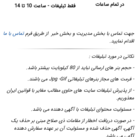
در تمام ساعات
فقط تبلیغات - ساعت 10 تا 14
جهت تماس با بخش مدیریت و بخش خبر از طریق فرم
تماس با ما
اقدام نمایید.
نکاتی در مورد تبلیغات :
- حجم بنر های ارسالی نباید از 80 کیلوبایت بیشتر باشد.
- فرمت های مجاز بنرهای تبلیغاتی Jpg -Gif می باشند.
- از پذیرش تبلیغات سایت های حاوی مطالب مغایر با قوانین ایران
معذوریم.
- مسئولیت محتوای تبلیغات با آگهی دهنده می باشد.
- در صورت دریافت اخطار از مقامات ذی صلاح مبنی بر حذف یک
آگهی، آگهی حذف شده و مسئولیت آن بر عهده سفارش دهنده
آگهی می باشد.