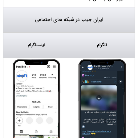
ایران جیب در شبکه های اجتماعی
تلگرام
اینستاگرام