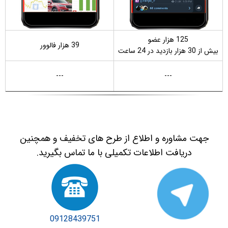
125
هزار عضو
39 هزار فالوور
بیش از 30 هزار بازدید در 24 ساعت
---
---
جهت مشاوره و اطلاع از طرح های تخفیف و همچنین
دریافت اطلاعات تکمیلی با ما تماس بگیرید.
09128439751