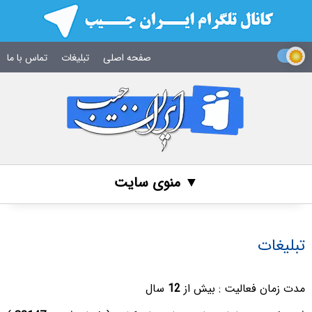
صفحه اصلی
تبلیغات
تماس با ما
▼ منوی سایت
تبلیغات
مدت زمان فعالیت : بیش از
12
سال