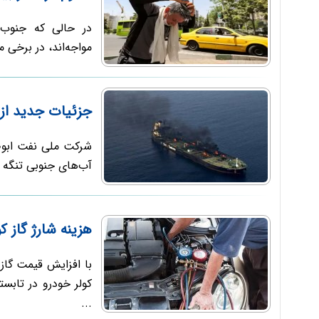
در حالی که جنوب 
مواجه‌اند، در برخی م
جزئیات جدید از
شرکت ملی نفت ابوظ
آب‌های جنوبی تنگه 
هزینه شارژ گاز کولر خودرو ب
با افزایش قیمت گاز
کولر خودرو در تابس
...