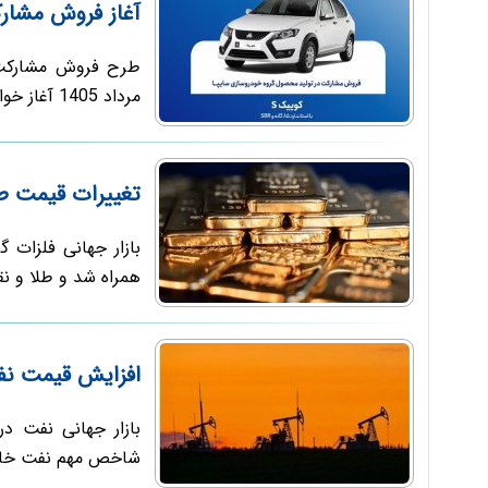
آغاز فروش مشارکت در تو
مرداد 1405 آغاز خواهد شد و متقاضیان می‌توانند برای ثبت ...
تغییرات قیمت طل
بازار جهانی فلزات گ
همراه شد و طلا و نقره هر 
افزایش قیمت نفت
بازار جهانی نفت د
شاخص مهم نفت خام و برنت