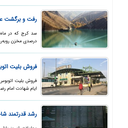
رفت و برگشت ع
درصدی مخزن روبه‌رو 
فروش بلیت اتوب
فروش بلیت اتوبوس 
ایام شهادت امام رض
رشد قدرتمند شا