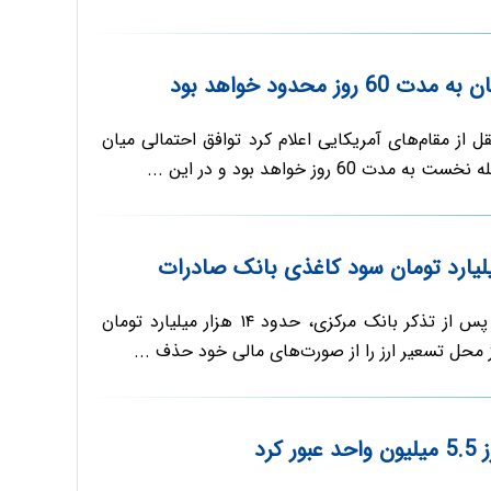
 روز محدود خواهد بود
ل از مقام‌های آمریکایی اعلام کرد توافق احتمالی میان
 60 روز خواهد بود و در این ...
بانک صادرات ایران پس از تذکر بانک مرکزی، حدود ۱۴ هزار میلیارد تومان
محل تسعیر ارز را از صورت‌های مالی خود حذف ...
کرد