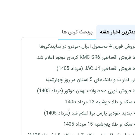
یدترین اخبار هفته
پربحث ترین ها
4 محصول ایران خودرو در نمایندگی‌ها
اقساطی KMC SR6 کرمان موتور اعلام شد
ش اقساطی JAC J4 (مرداد 1405)
رات و بانک‌های 5 استان در روز چهارشنبه
 فروش فوری محصولات بهمن موتور (مرداد 1405)
ه و طلا دوشنبه 12 مرداد 1405
دید خودرو پارس نوآ اعلام شد (مرداد 1405)
 و طلا پنج‌شنبه 15 مرداد 1405