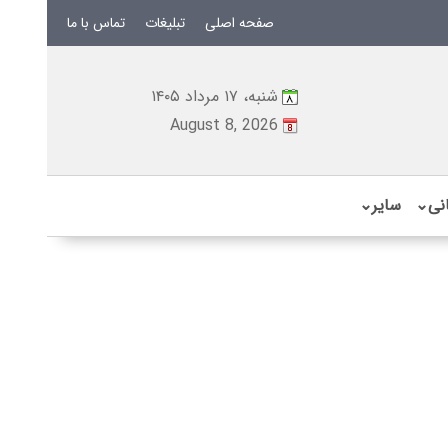
صفحه اصلی
تبلیغات
تماس با ما
شنبه، ۱۷ مرداد ۱۴۰۵
August 8, 2026
نی
⌄
سایر
⌄