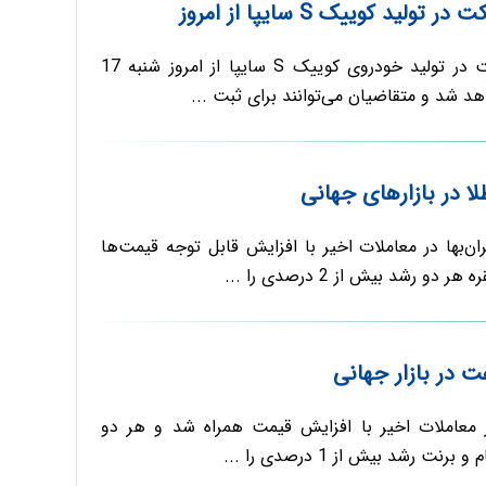
لید کوییک S سایپا از امروز
طرح فروش مشارکت در تولید خودروی کوییک S سایپا از امروز شنبه 17
ا در بازارهای جهانی
ران‌بها در معاملات اخیر با افزایش قابل توجه قیمت‌ها
دو رشد بیش از 2 درصدی را ...
 در بازار جهانی
ر معاملات اخیر با افزایش قیمت همراه شد و هر دو
 رشد بیش از 1 درصدی را ...