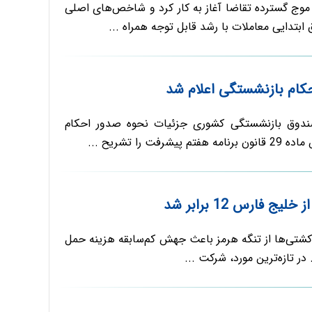
با موج گسترده تقاضا آغاز به کار کرد و شاخص‌های اصلی
 ابتدایی معاملات با رشد قابل توجه همراه ...
کام بازنشستگی اعلام شد
صندوق بازنشستگی کشوری جزئیات نحوه صدور احکام
فت را تشریح ...
ج فارس 12 برابر شد
شتی‌ها از تنگه هرمز باعث جهش کم‌سابقه هزینه حمل
 تازه‌ترین مورد، شرکت ...