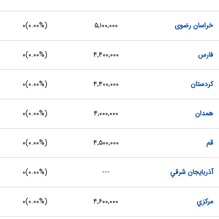
خراسان رضوی
۵,۱۰۰,۰۰۰
(
۰.۰۰%
)
۰
فارس
۴,۴۰۰,۰۰۰
(
۰.۰۰%
)
۰
کردستان
۴,۴۰۰,۰۰۰
(
۰.۰۰%
)
۰
همدان
۴,۰۰۰,۰۰۰
(
۰.۰۰%
)
۰
قم
۴,۵۰۰,۰۰۰
(
۰.۰۰%
)
۰
آذربايجان شرقي
---
(
۰.۰۰%
)
۰
مرکزي
۴,۶۰۰,۰۰۰
(
۰.۰۰%
)
۰