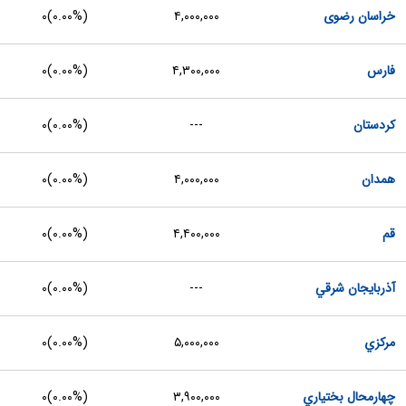
خراسان رضوی
۴,۰۰۰,۰۰۰
(
۰.۰۰%
)
۰
فارس
۴,۳۰۰,۰۰۰
(
۰.۰۰%
)
۰
کردستان
---
(
۰.۰۰%
)
۰
همدان
۴,۰۰۰,۰۰۰
(
۰.۰۰%
)
۰
قم
۴,۴۰۰,۰۰۰
(
۰.۰۰%
)
۰
آذربايجان شرقي
---
(
۰.۰۰%
)
۰
مرکزي
۵,۰۰۰,۰۰۰
(
۰.۰۰%
)
۰
چهارمحال بختياري
۳,۹۰۰,۰۰۰
(
۰.۰۰%
)
۰