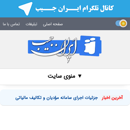
صفحه اصلی
تبلیغات
تماس با ما
▼ منوی سایت
آخرین اخبار
جزئیات اجرای سامانه مؤدیان و تکالیف مالیاتی