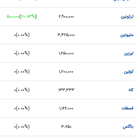
ترئونین
۲,۹۰۰,۰۰۰
(
‎۲۰.۸۳%‏
)
۵۰۰,۰۰۰
متیونین
۳,۳۲۵,۰۰۰
(
۰.۰۰%
)
۰
لیزین
۱,۶۵۰,۰۰۰
(
۰.۰۰%
)
۰
کولین
۱,۲۰۰,۰۰۰
(
۰.۰۰%
)
۰
کاه
۱۳۳,۳۳۳
(
۰.۰۰%
)
۰
فسفات
۱,۱۶۶,۰۰۰
(
۰.۰۰%
)
۰
باگاس
۳,۷۵۰
(
۰.۰۰%
)
۰