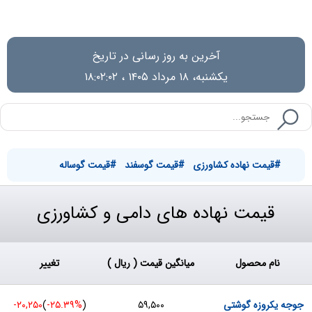
آخرین به روز رسانی در تاریخ
یکشنبه، ۱۸ مرداد ۱۴۰۵ ، ۱۸:۰۲:۰۲
#قیمت نهاده کشاورزی
#قیمت گوسفند
#قیمت گوساله
قیمت نهاده های دامی و کشاورزی
نام محصول
میانگین قیمت ( ریال )
تغییر
جوجه یکروزه گوشتی
۵۹,۵۰۰
(
‎-۲۵.۳۹%‏
)
-۲۰,۲۵۰