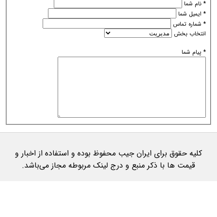
*
نام شما
*
ایمیل شما
*
شماره تماس
انتخاب بخش
*
پیام شما
کلیه حقوق برای ایران جیب محفوظ بوده و استفاده از اخبار و
قیمت ها با ذکر منبع و درج لینک مربوطه مجاز می‌باشد.