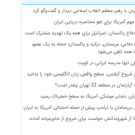
ان با رهبر معظم انقلاب اسلامی دیدار و گفت‌وگو کرد
هم آمریکا برای لغو محاصره دریایی ایران
دفاع پاکستان: اسرائیل برای همه یک تهدید مشترک است
 دفاعی عربستان، ترکیه و پاکستان؛ حمله به یک عضو،
 همه تلقی می‌شود
ی تنها مدرسه ایرانی در کویت
ز شروع آیلتس، سطح واقعی زبان انگلیسی خود را بدانید
تمان در منطقه 22 تهران چقدر است؟
‌ان: ذخایر موشکی آمریکا به سطح خطرناک رسید
بن‌سلمان با ترامپ پیش از حمله احتمالی آمریکا به ایران
ا از شهروندانش خواست برای خروج از خاورمیانه آماده