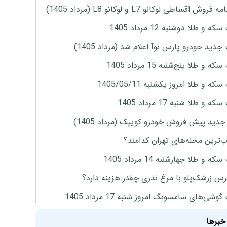
روش اقساطی لوکانو L7 و لوکانو L8 (مرداد 1405)
ه و طلا دوشنبه 12 مرداد 1405
دید خودرو پارس نوآ اعلام شد (مرداد 1405)
 و طلا پنج‌شنبه 15 مرداد 1405
ه و طلا امروز یکشنبه 1405/05/11
 و طلا شنبه 17 مرداد 1405
دید پیش فروش خودرو کوییک (مرداد 1405)
‌ترین محله‌های تهران کدامند؟
ه و طلا چهارشنبه 14 مرداد 1405
س زرشک‌پلو با مرغ نذری چقدر هزینه دارد؟
وشی‌های سامسونگ امروز شنبه 17 مرداد 1405
خبرها