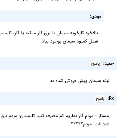
مهدی:
بالاخره کارخونه سیمان با برق کار میکنه یا گاز، تابستو
فصل کمبود سیمان بوجود بیاد
حمید:
پاسخ
البته سیمان پیش فروش شده به ...
Rx:
پاسخ
زمستان: مردم گاز نداریم کم مصرف کنید تابستان: مردم برق
انتخابات: مردم؟؟؟؟؟