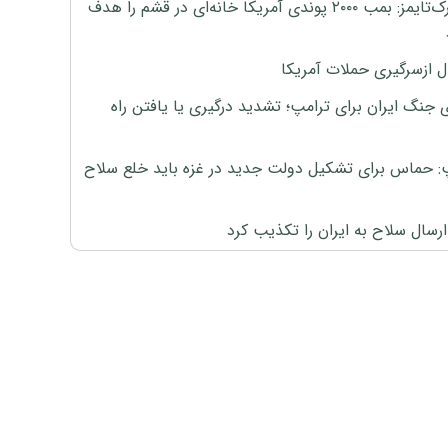
نیویورک‌تایمز: بمب ۲۰۰۰ پوندی آمریکا خانه‌ای در قشم را هدف
ل ازسرگیری حملات آمریکا
 جنگ ایران برای ترامپ؛ تشدید درگیری یا یافتن راه
: حماس برای تشکیل دولت جدید در غزه باید خلع سلاح
رسال سلاح به ایران را تکذیب کرد