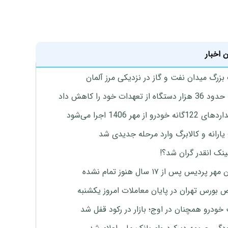
 اخبار
زرگ میدان نفت و گاز در نزدیکی مرز آلمان
گاه از تعهدات خود را کاهش داد
ه خودرو از مهر 1406 اجرا می‌شود
ارانه و کالابرگ وارد مرحله جدیدی شد
ینک انقدر گران شد؟!
پردیس پس از ۱۷ سال هنوز تمام نشده
بورس تهران در پایان معاملات امروز یکشنبه
خودرو همچنان در اوج؛ بازار در رکود قفل شد