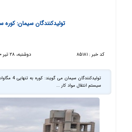
تولیدکنندگان سیمان: کوره 
کد خبر :
۸۵۱۸۱
دوشنبه، ۲۸ تیر ۱۴۰۰ - ۰۸:۰۰:۵۳
تولیدکنندگان
سیستم انتقال مواد کار ...