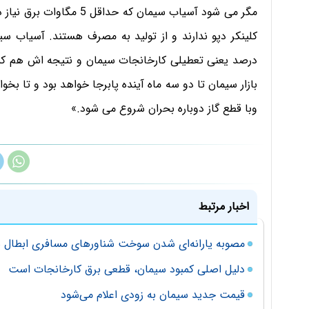
مگر می شود آسیاب سیمان که 
درصد یعنی تعطیلی کارخانجات سیمان و نتیجه اش هم کمبو
بازار سیمان تا دو سه ماه آینده پابرجا خواهد بود و تا ب
و‌با قطع گاز دوباره بحران شروع می شود.»
اخبار مرتبط
مصوبه یارانه‌ای شدن سوخت شناورهای مسافری ابطال 
دلیل اصلی کمبود سیمان، قطعی برق کارخانجات است
قیمت جدید سیمان به زودی اعلام می‌شود