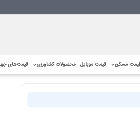
یمت مسکن
⌄
قیمت موبایل
محصولات کشاورزی
⌄
قیمت‌های جها