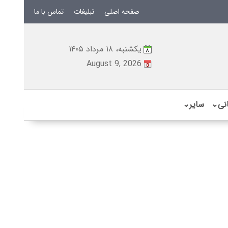
صفحه اصلی
تبلیغات
تماس با ما
یکشنبه، ۱۸ مرداد ۱۴۰۵
August 9, 2026
نی
⌄
سایر
⌄