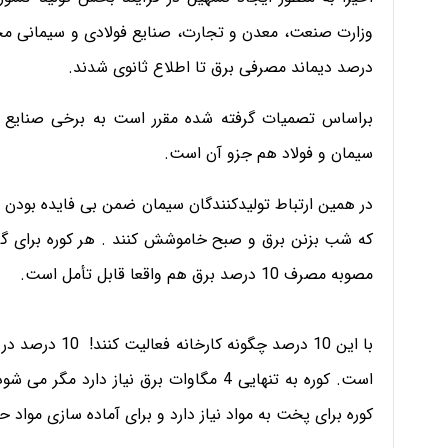
درصد دیماند مصرفی برق تا اطلاع ثانوی شدند.
براساس تصمیات گرفته شده مقرر است به برخی صنایع ا
سیمان و فولاد هم جزو آن است.
در همین ارتباط تولیدکنندگان سیمان ضمن بی فایده بودن 
مصوبه مصرف 10 درصد برق هم واقعا قابل تأمل است.
است. کوره به تنهایی 4 مگاوات برق نیاز دا
کوره برای پخت به مواد نیاز دارد و برای آماده سازی مواد حداقل 6 مگاوات برق لاز