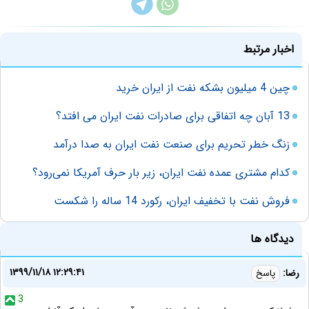
اخبار مرتبط
چین 4 میلیون بشکه نفت از ایران خرید
13 آبان چه اتفاقی برای صادرات نفت ایران می افتد؟
زنگ خطر تحریم برای صنعت نفت ایران به صدا درآمد
کدام مشتری عمده نفت ایران، زیر بار حرف آمریکا نمی‌رود؟
فروش نفت با تخفیف ایران، رکورد 14 ساله را شکست
دیدگاه ها
۱۳۹۹/۱۱/۱۸ ۱۲:۲۹:۴۱
رضا:
پاسخ
3