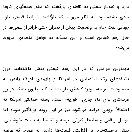
دارد و نمودار قیمتی به نقطه‌ای بازگشته که هنوز همه‌گیری کرونا
جدی نشده بود. به نظر می‌رسد که بازگشت شرایط قیمتی بازار
جهانی نفت خام به وضعیت پیش از بحران حتی فراتر از تصورها در
حال رقم خوردن است و این مسأله به عوامل متعددی مربوط
می‌شود.
مهمترین عواملی که در این رشد قیمتی نقش داشته‌اند، بروز
نشانه‌های رشد اقتصادی در امریکا و پایبندی اوپک پلاس به
محدودیت عرضه، بویژه کاهش داوطلبانه یک میلیون بشکه در روز
عربستان برای ماه جاری –فوریه- است. بسته حمایتی امریکا که
احتمالاً بزودی عرضه می‌شود نیز در این روند بی‌تأثیر نبوده اما
عوامل واقعی و ساختار کنونی عرضه و تقاضا به نسبت خوشبینی،
نقش برجسته‌تری در افزایش قیمت‌ها دارند. به طوری که عرضه