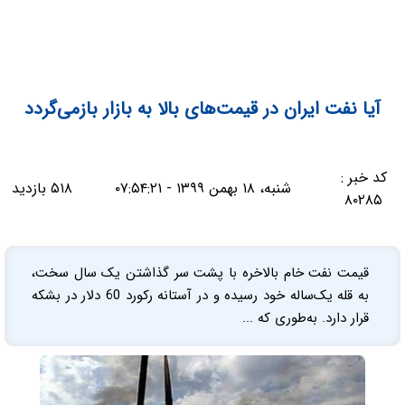
آیا نفت ایران در قیمت‌های بالا به بازار بازمی‌گردد
کد خبر :
شنبه، ۱۸ بهمن ۱۳۹۹ - ۰۷:۵۴:۲۱
۵۱۸ بازدید
۸۰۲۸۵
قیمت نفت خام بالاخره با پشت سر گذاشتن یک سال سخت،
به قله یک‌ساله خود رسیده و در آستانه رکورد 60 دلار در بشکه
قرار دارد. به‌طوری که ...