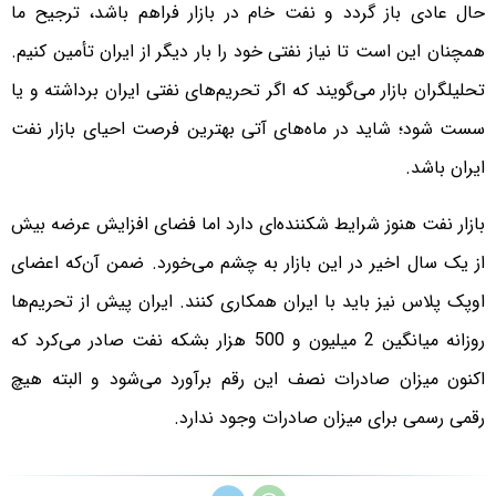
حال عادی باز گردد و نفت خام در بازار فراهم باشد، ترجیح ما
همچنان این است تا نیاز نفتی خود را بار دیگر از ایران تأمین کنیم.
تحلیلگران بازار می‌گویند که اگر تحریم‌های نفتی ایران برداشته و یا
سست شود؛ شاید در ماه‌های آتی بهترین فرصت احیای بازار نفت
ایران باشد.
بازار نفت هنوز شرایط شکننده‌ای دارد اما فضای افزایش عرضه بیش
از یک سال اخیر در این بازار به چشم می‌خورد. ضمن آن‌که اعضای
اوپک پلاس نیز باید با ایران همکاری کنند. ایران پیش از تحریم‌ها
روزانه میانگین 2 میلیون و 500 هزار بشکه نفت صادر می‌کرد که
اکنون میزان صادرات نصف این رقم برآورد می‌شود و البته هیچ
رقمی رسمی برای میزان صادرات وجود ندارد.