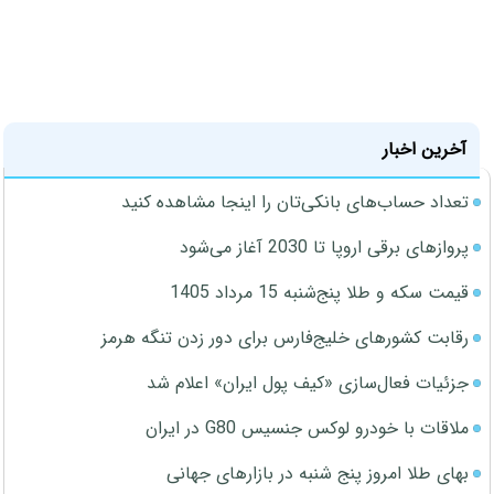
آخرین اخبار
تعداد حساب‌های بانکی‌تان را اینجا مشاهده کنید
پروازهای برقی اروپا تا 2030 آغاز می‌شود
قیمت سکه و طلا پنج‌شنبه 15 مرداد 1405
رقابت کشورهای خلیج‌فارس برای دور زدن تنگه هرمز
جزئیات فعال‌سازی «کیف پول ایران» اعلام شد
ملاقات با خودرو لوکس جنسیس G80 در ایران
بهای طلا امروز پنج شنبه در بازارهای جهانی