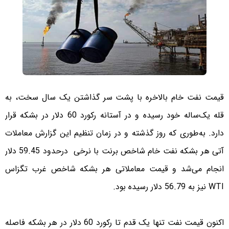
قیمت نفت خام بالاخره با پشت سر گذاشتن یک سال سخت، به
قله یک‌ساله خود رسیده و در آستانه رکورد 60 دلار در بشکه قرار
دارد. به‌طوری که روز گذشته و در زمان تنظیم این گزارش معاملات
آتی هر بشکه نفت خام شاخص برنت با نرخی درحدود 59.45 دلار
انجام می‌شد و قیمت معاملاتی هر بشکه شاخص غرب تگزاس
WTI نیز به 56.79 دلار رسیده بود.
اکنون قیمت نفت تنها یک قدم تا رکورد 60 دلار در هر بشکه فاصله