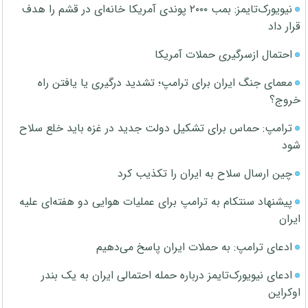
نیویورک‌تایمز: بمب ۲۰۰۰ پوندی آمریکا خانه‌ای در قشم را هدف
قرار داد
احتمال ازسرگیری حملات آمریکا
معمای جنگ ایران برای ترامپ؛ تشدید درگیری یا یافتن راه
خروج؟
ترامپ: حماس برای تشکیل دولت جدید در غزه باید خلع سلاح
شود
چین ارسال سلاح به ایران را تکذیب کرد
پیشنهاد سنتکام به ترامپ برای عملیات هوایی دو هفته‌ای علیه
ایران
ادعای ترامپ: به حملات ایران پاسخ می‌دهیم
ادعای نیویورک‌تایمز درباره حمله احتمالی ایران به یک بندر
اوکراین