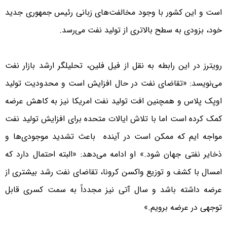
است و این کشور با وجود مخالفت‌های زبانی رئیس جمهوری جدید
خود، بزودی به سطح بالاتری از تولید نفت می‌رسد.
رویترز در این رابطه به نقل از فیل فلین، تحلیلگر ارشد بازار نفت
می‌نویسد: «تقاضای نفت در حال افزایش است و محدودیت تولید
اوپک پلاس و همچنین افت تولید نفت امریکا نیز به کاهش عرضه
کمک کرده است اما با تلاش ایالات متحده برای افزایش تولید نفت
مواجه ایم که ممکن است در آینده باعث تشدید موجودی‌ها و
ذخایر نفتی جهان ‌شود.» او ادامه می‌دهد: «البته احتمال دارد که
امسال با کشف و توزیع واکسن کرونا، تقاضای نفت رشد بیشتری از
عرضه داشته باشد و سال آتی نیز مجدداً به سمت کسری قابل
توجهی در عرضه برویم.»