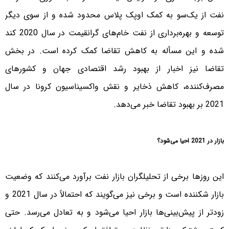
نفت از یک‌سو به کمک اوپک پلاس محدود شده و از سوی دیگر
توسعه و بهره‌برداری از نفت خام‌های گرانقیمت در سال 2020 کند
شده و این مسأله به کاهش تقاضا کمک کرده است. در بخش
تقاضا نیز اخبار از بهبود رشد اقتصادی جهان و کشورهای
مصرف‌کننده، کاهش ذخایر و نقش واکسیناسیون کرونا در سال
2021 بر بهبود تقاضا خبر می‌دهد.
بازار در 2021 احیا می‌شود؟
این روزها برخی از تحلیلگران بازار نفت برآورد می‌کنند که وضعیت
بازار شکننده است و برخی نیز می‌گویند که احتمالاً در سال 2021 و
زودتر از پیش‌بینی‌ها بازار احیا می‌شود و به تعادل می‌رسد. حتی