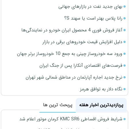
بهای جدید نفت در بازارهای جهانی
رانا پلاس بهتر است یا سهند S؟
آغاز فروش فوری 4 محصول ایران خودرو در نمایندگی‌ها
دلیل افزایش قیمت خودروهای برقی در بازار
ورود سه خودروساز چینی به جمع 10 خودروساز برتر جهان
فرصت‌های اقتصادی آنکارا پس از جنگ ایران
نرخ جدید اجاره آپارتمان در مناطق شمالی شهر تهران
نگاه دلار به توافق هرمز
پربازدیدترین اخبار هفته
پربحث ترین ها
شرایط فروش اقساطی KMC SR6 کرمان موتور اعلام شد