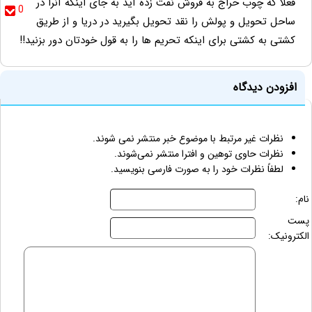
فعلا که چوب حراج به فروش نفت زده آید به جای اینکه آنرا در
0
ساحل تحویل و پولش را نقد تحویل بگیرید در دریا و از طریق
کشتی به کشتی برای اینکه تحریم ها را به قول خودتان دور بزنید!!
افزودن دیدگاه
نظرات غیر مرتبط با موضوع خبر منتشر نمی شوند.
نظرات حاوی توهین و افترا منتشر نمی‌شوند.
لطفاً نظرات خود را به صورت فارسی بنویسید.
نام:
پست
الکترونیک: