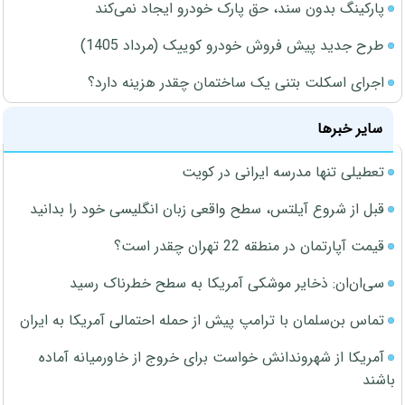
پارکینگ بدون سند، حق پارک خودرو ایجاد نمی‌کند
طرح جدید پیش فروش خودرو کوییک (مرداد 1405)
اجرای اسکلت بتنی یک ساختمان چقدر هزینه دارد؟
سایر خبرها
تعطیلی تنها مدرسه ایرانی در کویت
قبل از شروع آیلتس، سطح واقعی زبان انگلیسی خود را بدانید
قیمت آپارتمان در منطقه 22 تهران چقدر است؟
سی‌ان‌ان: ذخایر موشکی آمریکا به سطح خطرناک رسید
تماس بن‌سلمان با ترامپ پیش از حمله احتمالی آمریکا به ایران
آمریکا از شهروندانش خواست برای خروج از خاورمیانه آماده
باشند