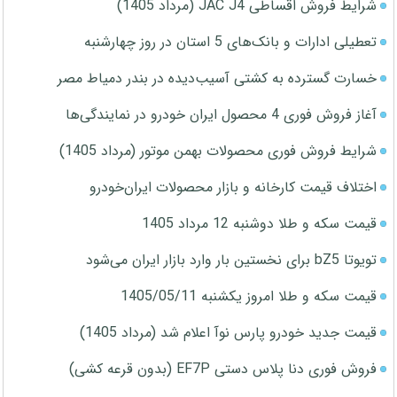
شرایط فروش اقساطی JAC J4 (مرداد 1405)
تعطیلی ادارات و بانک‌های 5 استان در روز چهارشنبه
خسارت گسترده به کشتی آسیب‌دیده در بندر دمیاط مصر
آغاز فروش فوری 4 محصول ایران خودرو در نمایندگی‌ها
شرایط فروش فوری محصولات بهمن موتور (مرداد 1405)
اختلاف قیمت کارخانه و بازار محصولات ایران‌خودرو
قیمت سکه و طلا دوشنبه 12 مرداد 1405
تویوتا bZ5 برای نخستین بار وارد بازار ایران می‌شود
قیمت سکه و طلا امروز یکشنبه 1405/05/11
قیمت جدید خودرو پارس نوآ اعلام شد (مرداد 1405)
فروش فوری دنا پلاس دستی EF7P (بدون قرعه کشی)