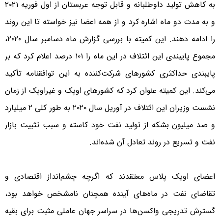
به کاهش تولید داوطلبانه و قابل توجه عربستان از اول فوریه ۲۰۲۱
و به مدت دو ماه اشاره کرد و از همه اعضا نیز خواسته تا این روند
را ادامه دهند. این کمیته با بررسی گزارش ماه دسامبر سال ۲۰۲۰،
مجموع پایبندی این ائتلاف در این ماه را ۱۰۱ درصد اعلام کرد که بر
پایبندی حداکثری کشورهای شرکت‌کننده به این توافقنامه تأکید
می‌کند. این کمیته عنوان‌ کرد که کشورهای اوپک و غیراوپک از زمان
نشست وزیران این ائتلاف در آوریل سال ۲۰۲۰ به طور کلی ۲ میلیارد
و صد میلیون بشکه از تولید نفت خود کاسته و سبب تثبیت بازار
نفت و تسریع در روند تعادل آن شده‌اند.
اعضای اوپک پلاس معتقدند که اگرچه چشم‌انداز اقتصادی و
تقاضای نفت در ماه‌های آینده همچنان نامشخص خواهد بود،
گسترش تدریجی واکسن‌ها در سراسر جهان عاملی مثبت برای بقیه