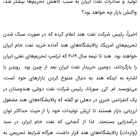
تولید و صادرات نفت ایران به سبب کاهش تحریم‌ها بیشتر شد،
واکنش بازار چه خواهد بود؟
اخیراً، رئیس شرکت نفت هند اعلام کرده که در صورت سبک شدن
تحریم‌های امریکا، پالایشگاه‌های هند آماده خرید نفت خام ایران
خواهند بود. هند تا نیمه سال ۲۰۱۹ که ترامپ تحریم‌های نفتی ایران
را بازگرداند، دومین خریدار نفت ایران بعد از چین بود. رویترز با
اشاره به اینکه هند به دنبال متنوع کردن بازارهای خود است،
می‌نویسد: ام. کی. سورانا، رئیس شرکت نفت دولتی هندوستان در
یک کنفرانس خبری در دهلی نو گفته که پالایشگاه‌های هند مشغول
ارزیابی بازار هستند تا ارزش تولیدات خود را از حیث حداکثر توان
درآمدزایی بسنجند. لذا از آنجایی که نفت خام ایران در سبد
(واردات) پالایشگاه‌های هند قرار داشت، هرگاه شرایط تحریمی به