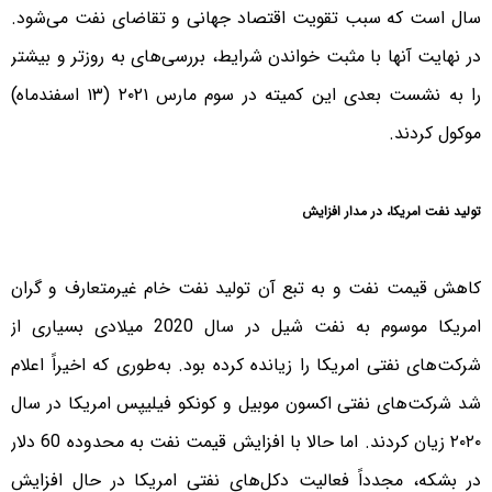
سال است که سبب تقویت اقتصاد جهانی و تقاضای نفت می‌شود.
در نهایت آنها با مثبت خواندن شرایط، بررسی‌های به روز‌تر و بیشتر
را به نشست بعدی این کمیته در سوم مارس ۲۰۲۱ (۱۳ اسفندماه)
موکول کردند.
تولید نفت امریکا، در مدار افزایش
کاهش قیمت نفت و به تبع آن تولید نفت خام غیرمتعارف و گران
امریکا موسوم به نفت شیل در سال 2020 میلادی بسیاری از
شرکت‌های نفتی امریکا را زیانده کرده بود. به‌طوری که اخیراً اعلام
شد شرکت‌های نفتی اکسون موبیل و کونکو فیلیپس امریکا در سال
۲۰۲۰ زیان کردند. اما حالا با افزایش قیمت نفت به محدوده 60 دلار
در بشکه، مجدداً فعالیت دکل‌های نفتی امریکا در حال افزایش