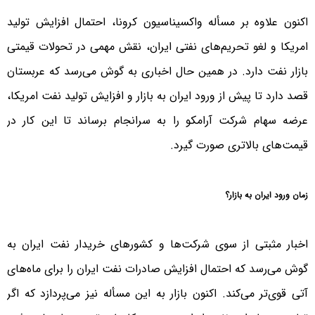
اکنون علاوه بر مسأله واکسیناسیون کرونا، احتمال افزایش تولید
امریکا و لغو تحریم‌های نفتی ایران، نقش مهمی در تحولات قیمتی
بازار نفت دارد. در همین حال اخباری به گوش می‌رسد که عربستان
قصد دارد تا پیش از ورود ایران به بازار و افزایش تولید نفت امریکا،
عرضه سهام شرکت آرامکو را به سرانجام برساند تا این کار در
قیمت‌های بالاتری صورت گیرد.
زمان ورود ایران به بازار؟
اخبار مثبتی از سوی شرکت‌ها و کشورهای خریدار نفت ایران به
گوش می‌رسد که احتمال افزایش صادرات نفت ایران را برای ماه‌های
آتی قوی‌تر می‌کند. اکنون بازار به این مسأله نیز می‌پردازد که اگر