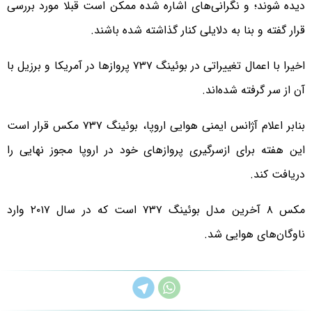
دیده شوند؛ و نگرانی‌های اشاره شده ممکن است قبلا مورد بررسی
قرار گفته و بنا به دلایلی کنار گذاشته شده باشند.
اخیرا با اعمال تغییراتی در بوئینگ ۷۳۷ پروازها در آمریکا و برزیل با
آن از سر گرفته شده‌اند.
بنابر اعلام آژانس ایمنی هوایی اروپا، بوئینگ ۷۳۷ مکس قرار است
این هفته برای ازسرگیری پروازهای خود در اروپا مجوز نهایی را
دریافت کند.
مکس ۸ آخرین مدل بوئینگ ۷۳۷ است که در سال ۲۰۱۷ وارد
ناوگان‌های هوایی شد.