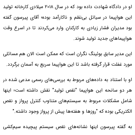
او در دادگاه شهادت داده بود که در سال ۲۰۱۸ میلادی کارخانه تولید
این هواپیما در سیاتل بی‌نظم و ناکارآمد بوده؛ آقای پیرسون گفته
بود مدیران فشار زیادی به کارکنان وارد می‌کردند تا در اسرع وقت
هواپیماهای جدید تولید شوند.
این مدیر سابق بوئینگ نگران است که ممکن است الان هم مسائلی
مورد غفلت قرار گرفته باشد تا این هواپیما سریع به آسمان برگردد.
او با استناد به داده‌های مربوط به بررسی‌های رسمی مدعی شده در
هر دو سانحه این هواپیما "نقص تولید" نقش داشته است؛ اینها
شامل مشکلات مربوط به سیستم‌های متناوب کنترل پرواز و نقص
الکتریکی بوده که "روزها و هفته‌ها پیش از پرواز وجود داشته."
به گفته پیرسون اینها نشانه‌های نقص سیستم پیچیده سیم‌کشی