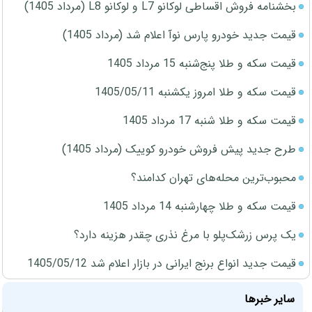
بخشنامه فروش اقساطی لوکانو L7 و لوکانو L8 (مرداد 1405)
قیمت جدید خودرو پارس نوآ اعلام شد (مرداد 1405)
قیمت سکه و طلا پنج‌شنبه 15 مرداد 1405
قیمت سکه و طلا امروز یکشنبه 1405/05/11
قیمت سکه و طلا شنبه 17 مرداد 1405
طرح جدید پیش فروش خودرو کوییک (مرداد 1405)
محبوب‌ترین محله‌های تهران کدامند؟
قیمت سکه و طلا چهارشنبه 14 مرداد 1405
یک پرس زرشک‌پلو با مرغ نذری چقدر هزینه دارد؟
قیمت جدید انواع برنج ایرانی در بازار اعلام شد 1405/05/12
سایر خبرها