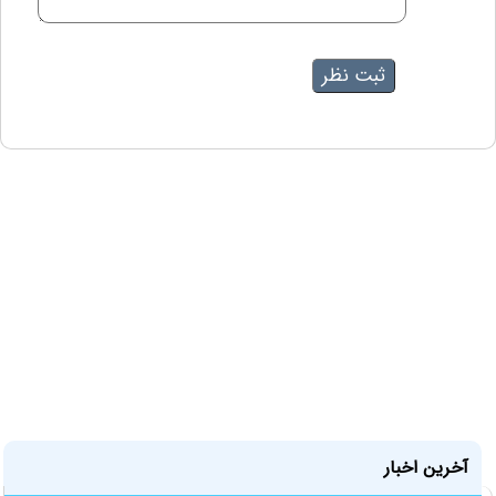
آخرین اخبار