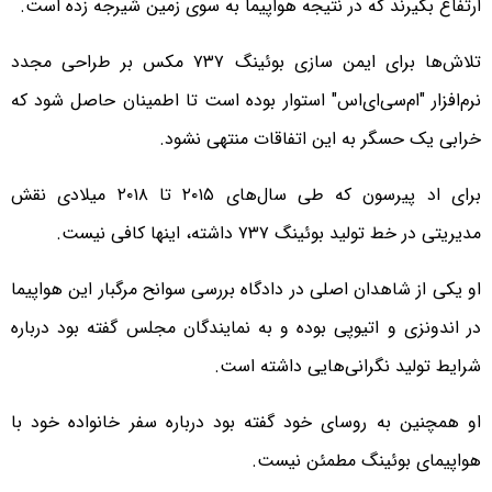
ارتفاع بگیرند که در نتیجه هواپیما به سوی زمین شیرجه زده است.
تلاش‌ها برای ایمن سازی بوئینگ ۷۳۷ مکس بر طراحی مجدد
نرم‌افزار "ام‌سی‌ای‌اس" استوار بوده است تا اطمینان حاصل شود که
خرابی یک حسگر به این اتفاقات منتهی نشود.
برای اد پیرسون که طی سال‌های ۲۰۱۵ تا ۲۰۱۸ میلادی نقش
مدیریتی در خط تولید بوئینگ ۷۳۷ داشته، اینها کافی نیست.
او یکی از شاهدان اصلی در دادگاه بررسی سوانح مرگبار این هواپیما
در اندونزی و اتیوپی بوده و به نمایندگان مجلس گفته بود درباره
شرایط تولید نگرانی‌هایی داشته است.
او همچنین به روسای خود گفته بود درباره سفر خانواده خود با
هواپیمای بوئینگ مطمئن نیست.