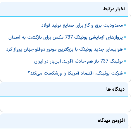
اخبار مرتبط
محدودیت برق و گاز برای صنایع تولید فولاد
پروازهای آزمایشی بوئینگ 737 مکس برای بازگشت به آسمان
هواپیمای جدید بوئینگ با بزرگترین موتور دوقلو جهان پرواز کرد
بوئینگ 737 ‌باز هم حادثه آفرید; این‌بار در ایران
شرکت بوئینگ، اقتصاد آمریکا را ورشکست می‌کند؟
دیدگاه ها
افزودن دیدگاه