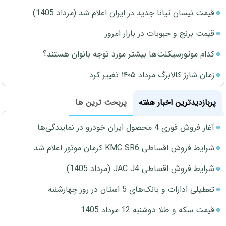
قیمت نیسان تیانا جدید در ایران اعلام شد (مرداد 1405)
قیمت برنج و حبوبات در بازار امروز
کدام موتورسیکلت‌ها بیشتر مورد توجه بانوان هستند؟
زمان شارژ کالابرگ مرداد ۱۴۰۵ تغییر کرد
پربازدیدترین اخبار هفته
پربحث ترین ها
آغاز فروش فوری 4 محصول ایران خودرو در نمایندگی‌ها
شرایط فروش اقساطی KMC SR6 کرمان موتور اعلام شد
شرایط فروش اقساطی JAC J4 (مرداد 1405)
تعطیلی ادارات و بانک‌های 5 استان در روز چهارشنبه
قیمت سکه و طلا دوشنبه 12 مرداد 1405