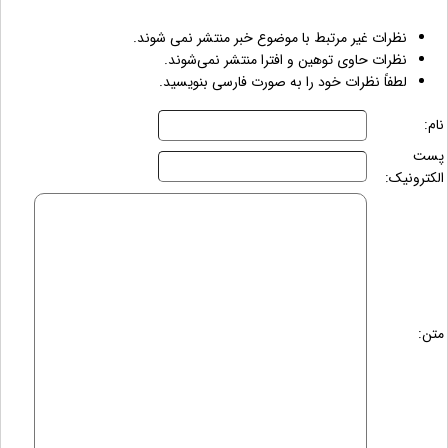
نظرات غیر مرتبط با موضوع خبر منتشر نمی شوند.
نظرات حاوی توهین و افترا منتشر نمی‌شوند.
لطفاً نظرات خود را به صورت فارسی بنویسید.
نام:
پست
الکترونیک:
متن: