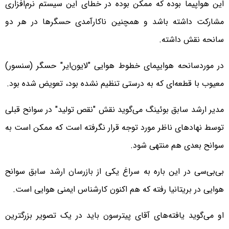
این هواپیما بوده که ممکن بوده در خطای این سیستم نرم‌افزاری
مشارکت داشته باشد و همچنین ناکارآمدی حسگرها در هر دو
سانحه نقش داشته.
در موردسانحه هوایپمای خطوط هوایی "لایون‌ایر" حسگر (سنسور)
معیوب با قطعه‌ای که به درستی تنظیم نشده بود، تعویض شده بود.
مدیر ارشد سابق بوئینگ می‌گوید نقش "نقص تولید" در سوانح قبلی
توسط نهادهای ناظر مورد توجه قرار نگرفته است که ممکن است به
سوانح بعدی هم منتهی شود.
بی‌بی‌سی در این باره به سراغ یکی از بازرسان ارشد سابق سوانح
هوایی در بریتانیا رفته که هم اکنون کارشناس ایمنی هوایی است.
او می‌گوید یافته‌های آقای پیترسون باید در یک تصویر بزرگترین