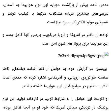
مدعی شده پیش از بازگشت دوباره این نوع هواپیما به آسمان،
بررسی‌های بیشتری درباره مشکلات مرتبط با کیفیت تولید و
همچنین موارد الکتریکی مورد نیاز است.
نهادهای ناظر در آمریکا و اروپا می‌گویند بررسی آنها کامل بوده و
این هواپیما برای پرواز هم اکنون امن است.
پیرسون در گزارش خود به عوامل از قلم افتاده نهادهای ناظر
صنعت هوانوردی اروپایی و آمریکایی اشاره کرده که ممکن است
نقش مستقیم در سوانح قبلی این هواپیما داشته باشند.
او تلویحا این عوامل را به شرایط تولید در کارخانه تولید این نوع
بوئینگ در نزدیکی سیاتل آمریکا-که خود او در آنجا شاغل بوده-