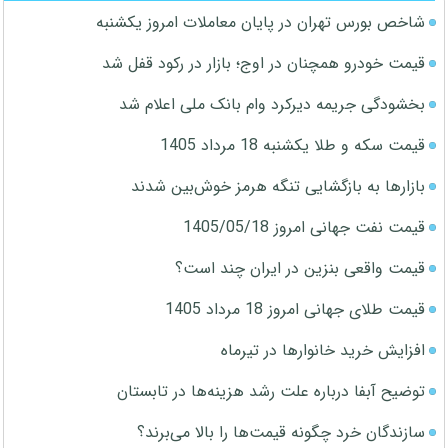
شاخص بورس تهران در پایان معاملات امروز یکشنبه
قیمت خودرو همچنان در اوج؛ بازار در رکود قفل شد
بخشودگی جریمه دیرکرد وام بانک ملی اعلام شد
قیمت سکه و طلا یکشنبه 18 مرداد 1405
بازارها به بازگشایی تنگه هرمز خوش‌بین شدند
قیمت نفت جهانی امروز 1405/05/18
قیمت واقعی بنزین در ایران چند است؟
قیمت طلای جهانی امروز 18 مرداد 1405
افزایش خرید خانوارها در تیرماه
توضیح آبفا درباره علت رشد هزینه‌ها در تابستان
سازندگان خرد چگونه قیمت‌ها را بالا می‌برند؟