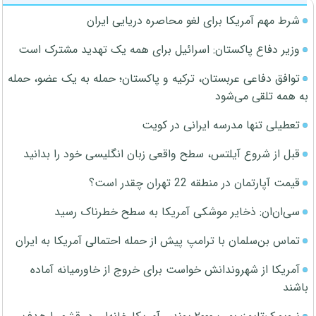
شرط مهم آمریکا برای لغو محاصره دریایی ایران
وزیر دفاع پاکستان: اسرائیل برای همه یک تهدید مشترک است
توافق دفاعی عربستان، ترکیه و پاکستان؛ حمله به یک عضو، حمله
به همه تلقی می‌شود
تعطیلی تنها مدرسه ایرانی در کویت
قبل از شروع آیلتس، سطح واقعی زبان انگلیسی خود را بدانید
قیمت آپارتمان در منطقه 22 تهران چقدر است؟
سی‌ان‌ان: ذخایر موشکی آمریکا به سطح خطرناک رسید
تماس بن‌سلمان با ترامپ پیش از حمله احتمالی آمریکا به ایران
آمریکا از شهروندانش خواست برای خروج از خاورمیانه آماده
باشند