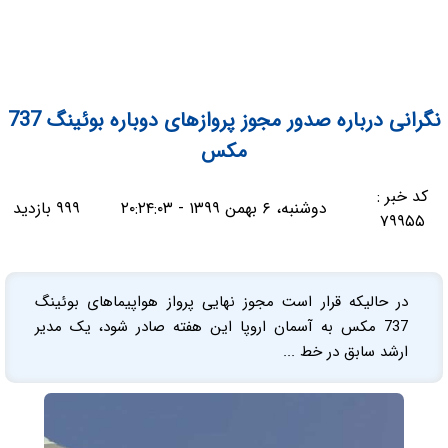
نگرانی درباره صدور مجوز پروازهای دوباره بوئینگ 737
مکس
کد خبر :
دوشنبه، ۶ بهمن ۱۳۹۹ - ۲۰:۲۴:۰۳
۹۹۹ بازدید
۷۹۹۵۵
در حالیکه قرار است مجوز نهایی پرواز هواپیماهای بوئینگ
737 مکس به آسمان اروپا این هفته صادر شود، یک مدیر
ارشد سابق در خط ...