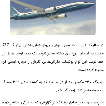
در حالیکه قرار است مجوز نهایی پرواز هواپیماهای بوئینگ 737
مکس به آسمان اروپا این هفته صادر شود، یک مدیر ارشد سابق در
خط تولید این نوع بوئینگ، نگرانی‌هایی تازه‌ای را درباره ایمنی آن
مطرح کرده است.
بوئینگ ۷۳۷ مکس بعد از دو سانحه که به کشته شدن ۳۴۶ مسافر
و خدمه منجر شد، زمین‌گیر شد.
اد پیرسون، مدیر سابق بوئینگ در گزارشی که به تازگی منتشر کرده