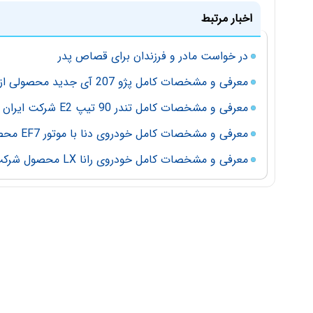
اخبار مرتبط
در خواست مادر و فرزندان برای قصاص پدر
معرفی و مشخصات کامل پژو 207 آی جدید محصولی از شرکت ایران خودرو
معرفی و مشخصات کامل تندر 90 تیپ E2 شرکت ایران خودرو
معرفی و مشخصات کامل خودروی دنا با موتور EF7 محصولی از شرکت ایران خودرو
معرفی و مشخصات کامل خودروی رانا LX محصول شرکت ایران خودرو