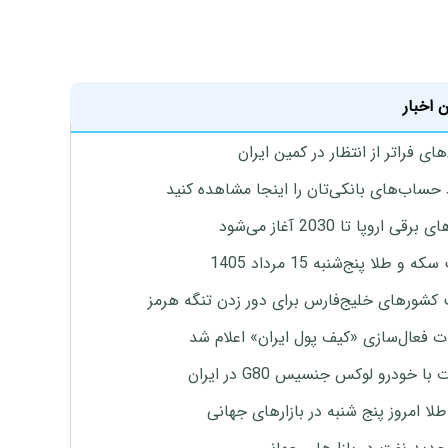
 اخبار
ای فراتر از انتظار در کمین ایران
 حساب‌های بانکی‌تان را اینجا مشاهده کنید
برقی اروپا تا 2030 آغاز می‌شود
 و طلا پنج‌شنبه 15 مرداد 1405
 کشورهای خلیج‌فارس برای دور زدن تنگه هرمز
ت فعال‌سازی «کیف پول ایران» اعلام شد
با خودرو لوکس جنسیس G80 در ایران
طلا امروز پنج شنبه در بازارهای جهانی