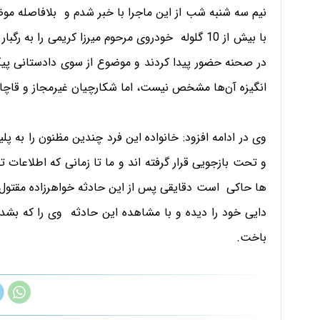
نیم سه شنبه شب از این ماجرا با خبر شدم و بلافاصله م
با بیش از 10 گلوله خودروی مرحوم میرزا کریمی را 
در صحنه حضور پیدا کردند و موضوع از سوی دادستانی پیگ
انگیزه آن‌ها مشخص نیست، اما شکارچیان غیرمجاز و قاچ
وی در ادامه افزود: خانواده این فرد چندین مظنون را به پل
و تحت بازجویی قرار گرفته اند و ما تا زمانی که اطلاعات ت
ها حاکی است دقایقی پس از این حادثه خواهرزاده مقتول که
دایی خود را دیده و با مشاهده این حادثه وی را که بشد
باخت.