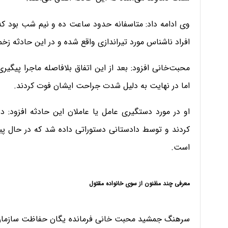
وی ادامه داد: متاسفانه حدود ساعت ده و نیم شب بود که
افراد ناشناس مورد تیراندازی واقع شده و در این حادثه ز
محبت‌خانی افزود: بعد از این اتفاق بلافاصله ماجرا پیگیری
اما در نهایت به دلیل شدت جراحت ایشان فوت کردند.
او در مورد دستگیری عامل یا عاملان این حادثه افزود: 
کردند و توسط دادستانی دستوراتی داده شد که در حال پی
است.
معرفی چند مظنون از سوی خانواده مقتول
سرهنگ جمشید محبت خانی فرمانده یگان حفاظت سازمان م