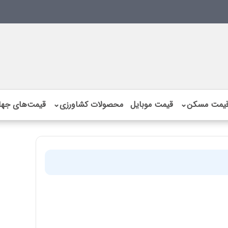
یمت مسکن
⌄
قیمت موبایل
محصولات کشاورزی
⌄
قیمت‌های جها