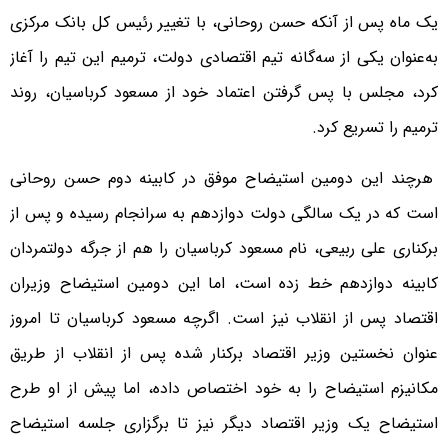
یک ماه پس از آنکه حسن روحانی، با تغییر رئیس کل بانک مرکزی
به‌عنوان یکی از سه‌گانه تیم اقتصادی دولت، ترمیم این تیم را آغاز
کرد، مجلس با پس گرفتن اعتماد خود از مسعود کرباسیان، روند
ترمیم را تسریع کرد.
هرچند این دومین استیضاح موفق در کابینه دوم حسن روحانی
است که در یک سالگی دولت دوازدهم به سرانجام رسیده و پس از
برکناری علی ربیعی، نام مسعود کرباسیان را هم از جرگه دولتمردان
کابینه دوازدهم خط زده است، اما این دومین استیضاح وزیران
اقتصاد پس از انقلاب نیز است. اگرچه مسعود کرباسیان تا امروز
عنوان نخستین وزیر اقتصاد برکنار شده پس از انقلاب از طریق
مکانیزم استیضاح را به خود اختصاص داده، اما پیش از او طرح
استیضاح یک وزیر اقتصاد دیگر نیز تا برگزاری جلسه استیضاح