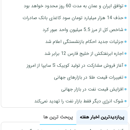
توافق ایران و عمان به مدت 60 روز محدود خواهد بود
حذف 14 هزار میلیارد تومان سود کاغذی بانک صادرات
شاخص کل از مرز 5.5 میلیون واحد عبور کرد
جزئیات جدید احکام بازنشستگی اعلام شد
اجاره ابرنفتکش از خلیج فارس 12 برابر شد
آغاز فروش مشارکت در تولید کوییک S سایپا از امروز
تغییرات قیمت طلا در بازارهای جهانی
افزایش قیمت نفت در بازار جهانی
شوک انرژی دیگر فقط بازار نفت را تهدید نمی‌کند
پربازدیدترین اخبار هفته
پربحث ترین ها