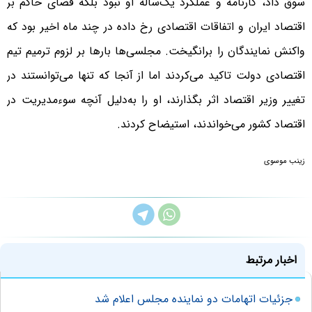
سوق داد، کارنامه و عملکرد یک‌ساله او نبود بلکه فضای حاکم بر
اقتصاد ایران و اتفاقات اقتصادی رخ داده در چند ماه اخیر بود که
واکنش نمایندگان را برانگیخت. مجلسی‌ها بارها بر لزوم ترمیم تیم
اقتصادی دولت تاکید می‌کردند اما از آنجا که تنها می‌توانستند در
تغییر وزیر اقتصاد اثر بگذارند، او را به‌دلیل آنچه سوء‌مدیریت در
اقتصاد کشور می‌خواندند، استیضاح کردند.
زینب موسوی
اخبار مرتبط
جزئیات اتهامات دو نماینده مجلس اعلام شد