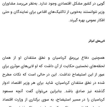
گویی در کشور مشکل اقتصادی وجود ندارد. به‌نظر می‌رسد مشاوران
وزیر نتوانستند به‌خوبی از تاکتیک‌های اقناعی برای نمایندگان و حتی
افکار عمومی بهره گیرند.
لابی‌های کم‌اثر
همچنین دفاع بی‌رمق کرباسیان و نطق منتقدان او از همان
لحظه‌های نخستین حکایت از آن داشت که او لابی‌های موثری برای
عبور از این استیضاح نداشت. این در حالی است که نکات مطرح
شده در نطق منتقدان کرباسیان، شاید برای هر وزیر اقتصاد ادوار
گذشته نیز صادق باشد. بنابراین می‌توان گفت آنچه مسعود
کرباسیان را در مسیر استیضاح، به سوی برکناری از وزارت اقتصاد