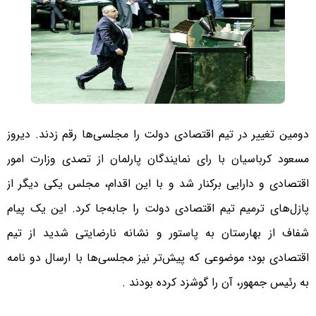
دومین تغییر در تیم اقتصادی دولت را مجلسی‌ها رقم زدند. دیروز
مسعود کرباسیان با رای نمایندگان پارلمان از تصدی وزارت امور
اقتصادی و دارایی برکنار شد و با این اقدام، مجلس یکی دیگر از
پازل‌های ترمیم تیم اقتصادی دولت را جابه‌جا کرد. این یک پیام
شفاف از بهارستان به پاستور و نشانه نارضایتی شدید از تیم
اقتصادی بود؛ موضوعی که پیش‌تر نیز مجلسی‌ها با ارسال دو نامه
به رئیس جمهور، آن را گوشزد کرده بودند .