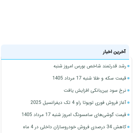
آخرین اخبار
رشد قدرتمند شاخص بورس امروز شنبه
قیمت سکه و طلا شنبه 17 مرداد 1405
نرخ سود بین‌بانکی افزایش یافت
آغاز فروش فوری تویوتا راو 4 تک دیفرانسیل 2025
قیمت گوشی‌های سامسونگ امروز شنبه 17 مرداد 1405
کاهش 34 درصدی فروش خودروسازان داخلی در 4 ماه