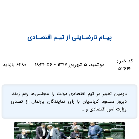
پیـام نارضـایتی از تیـم اقتصـادی
کد خبر :
دوشنبه، ۵ شهریور ۱۳۹۷ - ۱۸:۳۲:۵۶
۶۲۸۰ بازدید
۵۲۶۴۲
دومین تغییر در تیم اقتصادی دولت را مجلسی‌ها رقم زدند.
دیروز مسعود کرباسیان با رای نمایندگان پارلمان از تصدی
وزارت امور اقتصادی و ...