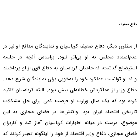
دفاع ضعیف
از منظری دیگر، دفاع ضعیف کرباسیان و نمایندگان مدافع او نیز در
عدم‌اعتماد مجلس به او بی‌اثر نبود. براساس آنچه در جلسه
استیضاح گذشت، نه حامیان کرباسیان به دفاع قوی از او پرداختند
و نه او توانست عملکرد خود را به‌خوبی برای نمایندگان شرح دهد.
دفاع وزیر از عملکردش خطابه‌ای بیش نبود. البته کرباسیان تاکید
کرده بود که یک سال وزارت او فرصت کمی برای حل مشکلات
تاریخی اقتصاد ایران بود. واکنش‌ها در فضای مجازی به این
موضوع، درست در میانه اظهارات کرباسیان آغاز شد و کاربران
فضای مجازی، دفاع وزیر اقتصاد از خود را اینگونه تعبیر کردند که