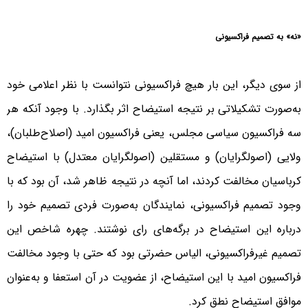
«نه» به تصمیم فراکسیونی
از سوی دیگر، این بار هیچ فراکسیونی نتوانست با نظر اعلامی خود
به‌صورت تشکیلاتی بر نتیجه استیضاح اثر بگذارد. با وجود آنکه هر
سه فراکسیون سیاسی مجلس، یعنی فراکسیون امید (اصلاح‌طلبان)،
ولایی (اصولگرایان) و مستقلین (اصولگرایان معتدل) با استیضاح
کرباسیان مخالفت کردند، اما آنچه در نتیجه ظاهر شد، آن بود که با
وجود تصمیم فراکسیونی، نمایندگان به‌صورت فردی تصمیم خود را
درباره این استیضاح در برگه‌های رای نوشتند. چهره شاخص این
تصمیم غیرفراکسیونی، الیاس حضرتی بود که حتی با وجود مخالفت
فراکسیون امید با این استیضاح، از عضویت در آن استعفا و به‌عنوان
موافق استیضاح نطق کرد.