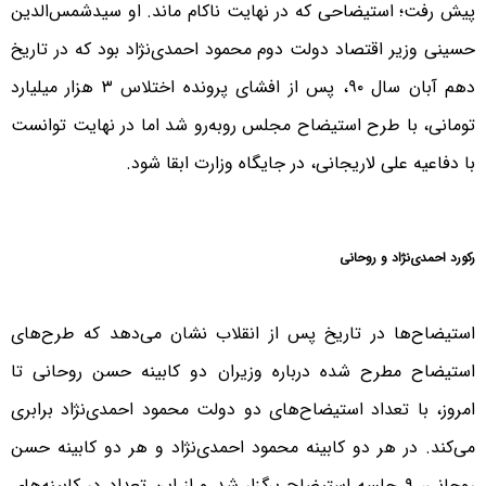
پیش رفت؛ استیضاحی که در نهایت ناکام ماند. او سید‌شمس‌الدین
حسینی وزیر اقتصاد دولت دوم محمود احمدی‌نژاد بود که در تاریخ
دهم آبان سال ۹۰، پس از افشای پرونده اختلاس ۳ هزار میلیارد
تومانی، با طرح استیضاح مجلس روبه‌رو شد اما در نهایت توانست
با دفاعیه علی لاریجانی، در جایگاه وزارت ابقا شود.
رکورد احمدی‌نژاد و روحانی
استیضاح‌ها در تاریخ پس از انقلاب نشان می‌دهد که طرح‌های
استیضاح مطرح شده درباره وزیران دو کابینه حسن روحانی تا
امروز، با تعداد استیضاح‌های دو دولت محمود احمدی‌نژاد برابری
می‌کند. در هر دو کابینه محمود احمدی‌نژاد و هر دو کابینه حسن
روحانی، ۹ جلسه استیضاح برگزار شد و از این تعداد در کابینه‌های