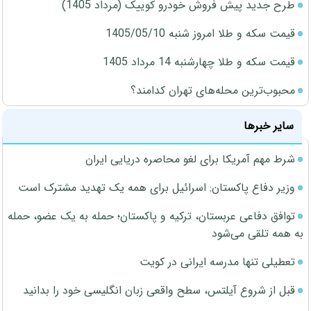
طرح جدید پیش فروش خودرو کوییک (مرداد 1405)
قیمت سکه و طلا امروز شنبه 1405/05/10
قیمت سکه و طلا چهارشنبه 14 مرداد 1405
محبوب‌ترین محله‌های تهران کدامند؟
سایر خبرها
شرط مهم آمریکا برای لغو محاصره دریایی ایران
وزیر دفاع پاکستان: اسرائیل برای همه یک تهدید مشترک است
توافق دفاعی عربستان، ترکیه و پاکستان؛ حمله به یک عضو، حمله
به همه تلقی می‌شود
تعطیلی تنها مدرسه ایرانی در کویت
قبل از شروع آیلتس، سطح واقعی زبان انگلیسی خود را بدانید