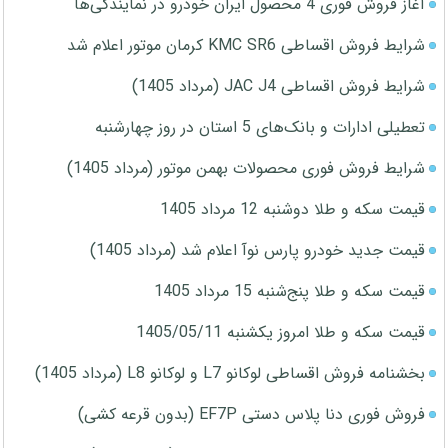
آغاز فروش فوری 4 محصول ایران خودرو در نمایندگی‌ها
شرایط فروش اقساطی KMC SR6 کرمان موتور اعلام شد
شرایط فروش اقساطی JAC J4 (مرداد 1405)
تعطیلی ادارات و بانک‌های 5 استان در روز چهارشنبه
شرایط فروش فوری محصولات بهمن موتور (مرداد 1405)
قیمت سکه و طلا دوشنبه 12 مرداد 1405
قیمت جدید خودرو پارس نوآ اعلام شد (مرداد 1405)
قیمت سکه و طلا پنج‌شنبه 15 مرداد 1405
قیمت سکه و طلا امروز یکشنبه 1405/05/11
بخشنامه فروش اقساطی لوکانو L7 و لوکانو L8 (مرداد 1405)
فروش فوری دنا پلاس دستی EF7P (بدون قرعه کشی)