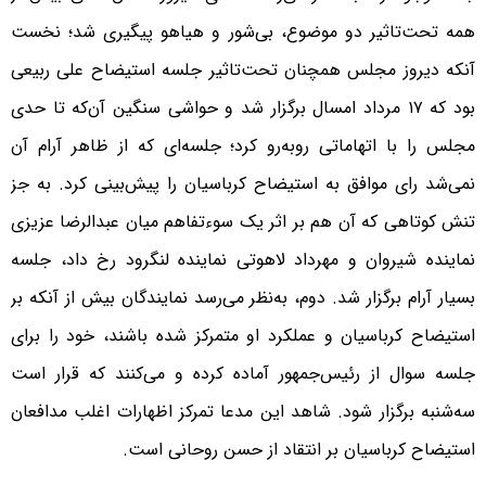
همه تحت‌تاثیر دو موضوع، بی‌شور و هیاهو پیگیری شد؛ نخست
آنکه دیروز مجلس همچنان تحت‌تاثیر جلسه استیضاح علی ربیعی
بود که ۱۷ مرداد امسال برگزار شد و حواشی سنگین آن‌که تا حدی
مجلس را با اتهاماتی روبه‌رو کرد؛ جلسه‌ای که از ظاهر آرام آن
نمی‌شد رای موافق به استیضاح کرباسیان را پیش‌بینی کرد. به جز
تنش کوتاهی که آن هم بر اثر یک سوء‌تفاهم میان عبدالرضا عزیزی
نماینده شیروان و مهرداد لاهوتی نماینده لنگرود رخ داد، جلسه
بسیار آرام برگزار شد. دوم، به‌نظر می‌رسد نمایندگان بیش از آنکه بر
استیضاح کرباسیان و عملکرد او متمرکز شده باشند، خود را برای
جلسه سوال از رئیس‌جمهور آماده کرده و می‌کنند که قرار است
سه‌شنبه برگزار شود. شاهد این مدعا تمرکز اظهارات اغلب مدافعان
استیضاح کرباسیان بر انتقاد از حسن روحانی است.