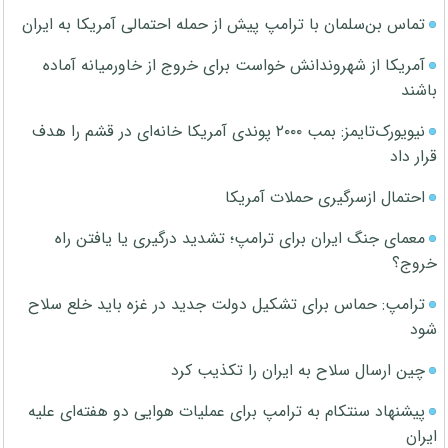
تماس بن‌سلمان با ترامپ پیش از حمله احتمالی آمریکا به ایران
آمریکا از شهروندانش خواست برای خروج از خاورمیانه آماده
باشند
نیویورک‌تایمز: بمب ۲۰۰۰ پوندی آمریکا خانه‌ای در قشم را هدف
قرار داد
احتمال ازسرگیری حملات آمریکا
معمای جنگ ایران برای ترامپ؛ تشدید درگیری یا یافتن راه
خروج؟
ترامپ: حماس برای تشکیل دولت جدید در غزه باید خلع سلاح
شود
چین ارسال سلاح به ایران را تکذیب کرد
پیشنهاد سنتکام به ترامپ برای عملیات هوایی دو هفته‌ای علیه
ایران