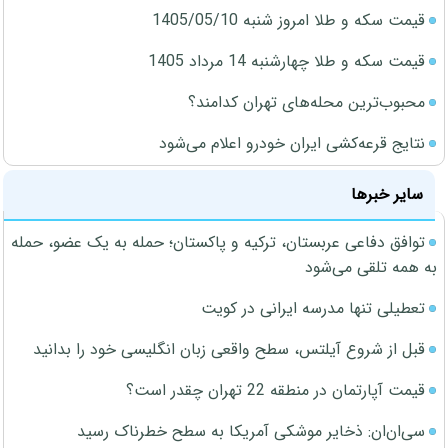
قیمت سکه و طلا امروز شنبه 1405/05/10
قیمت سکه و طلا چهارشنبه 14 مرداد 1405
محبوب‌ترین محله‌های تهران کدامند؟
نتایج قرعه‌کشی ایران خودرو اعلام می‌شود
سایر خبرها
توافق دفاعی عربستان، ترکیه و پاکستان؛ حمله به یک عضو، حمله
به همه تلقی می‌شود
تعطیلی تنها مدرسه ایرانی در کویت
قبل از شروع آیلتس، سطح واقعی زبان انگلیسی خود را بدانید
قیمت آپارتمان در منطقه 22 تهران چقدر است؟
سی‌ان‌ان: ذخایر موشکی آمریکا به سطح خطرناک رسید