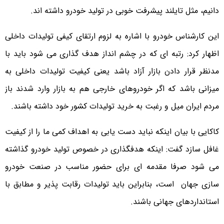
دانیم، مثل تایلند پیشرفت خوبی در تولید خودرو داشته اند.
این کارشناس خودرو با اشاره به لزوم ارتقای کیفی تولیدات داخلی
اظهار کرد: رتبه ای که در چشم انداز هدف گذاری می شود باید با
مدنظر قرار دادن بازار آزاد باشد یعنی کیفیت تولیدات داخلی به
میزانی باشد که اگر خودروهای خارجی هم به بازار وارد شدند باز
مردم ایران میل و رغبت به خرید تولیدات کشور خود داشته باشند.
کاکایی با بیان اینکه نباید دست یابی به اهداف کمی ما را از کیفیت
غافل سازد گفت: اینکه هدفگذاری در خصوص تولید خودرو گذاشته
می شود صرفا مقدمه ای برای حضور مناسب در صنعت خودرو
سازی جهان است، بنابراین باید تولیدات رقابت پذیر و مطابق با
استانداردهای جهانی باشند.