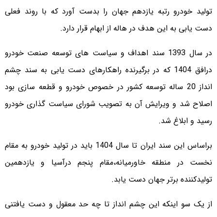
تولید خودرو رتبه یازدهم جهان را بدست آورد که با روند فعلی
دست یابی به این هدف در هاله از ابهام قرار دارد.
در سال 1393 سند اهداف و سیاست های توسعه صنعت خودرو
درافق 1404 که در برگیرنده راهکارهای دست یابی به سند چشم
انداز 20 ساله توسعه کشور در خصوص خودرو و قطعه سازی بود
اصلاح شد و ویرایش آن به تصویب شورای سیاست گذاری خودرو
رسید و ابلاغ شد.
براساس این سند ایران تا سال 1404 باید در تولید خودرو به مقام
نخست در منطقه خاورمیانه،مقام پنجم درآسیا و یازدهمین
تولیدکننده برتر جهان دست یابد.
از یک سو اینکه این چشم انداز تا چه حد معقول و دست یافتنی