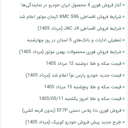
آغاز فروش فوری 4 محصول ایران خودرو در نمایندگی‌ها
شرایط فروش اقساطی KMC SR6 کرمان موتور اعلام شد
شرایط فروش اقساطی JAC J4 (مرداد 1405)
تعطیلی ادارات و بانک‌های 5 استان در روز چهارشنبه
شرایط فروش فوری محصولات بهمن موتور (مرداد 1405)
قیمت سکه و طلا دوشنبه 12 مرداد 1405
قیمت جدید خودرو پارس نوآ اعلام شد (مرداد 1405)
قیمت سکه و طلا پنج‌شنبه 15 مرداد 1405
قیمت سکه و طلا امروز یکشنبه 1405/05/11
فروش فوری دنا پلاس دستی EF7P (بدون قرعه کشی)
طرح جدید پیش فروش خودرو کوییک (مرداد 1405)