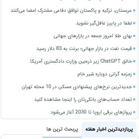
عربستان، ترکیه و پاکستان توافق دفاعی مشترک امضا می‌کنند
لطفا در پاییز غافل‌گیر نشوید
بهای طلا امروز جمعه در بازارهای جهانی
قیمت نفت در بازار جهانی؛ برنت به 83 دلار رسید
خالق ChatGPT زیر ذره‌بین وزارت دادگستری آمریکا
زمزمه گرانی دوباره شیر خام
جدیدترین نرخ‌های پیشنهادی مسکن در 10 محله تهران
تعداد حساب‌های بانکی‌تان را اینجا مشاهده کنید
پروازهای برقی اروپا تا 2030 آغاز می‌شود
پربازدیدترین اخبار هفته
پربحث ترین ها