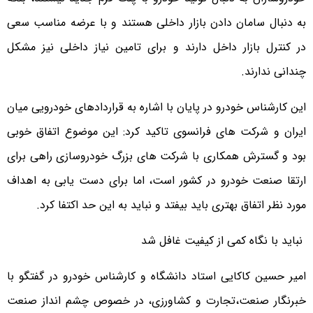
به دنبال سامان دادن بازار داخلی هستند و با عرضه مناسب سعی
در کنترل بازار داخل دارند و برای تامین نیاز داخلی نیز مشکل
چندانی ندارند.
این کارشناس خودرو در پایان با اشاره به قراردادهای خودرویی میان
ایران و شرکت های فرانسوی تاکید کرد: این موضوع اتفاق خوبی
بود و گسترش همکاری با شرکت های بزرگ خودروسازی راهی برای
ارتقا صنعت خودرو در کشور است، اما برای دست یابی به اهداف
مورد نظر اتفاق بهتری باید بیفتد و نباید به این حد اکتفا کرد.
نباید با نگاه کمی از کیفیت غافل شد
امیر حسین کاکایی استاد دانشگاه و کارشناس خودرو در گفتگو با
خبرنگار صنعت،تجارت و کشاورزی، در خصوص چشم انداز صنعت