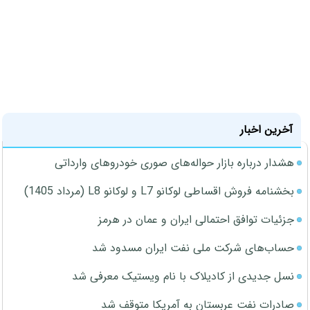
آخرین اخبار
هشدار درباره بازار حواله‌های صوری خودروهای وارداتی
بخشنامه فروش اقساطی لوکانو L7 و لوکانو L8 (مرداد 1405)
جزئیات توافق احتمالی ایران و عمان در هرمز
حساب‌های شرکت ملی نفت ایران مسدود شد
نسل جدیدی از کادیلاک با نام ویستیک معرفی شد
صادرات نفت عربستان به آمریکا متوقف شد