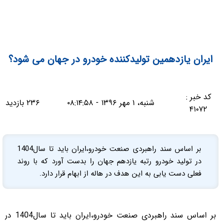
ایران یازدهمین تولیدکننده خودرو در جهان می شود؟
کد خبر :
شنبه، ۱ مهر ۱۳۹۶ - ۰۸:۱۴:۵۸
۲۳۶ بازدید
۴۱۰۷۲
بر اساس سند راهبردی صنعت خودرو،ایران باید تا سال1404
در تولید خودرو رتبه یازدهم جهان را بدست آورد که با روند
فعلی دست یابی به این هدف در هاله از ابهام قرار دارد.
بر اساس سند راهبردی صنعت خودرو،ایران باید تا سال1404 در