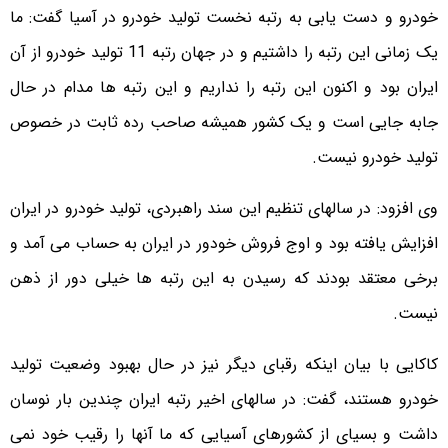
خودرو و دست یابی به رتبه نخست تولید خودرو در آسیا گفت: ما
یک زمانی این رتبه را داشتیم و در جهان رتبه 11 تولید خودرو از آن
ایران بود و اکنون این رتبه را نداریم و این رتبه ها مدام در حال
جابه جایی است و یک کشور همیشه صاحب رده ثابت در خصوص
تولید خودرو نیست.
وی افزود: در سالهای تنظیم این سند راهبردی، تولید خودرو در ایران
افزایش یافته بود و اوج فروش خودور در ایران به حساب می آمد و
برخی معتقد بودند که رسیدن به این رتبه ها خیلی دور از ذهن
نیست.
کاکایی با بیان اینکه رقبای دیگر نیز در حال بهبود وضعیت تولید
خودرو هستند، گفت: در سالهای اخیر رتبه ایران چندین بار نوسان
داشت و بسیای از کشورهای آسیایی که ما آنها را رقیب خود نمی