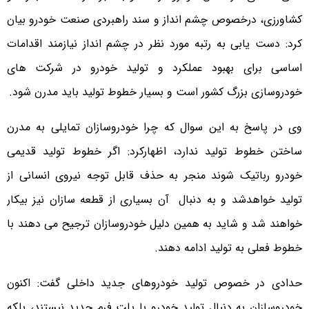
کشاورزی، درخصوص چشم انداز و سند راهبردی صنعت خودرو بیان
کرد: دست یابی به رتبه مورد نظر در چشم انداز نیازمند اقدامات
اساسی برای بهبود عملکرد و تولید خودرو در شرکت های
خودروسازی بزرگ کشور است و بسیار خطوط تولید باید مدرن شود.
وی در پاسخ به این سوال که چرا خودروسازان تمایلی به مدرن
ساختن خطوط تولید ندارد، اظهارکرد: اگر خطوط تولید قدیمی
خودرو رباتیک شوند منجر به حذف قابل توجه نیروی انسانی از
تولید خواهدشد و به دنبال آن بسیاری از قطعه سازان نیز بیکار
خواهند شد و شاید به همین دلیل خودروسازان ترجیح می دهند با
خطوط فعلی به تولید ادامه دهند.
حدادی در خصوص تولید خودروهای جدید داخلی گفت: اکنون
خودروسازان به دنبال تولید خودرو با پلت فرم جدید نیستند، بلکه