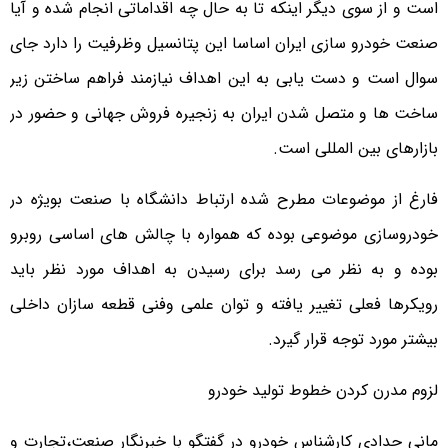
است و از سوی دیگر اینکه تا به حال چه اقداماتی انجام شده و آیا
صنعت خودرو سازی ایران اساسا این پتانسیل وظرفیت را دارد جای
سوال است و دست یابی به این اهداف نیازمند فراهم ساختن زیر
ساخت ها و متصل شدن ایران به زنجیره فروش جهانی و حضور در
بازارهای بین المللی است.
فارغ از موضوعات مطرح شده ارتباط دانشگاه با صنعت بویژه در
خودروسازی موضوعی بوده که همواره با چالش های اساسی روبرو
بوده و به نظر می رسد برای رسیدن به اهداف مورد نظر باید
رویکرها فعلی تغییر یافته و توان علمی وفنی قطعه سازان داخلی
بیشتر مورد توجه قرار گیرد.
لزوم مدرن کردن خطوط تولید خودرو
مانی حدادی کارشناس خودرو در گفتگو با خبرنگار صنعت،تجارت و