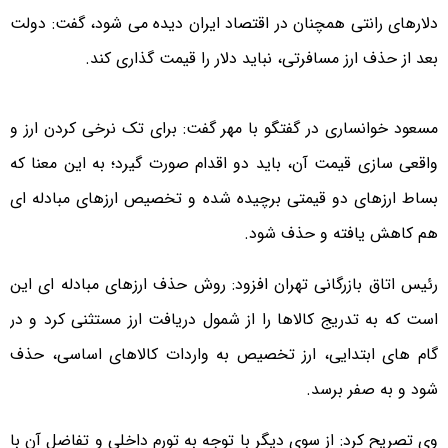
دلارهای رانتی همچنان در اقتصاد ایران دیده می شود، گفت: دولت
بعد از حذف ارز مسافرتی، نباید دلار را قیمت ‌گذاری کند.
مسعود خوانساری در گفتگو با مهر گفت: برای تک نرخی کردن ارز و
واقعی سازی قیمت آن، باید دو اقدام صورت گیرد؛ به این معنا که
بساط ارزهای دو قیمتی برچیده شده و تخصیص ارزهای مبادله ای
هم کاهش یافته و حذف شود.
رئیس اتاق بازرگانی تهران افزود: روش حذف ارزهای مبادله ای این
است که به تدریج کالاها را از شمول دریافت ارز مستثنی کرد و در
گام های ابتدایی، ارز تخصیص به واردات کالاهای اساسی، حذف
شود و به صفر برسد.
وی تصریح کرد: از سوی دیگر با توجه به تورم داخلی و تفاضل آن با