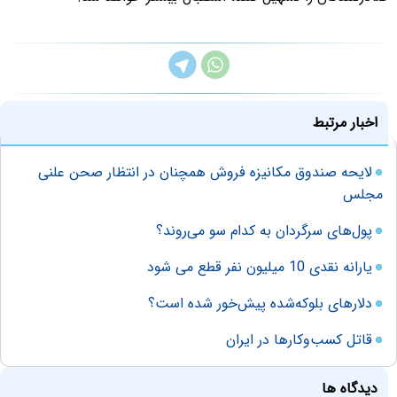
اخبار مرتبط
لایحه صندوق مکانیزه فروش همچنان در انتظار صحن علنی
مجلس
پول‌های سرگردان به کدام سو می‌روند؟
یارانه نقدی 10 میلیون نفر قطع می شود
دلارهای بلوکه‌شده ‌پیش‌خور‌ شده است؟
قاتل کسب‌وکارها در ایران
دیدگاه ها