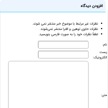
افزودن دیدگاه
نظرات غیر مرتبط با موضوع خبر منتشر نمی شوند.
نظرات حاوی توهین و افترا منتشر نمی‌شوند.
لطفاً نظرات خود را به صورت فارسی بنویسید.
نام:
پست
الکترونیک:
متن: