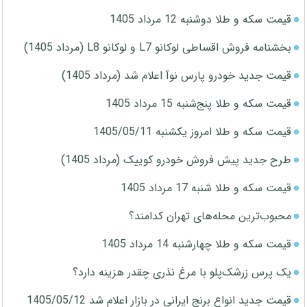
قیمت سکه و طلا دوشنبه 12 مرداد 1405
بخشنامه فروش اقساطی لوکانو L7 و لوکانو L8 (مرداد 1405)
قیمت جدید خودرو پارس نوآ اعلام شد (مرداد 1405)
قیمت سکه و طلا پنج‌شنبه 15 مرداد 1405
قیمت سکه و طلا امروز یکشنبه 1405/05/11
طرح جدید پیش فروش خودرو کوییک (مرداد 1405)
قیمت سکه و طلا شنبه 17 مرداد 1405
محبوب‌ترین محله‌های تهران کدامند؟
قیمت سکه و طلا چهارشنبه 14 مرداد 1405
یک پرس زرشک‌پلو با مرغ نذری چقدر هزینه دارد؟
قیمت جدید انواع برنج ایرانی در بازار اعلام شد 1405/05/12