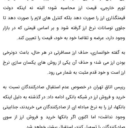
تورم خارجی، قیمت ارز محاسبه شود؛ البته نه اینکه دولت
قیمتگذاری ارز را صورت دهد بلکه کنترل های لازم را صورت دهد تا
جلوی نوسانات نرخ ارز گرفته شود و بر اساس قیمتی که در بازار
وجود دارد، عرضه و تقاضا خود به خود، قیمت را تعیین کند.
به گفته خوانساری، حذف ارز مسافرتی در هر حال، باعث دونرخی
بودن ارز می شد؛ و حذف آن یکی از روش های یکسان سازی نرخ
ارز است و خود قدم مثبت به شمار می رود.
رییس اتاق تهران در خصوص عدم استقبال صادرکنندگان نسبت به
خرید و فروش ارز در شبکه بانکی ادامه داد: در گذشته به دلیل اینکه
بانکها، ارز را به نرخ مبادله ای از صادرکنندگان می خریدند، جذابیتی
وجود نداشت؛ اما اکنون اگر بانکها خرید و فروش ارز از سوی
صادرکنندگان را تسهیل کنند، استقبال بیشتر خواهد شد.