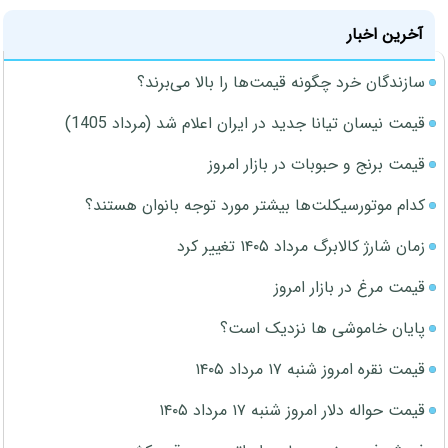
آخرین اخبار
سازندگان خرد چگونه قیمت‌ها را بالا می‌برند؟
قیمت نیسان تیانا جدید در ایران اعلام شد (مرداد 1405)
قیمت برنج و حبوبات در بازار امروز
کدام موتورسیکلت‌ها بیشتر مورد توجه بانوان هستند؟
زمان شارژ کالابرگ مرداد ۱۴۰۵ تغییر کرد
قیمت مرغ در بازار امروز
پایان خاموشی ها نزدیک است؟
قیمت نقره امروز شنبه ۱۷ مرداد ۱۴۰۵
قیمت حواله دلار امروز شنبه ۱۷ مرداد ۱۴۰۵