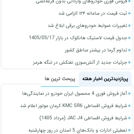
فروش فوری خودروهای وارداتی بدون قرعه‌کشی
ثبت قیمت در سامانه ۱۲۴ الزامی شد
تغییرات ضوابط خودروهای برقی ابلاغ شد
جدول قیمت لاستیک هانکوک در بازار 1405/05/17
تداوم گرما در بیشتر مناطق کشور
جزئیات جدید از آتش‌سوزی نفتکش در تنگه هرمز
پربازدیدترین اخبار هفته
پربحث ترین ها
آغاز فروش فوری 4 محصول ایران خودرو در نمایندگی‌ها
شرایط فروش اقساطی KMC SR6 کرمان موتور اعلام شد
شرایط فروش اقساطی JAC J4 (مرداد 1405)
تعطیلی ادارات و بانک‌های 5 استان در روز چهارشنبه