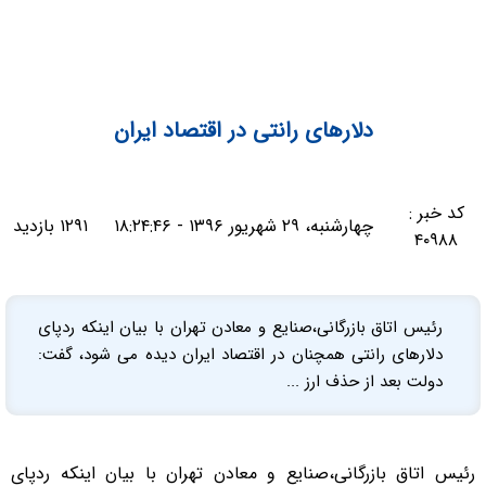
دلارهای رانتی در اقتصاد ایران
کد خبر :
چهارشنبه، ۲۹ شهریور ۱۳۹۶ - ۱۸:۲۴:۴۶
۱۲۹۱ بازدید
۴۰۹۸۸
رئیس اتاق بازرگانی،صنایع و معادن تهران با بیان اینکه ردپای
دلارهای رانتی همچنان در اقتصاد ایران دیده می شود، گفت:
دولت بعد از حذف ارز ...
رئیس اتاق بازرگانی،صنایع و معادن تهران با بیان اینکه ردپای