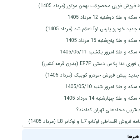
 فروش فوری محصولات بهمن موتور (مرداد 1405)
ه و طلا دوشنبه 12 مرداد 1405
دید خودرو پارس نوآ اعلام شد (مرداد 1405)
 و طلا پنج‌شنبه 15 مرداد 1405
ه و طلا امروز یکشنبه 1405/05/11
ی دنا پلاس دستی EF7P (بدون قرعه کشی)
دید پیش فروش خودرو کوییک (مرداد 1405)
ه و طلا امروز شنبه 1405/05/10
ه و طلا چهارشنبه 14 مرداد 1405
‌ترین محله‌های تهران کدامند؟
روش اقساطی لوکانو L7 و لوکانو L8 (مرداد 1405)
خبرها