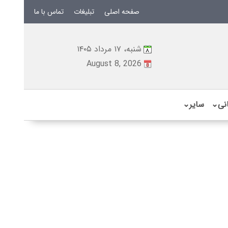
صفحه اصلی
تبلیغات
تماس با ما
شنبه، ۱۷ مرداد ۱۴۰۵
August 8, 2026
نی
⌄
سایر
⌄