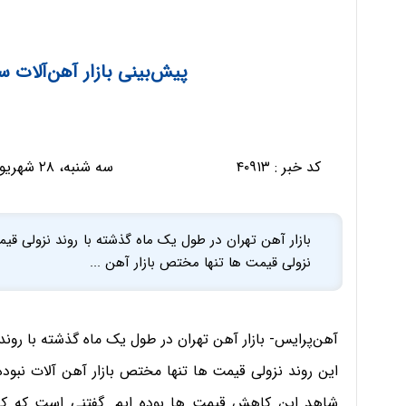
پیش‌بینی بازار آهن‌آلات س
کد خبر :
۴۰۹۱۳
سه شنبه، ۲۸ شهریور ۱۳۹۶ - ۱۰:۵۲:۰۴
بازار آهن تهران در طول یک ماه گذشته با روند نزولی قیم
نزولی قیمت ها تنها مختص بازار آهن ...
آهن‌پرایس- بازار آهن تهران در طول یک ماه گذشته با روند 
این روند نزولی قیمت ها تنها مختص بازار آهن آلات نبوده و
شاهد این کاهش قیمت ها بوده ایم. گفتنی است که کا