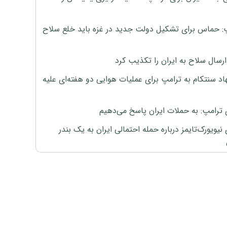
: حماس برای تشکیل دولت جدید در غزه باید خلع سلاح
رسال سلاح به ایران را تکذیب کرد
اد سنتکام به ترامپ برای عملیات هوایی دو هفته‌ای علیه
 ترامپ: به حملات ایران پاسخ می‌دهیم
نیویورک‌تایمز درباره حمله احتمالی ایران به یک بندر