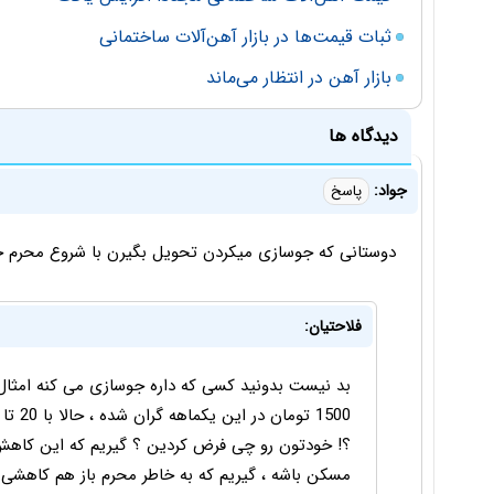
ثبات قیمت‌ها در بازار آهن‌آلات ساختمانی
بازار آهن در انتظار می‌ماند
دیدگاه ها
جواد:
پاسخ
دوستانی که جوسازی میکردن تحویل بگیرن با شروع محرم خ
فلاحتیان:
؟! خودتون رو چی فرض کردین ؟ گیریم که این کاه