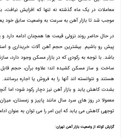
معاملات در یک ماه گذشته نه تنها که افزایش نیافت، 
موجب شد تا بازار آهن به سرعت به وضعیت سابق خود یعنی
در حال حاضر روند نزولی قیمت ها همچنان ادامه دارد و پ
پیش رو باشیم. بیشترین حجم آهن آلات خریداری و ا
باشد. با توجه به رکودی که در بازار مسکن وجود دارد، سا
ساخت و ساز مسکن کشیده اند؛ علاوه برآن، حجم قابل 
هستند و نتوانسته اند آنها را به فروش یا اجاره برسانن
بشدت کاهش یابد و بازار آهن نیز دچار رکود شود؛ اما آن
معمولا در روز های سرد سال مانند پاییز و زمستان، میز
توجهی کاهش می یابد که این امر را می توان به عنوان ادامه
گزارش کوتاه از وضعیت بازار آهن تهران: