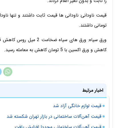
را ثابت و بدون تغیر اعلام کردند.
تومانی داشتند.
کاهش و ورق اکسین با 5 تومان کاهش به معامله رسید.
اخبار مرتبط
قیمت لوازم خانگی آزاد شد
قیمت آهن‌آلات ساختمانی در بازار تهران شکسته شد
قیمت آهن‌آلات ساختمانی مجددا افزایش یافت