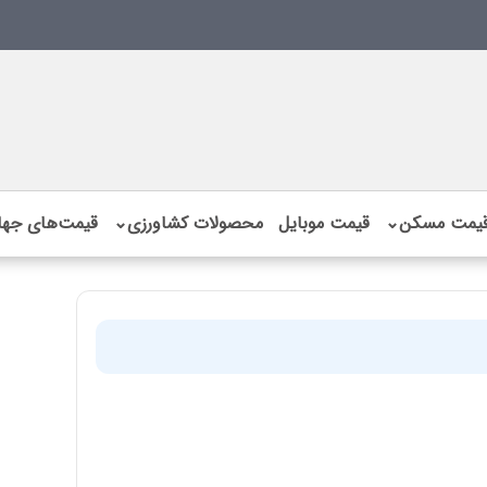
یمت مسکن
⌄
قیمت موبایل
محصولات کشاورزی
⌄
قیمت‌های جها