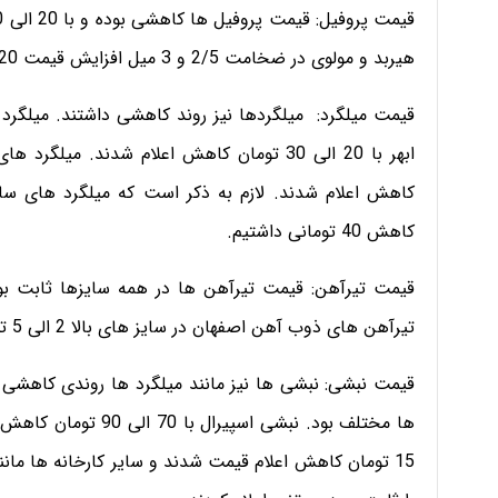
هیربد و مولوی در ضخامت 2/5 و 3 میل افزایش قیمت 20 الی 30 تومانی داشتند.
قیمت میلگرد: میلگردها نیز روند کاهشی داشتند. میلگرد 
کاهش 40 تومانی داشتیم.
قیمت تیرآهن: قیمت تیرآهن ها در همه سایزها ثابت بود
تیرآهن های ذوب آهن اصفهان در سایز های بالا 2 الی 5 تومان کاهش داشت.
قیمت نبشی: نبشی ها نیز مانند میلگرد ها روندی کاهشی و
15 تومان کاهش اعلام قیمت شدند و سایر کارخانه ها مان