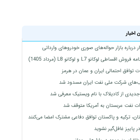
 اخبار
 درباره بازار حواله‌های صوری خودروهای وارداتی
روش اقساطی لوکانو L7 و لوکانو L8 (مرداد 1405)
ت توافق احتمالی ایران و عمان در هرمز
های شرکت ملی نفت ایران مسدود شد
دیدی از کادیلاک با نام ویستیک معرفی شد
ت نفت عربستان به آمریکا متوقف شد
ان، ترکیه و پاکستان توافق دفاعی مشترک امضا می‌کنند
ر پاییز غافل‌گیر نشوید