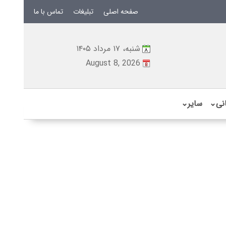
صفحه اصلی
تبلیغات
تماس با ما
شنبه، ۱۷ مرداد ۱۴۰۵
August 8, 2026
نی
⌄
سایر
⌄