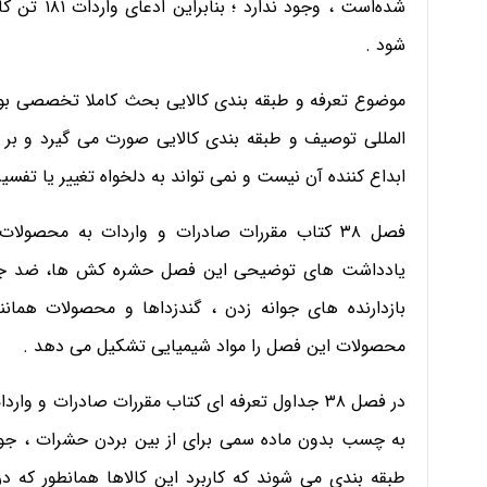
شده‌است ، و
شود .
موضوع تعرفه و طبقه بندی کالایی بحث کاملا تخصصی بوده
المللی توصیف و طبقه بندی کالایی صورت می گیرد و ب
ابداع کننده آن نیست و نمی تواند به دلخواه تغییر یا تفسیر 
فصل ۳۸ کتاب مقررات صادرات و واردات به محصو
یادداشت های توضیحی این فصل حشره کش ها، ضد جوند
بازدارنده های جوانه زدن ، گندزداها و محصولات همان
محصولات این فصل را مواد شیمیایی تشکیل می دهد .
در فصل ۳۸ جداول تعرفه ای کتاب مقررات صادرات و و
طبقه بندی می شوند که کاربرد این کالاها همانطور که در