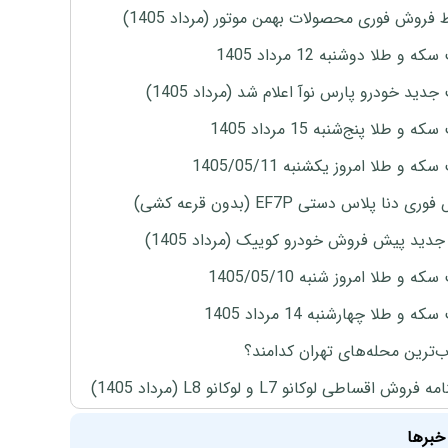
 فروش فوری محصولات بهمن موتور (مرداد 1405)
ه و طلا دوشنبه 12 مرداد 1405
دید خودرو پارس نوآ اعلام شد (مرداد 1405)
 و طلا پنج‌شنبه 15 مرداد 1405
ه و طلا امروز یکشنبه 1405/05/11
ی دنا پلاس دستی EF7P (بدون قرعه کشی)
دید پیش فروش خودرو کوییک (مرداد 1405)
ه و طلا امروز شنبه 1405/05/10
ه و طلا چهارشنبه 14 مرداد 1405
‌ترین محله‌های تهران کدامند؟
روش اقساطی لوکانو L7 و لوکانو L8 (مرداد 1405)
خبرها