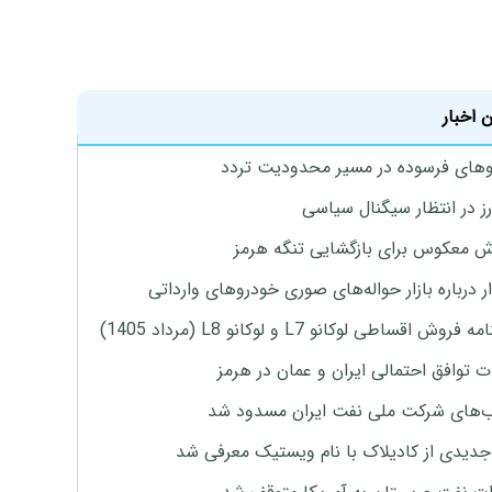
 اخبار
های فرسوده در مسیر محدودیت تردد
ارز در انتظار سیگنال سیاسی
 معکوس برای بازگشایی تنگه هرمز
 درباره بازار حواله‌های صوری خودروهای وارداتی
روش اقساطی لوکانو L7 و لوکانو L8 (مرداد 1405)
ت توافق احتمالی ایران و عمان در هرمز
های شرکت ملی نفت ایران مسدود شد
دیدی از کادیلاک با نام ویستیک معرفی شد