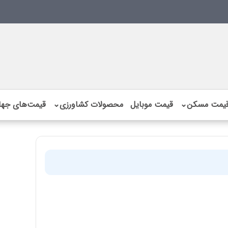
یمت مسکن
⌄
قیمت موبایل
محصولات کشاورزی
⌄
قیمت‌های جها