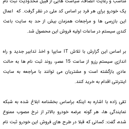
مناسب و رعایت انصاف، سیاست هایی از قبیل محدودیت ثبت نام
یک خودرو برای هر فرد بر اساس کد ملی در نظر گرفت. که اعمال
این بازرسی ها و مراجعات همزمان بیش از حد به سایت باعث
کندی سیستم در ساعات اولیه فروش این محصول شد.
بر اساس این گزارش با تلاش IT سایپا و اخذ تدابیر جدید و راه
اندازی سیستم رزرو از ساعت 15 عصر، روند ثبت نام ها به حالت
عادی بازگشته است و مشتریان می توانند با مراجعه به سایت
اینترنتی اقدام به خرید کنند.
تقی زاده با اشاره به اینکه براساس بخشنامه ابلاغ شده به شبکه
نمایندگی ها، هر گونه عرضه خودرو بالاتر از نرخ مصوب ممنوع
شده، گفت: کسانی که قبلا در طرح های فروش این خودرو ثبت نام