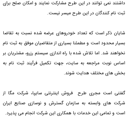
داشتند نمی توانند در این طرح مشارکت نمایند و امکان صلح برای
ثبت نام کنندگان در این طرح میسر نیست.
شایان ذکر است که تعداد خودروهای عرضه شده نسبت به تقاضا
بسیار محدود است و مطمئنا بسیاری از متقاضیان موفق به ثبت نام
نخواهند شد. اما تلاش شده با راه اندازی سیستم رزرو، مشتریان بر
اساس نوبت مراجعه به سایت، جهت تکمیل فرآیند ثبت نام به
بخش های مختلف هدایت شوند.
گفتنی است مجری طرح فروش اینترنتی سایپا، شرکت مگا از
شرکت های وابسته به سازمان گسترش و نوسازی صنایع ایران
است و تمامی این خدمات با همکاری این شرکت انجام می پذیرد.