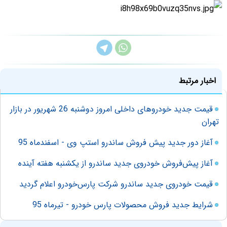
اخبار مرتبط
قیمت جدید خودروهای داخلی امروز دوشنبه 26 شهریور در بازار
تهران
آغاز دور جدید پیش فروش ساندرو استپ وی - اسفندماه 95
آغاز پیش‌فروش خودروی جدید ساندرو از یکشنبه هفته آینده
قیمت خودروی جدید ساندرو شرکت پارس‌خودرو اعلام گردید
شرایط جدید فروش محصولات پارس خودرو - تیرماه 95