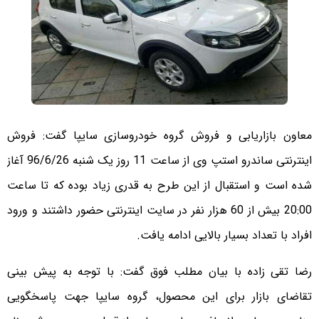
معاون بازاریابی و فروش گروه خودروسازی سایپا گفت: فروش
اینترنتی ساندرو استپ وی از ساعت 11 روز یک شنبه 96/6/26 آغاز
شده است و استقبال از این طرح به قدری زیاد بوده که تا ساعت
20:00 بیش از 60 هزار نفر در سایت اینترنتی حضور داشتند و ورود
افراد با تعداد بسیار بالایی ادامه یافت.
رضا تقی زاده با بیان مطلب فوق گفت: با توجه به پیش بینی
تقاضای بازار برای این محصول، گروه سایپا جهت پاسخگویی