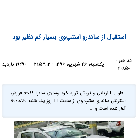
استقبال از ساندرو استپ‌وی بسیار کم نظیر بود
کد خبر :
یکشنبه، ۲۶ شهریور ۱۳۹۶ - ۲۱:۵۳:۱۲
۱۹۲۹۰ بازدید
۴۰۸۵۰
معاون بازاریابی و فروش گروه خودروسازی سایپا گفت: فروش
اینترنتی ساندرو استپ وی از ساعت 11 روز یک شنبه 96/6/26
آغاز شده است و ...