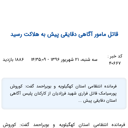
قاتل مامور آگاهی دقایقی پیش به هلاکت رسید
کد خبر :
سه شنبه، ۲۱ شهریور ۱۳۹۶ - ۱۴:۳۵:۰۹
۱۸۸۶ بازدید
۴۰۶۶۷
فرمانده انتظامی استان کهگیلویه و بویراحمد گفت: کوروش
پورسیامک قاتل فراری شهید فرزادیان از کارکنان پلیس آگاهی
استان دقایقی پیش ...
فرمانده انتظامی استان کهگیلویه و بویراحمد گفت: کوروش