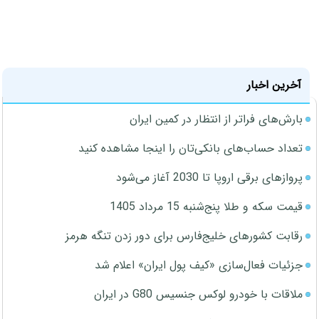
آخرین اخبار
بارش‌های فراتر از انتظار در کمین ایران
تعداد حساب‌های بانکی‌تان را اینجا مشاهده کنید
پروازهای برقی اروپا تا 2030 آغاز می‌شود
قیمت سکه و طلا پنج‌شنبه 15 مرداد 1405
رقابت کشورهای خلیج‌فارس برای دور زدن تنگه هرمز
جزئیات فعال‌سازی «کیف پول ایران» اعلام شد
ملاقات با خودرو لوکس جنسیس G80 در ایران