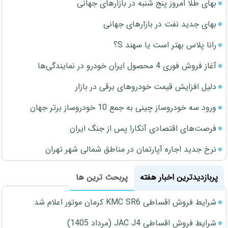
بهای طلا امروز پنج شنبه در بازارهای جهانی
بهای جدید نفت در بازارهای جهانی
رانا پلاس بهتر است یا سهند S؟
آغاز فروش فوری 4 محصول ایران خودرو در نمایندگی‌ها
دلیل افزایش قیمت خودروهای برقی در بازار
ورود سه خودروساز چینی به جمع 10 خودروساز برتر جهان
فرصت‌های اقتصادی آنکارا پس از جنگ ایران
نرخ جدید اجاره آپارتمان در مناطق شمالی شهر تهران
پربازدیدترین اخبار هفته
پربحث ترین ها
شرایط فروش اقساطی KMC SR6 کرمان موتور اعلام شد
شرایط فروش اقساطی JAC J4 (مرداد 1405)