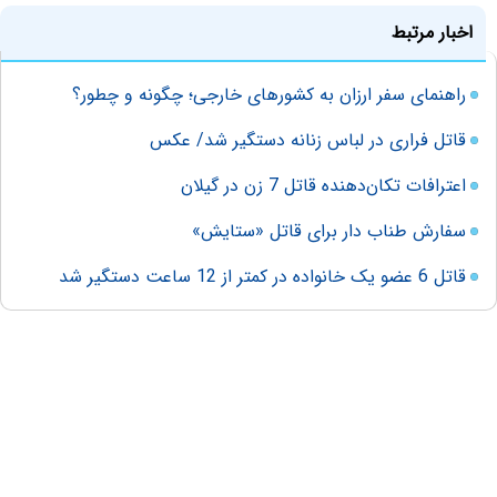
اخبار مرتبط
راهنمای سفر ارزان به کشورهای خارجی؛ چگونه و چطور؟
قاتل فراری در لباس زنانه دستگیر شد/ عکس
اعترافات تکان‌دهنده قاتل 7 زن در گیلان
سفارش طناب دار برای قاتل «ستایش»
قاتل 6 عضو یک خانواده در کمتر از 12 ساعت دستگیر شد