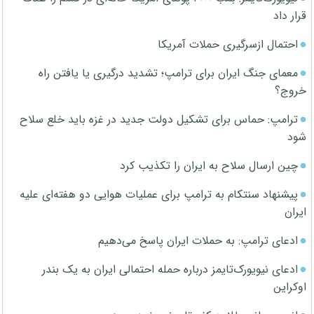
قرار داد
احتمال ازسرگیری حملات آمریکا
معمای جنگ ایران برای ترامپ؛ تشدید درگیری یا یافتن راه
خروج؟
ترامپ: حماس برای تشکیل دولت جدید در غزه باید خلع سلاح
شود
چین ارسال سلاح به ایران را تکذیب کرد
پیشنهاد سنتکام به ترامپ برای عملیات هوایی دو هفته‌ای علیه
ایران
ادعای ترامپ: به حملات ایران پاسخ می‌دهیم
ادعای نیویورک‌تایمز درباره حمله احتمالی ایران به یک بندر
اوکراین