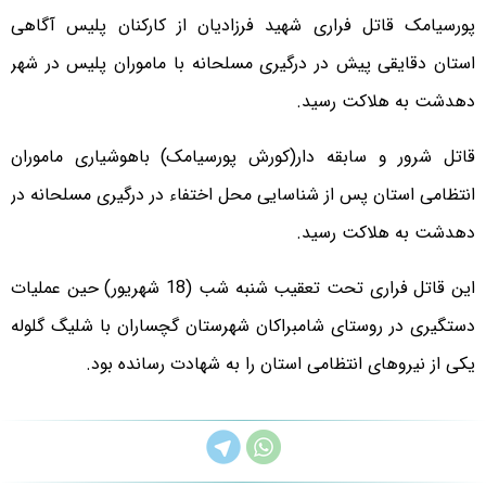
پورسیامک قاتل فراری شهید فرزادیان از کارکنان پلیس آگاهی
استان دقایقی پیش در درگیری مسلحانه با ماموران پلیس در شهر
دهدشت به هلاکت رسید.
قاتل شرور و سابقه دار(کورش پورسیامک) باهوشیاری ماموران
انتظامی استان پس از شناسایی محل اختفاء در درگیری مسلحانه در
دهدشت به هلاکت رسید.
این قاتل فراری تحت تعقیب شنبه شب (18 شهریور) حین عملیات
دستگیری در روستای شامبراکان شهرستان گچساران با شلیگ گلوله
یکی از نیروهای انتظامی استان را به شهادت رسانده بود.