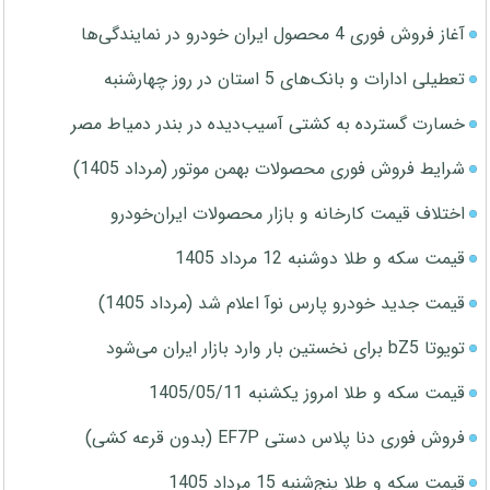
آغاز فروش فوری 4 محصول ایران خودرو در نمایندگی‌ها
تعطیلی ادارات و بانک‌های 5 استان در روز چهارشنبه
خسارت گسترده به کشتی آسیب‌دیده در بندر دمیاط مصر
شرایط فروش فوری محصولات بهمن موتور (مرداد 1405)
اختلاف قیمت کارخانه و بازار محصولات ایران‌خودرو
قیمت سکه و طلا دوشنبه 12 مرداد 1405
قیمت جدید خودرو پارس نوآ اعلام شد (مرداد 1405)
تویوتا bZ5 برای نخستین بار وارد بازار ایران می‌شود
قیمت سکه و طلا امروز یکشنبه 1405/05/11
فروش فوری دنا پلاس دستی EF7P (بدون قرعه کشی)
قیمت سکه و طلا پنج‌شنبه 15 مرداد 1405