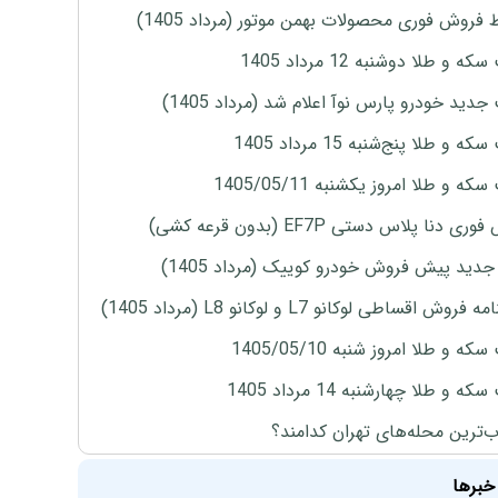
 فروش فوری محصولات بهمن موتور (مرداد 1405)
ه و طلا دوشنبه 12 مرداد 1405
دید خودرو پارس نوآ اعلام شد (مرداد 1405)
 و طلا پنج‌شنبه 15 مرداد 1405
ه و طلا امروز یکشنبه 1405/05/11
ی دنا پلاس دستی EF7P (بدون قرعه کشی)
دید پیش فروش خودرو کوییک (مرداد 1405)
روش اقساطی لوکانو L7 و لوکانو L8 (مرداد 1405)
ه و طلا امروز شنبه 1405/05/10
ه و طلا چهارشنبه 14 مرداد 1405
‌ترین محله‌های تهران کدامند؟
خبرها