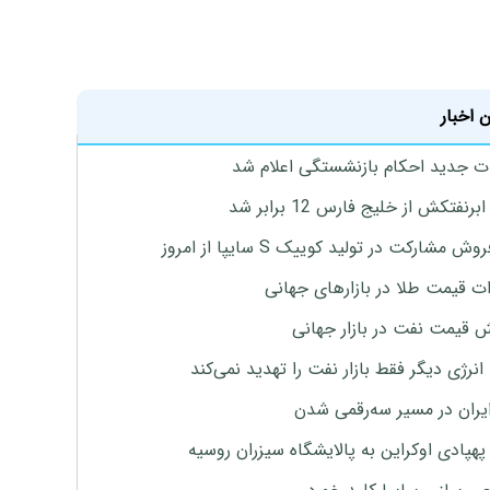
 اخبار
ت جدید احکام بازنشستگی اعلام شد
برنفتکش از خلیج فارس 12 برابر شد
وش مشارکت در تولید کوییک S سایپا از امروز
ات قیمت طلا در بازارهای جهانی
ش قیمت نفت در بازار جهانی
نرژی دیگر فقط بازار نفت را تهدید نمی‌کند
ایران در مسیر سه‌رقمی شدن
پهپادی اوکراین به پالایشگاه سیزران روسیه