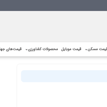
یمت مسکن
⌄
قیمت موبایل
محصولات کشاورزی
⌄
قیمت‌های جها