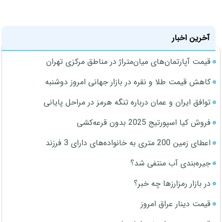
آخرین اخبار
قیمت آپارتمان‌های میان‌متراژ در مناطق مرکزی تهران
کاهش قیمت طلا و نقره در بازار جهانی امروز دوشنبه
توافق ایران و عمان درباره تنگه هرمز در مراحل پایانی
فروش کیا اسپورتیج 2025 بدون قرعه‌کشی
اعطای زمین 200 متری به خانواده‌های دارای 3 فرزند
جیره‌بندی آب منتفی شد؟
در بازار رمزارزها چه خبر؟
قیمت دینار عراق امروز