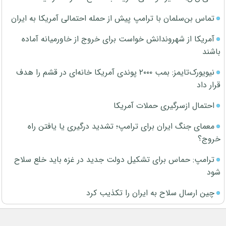
تماس بن‌سلمان با ترامپ پیش از حمله احتمالی آمریکا به ایران
آمریکا از شهروندانش خواست برای خروج از خاورمیانه آماده
باشند
نیویورک‌تایمز: بمب ۲۰۰۰ پوندی آمریکا خانه‌ای در قشم را هدف
قرار داد
احتمال ازسرگیری حملات آمریکا
معمای جنگ ایران برای ترامپ؛ تشدید درگیری یا یافتن راه
خروج؟
ترامپ: حماس برای تشکیل دولت جدید در غزه باید خلع سلاح
شود
چین ارسال سلاح به ایران را تکذیب کرد