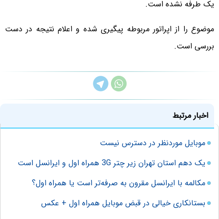
یک طرفه نشده است.
موضوع را از اپراتور مربوطه پیگیری شده و اعلام نتیجه در دست
بررسی است.
اخبار مرتبط
موبایل موردنظر در دسترس نیست
یک دهم استان تهران زیر چتر 3G همراه اول و ایرانسل است
مکالمه با ایرانسل مقرون به صرفه‌تر است یا همراه اول؟
بستانکاری خیالی در قبض موبایل همراه اول + عکس