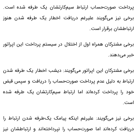
پرداخت صورت‌حساب ارتباط سیم‌کارتشان یک طرفه شده است.
برخی نیز می‌گویند علیرغم دریافت اخطار یک طرفه شدن هنوز
ارتباطشان برقرار است.
برخی مشترکان همراه اول از اختلال در سیستم پرداخت این اپراتور
خبر می‌دهند.
برخی مشترکان این اپراتور می‌گویند: دیشب اخطار یک طرفه شدن
ارتباط به دلیل عدم پرداخت صورت‌حساب را دریافت و سپس قبض
خود را پرداخت کرده‌اند اما ارتباط سیم‌کارتشان یک طرفه شده
است.
برخی نیز می‌گویند: علیرغم اینکه پیامک یک‌طرفه شدن ارتباط را
دریافت کرده‌اند اما صورت‌حساب را نپرداخته‌اند و ارتباطشان نیز