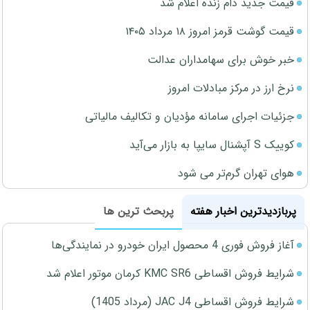
قیمت جدید دام زنده اعلام شد
قیمت گوشت قرمز امروز ۱۸ مرداد ۱۴۰۵
خبر خوش برای سهامداران عدالت
نرخ ارز در مرکز مبادلات امروز
جزئیات اجرای سامانه مؤدیان و تکالیف مالیاتی
کوییک S آپشنال سایپا به بازار می‌آید
هوای تهران گرم‌تر می شود
پربازدیدترین اخبار هفته
پربحث ترین ها
آغاز فروش فوری 4 محصول ایران خودرو در نمایندگی‌ها
شرایط فروش اقساطی KMC SR6 کرمان موتور اعلام شد
شرایط فروش اقساطی JAC J4 (مرداد 1405)