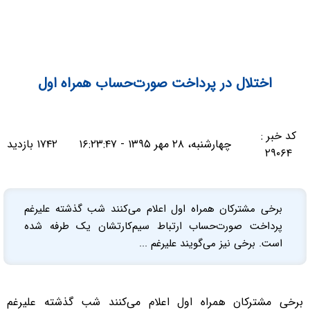
اختلال در پرداخت صورت‌حساب همراه اول
کد خبر :
چهارشنبه، ۲۸ مهر ۱۳۹۵ - ۱۶:۲۳:۴۷
۱۷۴۲ بازدید
۲۹۰۶۴
برخی مشترکان همراه اول اعلام‌ می‌کنند شب گذشته علیرغم
پرداخت صورت‌حساب ارتباط سیم‌کارتشان یک طرفه شده
است. برخی نیز می‌گویند علیرغم ...
برخی مشترکان همراه اول اعلام‌ می‌کنند شب گذشته علیرغم