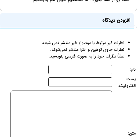
افزودن دیدگاه
نظرات غیر مرتبط با موضوع خبر منتشر نمی شوند.
نظرات حاوی توهین و افترا منتشر نمی‌شوند.
لطفاً نظرات خود را به صورت فارسی بنویسید.
نام:
پست
الکترونیک:
متن: