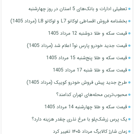
تعطیلی ادارات و بانک‌های 5 استان در روز چهارشنبه
بخشنامه فروش اقساطی لوکانو L7 و لوکانو L8 (مرداد 1405)
قیمت سکه و طلا دوشنبه 12 مرداد 1405
قیمت جدید خودرو پارس نوآ اعلام شد (مرداد 1405)
قیمت سکه و طلا پنج‌شنبه 15 مرداد 1405
قیمت سکه و طلا شنبه 17 مرداد 1405
طرح جدید پیش فروش خودرو کوییک (مرداد 1405)
محبوب‌ترین محله‌های تهران کدامند؟
قیمت سکه و طلا چهارشنبه 14 مرداد 1405
یک پرس زرشک‌پلو با مرغ نذری چقدر هزینه دارد؟
زمان شارژ کالابرگ مرداد ۱۴۰۵ تغییر کرد