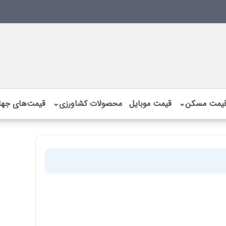
یمت مسکن
⌄
قیمت موبایل
محصولات کشاورزی
⌄
قیمت‌های جها