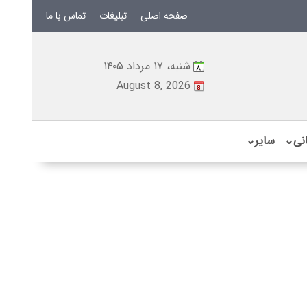
صفحه اصلی
تبلیغات
تماس با ما
شنبه، ۱۷ مرداد ۱۴۰۵
August 8, 2026
نی
⌄
سایر
⌄