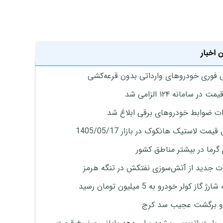
 اخبار
فوری خودروهای وارداتی بدون قرعه‌کشی
 در سامانه ۱۲۴ الزامی شد
ات ضوابط خودروهای برقی ابلاغ شد
یمت لاستیک هانکوک در بازار 1405/05/17
 گرما در بیشتر مناطق کشور
ت جدید از آتش‌سوزی نفتکش در تنگه هرمز
ژ گاز کولر خودرو به 5 میلیون تومان رسید
و برگشت عجیب سد کرج