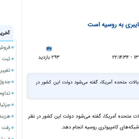
ایبری به روسیه است
آخرین
فروش 
۲۹۳ بازدید
ثبت قیمت
تغییر
جدول ق
الات متحده آمریکا، گفته می‌شود دولت این کشور در
تداوم
جزئیا
هزینه شار
ت متحده آمریکا، گفته می‌شود دولت این کشور در نظر
ه شبکه‌های کامپیوتری روسیه انجام دهد.
رفت 