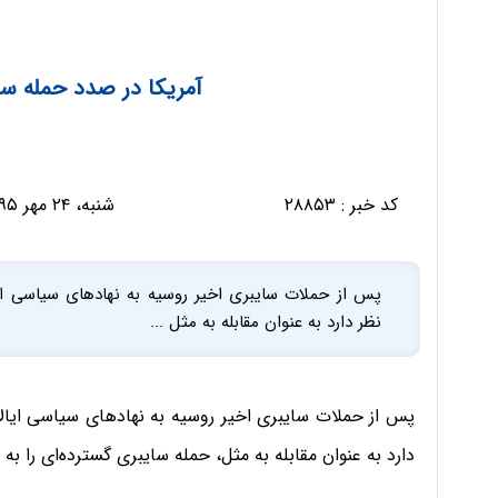
آمریکا در صدد حمله س
کد خبر :
۲۸۸۵۳
شنبه، ۲۴ مهر ۱۳۹۵ - ۲۲:۱۴:۳۴
پس از حملات سایبری اخیر روسیه به نهادهای سیاسی ای
نظر دارد به عنوان مقابله به مثل ...
پس از حملات سایبری اخیر روسیه به نهادهای سیاسی ایالا
دارد به عنوان مقابله به مثل، حمله سایبری گسترده‌ای را ب