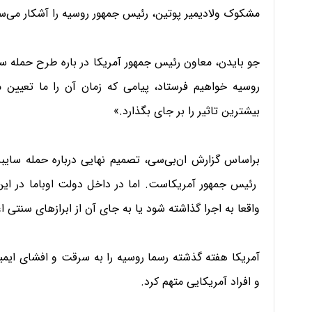
مشکوک ولادیمیر پوتین، رئیس جمهور روسیه را آشکار می‌سا
جو بایدن، معاون رئیس جمهور آمریکا در باره طرح حمله سا
روسیه خواهیم فرستاد، پیامی که زمان آن را ما تعیین می
بیشترین تاثیر را بر جای بگذارد.»
براساس گزارش ان‌بی‌سی، تصمیم نهایی درباره حمله سایبری
رئیس جمهور آمریکاست. اما در داخل دولت اوباما در این 
واقعا به اجرا گذاشته شود یا به جای آن از ابرازهای سنتی ا
آمریکا هفته گذشته رسما روسیه را به سرقت و افشای ایمی
و افراد آمریکایی متهم کرد.