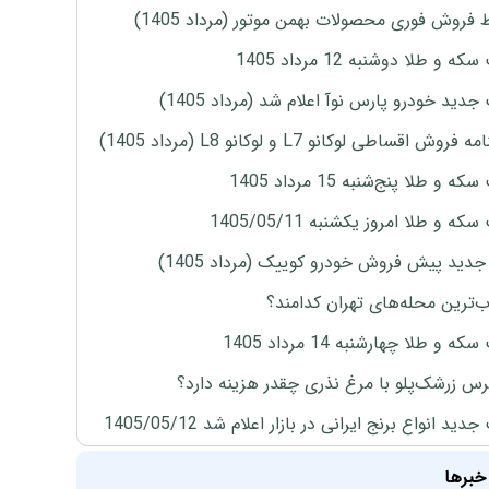
 فروش فوری محصولات بهمن موتور (مرداد 1405)
ه و طلا دوشنبه 12 مرداد 1405
دید خودرو پارس نوآ اعلام شد (مرداد 1405)
روش اقساطی لوکانو L7 و لوکانو L8 (مرداد 1405)
 و طلا پنج‌شنبه 15 مرداد 1405
ه و طلا امروز یکشنبه 1405/05/11
دید پیش فروش خودرو کوییک (مرداد 1405)
‌ترین محله‌های تهران کدامند؟
ه و طلا چهارشنبه 14 مرداد 1405
س زرشک‌پلو با مرغ نذری چقدر هزینه دارد؟
ید انواع برنج ایرانی در بازار اعلام شد 1405/05/12
خبرها