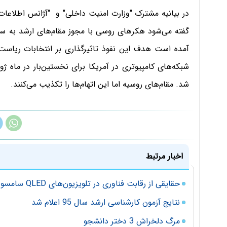
گفته می‌شود هکرهای روسی با مجوز مقام‌های ارشد به سیستم
آمده است هدف این نفوذ تاثیرگذاری بر انتخابات ریاس
شد. مقام‌های روسیه اما این اتهام‌ها را تکذیب می‌‌کنند.
اخبار مرتبط
حقایقی از رقابت فناوری در تلویزیون‌های QLED سامسونگ و OLED ال‌جی
نتایج آزمون کارشناسی ارشد سال 95 اعلام شد
مرگ دلخراش 3 دختر دانشجو