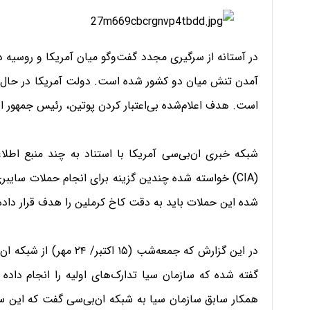
در آستانه از سرگیری مجدد گفت‌وگو میان آمریکا و روسیه د
آمدن تنش میان دو کشور شده است. دولت آمریکا در حال ت
است. هدف اعلام‌شده بی‌اعتبار کردن پوتین، رئيس جمهور 
شبکه خبری ان‌بی‌سی آمریکا با استناد به چند منبع اطلا
(CIA) خواسته شده چندین گزینه برای انجام حملات سایبر
شده این حملات باید به دقت کاخ کرملین را هدف قرار داده 
در این گزارش که جمعه‌شب 
گفته شده که سازمان سیا تدارک‌های اولیه را انجام داد
همکار سابق سازمان سیا به شبکه ان‌بی‌سی گفت که این ساز