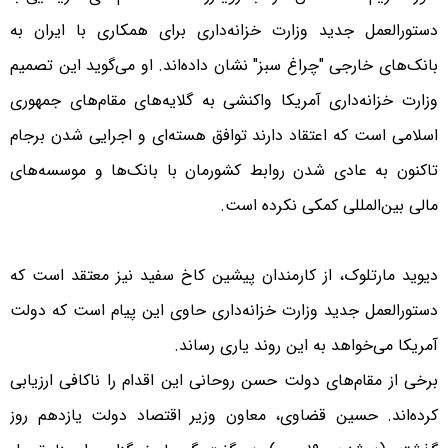
دستورالعمل جدید وزارت خزانه‌داری برای همکاری با ایران به
بانک‌های خارجی "چراغ سبز" نشان داده‌اند. او می‌گوید این تصمیم
وزارت خزانه‌داری آمریکا واکنشی به گلایه‌های مقام‌های جمهوری
اسلامی است که اعتقاد دارند توافق هسته‌ای و اجرایی شدن برجام
تاکنون به عادی شدن روابط کشورمان با بانک‌ها و موسسه‌های
مالی بین‌المللی کمکی نکرده است.
دیوید مارتلوک، از کارمندان پیشین کاخ سفید نیز معتقد است که
دستورالعمل جدید وزارت خزانه‌داری حاوی این پیام است که دولت
آمریکا می‌خواهد به این روند یاری رساند.
برخی از مقام‌های دولت حسن روحانی این اقدام را ناکافی ارزیابی
کرده‌اند. حسین قضاوی، معاون وزیر اقتصاد دولت یازدهم روز