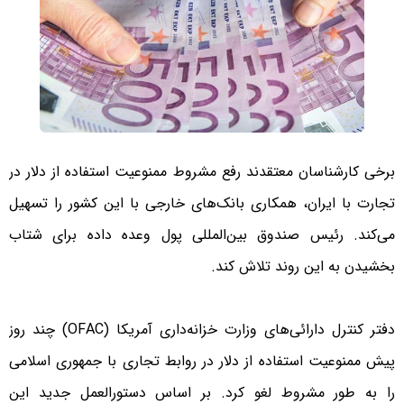
برخی کارشناسان معتقدند رفع مشروط ممنوعیت استفاده از دلار در
تجارت با ایران، همکاری بانک‌های خارجی با این کشور را تسهیل
می‌کند. رئیس صندوق بین‌المللی پول وعده داده برای شتاب
بخشیدن به این روند تلاش کند.
دفتر کنترل دارائی‌های وزارت خزانه‌داری آمریکا (OFAC) چند روز
پیش ممنوعیت استفاده از دلار در روابط تجاری با جمهوری اسلامی
را به طور مشروط لغو کرد. بر اساس دستورالعمل جدید این