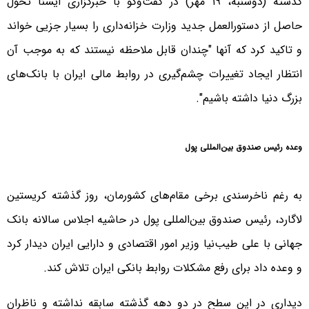
گذشته (دوشنبه، ۱۹ مهر) در گفت‌وگو با خبرگزاری ایسنا تحول
حاصل از دستورالعمل جدید وزارت خزانه‌داری را بسیار جزیی خواند
و تاکید کرد که آنها "چندان قابل ملاحظه نیستند که به موجب آن
انتظار ایجاد تغییرات چشم‌گیری در روابط مالی ایران با بانک‌های
بزرگ دنیا داشته باشیم".
وعده رئیس صندوق بین‌المللی پول
به رغم ناخرسندی برخی مقام‌های کشورمان، روز گذشته کریستین
لاگارد، رئیس صندوق بین‌المللی پول در حاشیه اجلاس سالانه بانک
جهانی با علی طیب‌نیا وزیر امور اقتصادی و دارایی ایران دیدار کرد
و وعده داد برای رفع مشکلات روابط بانکی ایران تلاش کند.
دیداری در این سطح در دو دهه گذشته سابقه نداشته و ناظران