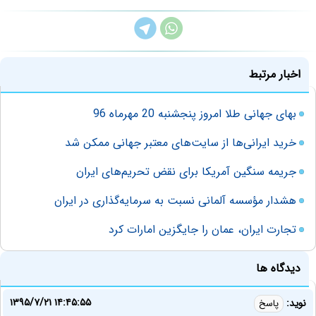
اخبار مرتبط
بهای جهانی طلا امروز پنجشنبه 20 مهرماه 96
خرید ایرانی‌ها از سایت‌های معتبر جهانی ممکن شد
جریمه سنگین آمریکا برای نقض تحریم‌های ایران
هشدار مؤسسه آلمانی نسبت به سرمایه‌گذاری در ایران
تجارت ایران، عمان را جایگزین امارات کرد
دیدگاه ها
۱۳۹۵/۷/۲۱ ۱۴:۴۵:۵۵
نوید:
پاسخ