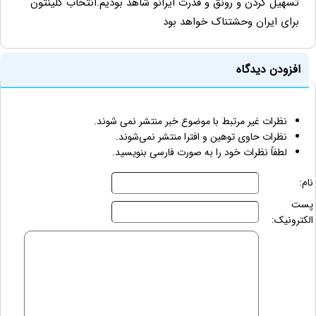
تسهیل کردن و رونق و قدرت ایرانو شاهد بودیم.انتخاب کلینتون
برای ایران وحشتناک خواهد بود
افزودن دیدگاه
نظرات غیر مرتبط با موضوع خبر منتشر نمی شوند.
نظرات حاوی توهین و افترا منتشر نمی‌شوند.
لطفاً نظرات خود را به صورت فارسی بنویسید.
نام:
پست
الکترونیک: