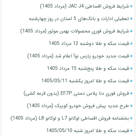
شرایط فروش اقساطی JAC J4 (مرداد 1405)
تعطیلی ادارات و بانک‌های 5 استان در روز چهارشنبه
شرایط فروش فوری محصولات بهمن موتور (مرداد 1405)
قیمت سکه و طلا دوشنبه 12 مرداد 1405
قیمت جدید خودرو پارس نوآ اعلام شد (مرداد 1405)
قیمت سکه و طلا پنج‌شنبه 15 مرداد 1405
قیمت سکه و طلا امروز یکشنبه 1405/05/11
فروش فوری دنا پلاس دستی EF7P (بدون قرعه کشی)
طرح جدید پیش فروش خودرو کوییک (مرداد 1405)
بخشنامه فروش اقساطی لوکانو L7 و لوکانو L8 (مرداد 1405)
قیمت سکه و طلا امروز شنبه 1405/05/10