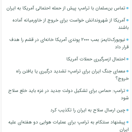
تماس بن‌سلمان با ترامپ پیش از حمله احتمالی آمریکا به ایران
آمریکا از شهروندانش خواست برای خروج از خاورمیانه آماده
باشند
نیویورک‌تایمز: بمب ۲۰۰۰ پوندی آمریکا خانه‌ای در قشم را هدف
قرار داد
احتمال ازسرگیری حملات آمریکا
معمای جنگ ایران برای ترامپ؛ تشدید درگیری یا یافتن راه
خروج؟
ترامپ: حماس برای تشکیل دولت جدید در غزه باید خلع سلاح
شود
چین ارسال سلاح به ایران را تکذیب کرد
پیشنهاد سنتکام به ترامپ برای عملیات هوایی دو هفته‌ای علیه
ایران