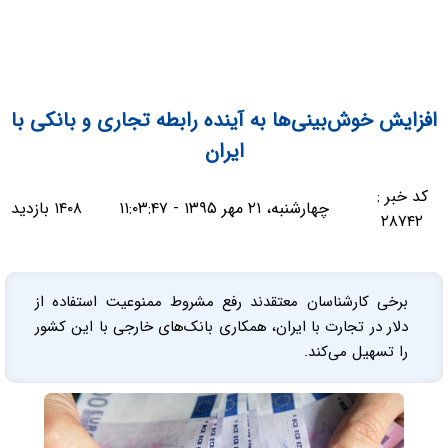
افزایش خوش‌بینی‌ها به آینده رابطه تجاری و بانکی با
ایران
کد خبر :
چهارشنبه، ۲۱ مهر ۱۳۹۵ - ۱۱:۰۳:۴۷
۱۴۰۸ بازدید
۲۸۷۴۲
برخی کارشناسان معتقدند رفع مشروط ممنوعیت استفاده از
دلار در تجارت با ایران، همکاری بانک‌های خارجی با این کشور
را تسهیل می‌کند.