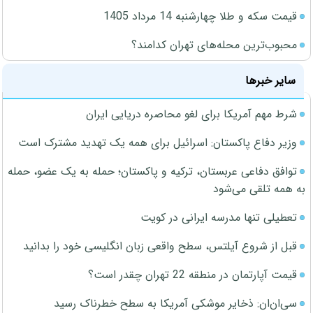
قیمت سکه و طلا چهارشنبه 14 مرداد 1405
محبوب‌ترین محله‌های تهران کدامند؟
سایر خبرها
شرط مهم آمریکا برای لغو محاصره دریایی ایران
وزیر دفاع پاکستان: اسرائیل برای همه یک تهدید مشترک است
توافق دفاعی عربستان، ترکیه و پاکستان؛ حمله به یک عضو، حمله
به همه تلقی می‌شود
تعطیلی تنها مدرسه ایرانی در کویت
قبل از شروع آیلتس، سطح واقعی زبان انگلیسی خود را بدانید
قیمت آپارتمان در منطقه 22 تهران چقدر است؟
سی‌ان‌ان: ذخایر موشکی آمریکا به سطح خطرناک رسید