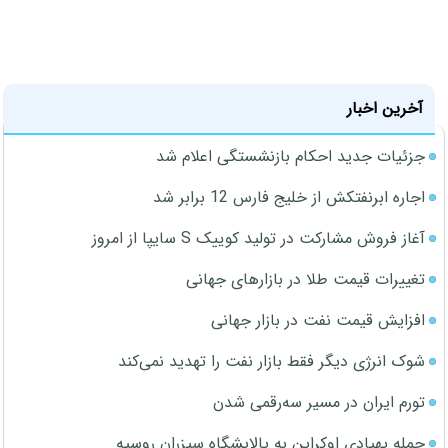
آخرین اخبار
جزئیات جدید احکام بازنشستگی اعلام شد
اجاره ابرنفتکش از خلیج فارس 12 برابر شد
آغاز فروش مشارکت در تولید کوییک S سایپا از امروز
تغییرات قیمت طلا در بازارهای جهانی
افزایش قیمت نفت در بازار جهانی
شوک انرژی دیگر فقط بازار نفت را تهدید نمی‌کند
تورم ایران در مسیر سه‌رقمی شدن
حمله پهپادی اوکراین به پالایشگاه سیزران روسیه