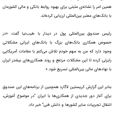
همین امر را نشانه‌ی مثبتی برای بهبود روابط بانکی و مالی کشورمان
با بانک‌های معتبر بین‌المللی ارزیابی کرده‌اند.
رئیس صندوق بین‌المللی پول در دیدار با طیب‌نیا گفت: «در
خصوص همکاری بانک‌های بزرگ با بانک‌های ایرانی مشکلاتی
وجود دارد که من به سهم خودم تلاش می‌کنم با مقامات آمریکایی
رایزنی کرده تا این مشکلات مرتفع و روند همکاری‌های بیشتر ایران
با نهادهای مالی بین‌المللی تسریع شود.»
بنابر این گزارش کریستین لاگارد همچنین از برنامه‌های این صندوق
برای آغاز دور جدیدی از همکاری‌ها با ایران "در موضوع آموزش،
انتقال تجربیات سایر کشورها و دانش فنی" خبر داد.