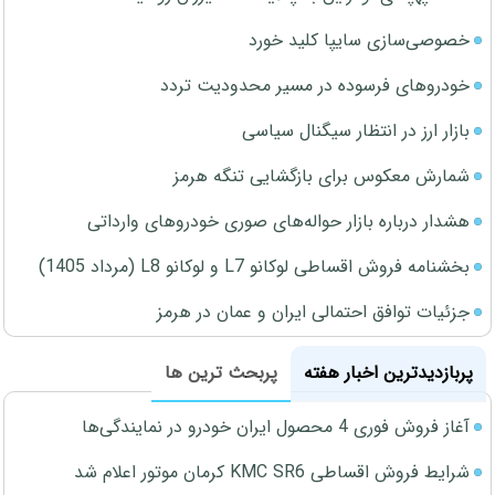
خصوصی‌سازی سایپا کلید خورد
خودروهای فرسوده در مسیر محدودیت تردد
بازار ارز در انتظار سیگنال سیاسی
شمارش معکوس برای بازگشایی تنگه هرمز
هشدار درباره بازار حواله‌های صوری خودروهای وارداتی
بخشنامه فروش اقساطی لوکانو L7 و لوکانو L8 (مرداد 1405)
جزئیات توافق احتمالی ایران و عمان در هرمز
پربازدیدترین اخبار هفته
پربحث ترین ها
آغاز فروش فوری 4 محصول ایران خودرو در نمایندگی‌ها
شرایط فروش اقساطی KMC SR6 کرمان موتور اعلام شد