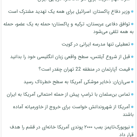
وزیر دفاع پاکستان: اسرائیل برای همه یک تهدید مشترک است
توافق دفاعی عربستان، ترکیه و پاکستان؛ حمله به یک عضو، حمله
به همه تلقی می‌شود
تعطیلی تنها مدرسه ایرانی در کویت
قبل از شروع آیلتس، سطح واقعی زبان انگلیسی خود را بدانید
قیمت آپارتمان در منطقه 22 تهران چقدر است؟
سی‌ان‌ان: ذخایر موشکی آمریکا به سطح خطرناک رسید
تماس بن‌سلمان با ترامپ پیش از حمله احتمالی آمریکا به ایران
آمریکا از شهروندانش خواست برای خروج از خاورمیانه آماده
باشند
نیویورک‌تایمز: بمب ۲۰۰۰ پوندی آمریکا خانه‌ای در قشم را هدف
قرار داد