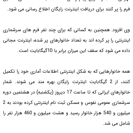
فرم را پر کنند برای دریافت اینترنت رایگان اطلاع رسانی می شود.
وی افزود: همچنین به کسانی که برای چند نفر فرم های سرشماری
اینترنتی را پر کرده اند به تعداد خانوارهای پر شده، اینترنت مجانی
داده می شود که سقف این میزان برابر با 10گیگابایت است.
همه خانوارهایی که به شکل اینترنتی اطلاعات آماری خود را تکمیل
کنند، از 2 گیگابایت اینترنت رایگان بهره مند می شوند. شمار
خانوارهای ایرانی که تا ساعت 17 دیروز (یکشنبه) در هشتمین دوره
سرشماری عمومی نفوس و مسکن ثبت نام اینترنتی کرده بودند به 2
میلیون و 540 هزار خانوار رسید و هشت میلیون و 460 هزار نفر را
شامل می شد.