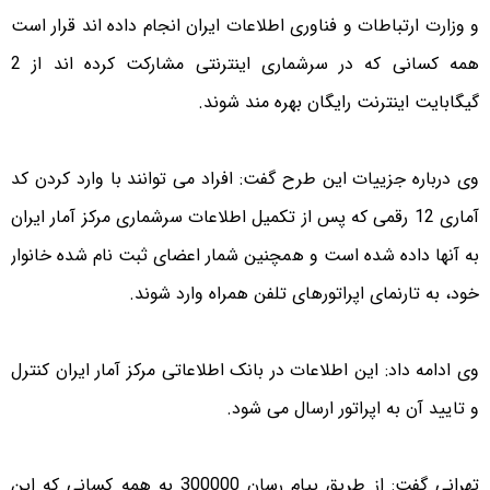
و وزارت ارتباطات و فناوری اطلاعات ایران انجام داده اند قرار است
همه کسانی که در سرشماری اینترنتی مشارکت کرده اند از 2
گیگابایت اینترنت رایگان بهره مند شوند.
وی درباره جزییات این طرح گفت: افراد می توانند با وارد کردن کد
آماری 12 رقمی که پس از تکمیل اطلاعات سرشماری مرکز آمار ایران
به آنها داده شده است و همچنین شمار اعضای ثبت نام شده خانوار
خود، به تارنمای اپراتورهای تلفن همراه وارد شوند.
وی ادامه داد: این اطلاعات در بانک اطلاعاتی مرکز آمار ایران کنترل
و تایید آن به اپراتور ارسال می شود.
تهرانی گفت: از طریق پیام رسان 300000 به همه کسانی که این