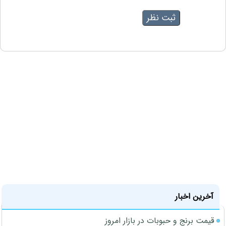
آخرین اخبار
قیمت برنج و حبوبات در بازار امروز