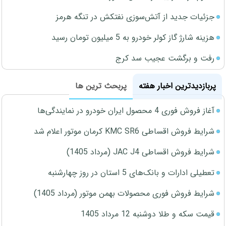
جزئیات جدید از آتش‌سوزی نفتکش در تنگه هرمز
هزینه شارژ گاز کولر خودرو به 5 میلیون تومان رسید
رفت و برگشت عجیب سد کرج
پربازدیدترین اخبار هفته
پربحث ترین ها
آغاز فروش فوری 4 محصول ایران خودرو در نمایندگی‌ها
شرایط فروش اقساطی KMC SR6 کرمان موتور اعلام شد
شرایط فروش اقساطی JAC J4 (مرداد 1405)
تعطیلی ادارات و بانک‌های 5 استان در روز چهارشنبه
شرایط فروش فوری محصولات بهمن موتور (مرداد 1405)
قیمت سکه و طلا دوشنبه 12 مرداد 1405