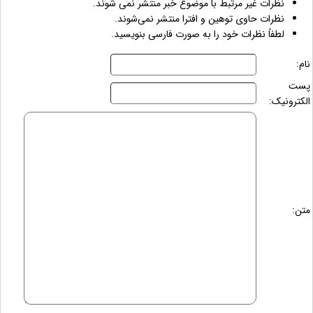
نظرات غیر مرتبط با موضوع خبر منتشر نمی شوند.
نظرات حاوی توهین و افترا منتشر نمی‌شوند.
لطفاً نظرات خود را به صورت فارسی بنویسید.
نام:
پست
الکترونیک:
متن: