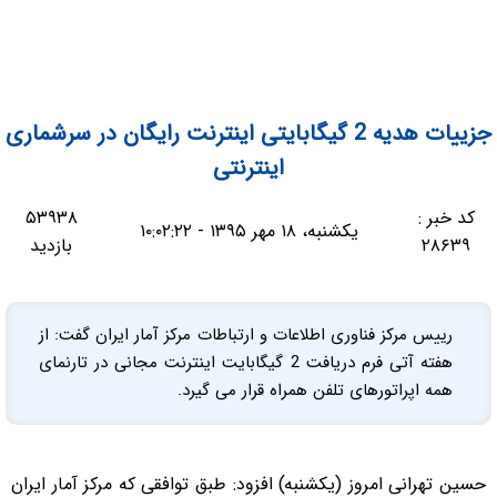
جزییات هدیه 2 گیگابایتی اینترنت رایگان در سرشماری
اینترنتی
کد خبر :
۵۳۹۳۸
یکشنبه، ۱۸ مهر ۱۳۹۵ - ۱۰:۰۲:۲۲
۲۸۶۳۹
بازدید
رییس مرکز فناوری اطلاعات و ارتباطات مرکز آمار ایران گفت: از
هفته آتی فرم دریافت 2 گیگابایت اینترنت مجانی در تارنمای
همه اپراتورهای تلفن همراه قرار می گیرد.
حسین تهرانی امروز (یکشنبه) افزود: طبق توافقی که مرکز آمار ایران