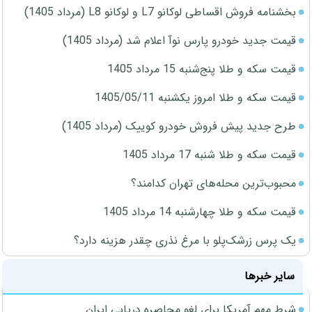
بخشنامه فروش اقساطی لوکانو L7 و لوکانو L8 (مرداد 1405)
قیمت جدید خودرو پارس نوآ اعلام شد (مرداد 1405)
قیمت سکه و طلا پنج‌شنبه 15 مرداد 1405
قیمت سکه و طلا امروز یکشنبه 1405/05/11
طرح جدید پیش فروش خودرو کوییک (مرداد 1405)
قیمت سکه و طلا شنبه 17 مرداد 1405
محبوب‌ترین محله‌های تهران کدامند؟
قیمت سکه و طلا چهارشنبه 14 مرداد 1405
یک پرس زرشک‌پلو با مرغ نذری چقدر هزینه دارد؟
سایر خبرها
شرط مهم آمریکا برای لغو محاصره دریایی ایران