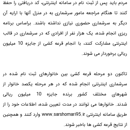
مردم باید پس از ثبت نام در سامانه اینترنتی، کد دریافتی را حفظ
کنند تا هنگام مراجعه مامور سرشماری به در منزل آنها با ارایه آن
دیگر به سرشماری حضوری نیازی نداشته باشند. براساس برنامه
ریزی انجام شده، یک هزار نفر از افرادی که در سرشماری در قالب
اینترنتی مشارکت کنند، با انجام قرعه کشی از جایزه 10 میلیون
ریالی برخوردار می شوند.
تاکنون دو مرحله قرعه کشی بین خانوارهای ثبت نام شده در
سرشماری اینترنتی انجام شده که در هر مرحله یکصد خانوار از
شهرهای مختلف کشور برنده جایزه 10 میلیون ریالی
شدند. خانوارها می توانند در مدت تعیین شده، اطلاعات خود را از
طریق سامانه اینترنتی www.sarshomari95.ir وارد کنند و همچنین
از نتایج قرعه کشی ها باخبر شوند.