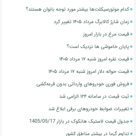
کدام موتورسیکلت‌ها بیشتر مورد توجه بانوان هستند؟
زمان شارژ کالابرگ مرداد ۱۴۰۵ تغییر کرد
قیمت مرغ در بازار امروز
پایان خاموشی ها نزدیک است؟
قیمت نقره امروز شنبه ۱۷ مرداد ۱۴۰۵
قیمت حواله دلار امروز شنبه ۱۷ مرداد ۱۴۰۵
فروش فوری خودروهای وارداتی بدون قرعه‌کشی
ثبت قیمت در سامانه ۱۲۴ الزامی شد
تغییرات ضوابط خودروهای برقی ابلاغ شد
جدول قیمت لاستیک هانکوک در بازار 1405/05/17
تداوم گرما در بیشتر مناطق کشور