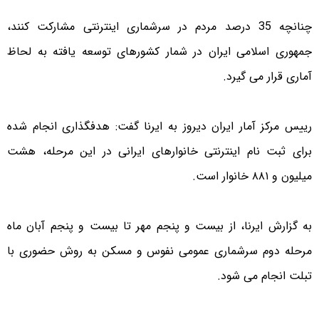
چنانچه 35 درصد مردم در سرشماری اینترنتی مشارکت کنند،
جمهوری اسلامی ایران در شمار کشورهای توسعه یافته به لحاظ
آماری قرار می گیرد.
رییس مرکز آمار ایران دیروز به ایرنا گفت: هدفگذاری انجام شده
برای ثبت نام اینترنتی خانوارهای ایرانی در این مرحله، هشت
میلیون و ٨٨١ خانوار است.
به گزارش ایرنا، از بیست و پنجم مهر تا بیست و پنجم آبان ماه
مرحله دوم سرشماری عمومی نفوس و مسکن به روش حضوری با
تبلت انجام می شود.