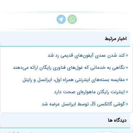
اخبار مرتبط
کند شدن عمدی آیفون‌های قدیمی رد شد
نگاهی به خدماتی که غول‌های فناوری رایگان ارائه می‌دهند
مقایسه بسته‌های اینترنتی همراه اول، ایرانسل و رایتل
اینترنت رایگان ماهواره‌ای صحت دارد
گوشی گالکسی J5 توسط ایرانسل عرضه شد
دیدگاه ها