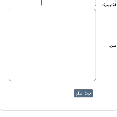
الکترونیک:
متن: