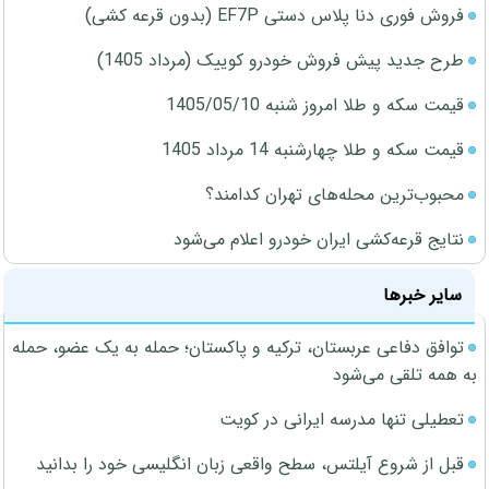
فروش فوری دنا پلاس دستی EF7P (بدون قرعه کشی)
طرح جدید پیش فروش خودرو کوییک (مرداد 1405)
قیمت سکه و طلا امروز شنبه 1405/05/10
قیمت سکه و طلا چهارشنبه 14 مرداد 1405
محبوب‌ترین محله‌های تهران کدامند؟
نتایج قرعه‌کشی ایران خودرو اعلام می‌شود
سایر خبرها
توافق دفاعی عربستان، ترکیه و پاکستان؛ حمله به یک عضو، حمله
به همه تلقی می‌شود
تعطیلی تنها مدرسه ایرانی در کویت
قبل از شروع آیلتس، سطح واقعی زبان انگلیسی خود را بدانید