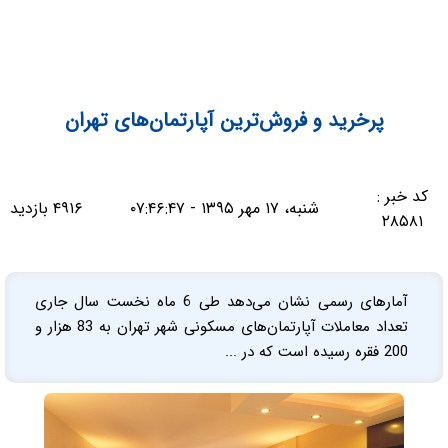
پرخرید و فروش‌ترین آپارتمان‌های تهران
کد خبر :
شنبه، ۱۷ مهر ۱۳۹۵ - ۰۷:۴۶:۴۷
۴۹۱۶ بازدید
۲۸۵۸۱
آمارهای رسمی نشان می‌دهد طی 6 ماه نخست سال جاری
تعداد معاملات آپارتمان‌های مسکونی شهر تهران به 83 هزار و
200 فقره رسیده است که در ...