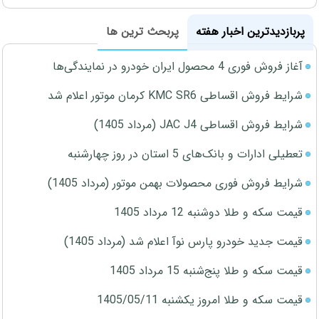
پربازدیدترین اخبار هفته
پربحث ترین ها
آغاز فروش فوری 4 محصول ایران خودرو در نمایندگی‌ها
شرایط فروش اقساطی KMC SR6 کرمان موتور اعلام شد
شرایط فروش اقساطی JAC J4 (مرداد 1405)
تعطیلی ادارات و بانک‌های 5 استان در روز چهارشنبه
شرایط فروش فوری محصولات بهمن موتور (مرداد 1405)
قیمت سکه و طلا دوشنبه 12 مرداد 1405
قیمت جدید خودرو پارس نوآ اعلام شد (مرداد 1405)
قیمت سکه و طلا پنج‌شنبه 15 مرداد 1405
قیمت سکه و طلا امروز یکشنبه 1405/05/11