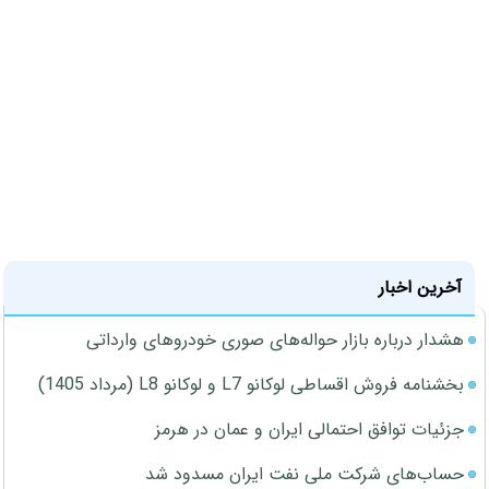
آخرین اخبار
هشدار درباره بازار حواله‌های صوری خودروهای وارداتی
بخشنامه فروش اقساطی لوکانو L7 و لوکانو L8 (مرداد 1405)
جزئیات توافق احتمالی ایران و عمان در هرمز
حساب‌های شرکت ملی نفت ایران مسدود شد