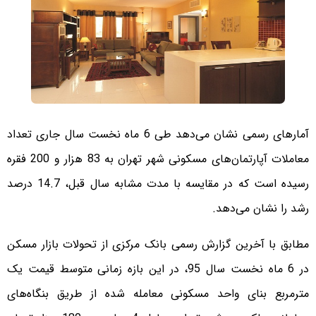
آمارهای رسمی نشان می‌دهد طی 6 ماه نخست سال جاری تعداد
معاملات آپارتمان‌های مسکونی شهر تهران به 83 هزار و 200 فقره
رسیده است که در مقایسه با مدت مشابه سال قبل، 14.7 درصد
رشد را نشان می‌دهد.
مطابق با آخرین گزارش رسمی بانک مرکزی از تحولات بازار مسکن
در 6 ماه نخست سال 95، در این بازه زمانی متوسط قیمت یک
مترمربع بنای واحد مسکونی معامله شده از طریق بنگاه‌های