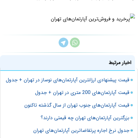
اخبار مرتبط
قیمت پیشنهادی ارزانترین آپارتمان‌های نوساز در تهران + جدول
قیمت آپارتمان‌های 200 متری در تهران + جدول
قیمت آپارتمان‌های جنوب تهران از سال گذشته تاکنون
بزرگترین آپارتمان‌های تهران چه قیمتی دارند؟
جدول نرخ اجاره‌ پرتقاضاترین آپارتمان‌های تهران