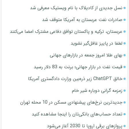
نسل جدیدی از کادیلاک با نام ویستیک معرفی شد
صادرات نفت عربستان به آمریکا متوقف شد
عربستان، ترکیه و پاکستان توافق دفاعی مشترک امضا می‌کنند
لطفا در پاییز غافل‌گیر نشوید
بهای طلا امروز جمعه در بازارهای جهانی
قیمت نفت در بازار جهانی؛ برنت به 83 دلار رسید
خالق ChatGPT زیر ذره‌بین وزارت دادگستری آمریکا
زمزمه گرانی دوباره شیر خام
جدیدترین نرخ‌های پیشنهادی مسکن در 10 محله تهران
تعداد حساب‌های بانکی‌تان را اینجا مشاهده کنید
پروازهای برقی اروپا تا 2030 آغاز می‌شود