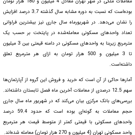
معاملات ملکی در شهر تهران معادل 4 میلیون و 180 هزار تومان
بوده‌است که نسبت به دوره مشابه سال گذشته 3.7 درصد افزایش
را نشان می‌دهد. در شهریور‌ماه سال جاری نیز بیشترین فراوانی
تعداد واحدهای مسکونی معامله‌شده در پایتخت بر حسب یک
مترمربع زیربنا به واحدهای مسکونی در دامنه قیمتی بین 3 میلیون
تا 3 میلیون و 500 هزار تومان به ازای هر مترمربع تعلق
داشته‌است.
آمارها حاکی از آن است که خرید و فروش این گروه از آپارتمان‌ها
سهم 12.5 درصدی از معاملات آخرین ماه فصل تابستان داشته‌اند.
بررسی‌های بانک مرکزی بیان می‌کند که در شهریور ماه سال جاری
حجم معاملات به گونه‌ای بوده است که حدود 59.4 درصد
واحدهای مسکونی با قیمتی کمتر از متوسط قیمت هر مترمربع
واحد مسکونی تهران (4 میلیون و 270 هزار تومان) معامله شده‌اند.