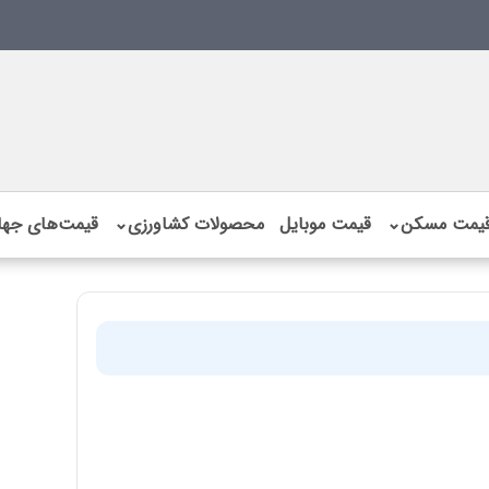
یمت مسکن
⌄
قیمت موبایل
محصولات کشاورزی
⌄
قیمت‌های جها