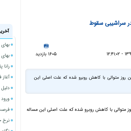
ر سراشیبی سقوط
آخرین
بهای 
۱۶۰۵ بازدید
بهای 
رانا پ
آغاز فروش فوری 
ین روز متوالی با کاهش روبرو شده که علت اصلی این
دلیل 
ورود سه 
فرصت‌
روز متوالی با کاهش روبرو شده که علت اصلی این مساله
نرخ ج