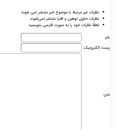
نظرات غیر مرتبط با موضوع خبر منتشر نمی شوند.
نظرات حاوی توهین و افترا منتشر نمی‌شوند.
لطفاً نظرات خود را به صورت فارسی بنویسید.
نام:
پست الکترونیک:
متن: