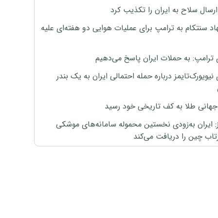
رسال سلاح به ایران را تکذیب کرد
اد سنتکام به ترامپ برای عملیات هوایی دو هفته‌ای علیه
 ترامپ: به حملات ایران پاسخ می‌دهیم
نیویورک‌تایمز درباره حمله احتمالی ایران به یک بندر
هانی طلا به کف تاریخی خود رسید
ز: ایران به‌زودی نخستین محموله سامانه‌های موشکی
اب چین را دریافت می‌کند