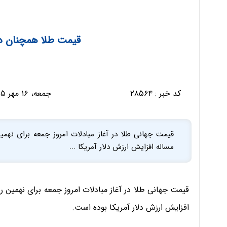
قیمت طلا همچنان د
کد خبر :
۲۸۵۶۴
جمعه، ۱۶ مهر ۱۳۹۵ - ۱۲:۴۱:۰۲
قیمت جهانی طلا در آغاز مبادلات امروز جمعه برای نهم
مساله افزایش ارزش دلار آمریکا ...
قیمت جهانی طلا در آغاز مبادلات امروز جمعه برای نهمین 
افزایش ارزش دلار آمریکا بوده است.