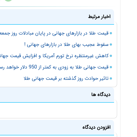
اخبار مرتبط
قیمت طلا در بازارهای جهانی در پایان مبادلات روز جمعه
سقوط عجیب بهای طلا در بازارهای جهانی !
کاهش غیرمنتظره نرخ تورم آمریکا و افزایش قیمت جهان
قیمت جهانی طلا به زودی به کمتر از 950 دلار خواهد رسید
تاثیر حوادث روز گذشته بر قیمت جهانی طلا
دیدگاه ها
افزودن دیدگاه