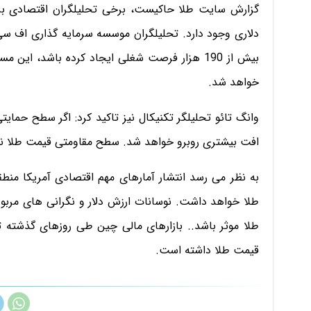
دلاری وجود دارد. تحلیلگران موسسه سرمایه گذاری اف سی 
بیش از 190 هزار فرصت شغلی ایجاد کرده باشد، 
خواهد شد.
افت بیشتری روبرو خواهد شد. سطح مقاومتی قیمت طلا نیز در شرایط کنونی 1260 
به نظر می رسد انتشار آمارهای مهم اقتصادی آمریکا منطقه
طلا خواهد داشت. نوسانات ارزش دلار و نگرانی های مربوط
طلا موثر باشد.. بازارهای مالی چین طی روزهای گذشته تع
قیمت طلا داشته است.