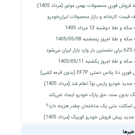
 فروش فوری محصولات بهمن موتور (مرداد 1405)
ف قیمت کارخانه و بازار محصولات ایران‌خودرو
ه و طلا دوشنبه 12 مرداد 1405
ه و طلا امروز پنجشنبه 1405/05/08
ران می‌شود
ه و طلا امروز یکشنبه 1405/05/11
ی دنا پلاس دستی EF7P (بدون قرعه کشی)
دید خودرو پارس نوآ اعلام شد (مرداد 1405)
نگ بدون سند، حق پارک خودرو ایجاد نمی‌کند
 اسکلت بتنی یک ساختمان چقدر هزینه دارد؟
دید پیش فروش خودرو کوییک (مرداد 1405)
خبرها