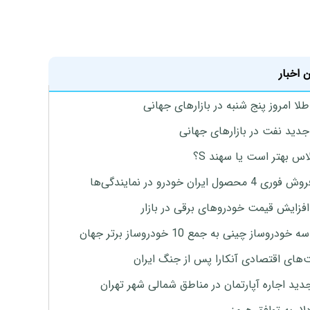
 اخبار
طلا امروز پنج شنبه در بازارهای جهانی
جدید نفت در بازارهای جهانی
لاس بهتر است یا سهند S؟
4 محصول ایران خودرو در نمایندگی‌ها
افزایش قیمت خودروهای برقی در بازار
خودروساز چینی به جمع 10 خودروساز برتر جهان
های اقتصادی آنکارا پس از جنگ ایران
دید اجاره آپارتمان در مناطق شمالی شهر تهران