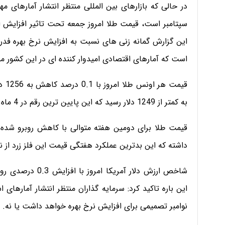
در حالی که بازارهای بین المللی منتظر انتشار آمارهای 
سپتامبر است، قیمت طلا امروز جمعه تحت تاثیر افزایش 
این گزارش گمانه زنی های نسبت به افزایش نرخ بهره فدرال
است که آمارهای اقتصادی امیدوار کننده ای در این کشور 
قیم
به کمتر از 1249 دلار رسید که این پایین ترین رقم در 4 ماه اخیر به شمار می رود.
داشته که این بدترین عملکرد هفتگی قیمت این فلز زرد از نوامبر 2015 به شمار م
شاخص ارزش دلار آمر
این باره تاکید کرد: سرمایه گذاران منتظر انتشار آمارهای 
نوامبر تصمیمی برای افزایش نرخ بهره خواهد داشت یا نه.