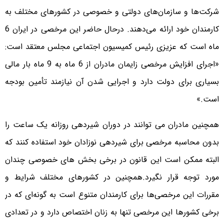
شرکت‌ها و سازمان‌های دولتی و خصوصی در کشورهای مختلف به
کارمندان خود ارائه می‌دهند. درحال حاضر این مرخصی در ایران 6
ماه است که عزیزی رئیس کمیسیون اجتماعی مجلس معتقد است:
«اجرای افزایش مرخصی زایمان مادران از 6 ماه به 9 ماه بار مالی
بسیاری برای دولت دارد و اجرایی شدن آن نیازمند تأمین بودجه
است.»
همچنین مادران می توانند در دوران شیردهی روزانه یک ساعت را
بدون محاسبه مرخصی برای شیردهی نوزادان خود استفاده کنند که
البته ممکن است این قانون در برخی بخش های خصوصی چندان
مورد توجه قرار نگیرد.همچنین در کشورهای مختلف شرایط و
مقررات این مرخصی‌ها برای کارمندان متنوع است به گونه‌ای که در
برخی کشورها این مرخصی تنها به زنان اختصاص دارد و در تعدادی