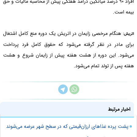
افراد ۹۰ درصد میانگین درآمد هفتگی پیش از محاسبه مالیات و حق
بیمه است.
هنگام مرخصی زایمان در اتریش یک دوره منع کامل اشتغال
اتریش:
برای مادر در نظر گرفته می‌شود که حقوق کامل فرد پرداخت
می‌شود. این دوره از هشت هفته پیش از زایمان شروع و هشت
هفته پس از تولد تمام می‌شود.
اخبار مرتبط
پشت پرده غذاهای ارزان‌قیمتی که در سطح شهر عرضه می‌شوند