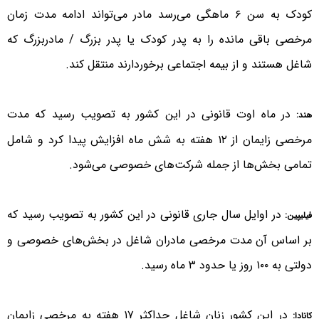
کودک به سن ۶ ماهگی می‌رسد مادر می‌تواند ادامه مدت زمان
مرخصی باقی مانده را به پدر کودک یا پدر بزرگ / مادربزرگ که
شاغل هستند و از بیمه اجتماعی برخوردارند منتقل کند.
در ماه اوت قانونی در این کشور به تصویب رسید که مدت
هند:
مرخصی زایمان از ۱۲ هفته به شش ماه افزایش پیدا کرد و شامل
تمامی بخش‌ها از جمله شرکت‌های خصوصی می‌شود.
در اوایل سال جاری قانونی در این کشور به تصویب رسید که
فیلیپین:
بر اساس آن مدت مرخصی مادران شاغل در بخش‌های خصوصی و
دولتی به ۱۰۰ روز یا حدود ۳ ماه رسید.
در این کشور زنان شاغل حداکثر ۱۷ هفته به مرخصی زایمان
کانادا: