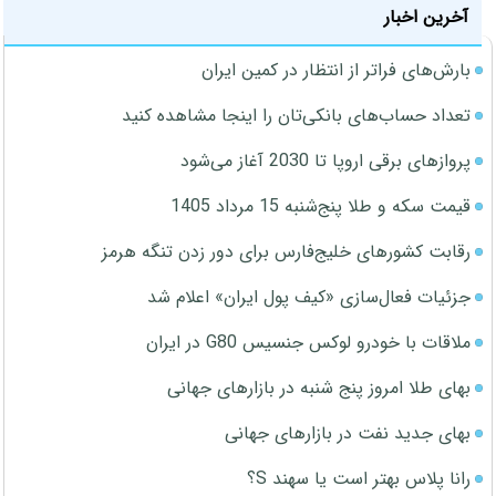
آخرین اخبار
بارش‌های فراتر از انتظار در کمین ایران
تعداد حساب‌های بانکی‌تان را اینجا مشاهده کنید
پروازهای برقی اروپا تا 2030 آغاز می‌شود
قیمت سکه و طلا پنج‌شنبه 15 مرداد 1405
رقابت کشورهای خلیج‌فارس برای دور زدن تنگه هرمز
جزئیات فعال‌سازی «کیف پول ایران» اعلام شد
ملاقات با خودرو لوکس جنسیس G80 در ایران
بهای طلا امروز پنج شنبه در بازارهای جهانی
بهای جدید نفت در بازارهای جهانی
رانا پلاس بهتر است یا سهند S؟