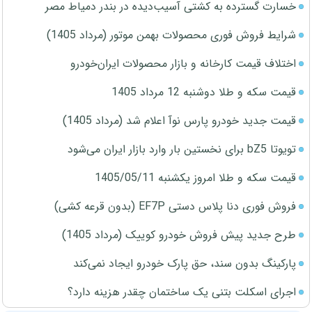
خسارت گسترده به کشتی آسیب‌دیده در بندر دمیاط مصر
شرایط فروش فوری محصولات بهمن موتور (مرداد 1405)
اختلاف قیمت کارخانه و بازار محصولات ایران‌خودرو
قیمت سکه و طلا دوشنبه 12 مرداد 1405
قیمت جدید خودرو پارس نوآ اعلام شد (مرداد 1405)
تویوتا bZ5 برای نخستین بار وارد بازار ایران می‌شود
قیمت سکه و طلا امروز یکشنبه 1405/05/11
فروش فوری دنا پلاس دستی EF7P (بدون قرعه کشی)
طرح جدید پیش فروش خودرو کوییک (مرداد 1405)
پارکینگ بدون سند، حق پارک خودرو ایجاد نمی‌کند
اجرای اسکلت بتنی یک ساختمان چقدر هزینه دارد؟