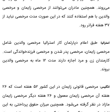
می‌روند. همچنین مادران می‌توانند از مرخصی زایمان و مرخصی
والدین با هم استفاده کنند که در این صورت مدت مرخصی نباید از
۳۷ هفته فراتر رود.
طبق اعلام دپارتمان کار استرالیا مرخصی والدین شامل
استرالیا:
مرخصی زایمان، مرخصی پدر شدن و مرخصی فرزندخواندگی است.
کارمندان زن و مرد اجازه دارند مدت ۱۲ ماه به مرخصی والدین
بروند.
مرخصی قانونی زایمان در این کشور ۵۲ هفته است که ۲۶
انگلیس:
هفته آن مرخصی زایمان معمول و ۲۶ هفته دیگر مرخصی زایمان
مازاد در نظر گرفته می‌شود. همچنین میزان حقوق پرداختی به این