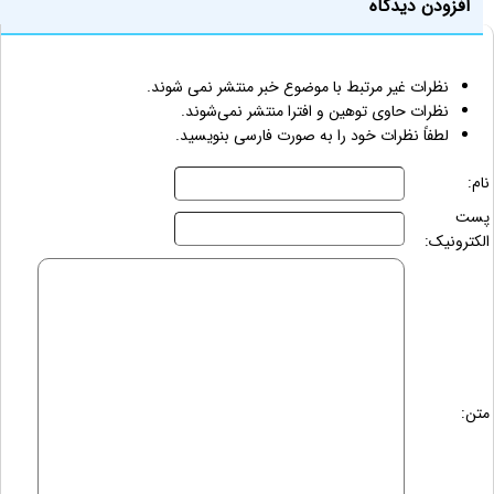
افزودن دیدگاه
نظرات غیر مرتبط با موضوع خبر منتشر نمی شوند.
نظرات حاوی توهین و افترا منتشر نمی‌شوند.
لطفاً نظرات خود را به صورت فارسی بنویسید.
نام:
پست
الکترونیک:
متن: