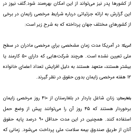
از کشورها پدر نیز می‌تواند از این امکان بهره‌مند شود.گلف نیوز در
این گزارش به ارائه جزئیاتی درباره شرایط مرخصی زایمان در برخی
از کشورهای مختلف جهان پرداخته‌ که به شرح زیر است:
در آمریکا مدت زمان مشخصی برای مرخصی مادران در سطح
آمریکا:
ملی تعیین نشده است. هرچند شرکت‌هایی که دارای ۵۰ کارمند یا
بیشتر هستند، متعهد هستند به دلیل افزایش تعداد اعضای خانواده
۱۲ هفته مرخصی زایمان بدون حقوق در نظر گیرند.
زنان شاغل باردار در بلغارستان از ۴۱۰ روز مرخصی زایمان
بلغارستان:
برخوردار هستند که ۴۵ روز آن را می‌توانند پیش از وضع حمل
استفاده کنند. همچنین در این مدت حداقل ۹۰ درصد پایه حقوق
آنان از طریق صندوق بیمه سلامت ملی پرداخت می‌شود. زمانی که