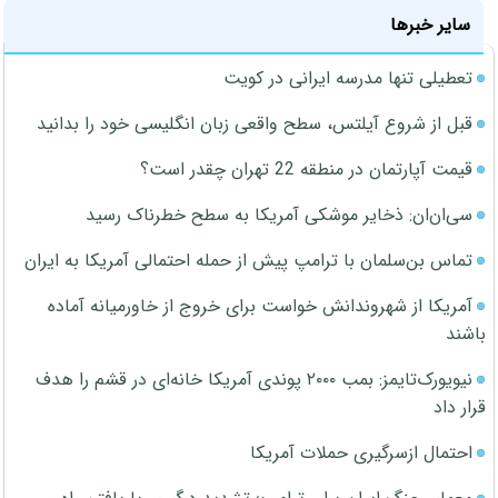
سایر خبرها
تعطیلی تنها مدرسه ایرانی در کویت
قبل از شروع آیلتس، سطح واقعی زبان انگلیسی خود را بدانید
قیمت آپارتمان در منطقه 22 تهران چقدر است؟
سی‌ان‌ان: ذخایر موشکی آمریکا به سطح خطرناک رسید
تماس بن‌سلمان با ترامپ پیش از حمله احتمالی آمریکا به ایران
آمریکا از شهروندانش خواست برای خروج از خاورمیانه آماده
باشند
نیویورک‌تایمز: بمب ۲۰۰۰ پوندی آمریکا خانه‌ای در قشم را هدف
قرار داد
احتمال ازسرگیری حملات آمریکا