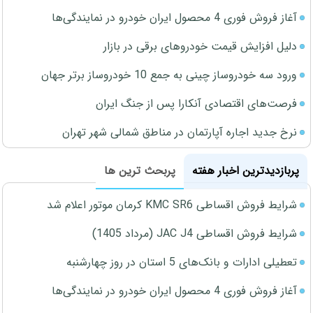
آغاز فروش فوری 4 محصول ایران خودرو در نمایندگی‌ها
دلیل افزایش قیمت خودروهای برقی در بازار
ورود سه خودروساز چینی به جمع 10 خودروساز برتر جهان
فرصت‌های اقتصادی آنکارا پس از جنگ ایران
نرخ جدید اجاره آپارتمان در مناطق شمالی شهر تهران
پربازدیدترین اخبار هفته
پربحث ترین ها
شرایط فروش اقساطی KMC SR6 کرمان موتور اعلام شد
شرایط فروش اقساطی JAC J4 (مرداد 1405)
تعطیلی ادارات و بانک‌های 5 استان در روز چهارشنبه
آغاز فروش فوری 4 محصول ایران خودرو در نمایندگی‌ها