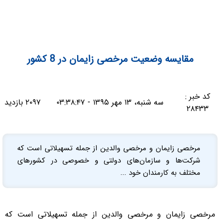
مقایسه وضعیت مرخصی زایمان در 8 کشور
کد خبر :
سه شنبه، ۱۳ مهر ۱۳۹۵ - ۰۳:۳۸:۴۷
۲۰۹۷ بازدید
۲۸۴۳۳
مرخصی زایمان و مرخصی والدین از جمله تسهیلاتی است که
شرکت‌ها و سازمان‌های دولتی و خصوصی در کشورهای
مختلف به کارمندان خود ...
مرخصی زایمان و مرخصی والدین از جمله تسهیلاتی است که