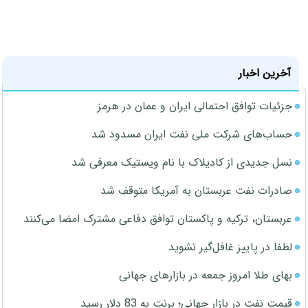
آخرین اخبار
جزئیات توافق احتمالی ایران و عمان در هرمز
حساب‌های شرکت ملی نفت ایران مسدود شد
نسل جدیدی از کادیلاک با نام ویستیک معرفی شد
صادرات نفت عربستان به آمریکا متوقف شد
عربستان، ترکیه و پاکستان توافق دفاعی مشترک امضا می‌کنند
لطفا در پاییز غافل‌گیر نشوید
بهای طلا امروز جمعه در بازارهای جهانی
قیمت نفت در بازار جهانی؛ برنت به 83 دلار رسید