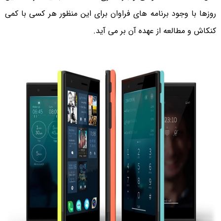
روزها با وجود برنامه های فراوان برای این منظور هر کسی با کمی
کنکاش و مطالعه از عهده آن بر می آید.