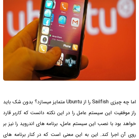
اما چه چیزی
Sailfish
را از
Ubuntu
متمایز میسازد؟ بدون شک باید
راز موفقیت این سیستم عامل را در این نکته دانست که کاربر قارد
خواهد بود با نصب این سیستم عامل، برنامه های اندروید را نیز بر
روی آن اجرا کند. این به این معنی است که در کنار برنامه های