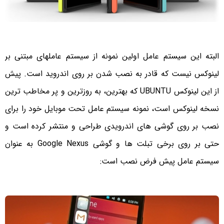
البته این سیستم عامل اولین نمونه از سیستم عاملهای مبتنی بر
لینوکس نیست که قادر به نصب شدن بر روی اندروید است. پیش
از این لینوکس
UBUNTU
که بهترین، به روزترین و پر مخاطب ترین
نسخه لینوکس است، نمونه سیستم عامل تحت موبایل خود را برای
نصب بر روی گوشی های اندرویدی طراحی و منتشر کرده است و
حتی بر روی برخی تبلت ها و گوشی
Google Nexus
به عنوان
سیستم عامل پیش فرض نصب است: