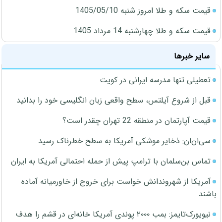
قیمت سکه و طلا امروز شنبه 1405/05/10
قیمت سکه و طلا چهارشنبه 14 مرداد 1405
سایر خبرها
تعطیلی تنها مدرسه ایرانی در کویت
قبل از شروع آیلتس، سطح واقعی زبان انگلیسی خود را بدانید
قیمت آپارتمان در منطقه 22 تهران چقدر است؟
سی‌ان‌ان: ذخایر موشکی آمریکا به سطح خطرناک رسید
تماس بن‌سلمان با ترامپ پیش از حمله احتمالی آمریکا به ایران
آمریکا از شهروندانش خواست برای خروج از خاورمیانه آماده
باشند
نیویورک‌تایمز: بمب ۲۰۰۰ پوندی آمریکا خانه‌ای در قشم را هدف