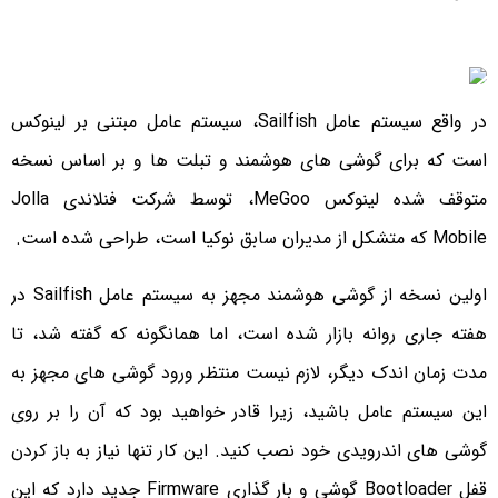
در واقع سیستم عامل
Sailfish
، سیستم عامل مبتنی بر لینوکس
است که برای گوشی های هوشمند و تبلت ها و بر اساس نسخه
متوقف شده لینوکس
MeGoo
، توسط شرکت فنلاندی
Jolla
Mobile
که متشکل از مدیران سابق نوکیا است، طراحی شده است.
اولین نسخه از گوشی هوشمند مجهز به سیستم عامل
Sailfish
در
هفته جاری روانه بازار شده است، اما همانگونه که گفته شد، تا
مدت زمان اندک دیگر، لازم نیست منتظر ورود گوشی های مجهز به
این سیستم عامل باشید، زیرا قادر خواهید بود که آن را بر روی
گوشی های اندرویدی خود نصب کنید. این کار تنها نیاز به باز کردن
قفل
Bootloader
گوشی و بار گذاری
Firmware
جدید دارد که این