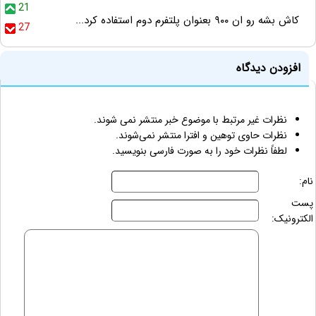
21
کاش بشه رو ان ۹۰۰ بعنوان پلتفرم دوم استفاده کرد...
27
افزودن دیدگاه
نظرات غیر مرتبط با موضوع خبر منتشر نمی شوند.
نظرات حاوی توهین و افترا منتشر نمی‌شوند.
لطفاً نظرات خود را به صورت فارسی بنویسید.
نام:
پست
الکترونیک: