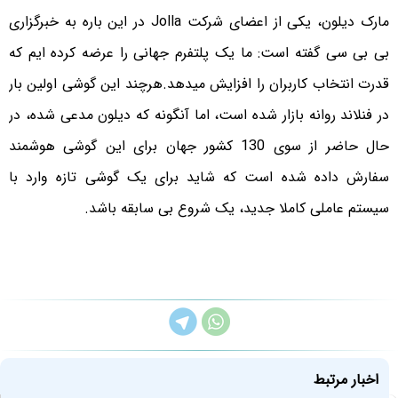
مارک دیلون، یکی از اعضای شرکت
Jolla
در این باره به خبرگزاری
بی بی سی گفته است: ما یک پلتفرم جهانی را عرضه کرده ایم که
قدرت انتخاب کاربران را افزایش میدهد.هرچند این گوشی اولین بار
در فنلاند روانه بازار شده است، اما آنگونه که دیلون مدعی شده، در
حال حاضر از سوی 130 کشور جهان برای این گوشی هوشمند
سفارش داده شده است که شاید برای یک گوشی تازه وارد با
سیستم عاملی کاملا جدید، یک شروع بی سابقه باشد.
اخبار مرتبط