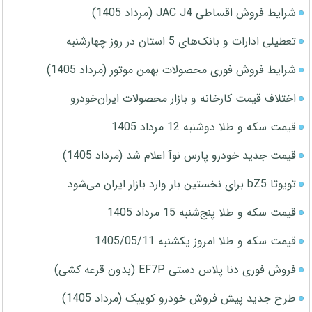
شرایط فروش اقساطی JAC J4 (مرداد 1405)
تعطیلی ادارات و بانک‌های 5 استان در روز چهارشنبه
شرایط فروش فوری محصولات بهمن موتور (مرداد 1405)
اختلاف قیمت کارخانه و بازار محصولات ایران‌خودرو
قیمت سکه و طلا دوشنبه 12 مرداد 1405
قیمت جدید خودرو پارس نوآ اعلام شد (مرداد 1405)
تویوتا bZ5 برای نخستین بار وارد بازار ایران می‌شود
قیمت سکه و طلا پنج‌شنبه 15 مرداد 1405
قیمت سکه و طلا امروز یکشنبه 1405/05/11
فروش فوری دنا پلاس دستی EF7P (بدون قرعه کشی)
طرح جدید پیش فروش خودرو کوییک (مرداد 1405)