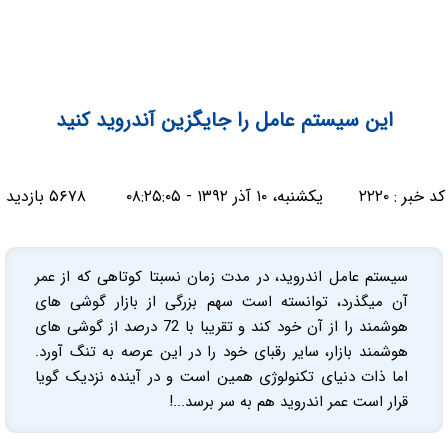
این سیستم عامل را جایگزین آندروید کنید
کد خبر :
۲۲۲۰
یکشنبه، ۱۰ آذر ۱۳۹۲ - ۰۸:۲۵:۰۵
۵۶۷۸ بازدید
سیستم عامل اندروید، در مدت زمان نسبتا کوتاهی که از عمر
آن میگذرد، توانسته است سهم بزرگی از بازار گوشی های
هوشمند را از آن خود کند و تقریبا با 72 درصد از گوشی های
هوشمند بازار، سایر رقبای خود را در این عرصه به تنگ آورد.
اما ذات دنیای تکنولوژی همین است و در آینده نزدیک گویا
قرار است عمر اندروید هم به سر برسد...!