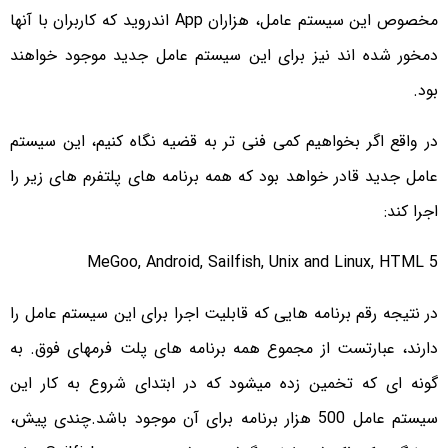
مخصوص این سیستم عامل، هزاران
App
اندروید که کاربران با آنها
دمخور شده اند نیز برای این سیستم عامل جدید موجود خواهند
بود.
در واقع اگر بخواهیم کمی فنی تر به قضیه نگاه کنیم، این سیستم
عامل جدید قادر خواهد بود که همه برنامه های پلتفرم های زیر را
اجرا کند:
MeGoo, Android, Sailfish, Unix and Linux, HTML 5
در نتیجه رقم برنامه هایی که قابلیت اجرا برای این سیستم عامل را
دارند، عبارتست از مجموع همه برنامه های پلت فرمهای فوق. به
گونه ای که تخمین زده میشود که در ابتدای شروع به کار این
سیستم عامل 500 هزار برنامه برای آن موجود باشد.چندی پیش،