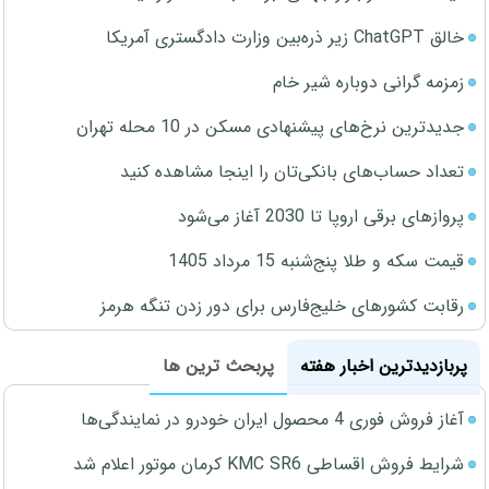
خالق ChatGPT زیر ذره‌بین وزارت دادگستری آمریکا
زمزمه گرانی دوباره شیر خام
جدیدترین نرخ‌های پیشنهادی مسکن در 10 محله تهران
تعداد حساب‌های بانکی‌تان را اینجا مشاهده کنید
پروازهای برقی اروپا تا 2030 آغاز می‌شود
قیمت سکه و طلا پنج‌شنبه 15 مرداد 1405
رقابت کشورهای خلیج‌فارس برای دور زدن تنگه هرمز
پربازدیدترین اخبار هفته
پربحث ترین ها
آغاز فروش فوری 4 محصول ایران خودرو در نمایندگی‌ها
شرایط فروش اقساطی KMC SR6 کرمان موتور اعلام شد