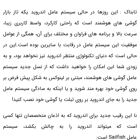
تابناک : این روزها در حالی سیستم عامل اندروید یکه تاز بازار
گوشی های هوشمند است که راحتی کارکرد، واسط کاربری زیبا،
سرعت بالا و برنامه های فراوان و مختلف برای آن، همگی از عوامل
موفقیت این سیستم عامل در رقابت با سایرین بوده است.این در
حالی است که دنیای تکنولوژی منتظر اندروید نیز نخواهد بود، و به
زودی شما این امکان را خواهید داشت که از نسل جدید سیستم
عامل گوشی های هوشمند، مبتنی بر لینوکس به شکل پیش فرض بر
روی گوشی خود بهره مند شوید و یا اینکه به سادگی سیستم عامل
جدید را به جای اندروید بر روی تبلت یا گوشی خود نصب کنید!
نا این رقیب جدید برای اندروید که به اذعان متخصصان تنها کسی
است که میتواند اندروید را به چالش بکشد، سیستم
عامل
Sailfish
است: