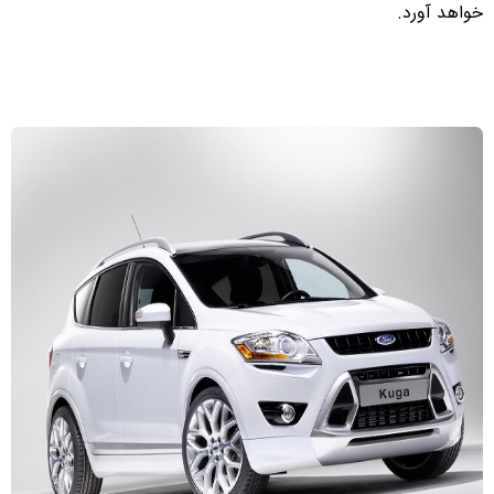
خواهد آورد
.