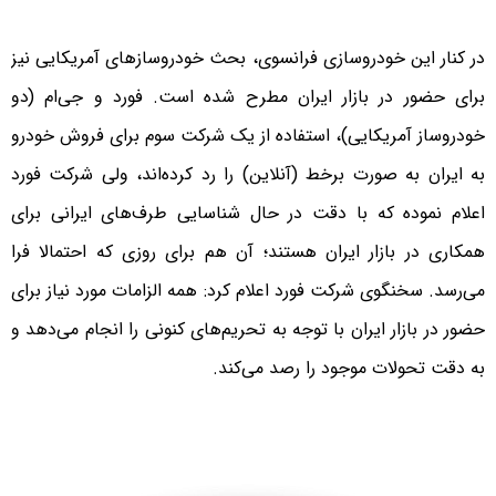
در کنار این خودروسازی فرانسوی، بحث خودروسازهای آمریکایی نیز
برای حضور در بازار ایران مطرح شده است. فورد و جی‌ام (دو
خودرو‌ساز آمریکایی)، استفاده از یک شرکت سوم برای فروش خودرو
به ایران به صورت برخط (آنلاین) را رد کرده‌اند، ولی شرکت فورد
اعلام نموده که با دقت در حال شناسایی طرف‌های ایرانی برای
همکاری در بازار ایران هستند؛ آن هم برای روزی که احتمالا فرا
می‌رسد. سخنگوی شرکت فورد اعلام کرد: همه الزامات مورد نیاز برای
حضور در بازار ایران با توجه به تحریم‌های کنونی را انجام می‌دهد و
به دقت تحولات موجود را رصد می‌کند.