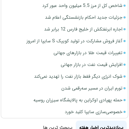
شاخص کل از مرز 5.5 میلیون واحد عبور کرد
جزئیات جدید احکام بازنشستگی اعلام شد
اجاره ابرنفتکش از خلیج فارس 12 برابر شد
آغاز فروش مشارکت در تولید کوییک S سایپا از امروز
تغییرات قیمت طلا در بازارهای جهانی
افزایش قیمت نفت در بازار جهانی
شوک انرژی دیگر فقط بازار نفت را تهدید نمی‌کند
تورم ایران در مسیر سه‌رقمی شدن
حمله پهپادی اوکراین به پالایشگاه سیزران روسیه
خصوصی‌سازی سایپا کلید خورد
پربازدیدترین اخبار هفته
پربحث ترین ها