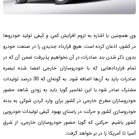
وی همچنین با اشاره به لزوم افزایش کمی و کیفی تولید خودروها
در کشور، اذعان کرده است: هیچ قرارداد جدیدی را در صنعت خودرو
بدون ذکر شدن بند صادرات در آن نخواهیم پذیرفت ضمن آن که در
تمام قراردادهایی که با خودروسازان خارجی امضا شده تبصره
صادرات باید به آن‌ها اضافه شود. به گونه‌ای که 30 درصد تولیدات
مشترک صادر شود
.
با این تفاسیر گویا باید به زودی شاهد حضور
خودروسازان مطرح خارجی در کشور برای وارد کردن شوکی به بدنه
خودروسازی کشور و حرکت در راستای بهبود کیفی تولیدات خودرویی
کشور باشیم. حرکتی که گویا حضور خودروسازان خارجی، از شرق
آسیا تا آمریکا را در بر خواهد گرفت.