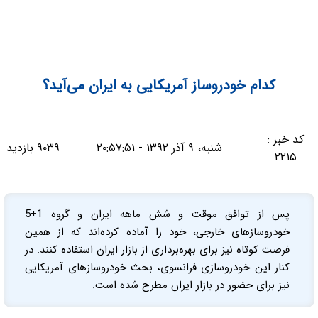
کدام خودروساز آمریکایی به ایران می‌آید؟
کد خبر :
شنبه، ۹ آذر ۱۳۹۲ - ۲۰:۵۷:۵۱
۹۰۳۹ بازدید
۲۲۱۵
پس از توافق موقت و شش ماهه ایران و گروه 1+5
خودروسازهای خارجی، خود را آماده کرده‌اند که از همین
فرصت کوتاه نیز برای بهره‌برداری از بازار ایران استفاده کنند. در
کنار این خودروسازی فرانسوی، بحث خودروسازهای آمریکایی
نیز برای حضور در بازار ایران مطرح شده است.