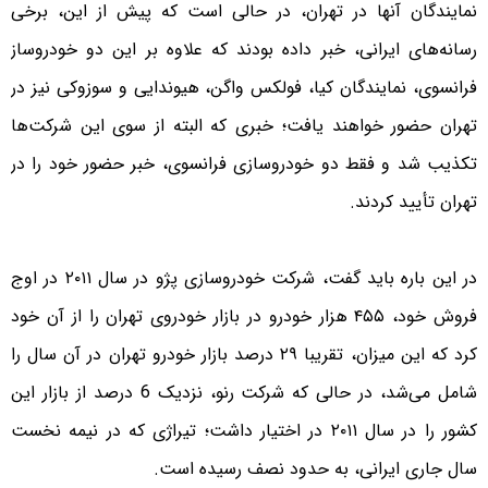
نمایندگان آنها در تهران، در حالی است که پیش از این، برخی
رسانه‌های ایرانی، خبر داده بودند که علاوه بر این دو خودروساز
فرانسوی، نمایندگان کیا، فولکس واگن، هیوندایی و سوزوکی نیز در
تهران حضور خواهند یافت؛ خبری که البته از سوی این شرکت‌ها
تکذیب شد و ‌فقط دو خودرو‌سازی فرانسوی، خبر حضور خود را در
تهران تأیید کردند.
در این باره باید گفت، شرکت خودروسازی پژو در سال ۲۰۱۱ در اوج
فروش خود، ۴۵۵‌ هزار خودرو در بازار خودروی تهران را از آن خود
کرد که این میزان، تقریبا ۲۹ درصد بازار خودرو تهران در آن سال را
شامل می‌شد، در حالی که شرکت رنو، نزدیک 6 درصد از بازار این
کشور را در سال ۲۰۱۱ ‌در اختیار‌ داشت؛ تیراژی که در نیمه نخست
سال جاری ایرانی، به حدود نصف رسیده است.