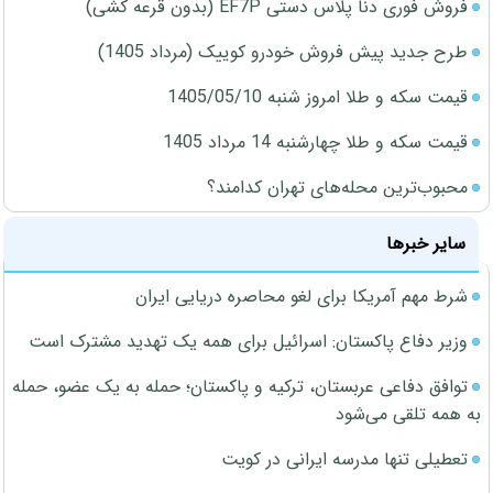
فروش فوری دنا پلاس دستی EF7P (بدون قرعه کشی)
طرح جدید پیش فروش خودرو کوییک (مرداد 1405)
قیمت سکه و طلا امروز شنبه 1405/05/10
قیمت سکه و طلا چهارشنبه 14 مرداد 1405
محبوب‌ترین محله‌های تهران کدامند؟
سایر خبرها
شرط مهم آمریکا برای لغو محاصره دریایی ایران
وزیر دفاع پاکستان: اسرائیل برای همه یک تهدید مشترک است
توافق دفاعی عربستان، ترکیه و پاکستان؛ حمله به یک عضو، حمله
به همه تلقی می‌شود
تعطیلی تنها مدرسه ایرانی در کویت