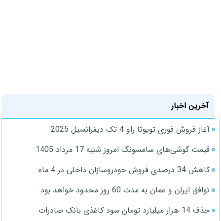
آخرین اخبار
آغاز فروش فوری تویوتا راو 4 تک دیفرانسیل 2025
قیمت گوشی‌های سامسونگ امروز شنبه 17 مرداد 1405
کاهش 34 درصدی فروش خودروسازان داخلی در 4 ماه
توافق ایران و عمان به مدت 60 روز محدود خواهد بود
حذف 14 هزار میلیارد تومان سود کاغذی بانک صادرات