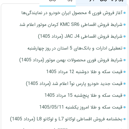
آغاز فروش فوری 4 محصول ایران خودرو در نمایندگی‌ها
شرایط فروش اقساطی KMC SR6 کرمان موتور اعلام شد
شرایط فروش اقساطی JAC J4 (مرداد 1405)
تعطیلی ادارات و بانک‌های 5 استان در روز چهارشنبه
شرایط فروش فوری محصولات بهمن موتور (مرداد 1405)
قیمت سکه و طلا دوشنبه 12 مرداد 1405
قیمت جدید خودرو پارس نوآ اعلام شد (مرداد 1405)
قیمت سکه و طلا پنج‌شنبه 15 مرداد 1405
قیمت سکه و طلا امروز یکشنبه 1405/05/11
بخشنامه فروش اقساطی لوکانو L7 و لوکانو L8 (مرداد 1405)