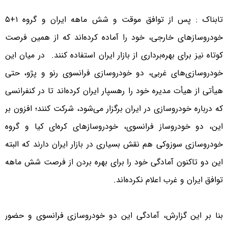
تابناک : پس از توافق موقت و شش ماهه ایران و گروه ۱+۵
خودروسازهای خارجی، خود را آماده کرده‌اند که از همین فرصت
کوتاه نیز برای بهره‌برداری از بازار ایران استفاده کنند. در میان این
خودروسازی‌های غربی، دو خود‌روسازی فرانسوی رنو و پژو، حتی
هیأتی از هیأت مدیره خود را رهسپار ایران کرده‌اند تا در کنفرانسی
که درباره خودروسازی در ایران برگزار می‌شود، شرکت کنند؛ افزون بر
این، دو خودروساز فرانسوی، خودروسازهای کره‌ای کیا و گروه
خودروسازی سوزوکی هم نقش بسیاری در بازار ایران دارند که البته
این دو تا‌کنون آمادگی خود را برای بهره بردن از فرصت شش ماهه
توافق ایران و غرب اعلام نکرده‌اند.
بنا بر ‌این گزارش، آمادگی این دو خودروسازی فرانسوی و حضور