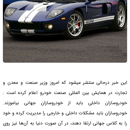
این خبر درحالی منتشر میشود که امروز وزیر صنعت و معدن و
تجارت در همایش بین المللی صنعت خودرو اعلام کرده است :
خودروسازان داخلی باید از خودروسازان جهانی بیاموزند.
خودروسازان باید مشکلات داخلی و خارجی را مدیریت کرده و خود
را به کلاس جهانی ارتقا دهند، در آن صورت دنیا به آن‌ها نیز روی