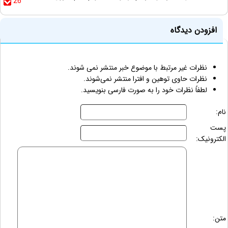
26
افزودن دیدگاه
نظرات غیر مرتبط با موضوع خبر منتشر نمی شوند.
نظرات حاوی توهین و افترا منتشر نمی‌شوند.
لطفاً نظرات خود را به صورت فارسی بنویسید.
نام:
پست
الکترونیک:
متن: