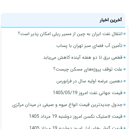
آخرین اخبار
انتقال نفت ایران به چین از مسیر ریلی امکان پذیر است؟
تأمین آب فضای سبز تهران با پساب
قطعی برق تا دو هفته آینده کاهش می‌یابد
علت توقف پروژه‌های مسکن چیست؟
دهمین عرضه اولیه سال در فرابورس
قیمت جهانی نفت امروز 1405/05/19
جدول جدیدترین قیمت انواع میوه و صیفی در میدان مرکزی
قیمت لاستیک نکسن امروز دوشنبه 19 مرداد 1405
قیمت گوشی‌های اپل امروز دوشنبه 19 مرداد 1405