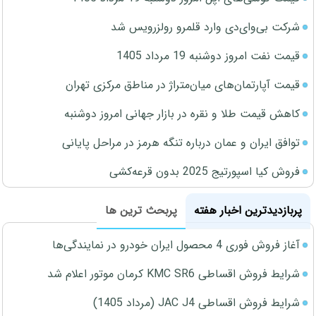
شرکت بی‌وای‌دی وارد قلمرو رولزرویس شد
قیمت نفت امروز دوشنبه 19 مرداد 1405
قیمت آپارتمان‌های میان‌متراژ در مناطق مرکزی تهران
کاهش قیمت طلا و نقره در بازار جهانی امروز دوشنبه
توافق ایران و عمان درباره تنگه هرمز در مراحل پایانی
فروش کیا اسپورتیج 2025 بدون قرعه‌کشی
پربازدیدترین اخبار هفته
پربحث ترین ها
آغاز فروش فوری 4 محصول ایران خودرو در نمایندگی‌ها
شرایط فروش اقساطی KMC SR6 کرمان موتور اعلام شد
شرایط فروش اقساطی JAC J4 (مرداد 1405)