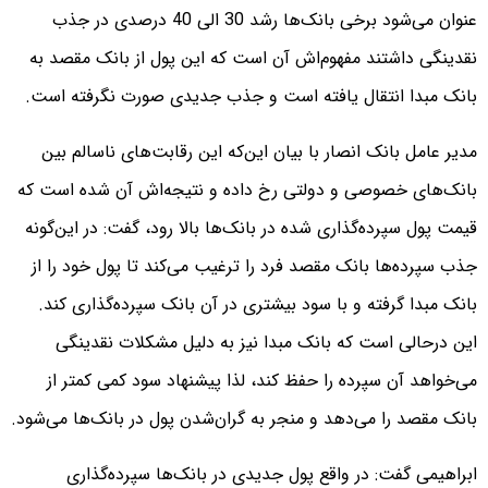
عنوان می‌شود برخی بانک‌ها رشد 30 الی 40 درصدی در جذب
نقدینگی داشتند مفهوم‌اش آن است که این پول از بانک مقصد به
بانک مبدا انتقال یافته است و جذب جدیدی صورت نگرفته است.
مدیر عامل بانک انصار با بیان این‌که این رقابت‌های ناسالم بین
بانک‌های خصوصی و دولتی رخ داده و نتیجه‌اش آن شده است که
قیمت پول سپرده‌گذاری‌ شده در بانک‌ها بالا‌ رود، گفت: در این‌گونه
جذب سپرده‌ها بانک مقصد فرد را ترغیب می‌کند تا پول خود را از
بانک مبدا گرفته و با سود بیشتری در آن بانک سپرده‌گذاری کند.
این درحالی است که بانک مبدا نیز به دلیل مشکلات نقدینگی
می‌خواهد آن سپرده را حفظ کند، لذا پیشنهاد سود کمی کمتر از
بانک مقصد را می‌دهد و منجر به گران‌شدن پول در بانک‌ها می‌شود.
ابراهیمی گفت: در واقع پول جدیدی در بانک‌ها سپرده‌گذاری