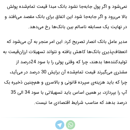
نمی‌شود و اگر پول جابه‌جا نشود بانک مبدا قیمت تمام‌شده پولش
بالا می‌رود و اگر جابه‌جا شود این اتفاق برای بانک مقصد می‌افتد و
در نهایت یک مسابقه ناسالم بین بانک‌ها رخ می‌دهد.
مدیر عامل بانک انصار تصریح کرد: این امر منجر به آن می‌شود که
انعطاف‌پذیری بانک‌ها کاهش یافته و نتواند تسهیلات ارزان‌قیمت به
تولید‌کننده‌ها بدهند، چرا که وقتی پولی را با سود 24درصد از
مشتری می‌گیرند قیمت تمام‌شده آن برایش 30 درصد در می‌آید،
چرا که باید هزینه‌ی سپرده قانونی و بالاسری و هم‌چنین ذخیره بک
آپ را بپردازد، بر همین اساس باید تسهیلاتی با سود 34 الی 35
درصد بدهد که مناسب شرایط اقتصادی ما نیست.