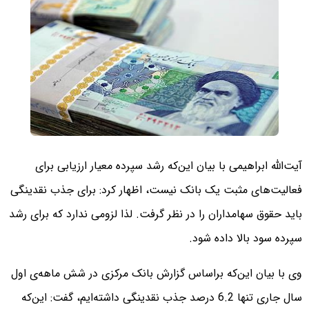
آیت‌الله ابراهیمی با بیان این‌که رشد سپرده معیار ارزیابی برای
فعالیت‌های مثبت یک بانک نیست، اظهار کرد: برای جذب نقدینگی
باید حقوق سهامداران را در نظر گرفت. لذا لزومی ندارد که برای رشد
سپرده سود بالا داده شود.
وی با بیان این‌که براساس گزارش بانک مرکزی در شش ماهه‌ی اول
سال جاری تنها 6.2 درصد جذب نقدینگی داشته‌ایم، گفت: این‌که