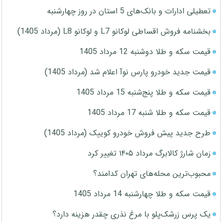
تعطیلی ادارات و بانک‌های 5 استان در روز چهارشنبه
بخشنامه فروش اقساطی لوکانو L7 و لوکانو L8 (مرداد 1405)
قیمت سکه و طلا دوشنبه 12 مرداد 1405
قیمت جدید خودرو پارس نوآ اعلام شد (مرداد 1405)
قیمت سکه و طلا پنج‌شنبه 15 مرداد 1405
قیمت سکه و طلا شنبه 17 مرداد 1405
طرح جدید پیش فروش خودرو کوییک (مرداد 1405)
زمان شارژ کالابرگ مرداد ۱۴۰۵ تغییر کرد
محبوب‌ترین محله‌های تهران کدامند؟
قیمت سکه و طلا چهارشنبه 14 مرداد 1405
یک پرس زرشک‌پلو با مرغ نذری چقدر هزینه دارد؟