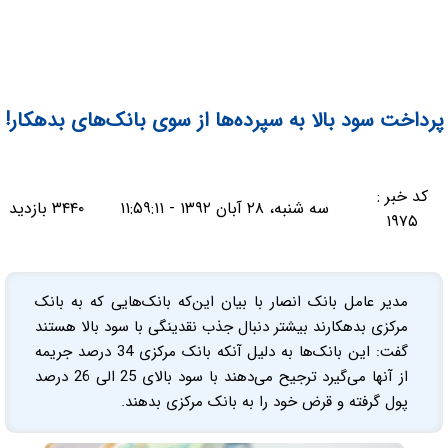
پرداخت سود بالا به سپرده‌ها از سوی بانک‌های بدهکار!
کد خبر :
سه شنبه، ۲۸ آبان ۱۳۹۲ - ۱۱:۵۹:۱۱
۳۴۴۰ بازدید
۱۹۷۵
مدیر عامل بانک انصار با بیان این‌که بانک‌هایی که به بانک
مرکزی بدهکارند بیشتر دنبال جذب نقدینگی با سود بالا هستند
گفت: این بانک‌ها به دلیل آنکه بانک مرکزی 34 درصد جریمه
از آنها می‌گیرد ترجیح می‌دهند با سود بالای 25 الی 26 درصد
پول گرفته و قرض خود را به بانک مرکزی بدهند.