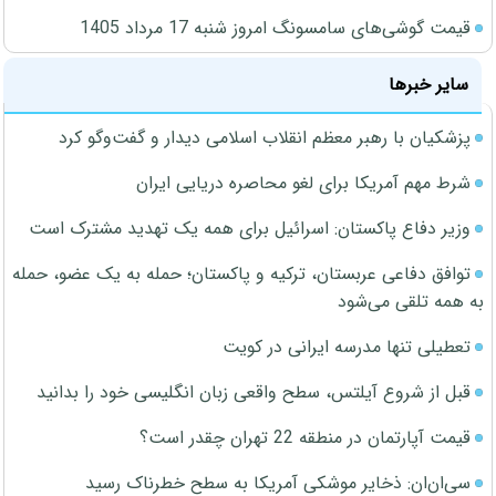
قیمت گوشی‌های سامسونگ امروز شنبه 17 مرداد 1405
سایر خبرها
پزشکیان با رهبر معظم انقلاب اسلامی دیدار و گفت‌وگو کرد
شرط مهم آمریکا برای لغو محاصره دریایی ایران
وزیر دفاع پاکستان: اسرائیل برای همه یک تهدید مشترک است
توافق دفاعی عربستان، ترکیه و پاکستان؛ حمله به یک عضو، حمله
به همه تلقی می‌شود
تعطیلی تنها مدرسه ایرانی در کویت
قبل از شروع آیلتس، سطح واقعی زبان انگلیسی خود را بدانید
قیمت آپارتمان در منطقه 22 تهران چقدر است؟
سی‌ان‌ان: ذخایر موشکی آمریکا به سطح خطرناک رسید