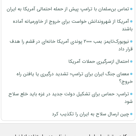
تماس بن‌سلمان با ترامپ پیش از حمله احتمالی آمریکا به ایران
آمریکا از شهروندانش خواست برای خروج از خاورمیانه آماده
باشند
نیویورک‌تایمز: بمب ۲۰۰۰ پوندی آمریکا خانه‌ای در قشم را هدف
قرار داد
احتمال ازسرگیری حملات آمریکا
معمای جنگ ایران برای ترامپ؛ تشدید درگیری یا یافتن راه
خروج؟
ترامپ: حماس برای تشکیل دولت جدید در غزه باید خلع سلاح
شود
چین ارسال سلاح به ایران را تکذیب کرد