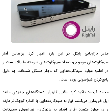
مدیر بازاریابی رایتل در این باره اظهار کرد: براساس آمار
سیم‌کارت‌های مرجوعی، تعداد سیم‌کارت‌های سوخته ما بالا نیست و
در اغلب موارد سیم‌کارت‌هایی که دچار مشکل شده‌اند، به دلیل
پانچ‌کردن غیراصولی بوده است.
محمد فرجود تاکید کرد: وقتی کاربران دستگاه‌های جدیدی مانند
اپل خریداری می‌کنند، نیاز به سیم‌کارت‌هایی با اندازه کوچک‌تر دارند
و در موارد متعدد افراد اقدام به پانچ‌کردن غیراصولی سیم‌کارت