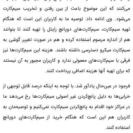
می‌کنند که این موضوع باعث از بین رفتن و تخریب سیم‌کارت
می‌شود. وی ادامه داد: توصیه ما به کاربران این است که هنگام
تهیه سیم‌کارت، سیم‌کارت‌های دوپانچ رایتل را تهیه کنند تا بتوانند
هم از اندازه مرسوم استفاده کرده و هم در صورت تغییر گوشی به
سیم‌کارت میکرو دسترسی داشته باشند. هزینه این سیم‌کارت‌ها نیز
فرقی با سیم‌کارت‌های معمولی ندارد و کاربران مجبور به آن نیستند
که برای تهیه آنها هزینه‌ اضافی پرداخت کنند.
فرجود در عین‌حال یادآور شد: با توجه به اینکه درصد قابل توجهی از
خرابی‌ها به دلیل پانچ‌کردن غیر اصولی سیم‌کارت‌ها رخ می‌دهد ما
در مراکز خود اقدام به پانچ‌کردن سیم‌کارت نمی‌کنیم و توصیه‌مان به
کاربران هم این است که هنگام خرید از سیم‌کارت‌های دوپانچ
استفاده کنند.