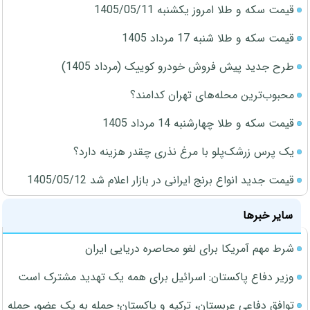
قیمت سکه و طلا امروز یکشنبه 1405/05/11
قیمت سکه و طلا شنبه 17 مرداد 1405
طرح جدید پیش فروش خودرو کوییک (مرداد 1405)
محبوب‌ترین محله‌های تهران کدامند؟
قیمت سکه و طلا چهارشنبه 14 مرداد 1405
یک پرس زرشک‌پلو با مرغ نذری چقدر هزینه دارد؟
قیمت جدید انواع برنج ایرانی در بازار اعلام شد 1405/05/12
سایر خبرها
شرط مهم آمریکا برای لغو محاصره دریایی ایران
وزیر دفاع پاکستان: اسرائیل برای همه یک تهدید مشترک است
توافق دفاعی عربستان، ترکیه و پاکستان؛ حمله به یک عضو، حمله