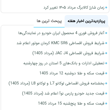
زمان شارژ کالابرگ مرداد ۱۴۰۵ تغییر کرد
پربازدیدترین اخبار هفته
پربحث ترین ها
آغاز فروش فوری 4 محصول ایران خودرو در نمایندگی‌ها
شرایط فروش اقساطی KMC SR6 کرمان موتور اعلام شد
شرایط فروش اقساطی JAC J4 (مرداد 1405)
تعطیلی ادارات و بانک‌های 5 استان در روز چهارشنبه
قیمت سکه و طلا دوشنبه 12 مرداد 1405
بخشنامه فروش اقساطی لوکانو L7 و لوکانو L8 (مرداد 1405)
قیمت جدید خودرو پارس نوآ اعلام شد (مرداد 1405)
قیمت سکه و طلا پنج‌شنبه 15 مرداد 1405