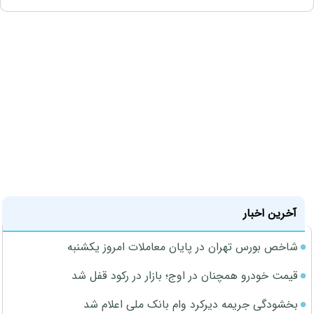
آخرین اخبار
شاخص بورس تهران در پایان معاملات امروز یکشنبه
قیمت خودرو همچنان در اوج؛ بازار در رکود قفل شد
بخشودگی جریمه دیرکرد وام بانک ملی اعلام شد