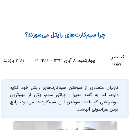
چرا سیم‌کارت‌های رایتل می‌سوزند؟
کد خبر :
چهارشنبه، ۸ آبان ۱۳۹۲ - ۰۹:۲۲:۱۶
۳۹۱۱ بازدید
۱۶۵۷
کاربران متعددی از سوختن سیم‌کارت‌های رایتل خود گلایه
دارند، اما به گفته مدیران اپراتور سوم، یکی از مهم‌ترین
موضوعاتی که باعث سوختن این سیم‌کارت‌ها می‌شود، پانچ‌
کردن غیراصولی آنهاست.