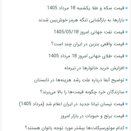
قیمت سکه و طلا یکشنبه 18 مرداد 1405
بازارها به بازگشایی تنگه هرمز خوش‌بین شدند
قیمت نفت جهانی امروز 1405/05/18
قیمت واقعی بنزین در ایران چند است؟
قیمت طلای جهانی امروز 18 مرداد 1405
افزایش خرید خانوارها در تیرماه
توضیح آبفا درباره علت رشد هزینه‌ها در تابستان
سازندگان خرد چگونه قیمت‌ها را بالا می‌برند؟
قیمت نیسان تیانا جدید در ایران اعلام شد (مرداد 1405)
قیمت برنج و حبوبات در بازار امروز
کدام موتورسیکلت‌ها بیشتر مورد توجه بانوان هستند؟