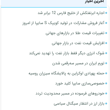
آخرین اخبار
اجاره ابرنفتکش از خلیج فارس 12 برابر شد
آغاز فروش مشارکت در تولید کوییک S سایپا از امروز
تغییرات قیمت طلا در بازارهای جهانی
افزایش قیمت نفت در بازار جهانی
شوک انرژی دیگر فقط بازار نفت را تهدید نمی‌کند
تورم ایران در مسیر سه‌رقمی شدن
حمله پهپادی اوکراین به پالایشگاه سیزران روسیه
خصوصی‌سازی سایپا کلید خورد
خودروهای فرسوده در مسیر محدودیت تردد
بازار ارز در انتظار سیگنال سیاسی