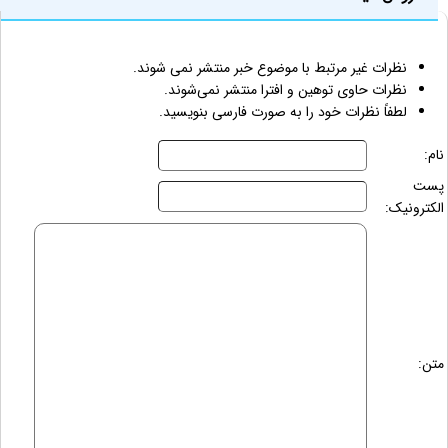
نظرات غیر مرتبط با موضوع خبر منتشر نمی شوند.
نظرات حاوی توهین و افترا منتشر نمی‌شوند.
لطفاً نظرات خود را به صورت فارسی بنویسید.
نام:
پست
الکترونیک:
متن: