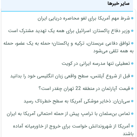
سایر خبرها
شرط مهم آمریکا برای لغو محاصره دریایی ایران
وزیر دفاع پاکستان: اسرائیل برای همه یک تهدید مشترک است
توافق دفاعی عربستان، ترکیه و پاکستان؛ حمله به یک عضو، حمله
به همه تلقی می‌شود
تعطیلی تنها مدرسه ایرانی در کویت
قبل از شروع آیلتس، سطح واقعی زبان انگلیسی خود را بدانید
قیمت آپارتمان در منطقه 22 تهران چقدر است؟
سی‌ان‌ان: ذخایر موشکی آمریکا به سطح خطرناک رسید
تماس بن‌سلمان با ترامپ پیش از حمله احتمالی آمریکا به ایران
آمریکا از شهروندانش خواست برای خروج از خاورمیانه آماده
باشند