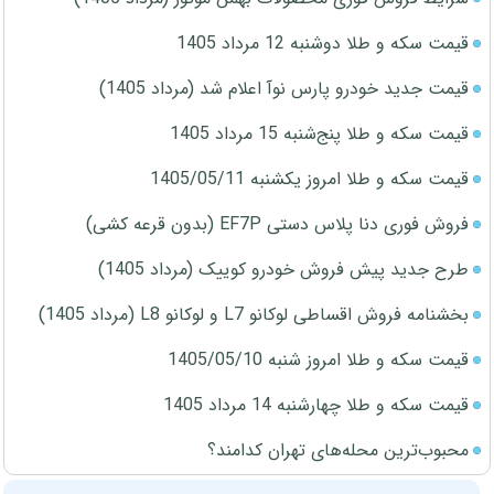
قیمت سکه و طلا دوشنبه 12 مرداد 1405
قیمت جدید خودرو پارس نوآ اعلام شد (مرداد 1405)
قیمت سکه و طلا پنج‌شنبه 15 مرداد 1405
قیمت سکه و طلا امروز یکشنبه 1405/05/11
فروش فوری دنا پلاس دستی EF7P (بدون قرعه کشی)
طرح جدید پیش فروش خودرو کوییک (مرداد 1405)
بخشنامه فروش اقساطی لوکانو L7 و لوکانو L8 (مرداد 1405)
قیمت سکه و طلا امروز شنبه 1405/05/10
قیمت سکه و طلا چهارشنبه 14 مرداد 1405
محبوب‌ترین محله‌های تهران کدامند؟