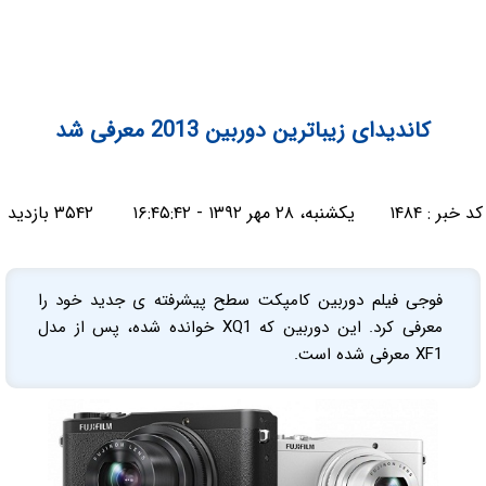
کاندیدای زیباترین دوربین 2013 معرفی شد
کد خبر :
۱۴۸۴
یکشنبه، ۲۸ مهر ۱۳۹۲ - ۱۶:۴۵:۴۲
۳۵۴۲ بازدید
فوجی فیلم دوربین کامپکت سطح پیشرفته ی جدید خود را
معرفی کرد. این دوربین که XQ1 خوانده شده، پس از مدل
XF1 معرفی شده است.