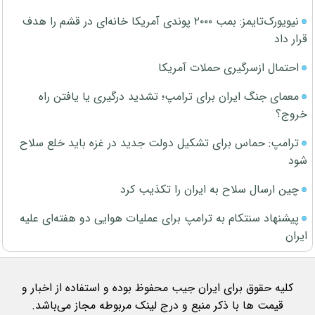
نیویورک‌تایمز: بمب ۲۰۰۰ پوندی آمریکا خانه‌ای در قشم را هدف
قرار داد
احتمال ازسرگیری حملات آمریکا
معمای جنگ ایران برای ترامپ؛ تشدید درگیری یا یافتن راه
خروج؟
ترامپ: حماس برای تشکیل دولت جدید در غزه باید خلع سلاح
شود
چین ارسال سلاح به ایران را تکذیب کرد
پیشنهاد سنتکام به ترامپ برای عملیات هوایی دو هفته‌ای علیه
ایران
کلیه حقوق برای ایران جیب محفوظ بوده و استفاده از اخبار و
قیمت ها با ذکر منبع و درج لینک مربوطه مجاز می‌باشد.