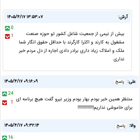
آرش:
۱۴۰۵/۴/۱۷ ۱۳:۵۳:۰۷
0
بیش از نیمی از جمعیت شاغل کشور تو حوزه صنعت
1
مشغول به کارند و اکثرا کارگرند با حداقل حقوق انگار شما
ملک و املاک زیاد داری برادر دادی اجاره از دل مردم خبر
نداری
۱۴۰۵/۴/۱۷ ۰۹:۱۶:۰۹
علی:
پاسخ
24
منتظر همین خبر بودم بهار بودم وزیر نیرو گفت هیچ برنامه ای
1
برای خاموشی نداریم!!!!!!!!!!!!!
۱۴۰۵/۴/۱۷ ۰۹:۳۲:۱۴
والا:
پاسخ
16