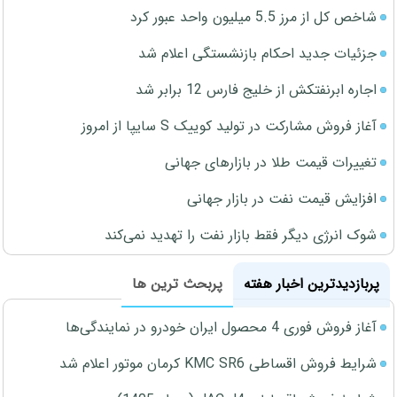
شاخص کل از مرز 5.5 میلیون واحد عبور کرد
جزئیات جدید احکام بازنشستگی اعلام شد
اجاره ابرنفتکش از خلیج فارس 12 برابر شد
آغاز فروش مشارکت در تولید کوییک S سایپا از امروز
تغییرات قیمت طلا در بازارهای جهانی
افزایش قیمت نفت در بازار جهانی
شوک انرژی دیگر فقط بازار نفت را تهدید نمی‌کند
پربازدیدترین اخبار هفته
پربحث ترین ها
آغاز فروش فوری 4 محصول ایران خودرو در نمایندگی‌ها
شرایط فروش اقساطی KMC SR6 کرمان موتور اعلام شد