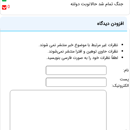
جنگ تمام شد حالانوبت دولته
0
افزودن دیدگاه
نظرات غیر مرتبط با موضوع خبر منتشر نمی شوند.
نظرات حاوی توهین و افترا منتشر نمی‌شوند.
لطفاً نظرات خود را به صورت فارسی بنویسید.
نام:
پست
الکترونیک: