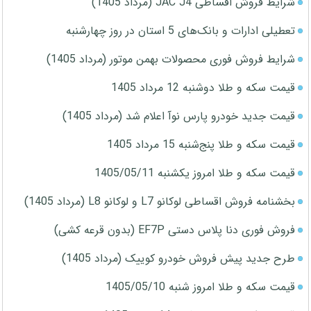
شرایط فروش اقساطی JAC J4 (مرداد 1405)
تعطیلی ادارات و بانک‌های 5 استان در روز چهارشنبه
شرایط فروش فوری محصولات بهمن موتور (مرداد 1405)
قیمت سکه و طلا دوشنبه 12 مرداد 1405
قیمت جدید خودرو پارس نوآ اعلام شد (مرداد 1405)
قیمت سکه و طلا پنج‌شنبه 15 مرداد 1405
قیمت سکه و طلا امروز یکشنبه 1405/05/11
بخشنامه فروش اقساطی لوکانو L7 و لوکانو L8 (مرداد 1405)
فروش فوری دنا پلاس دستی EF7P (بدون قرعه کشی)
طرح جدید پیش فروش خودرو کوییک (مرداد 1405)
قیمت سکه و طلا امروز شنبه 1405/05/10