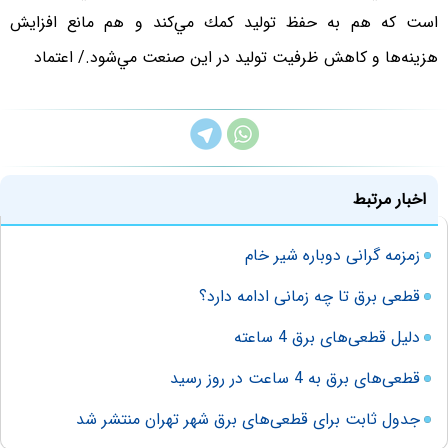
است كه هم به حفظ توليد كمك مي‌كند و هم مانع افزايش
هزينه‌ها و كاهش ظرفيت توليد در اين صنعت مي‌شود./ اعتماد
اخبار مرتبط
زمزمه گرانی دوباره شیر خام
قطعی برق تا چه زمانی ادامه دارد؟
دلیل قطعی‌های برق 4 ساعته
قطعی‌های برق به 4 ساعت در روز رسید
جدول ثابت برای قطعی‌های برق شهر تهران منتشر شد