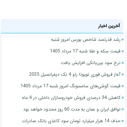
آخرین اخبار
رشد قدرتمند شاخص بورس امروز شنبه
قیمت سکه و طلا شنبه 17 مرداد 1405
نرخ سود بین‌بانکی افزایش یافت
آغاز فروش فوری تویوتا راو 4 تک دیفرانسیل 2025
قیمت گوشی‌های سامسونگ امروز شنبه 17 مرداد 1405
کاهش 34 درصدی فروش خودروسازان داخلی در 4 ماه
توافق ایران و عمان به مدت 60 روز محدود خواهد بود
حذف 14 هزار میلیارد تومان سود کاغذی بانک صادرات