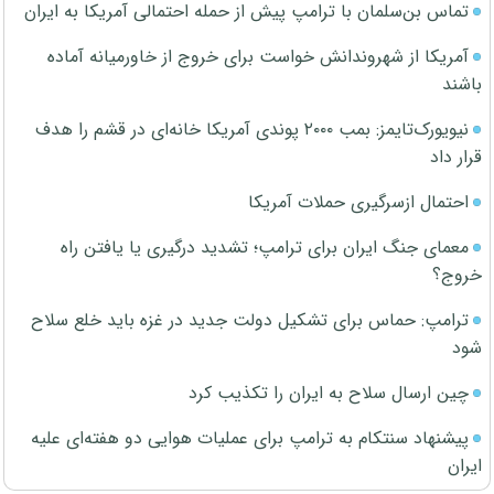
تماس بن‌سلمان با ترامپ پیش از حمله احتمالی آمریکا به ایران
آمریکا از شهروندانش خواست برای خروج از خاورمیانه آماده
باشند
نیویورک‌تایمز: بمب ۲۰۰۰ پوندی آمریکا خانه‌ای در قشم را هدف
قرار داد
احتمال ازسرگیری حملات آمریکا
معمای جنگ ایران برای ترامپ؛ تشدید درگیری یا یافتن راه
خروج؟
ترامپ: حماس برای تشکیل دولت جدید در غزه باید خلع سلاح
شود
چین ارسال سلاح به ایران را تکذیب کرد
پیشنهاد سنتکام به ترامپ برای عملیات هوایی دو هفته‌ای علیه
ایران