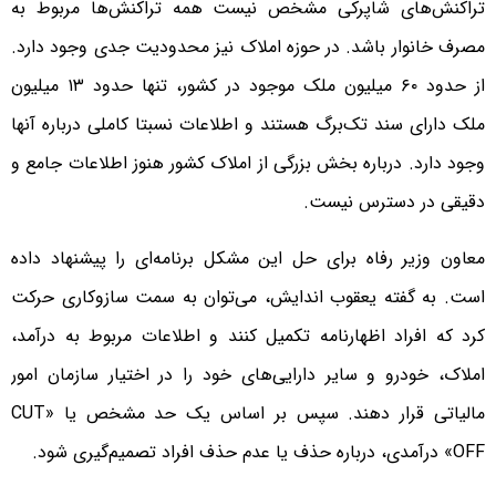
تراکنش‌های شاپرکی مشخص نیست همه تراکنش‌ها مربوط به
مصرف خانوار باشد. در حوزه املاک نیز محدودیت جدی وجود دارد.
از حدود ۶۰ میلیون ملک موجود در کشور، تنها حدود ۱۳ میلیون
ملک دارای سند تک‌برگ هستند و اطلاعات نسبتا کاملی درباره آنها
وجود دارد. درباره بخش بزرگی از املاک کشور هنوز اطلاعات جامع و
دقیقی در دسترس نیست.
معاون وزیر رفاه برای حل این مشکل برنامه‌ای را پیشنهاد داده
است. به گفته یعقوب اندایش، می‌توان به سمت سازوکاری حرکت
کرد که افراد اظهارنامه تکمیل کنند و اطلاعات مربوط به درآمد،
املاک، خودرو و سایر دارایی‌های خود را در اختیار سازمان امور
مالیاتی قرار دهند. سپس بر اساس یک حد مشخص یا «CUT
OFF» درآمدی، درباره حذف یا عدم حذف افراد تصمیم‌گیری شود.