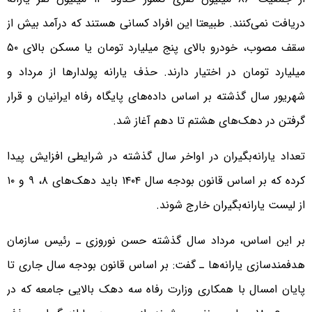
دریافت نمی‌کنند. طبیعتا این افراد کسانی هستند که درآمد بیش از
سقف مصوب، خودرو بالای پنج میلیارد تومان یا مسکن بالای ۵۰
میلیارد تومان در اختیار دارند. حذف یارانه پولدارها از مرداد و
شهریور سال گذشته بر اساس داده‌های پایگاه رفاه ایرانیان و قرار
گرفتن در دهک‌های هشتم تا دهم آغاز شد.
تعداد یارانه‌بگیران در اواخر سال گذشته در شرایطی افزایش پیدا
کرده که بر اساس قانون بودجه سال ۱۴۰۴ باید دهک‌های ۸، ۹ و ۱۰
از لیست یارانه‌بگیران خارج شوند.
بر این اساس، مرداد سال گذشته حسن نوروزی ـ رئیس سازمان
هدفمندسازی یارانه‌ها ـ گفت: بر اساس قانون بودجه سال جاری تا
پایان امسال با همکاری وزارت رفاه سه دهک بالایی جامعه که در