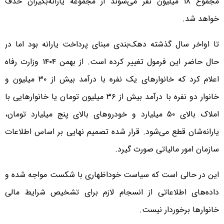
مجموع ۱۸ میلیون نفر می‌شوند از مجموعه یارانه‌بگیران حذف
خواهد شد.
تا اواخر سال گذشته دهک‌بندی مبنای پرداخت یارانه بود اما در
حال حاضر این فرمول تغییر کرده است. از بهمن ۱۴۰۴ وزارت رفاه
اعلام کرد که خانوارهای یک‌ نفره با درآمد بیش از ۳۰ میلیون و
خانوار دو نفره با درآمد بیش از ۳۶ میلیون تومان یا خانوارهایی با
املاک بالای ۵۰ میلیارد و خودروهای بالای پنج میلیارد تومان،
یارانه‌شان قطع می‌شود. قرار شده تصمیم نهایی بر اساس اطلاعات
سازمان امور مالیاتی صورت گیرد.
این در حالی است که سیاست خوداظهاری با شکست مواجه شده و
داده‌های اطلاعاتی از انسجام لازم برای تشخیص شرایط مالی
خانوارها برخوردار نیست.