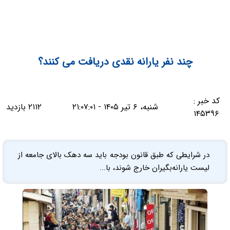
چند نفر یارانه نقدی دریافت می کنند؟
کد خبر :
شنبه، ۶ تیر ۱۴۰۵ - ۲۱:۰۷:۰۱
۲۱۱۲ بازدید
۱۴۵۳۹۶
در شرایطی که طبق قانون بودجه باید سه دهک بالای جامعه از
لیست یارانه‌بگیران خارج شوند، با...