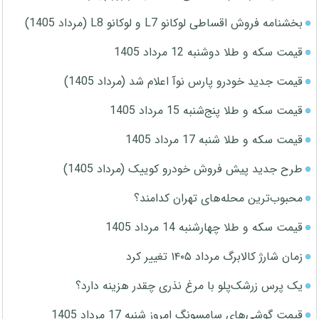
بخشنامه فروش اقساطی لوکانو L7 و لوکانو L8 (مرداد 1405)
قیمت سکه و طلا دوشنبه 12 مرداد 1405
قیمت جدید خودرو پارس نوآ اعلام شد (مرداد 1405)
قیمت سکه و طلا پنج‌شنبه 15 مرداد 1405
قیمت سکه و طلا شنبه 17 مرداد 1405
طرح جدید پیش فروش خودرو کوییک (مرداد 1405)
محبوب‌ترین محله‌های تهران کدامند؟
قیمت سکه و طلا چهارشنبه 14 مرداد 1405
زمان شارژ کالابرگ مرداد ۱۴۰۵ تغییر کرد
یک پرس زرشک‌پلو با مرغ نذری چقدر هزینه دارد؟
قیمت گوشی‌های سامسونگ امروز شنبه 17 مرداد 1405