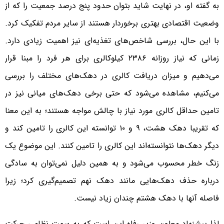
به گفته او، در نهایت شاید بتوان حدود پنج درصد جمعیت را که از
وضعیت اقتصادی بهتری برخوردار هستند از سایر مردم تفکیک کرد.
با این حال، بررسی شاخص‌های تغذیه‌ای نیز اهمیت زیادی دارد.
زمانی که نیاز روزانه ۲۳۸۶ کیلوکالری برای هر فرد را مبنا قرار
می‌دهیم و میزان دریافت کالری در دهک‌های مختلف را بررسی
می‌کنیم، مشاهده می‌شود که حتی برخی دهک‌های میانی نیز در
تامین حداقل کالری مورد نیاز با چالش مواجه هستند؛ به این معنا
که تقریبا دهک هشت، ۹ و ۱۰ توانسته این کالری را تامین کند و
دیگر دهک‌ها نتوانسته‌اند این کالری را تامین کنند. این موضوع یک
زنگ خطر محسوب می‌شود و به همین دلیل نمی‌توان به سادگی
درباره حذف دهک‌هایی مانند دهک نهم تصمیم‌گیری کرد؛ زیرا
فاصله آنها با دهک هشتم چندان زیاد نیست.
لذا پیشنهاد معاون وزیر رفاه این است که به سمت نظامی حرکت