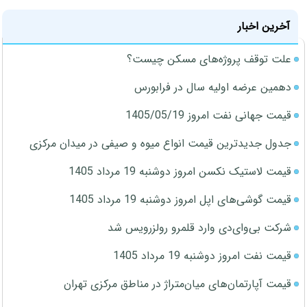
آخرین اخبار
علت توقف پروژه‌های مسکن چیست؟
دهمین عرضه اولیه سال در فرابورس
قیمت جهانی نفت امروز 1405/05/19
جدول جدیدترین قیمت انواع میوه و صیفی در میدان مرکزی
قیمت لاستیک نکسن امروز دوشنبه 19 مرداد 1405
قیمت گوشی‌های اپل امروز دوشنبه 19 مرداد 1405
شرکت بی‌وای‌دی وارد قلمرو رولزرویس شد
قیمت نفت امروز دوشنبه 19 مرداد 1405
قیمت آپارتمان‌های میان‌متراژ در مناطق مرکزی تهران