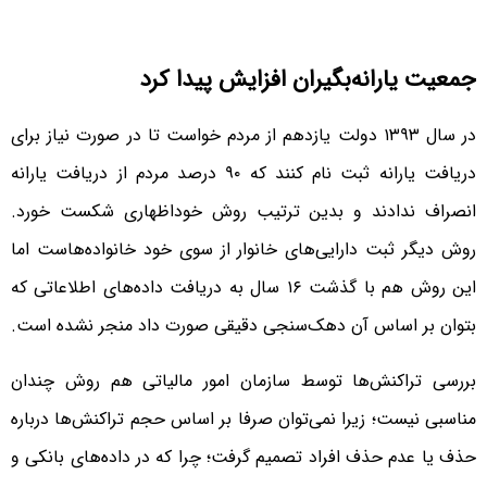
جمعیت یارانه‌بگیران افزایش پیدا کرد
در سال ۱۳۹۳ دولت یازدهم از مردم خواست تا در صورت نیاز برای
دریافت یارانه ثبت نام کنند که ۹۰ درصد مردم از دریافت یارانه
انصراف ندادند و بدین ترتیب روش خوداظهاری شکست خورد.
روش دیگر ثبت دارایی‌های خانوار از سوی خود خانواده‌هاست اما
این روش هم با گذشت ۱۶ سال به دریافت داده‌های اطلاعاتی که
بتوان بر اساس آن دهک‌سنجی دقیقی صورت داد منجر نشده است.
بررسی تراکنش‌ها توسط سازمان امور مالیاتی هم روش چندان
مناسبی نیست؛ زیرا نمی‌توان صرفا بر اساس حجم تراکنش‌ها درباره
حذف یا عدم حذف افراد تصمیم گرفت؛ چرا که در داده‌های بانکی و