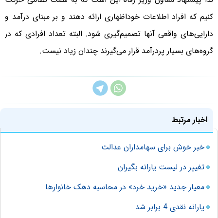
کنیم که افراد اطلاعات خوداظهاری ارائه دهند و بر مبنای درآمد و
دارایی‌های واقعی آنها تصمیم‌گیری شود. البته تعداد افرادی که در
گروه‌های بسیار پردرآمد قرار می‌گیرند چندان زیاد نیست.
اخبار مرتبط
خبر خوش برای سهامداران عدالت
تغییر در لیست یارانه بگیران
معیار جدید «خرید خرد» در محاسبه دهک خانوارها
یارانه نقدی 4 برابر شد