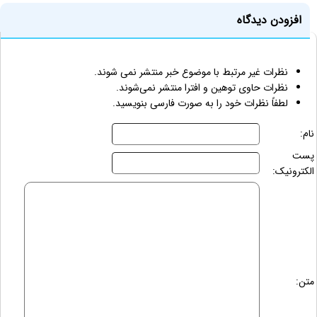
افزودن دیدگاه
نظرات غیر مرتبط با موضوع خبر منتشر نمی شوند.
نظرات حاوی توهین و افترا منتشر نمی‌شوند.
لطفاً نظرات خود را به صورت فارسی بنویسید.
نام:
پست
الکترونیک:
متن: