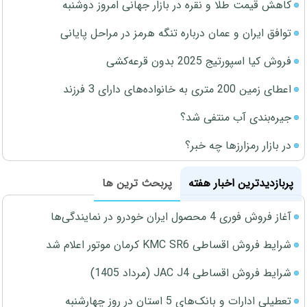
کاهش قیمت طلا و نقره در بازار جهانی امروز دوشنبه
توافق ایران و عمان درباره تنگه هرمز در مراحل پایانی
فروش کیا اسپورتیج 2025 بدون قرعه‌کشی
اعطای زمین 200 متری به خانواده‌های دارای 3 فرزند
جیره‌بندی آب منتفی شد؟
در بازار رمزارزها چه خبر؟
پربازدیدترین اخبار هفته
پربحث ترین ها
آغاز فروش فوری 4 محصول ایران خودرو در نمایندگی‌ها
شرایط فروش اقساطی KMC SR6 کرمان موتور اعلام شد
شرایط فروش اقساطی JAC J4 (مرداد 1405)
تعطیلی ادارات و بانک‌های 5 استان در روز چهارشنبه