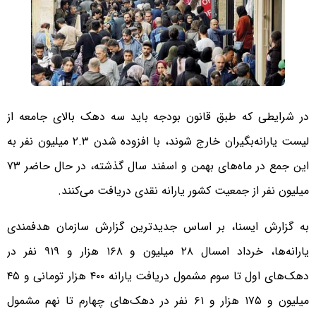
در شرایطی که طبق قانون بودجه باید سه دهک بالای جامعه از
لیست یارانه‌بگیران خارج شوند، با افزوده شدن ۲.۳ میلیون نفر به
این جمع در ماه‌های بهمن و اسفند سال گذشته، در حال حاضر ۷۳
میلیون نفر از جمعیت کشور یارانه نقدی دریافت می‌کنند.
به گزارش ایسنا، بر اساس جدیدترین گزارش سازمان هدفمندی
یارانه‌ها، خرداد امسال ۲۸ میلیون و ۱۶۸ هزار و ۹۱۹ نفر در
دهک‌های اول تا سوم مشمول دریافت یارانه ۴۰۰ هزار تومانی و ۴۵
میلیون و ۱۷۵ هزار و ۶۱ نفر در دهک‌های چهارم تا نهم مشمول