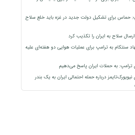
: حماس برای تشکیل دولت جدید در غزه باید خلع سلاح
رسال سلاح به ایران را تکذیب کرد
اد سنتکام به ترامپ برای عملیات هوایی دو هفته‌ای علیه
 ترامپ: به حملات ایران پاسخ می‌دهیم
نیویورک‌تایمز درباره حمله احتمالی ایران به یک بندر