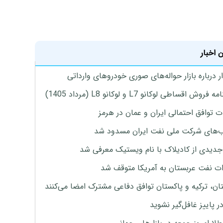
 اخبار
 درباره بازار حواله‌های صوری خودروهای وارداتی
روش اقساطی لوکانو L7 و لوکانو L8 (مرداد 1405)
ت توافق احتمالی ایران و عمان در هرمز
های شرکت ملی نفت ایران مسدود شد
دیدی از کادیلاک با نام ویستیک معرفی شد
ت نفت عربستان به آمریکا متوقف شد
ان، ترکیه و پاکستان توافق دفاعی مشترک امضا می‌کنند
ر پاییز غافل‌گیر نشوید