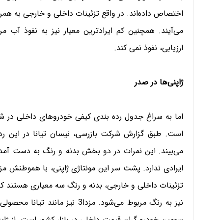
اختصاص داده‌اند. در واقع تزئینات داخلی و خارجی به همر
می‌آیند. همچنین کم ایرادترین معیار نیز به نفوذ آب 
ارزیابی، نفوذ نمی کند.
ژاپنی‌ها در صدر
اما به سراغ جدول رده بندی کیفی خودروهای داخلی در شهر
می‌بیند. این نمرات در دو بخش بدنه و رنگ به دست آمده‌
نیز به رنگ مربوط می‌شود. مزدا3 
سومین خودرو گران قیمت داخلی در بازار کشور است. از ژاپن