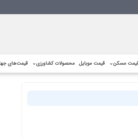
یمت مسکن
⌄
قیمت موبایل
محصولات کشاورزی
⌄
قیمت‌های جها