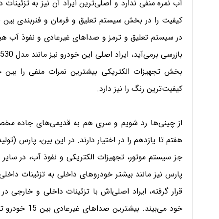
آب نمره منفی ندارد و اصلی‌ترین ایراد آن نیز به تزئینات
در سیستم تعلیق و ترمز و صداهای غیرعادی و نفوذ آب هی
بخش تجهیزات الکتریکی بیشترین نمرات منفی را بین 
کیفیت‌ترین رنگ را نیز دارد.
هفتم تا یازدهم را در اختیار دارند. در این بین، پارس (تول
جز سیستم موتور، تجهیزات الکتریکی و نفوذ آب، در سایر مع
پارس نیز مانند بیشتر خودروهای داخلی به تزئینات داخل
قرار گرفته، ایراد اصلی‌اش با تزئینات داخلی و خارجی در 
خود می‌بیند. ب