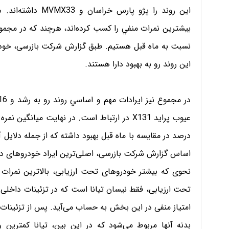
این روند رو به بهبود دارا هستند.
اساس گزارش شرکت بازرسی، اصلی‌ترین ایراد خودروهای داخ
نحوی که بیشتر خودروهای تحت ارزیابی، بالاترین نمرات م
امتیاز منفی در این بخش به حساب می‌آید. پس از تزئینات
بدنه آنها مربوط می‌شود که در این بین، تیانا کمترین 