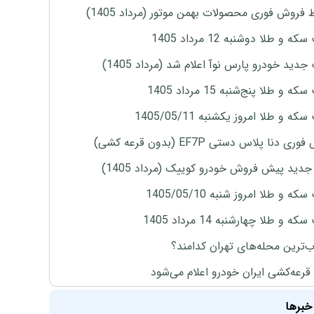
 فروش فوری محصولات بهمن موتور (مرداد 1405)
ه و طلا دوشنبه 12 مرداد 1405
دید خودرو پارس نوآ اعلام شد (مرداد 1405)
 و طلا پنج‌شنبه 15 مرداد 1405
ه و طلا امروز یکشنبه 1405/05/11
ی دنا پلاس دستی EF7P (بدون قرعه کشی)
دید پیش فروش خودرو کوییک (مرداد 1405)
ه و طلا امروز شنبه 1405/05/10
ه و طلا چهارشنبه 14 مرداد 1405
‌ترین محله‌های تهران کدامند؟
 قرعه‌کشی ایران خودرو اعلام می‌شود
خبرها