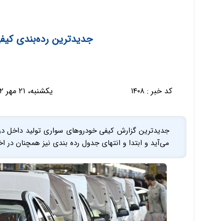
جدیدترین رده‌بندی کیف
کد خبر :
۱۴۰۸
یکشنبه، ۲۱ مهر ۱۳۹۲ - ۰۷:۱۱:۳۴
می‌آید و ابتدا و انتهای جدول رده بندی نیز همچنان در اخت