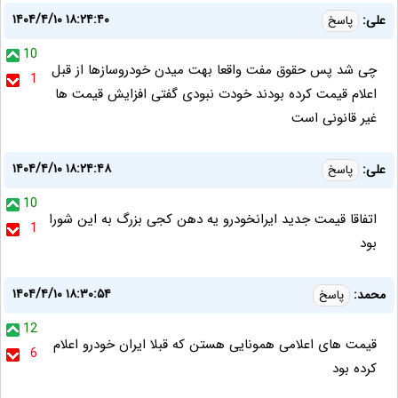
۱۴۰۴/۴/۱۰ ۱۸:۲۴:۴۰
علی:
پاسخ
10
چی شد پس حقوق مفت واقعا بهت میدن خودروسازها از قبل
1
اعلام قیمت کرده بودند خودت نبودی گفتی افزایش قیمت ها
غیر قانونی است
۱۴۰۴/۴/۱۰ ۱۸:۲۴:۴۸
علی:
پاسخ
10
اتفاقا قیمت جدید ایرانخودرو یه دهن کجی بزرگ به این شورا
1
بود
۱۴۰۴/۴/۱۰ ۱۸:۳۰:۵۴
محمد:
پاسخ
12
قیمت های اعلامی همونایی هستن که قبلا ایران خودرو اعلام
6
کرده بود