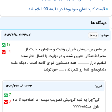
قیمت کارخانه‌ای خودروها در دقیقه 90 اعلام شد
دیدگاه ها
۱۴۰۴/۴/۱۰ ۲۱:۲۴:۰۷
مهدی:
پاسخ
18
براساس بررسی‌های شورای رقابت و سازمان حمایت از
4
مصرف‌کنندگان تعیین شده و در نهایت با اعمال نظر ستاد
تنظیم بازار ........... همه دستشون تو ی کاسه است ، دیگه ملت
دندان‌های شما رو شمردند ، ..... خودتونید
امین:
۱۴۰۴/۴/۱۱ ۰۹:۱۲:۲۲
7
کی؟چرا یه شبه گرونیش تصویب میشه اما اصلاحیه 3 ماه
3
طول میکشه؟؟؟؟