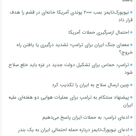
نیویورک‌تایمز: بمب ۲۰۰۰ پوندی آمریکا خانه‌ای در قشم را هدف
قرار داد
احتمال ازسرگیری حملات آمریکا
معمای جنگ ایران برای ترامپ؛ تشدید درگیری یا یافتن راه
خروج؟
ترامپ: حماس برای تشکیل دولت جدید در غزه باید خلع سلاح
شود
چین ارسال سلاح به ایران را تکذیب کرد
پیشنهاد سنتکام به ترامپ برای عملیات هوایی دو هفته‌ای علیه
ایران
ادعای ترامپ: به حملات ایران پاسخ می‌دهیم
ادعای نیویورک‌تایمز درباره حمله احتمالی ایران به یک بندر