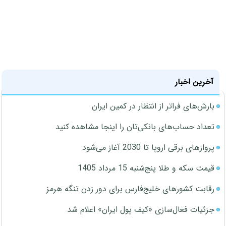
آخرین اخبار
بارش‌های فراتر از انتظار در کمین ایران
تعداد حساب‌های بانکی‌تان را اینجا مشاهده کنید
پروازهای برقی اروپا تا 2030 آغاز می‌شود
قیمت سکه و طلا پنج‌شنبه 15 مرداد 1405
رقابت کشورهای خلیج‌فارس برای دور زدن تنگه هرمز
جزئیات فعال‌سازی «کیف پول ایران» اعلام شد