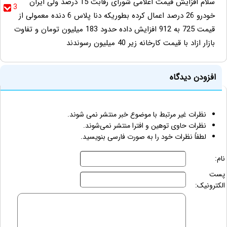
سلام افزایش قیمت اعلامی شورای رقابت 15 درصد ولی ایران
3
خودرو 26 درصد اعمال کرده بطوریکه دنا پلاس 6 دنده معمولی از
قیمت 725 به 912 افزایش داده حدود 183 میلیون تومان و تفاوت
بازار ازاد با قیمت کارخانه زیر 40 میلیون رسوندند
افزودن دیدگاه
نظرات غیر مرتبط با موضوع خبر منتشر نمی شوند.
نظرات حاوی توهین و افترا منتشر نمی‌شوند.
لطفاً نظرات خود را به صورت فارسی بنویسید.
نام:
پست
الکترونیک: