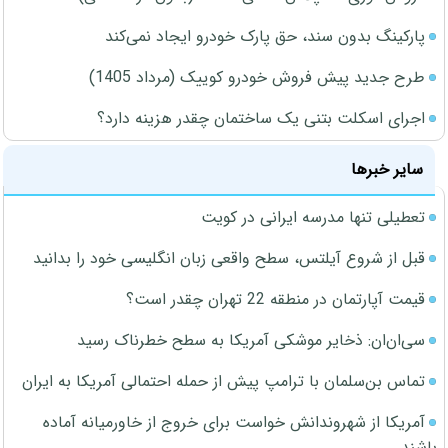
پارکینگ بدون سند، حق پارک خودرو ایجاد نمی‌کند
طرح جدید پیش فروش خودرو کوییک (مرداد 1405)
اجرای اسکلت بتنی یک ساختمان چقدر هزینه دارد؟
سایر خبرها
تعطیلی تنها مدرسه ایرانی در کویت
قبل از شروع آیلتس، سطح واقعی زبان انگلیسی خود را بدانید
قیمت آپارتمان در منطقه 22 تهران چقدر است؟
سی‌ان‌ان: ذخایر موشکی آمریکا به سطح خطرناک رسید
تماس بن‌سلمان با ترامپ پیش از حمله احتمالی آمریکا به ایران
آمریکا از شهروندانش خواست برای خروج از خاورمیانه آماده
باشند