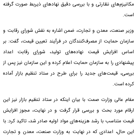
مکانیزم‌های نظارتی و با بررسی دقیق نهادهای ذیربط صورت گرفته
است.
وزیر صنعت، معدن و تجارت، ضمن اشاره به نقش شورای رقابت و
سازمان حمایت از مصرف‌کنندگان در فرآیند تعیین قیمت، گفت: بر
اساس افزایش قیمت نهاده‌های تولید، شورای رقابت اعداد
پیشنهادی را به سازمان حمایت اعلام کرده و این سازمان نیز پس از
بررسی، قیمت‌های جدید را برای طرح در ستاد تنظیم بازار آماده
کرده است.
مقام عالی وزارت صمت با بیان اینکه در ستاد تنظیم بازار نیز این
ارقام مورد بحث و بررسی قرار گرفت و در نهایت، مجوز افزایش
قیمت متناسب با رشد هزینه‌های مواد اولیه صادر شد، تاکید کرد: با
این حال، اعدادی که در نهایت به وزارت صنعت، معدن و تجارت