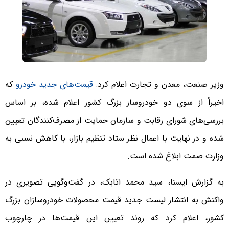
وزیر صنعت، معدن و تجارت اعلام کرد:
قیمت‌های جدید خودرو
که
اخیراً از سوی دو خودروساز بزرگ کشور اعلام شده، بر اساس
بررسی‌های شورای رقابت و سازمان حمایت از مصرف‌کنندگان تعیین
شده و در نهایت با اعمال نظر ستاد تنظیم بازار، با کاهش نسبی به
وزارت صمت ابلاغ شده است.
به گزارش ایسنا، سید محمد اتابک، در گفت‌وگویی تصویری در
واکنش به انتشار لیست جدید قیمت محصولات خودروسازان بزرگ
کشور، اعلام کرد که روند تعیین این قیمت‌ها در چارچوب