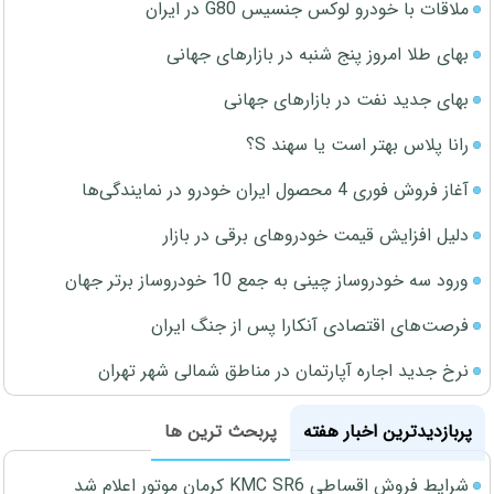
ملاقات با خودرو لوکس جنسیس G80 در ایران
بهای طلا امروز پنج شنبه در بازارهای جهانی
بهای جدید نفت در بازارهای جهانی
رانا پلاس بهتر است یا سهند S؟
آغاز فروش فوری 4 محصول ایران خودرو در نمایندگی‌ها
دلیل افزایش قیمت خودروهای برقی در بازار
ورود سه خودروساز چینی به جمع 10 خودروساز برتر جهان
فرصت‌های اقتصادی آنکارا پس از جنگ ایران
نرخ جدید اجاره آپارتمان در مناطق شمالی شهر تهران
پربازدیدترین اخبار هفته
پربحث ترین ها
شرایط فروش اقساطی KMC SR6 کرمان موتور اعلام شد