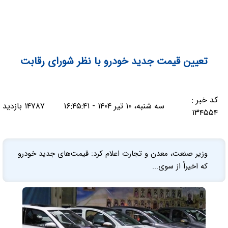
تعیین قیمت جدید خودرو با نظر شورای رقابت
کد خبر :
سه شنبه، ۱۰ تیر ۱۴۰۴ - ۱۶:۴۵:۴۱
۱۴۷۸۷ بازدید
۱۳۴۵۵۴
وزیر صنعت، معدن و تجارت اعلام کرد: قیمت‌های جدید خودرو
که اخیراً از سوی...