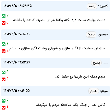
۱۴۰۴/۴/۱۰ ۱۸:۵۴:۳۵
کامبیز :
پاسخ
7
دست وزارت سمت درد نکنه واقعا هوای مصرف کننده را داشته
0
۱۴۰۴/۴/۱۰ ۲۰:۵۱:۴۱
حسین:
پاسخ
3
سازمان حمایت از لگن سازان و شورای رقابت لگن سازان با مردم
2
۱۴۰۴/۴/۱۰ ۲۱:۵۲:۲۶
....:
پاسخ
8
مردم دیگه این بازیها رو حفظ اند.
2
۱۴۰۴/۴/۱۱ ۰۰:۱۶:۵۵
مردم:
پاسخ
7
کاش بعد از جنگ یکم ملاحظه مردم را میکردند
1