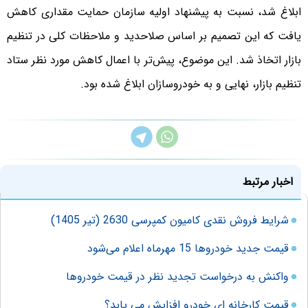
ابلاغ شد، نسبت به پیشنهاد اولیه سازمان حمایت مقداری کاهش
یافت که این تصمیم بر اساس صلاحدید و ملاحظات کلی در تنظیم
بازار اتخاذ شد. این موضوع، پیش‌تر با اعمال کاهش مورد نظر ستاد
تنظیم بازار، نهایی و به خودروسازان ابلاغ شده بود.
اخبار مرتبط
شرایط فروش نقدی کامیون کمپرسی 2630 (تیر 1405)
قیمت جدید خودروها 15 مهرماه اعلام می‌شود
واکنش به درخواست تجدید نظر در قیمت خودروها
قیمت کارخانه ای خودرو افزایش می یابد؟