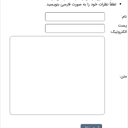
لطفاً نظرات خود را به صورت فارسی بنویسید.
نام:
پست
الکترونیک:
متن: