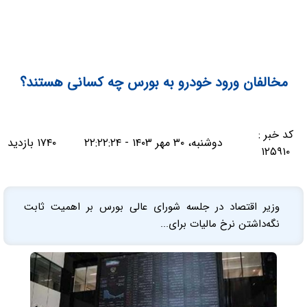
مخالفان ورود خودرو به بورس چه کسانی هستند؟
کد خبر :
دوشنبه، ۳۰ مهر ۱۴۰۳ - ۲۲:۲۲:۲۴
۱۷۴۰ بازدید
۱۲۵۹۱۰
وزیر اقتصاد در جلسه شورای عالی بورس بر اهمیت ثابت
نگه‌داشتن نرخ مالیات برای...