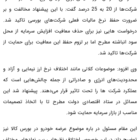
شرکت‌ها از 20 به 25 درصد گفت: با این پیشنهاد مخالفت و بر
ضرورت حفظ نرخ مالیات فعلی شرکت‌های بورسی تاکید شد.
درخواست‌ هایی نیز برای حذف معافیت افزایش سرمایه از محل
سود انباشته مطرح اما بر لزوم حفظ این معافیت برای حمایت از
شرکت‌ها تاکید شد.
وی افزود: موضوعات کلانی مانند اختلاف نرخ ارز نیمایی و آزاد و
محدودیت‌های انرژی و صادراتی از جمله چالش‌هایی است که
عملکرد شرکت‌ ها را تحت تاثیر قرار می‌دهند. پیشنهاد شد این
مسائل در ستاد اقتصادی دولت مطرح تا با اتخاذ تصمیمات
مناسب از بازار سرمایه حمایت شود.
این مقام مسئول در باره موضوع عرضه خودرو در بورس کالا نیز
توضیح داد: در این خصوص اختلاف نظرهایی بین نهادهای مختلف