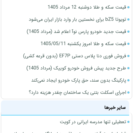
قیمت سکه و طلا دوشنبه 12 مرداد 1405
تویوتا bZ5 برای نخستین بار وارد بازار ایران می‌شود
قیمت جدید خودرو پارس نوآ اعلام شد (مرداد 1405)
قیمت سکه و طلا امروز یکشنبه 1405/05/11
فروش فوری دنا پلاس دستی EF7P (بدون قرعه کشی)
طرح جدید پیش فروش خودرو کوییک (مرداد 1405)
پارکینگ بدون سند، حق پارک خودرو ایجاد نمی‌کند
اجرای اسکلت بتنی یک ساختمان چقدر هزینه دارد؟
سایر خبرها
تعطیلی تنها مدرسه ایرانی در کویت