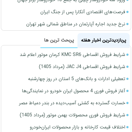
فرصت‌های اقتصادی آنکارا پس از جنگ ایران
نرخ جدید اجاره آپارتمان در مناطق شمالی شهر تهران
پربازدیدترین اخبار هفته
پربحث ترین ها
شرایط فروش اقساطی KMC SR6 کرمان موتور اعلام شد
شرایط فروش اقساطی JAC J4 (مرداد 1405)
تعطیلی ادارات و بانک‌های 5 استان در روز چهارشنبه
آغاز فروش فوری 4 محصول ایران خودرو در نمایندگی‌ها
خسارت گسترده به کشتی آسیب‌دیده در بندر دمیاط مصر
شرایط فروش فوری محصولات بهمن موتور (مرداد 1405)
اختلاف قیمت کارخانه و بازار محصولات ایران‌خودرو