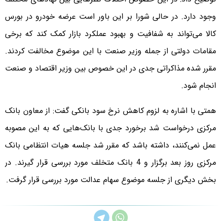
وجود دارد. در حالی شورا بر این باور است عرضه خودرو در بورس
کالا می‌تواند به شفافیت و بهبود عملکرد بازار کمک کند که برخی
مقامات دولتی از جمله وزیر صنعت با این موضوع مخالفت کردند.
مقرر شده مذاکراتی جدی در این خصوص بین وزیر اقتصاد و صنعت
انجام شود.
همتی با اشاره به لزوم کاهش نرخ سود بانکی گفت: از معاون بانک
مرکزی درخواست شد برخورد جدی با بانک‌هایی که به این مصوبه
عمل نمی‌کنند، داشته باشد که مقرر شد جلسه هیات انتظامی بانک
مرکزی روز بعد برگزار و 4 بانک متخلف مورد بررسی قرار گیرند. در
بخش دیگری از جلسه موضوع سهام عدالت مورد بررسی قرار گرفت.