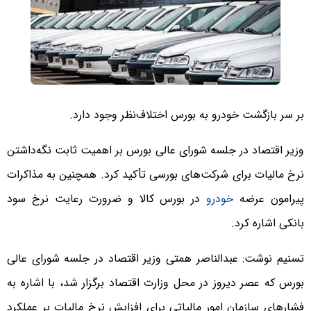
بر سر بازگشت خودرو به بورس اختلاف‌نظر وجود دارد.
وزیر اقتصاد در جلسه شورای عالی بورس بر اهمیت ثابت نگه‌داشتن
نرخ مالیات برای شرکت‌های بورسی تأکید کرد. همچنین به مذاکرات
پیرامون عرضه
خودرو
در بورس کالا و ضرورت رعایت نرخ سود
بانکی اشاره کرد.
تسنیم نوشت: عبدالناصر همتی وزیر اقتصاد در جلسه شورای عالی
بورس که عصر دیروز در محل وزارت اقتصاد برگزار شد، با اشاره به
فشارهای سازمان امور مالیاتی برای افزایش نرخ مالیات بر عملکرد