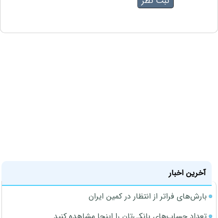
آخرین اخبار
بارش‌های فراتر از انتظار در کمین ایران
تعداد حساب‌های بانکی‌تان را اینجا مشاهده کنید