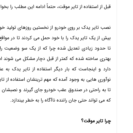
قبل از استفاده از تایر موقت، حتماً ادامه این مطلب را بخوان
نصب تایر یدک بر روی خودرو از نخستین روزهای تولید خو
بیش از یک تایر یدک را با خود حمل می کردند تا در مواقع
تا حدود زیادی تعدیل شده چرا که از یک سو وضعیت راه 
بهتری ساخته شده که کمتر از قبل دچار مشکل می شوند ام
دارد و اینجاست که بار دیگر استفاده از تایر یدک به 
نوآوری هایی به وجود آمده که مهم ترینشان استفاده از تا
تا به راحتی در صندوق عقب خودرو جای گیرند و نصبشان 
که می تواند حتی جان راننده ناآگاه را به خطر بیندازد.
چرا تایر موقت؟