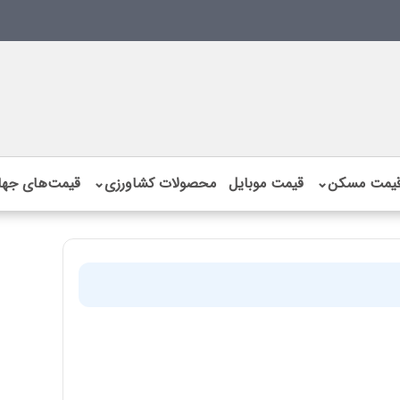
یمت مسکن
⌄
قیمت موبایل
محصولات کشاورزی
⌄
قیمت‌های جها