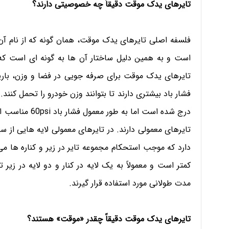
تایرهای یدک موقت دقیقاً چه خصوصیتی دارند؟
فلسفه اصلی تایرهای یدک موقت، همان گونه که از نام آن 
است و به همین دلیل ساختار آن ها به گونه ای است که ب
تایرهای یدک موقت برای صرفه جویی در فضا و وزن، باریک
فشار باد بیشتری دارند تا بتوانند وزن خودرو را تحمل کنند.
درج شده است اما
تایرهای معمولی دارند. در تایرهای معمولی لایه هایی از سی
دارد که موجب استحکام مجموعه تایر در زیر و کناره ها می
کمتر است و معمولاً به یک لایه در کنار و دو لایه در زیر
مدت طولانی مورد استفاده قرار گیرند.
تایرهای یدک موقت دقیقاً چقدر «موقت» هستند؟