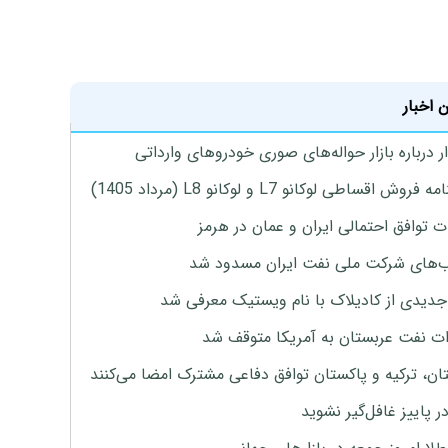
 اخبار
 درباره بازار حواله‌های صوری خودروهای وارداتی
روش اقساطی لوکانو L7 و لوکانو L8 (مرداد 1405)
ت توافق احتمالی ایران و عمان در هرمز
های شرکت ملی نفت ایران مسدود شد
دیدی از کادیلاک با نام ویستیک معرفی شد
ت نفت عربستان به آمریکا متوقف شد
ان، ترکیه و پاکستان توافق دفاعی مشترک امضا می‌کنند
ر پاییز غافل‌گیر نشوید