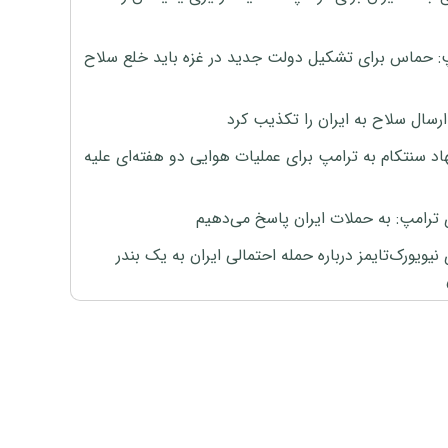
: حماس برای تشکیل دولت جدید در غزه باید خلع سلاح
رسال سلاح به ایران را تکذیب کرد
اد سنتکام به ترامپ برای عملیات هوایی دو هفته‌ای علیه
 ترامپ: به حملات ایران پاسخ می‌دهیم
نیویورک‌تایمز درباره حمله احتمالی ایران به یک بندر