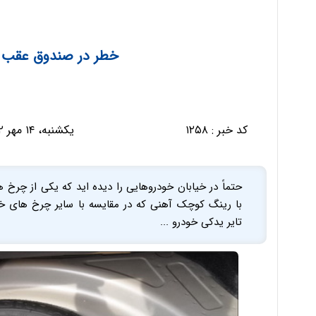
خطر در صندوق عقب 
کد خبر :
۱۲۵۸
یکشنبه، ۱۴ مهر ۱۳۹۲ - ۱۰:۱۰:۲۷
حتماً در خیابان خودروهایی را دیده اید که یکی از چرخ
با رینگ کوچک آهنی که در مقایسه با سایر چرخ های خ
تایر یدکی خودرو ...