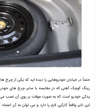
حتماً در خیابان خودروهایی را دیده اید که یکی از چرخ ه
رینگ کوچک آهنی که در مقایسه با سایر چرخ های خودرو 
یدکی خودرو است که به صورت موقت بر روی آن نصب می شود 
این تایر واقعاً کارآیی لازم را دارد و می توان به آن اعت