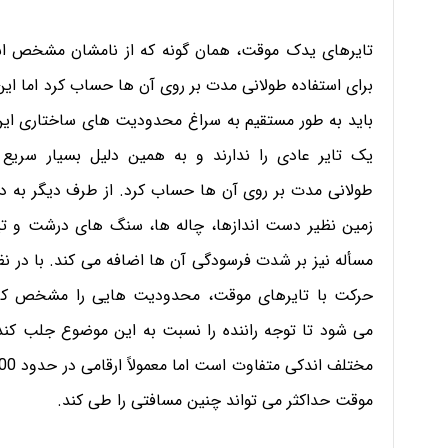
تایرهای یدک موقت، همان گونه که از نامشان مشخص است 
برای استفاده طولانی مدت بر روی آن ها حساب کرد اما ای
باید به طور مستقیم به سراغ محدودیت های ساختاری این 
یک تایر عادی را ندارند و به همین دلیل بسیار سریع 
طولانی مدت بر روی آن ها حساب کرد. از طرف دیگر به دل
زمین نظیر دست اندازها، چاله ها، سنگ های درشت و تیز 
مسأله نیز بر شدت فرسودگی آن ها اضافه می کند. با در ن
حرکت با تایرهای موقت، محدودیت هایی را مشخص کرده 
می شود تا توجه راننده را نسبت به این موضوع جلب کند
موقت حداکثر می تواند چنین مسافتی را طی کند.