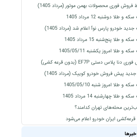
 فروش فوری محصولات بهمن موتور (مرداد 1405)
ه و طلا دوشنبه 12 مرداد 1405
دید خودرو پارس نوآ اعلام شد (مرداد 1405)
 و طلا پنج‌شنبه 15 مرداد 1405
ه و طلا امروز یکشنبه 1405/05/11
ی دنا پلاس دستی EF7P (بدون قرعه کشی)
دید پیش فروش خودرو کوییک (مرداد 1405)
ه و طلا امروز شنبه 1405/05/10
ه و طلا چهارشنبه 14 مرداد 1405
‌ترین محله‌های تهران کدامند؟
 قرعه‌کشی ایران خودرو اعلام می‌شود
خبرها