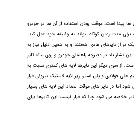
ها پیدا است، موقت بودن استفاده از آن ها در خودرو
رای مدت زمان کوتاه بتواند به وظیفه خود عمل کند.
 تر از تایرهای عادی هستند و به همین دلیل نیاز به
 این فشار باد در دفترچه راهنمای خودرو و روی بدنه تایر
 به طور معمول فشار باد 60psi مناسب است. از سوی دیگر این تایرها لایه های کمتری نسبت به
م های فولادی و پلی استر، زیر لایه لاستیک بیرونی قرار
 شود اما در تایر های موقت تعداد این لایه های بسیار
 تایر خلاصه می شود چرا که قرار نیست این تایرها برای