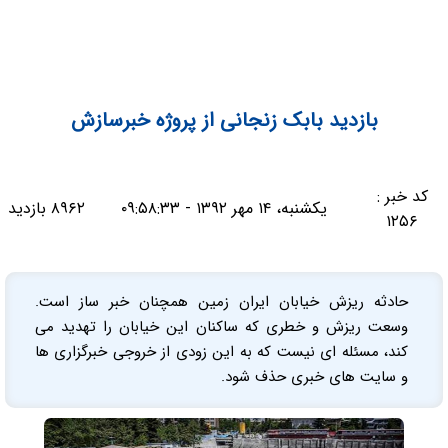
بازدید بابک زنجانی از پروژه خبرسازش
کد خبر :
یکشنبه، ۱۴ مهر ۱۳۹۲ - ۰۹:۵۸:۳۳
۸۹۶۲ بازدید
۱۲۵۶
حادثه ریزش خیابان ایران زمین همچنان خبر ساز است.
وسعت ریزش و خطری که ساکنان این خیابان را تهدید می
کند، مسئله ای نیست که به این زودی از خروجی خبرگزاری ها
و سایت های خبری حذف شود.