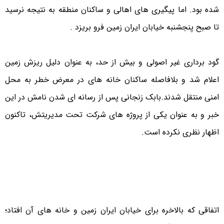
شده بود. اما پیگیری های اهالی و ساکنان منطقه به نتیجه نرسید
تا صبح پنجشنبه خیابان ایران زمین فرو بریزد .
گود برداری غیر اصولی و بیش از حد، به عنوان دلیل ریزش زمین
اعلام شد و بلافاصله ساکنان خانه های در معرض خطر به محل
امنی منتقل شدند.
بابک زنجانی پس از رسانه ای شدن نامش در این
خبر و به عنوان یکی از پروژه های شرکت تحت مدیریتش، تاکنون
اظهار نظری نکرده است.
اتفاقی که بالاخره برای خیابان ایران زمین و خانه های آن افتاد؛