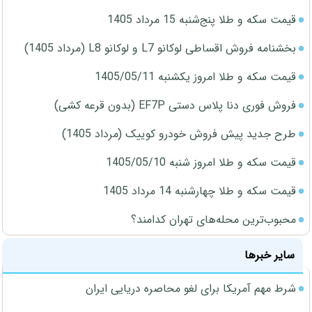
قیمت سکه و طلا پنج‌شنبه 15 مرداد 1405
بخشنامه فروش اقساطی لوکانو L7 و لوکانو L8 (مرداد 1405)
قیمت سکه و طلا امروز یکشنبه 1405/05/11
فروش فوری دنا پلاس دستی EF7P (بدون قرعه کشی)
طرح جدید پیش فروش خودرو کوییک (مرداد 1405)
قیمت سکه و طلا امروز شنبه 1405/05/10
قیمت سکه و طلا چهارشنبه 14 مرداد 1405
محبوب‌ترین محله‌های تهران کدامند؟
سایر خبرها
شرط مهم آمریکا برای لغو محاصره دریایی ایران