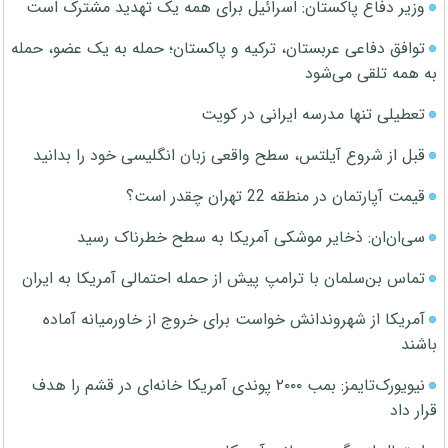
وزیر دفاع پاکستان: اسرائیل برای همه یک تهدید مشترک است
توافق دفاعی عربستان، ترکیه و پاکستان؛ حمله به یک عضو، حمله
به همه تلقی می‌شود
تعطیلی تنها مدرسه ایرانی در کویت
قبل از شروع آیلتس، سطح واقعی زبان انگلیسی خود را بدانید
قیمت آپارتمان در منطقه 22 تهران چقدر است؟
سی‌ان‌ان: ذخایر موشکی آمریکا به سطح خطرناک رسید
تماس بن‌سلمان با ترامپ پیش از حمله احتمالی آمریکا به ایران
آمریکا از شهروندانش خواست برای خروج از خاورمیانه آماده
باشند
نیویورک‌تایمز: بمب ۲۰۰۰ پوندی آمریکا خانه‌ای در قشم را هدف
قرار داد