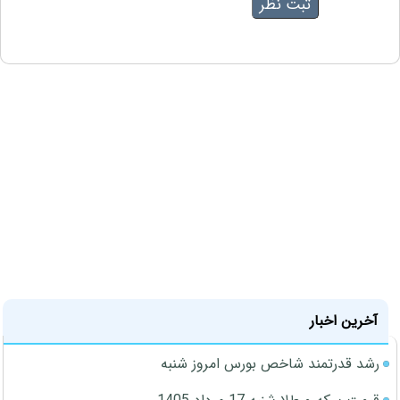
آخرین اخبار
رشد قدرتمند شاخص بورس امروز شنبه