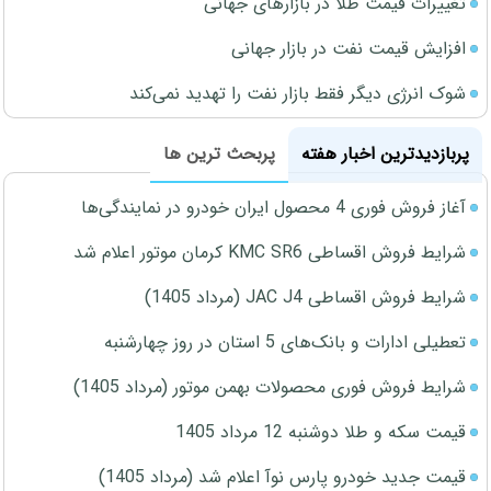
تغییرات قیمت طلا در بازارهای جهانی
افزایش قیمت نفت در بازار جهانی
شوک انرژی دیگر فقط بازار نفت را تهدید نمی‌کند
پربازدیدترین اخبار هفته
پربحث ترین ها
آغاز فروش فوری 4 محصول ایران خودرو در نمایندگی‌ها
شرایط فروش اقساطی KMC SR6 کرمان موتور اعلام شد
شرایط فروش اقساطی JAC J4 (مرداد 1405)
تعطیلی ادارات و بانک‌های 5 استان در روز چهارشنبه
شرایط فروش فوری محصولات بهمن موتور (مرداد 1405)
قیمت سکه و طلا دوشنبه 12 مرداد 1405
قیمت جدید خودرو پارس نوآ اعلام شد (مرداد 1405)