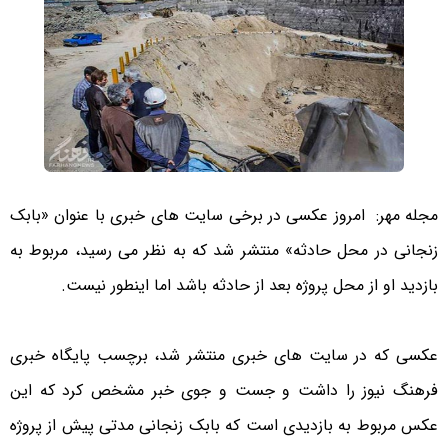
مجله مهر:
امروز عکسی در برخی سایت های خبری با عنوان «بابک
زنجانی در محل حادثه» منتشر شد که به نظر می رسید، مربوط به
بازدید او از محل پروژه بعد از حادثه باشد اما اینطور نیست.
عکسی که در سایت های خبری منتشر شد، برچسب پایگاه خبری
فرهنگ نیوز را داشت و جست و جوی خبر مشخص کرد که این
عکس مربوط به بازدیدی است که بابک زنجانی مدتی پیش از پروژه