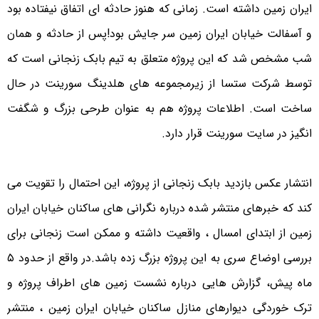
ایران زمین داشته است. زمانی که هنوز حادثه ای اتفاق نیفتاده بود
و آسفالت خیابان ایران زمین سر جایش بود!
پس از حادثه و همان
شب مشخص شد که این پروژه متعلق به تیم بابک زنجانی است که
توسط شرکت ستسا از زیرمجموعه های هلدینگ سورینت در حال
ساخت است. اطلاعات پروژه هم به عنوان طرحی بزرگ و شگفت
انگیز در سایت سورینت قرار دارد.
انتشار عکس بازدید بابک زنجانی از پروژه، این احتمال را تقویت می
کند که خبرهای منتشر شده درباره نگرانی های ساکنان خیابان ایران
زمین از ابتدای امسال ، واقعیت داشته و ممکن است زنجانی برای
بررسی اوضاع سری به این پروژه بزرگ زده باشد.
در واقع از حدود ۵
ماه پیش، گزارش هایی درباره نشست زمین های اطراف پروژه و
ترک خوردگی دیوارهای منازل ساکنان خیابان ایران زمین ، منتشر