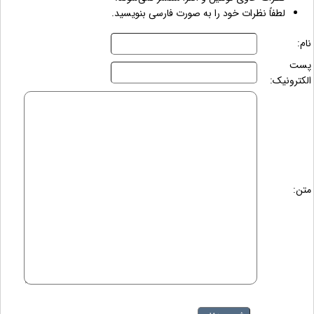
لطفاً نظرات خود را به صورت فارسی بنویسید.
نام:
پست
الکترونیک:
متن: