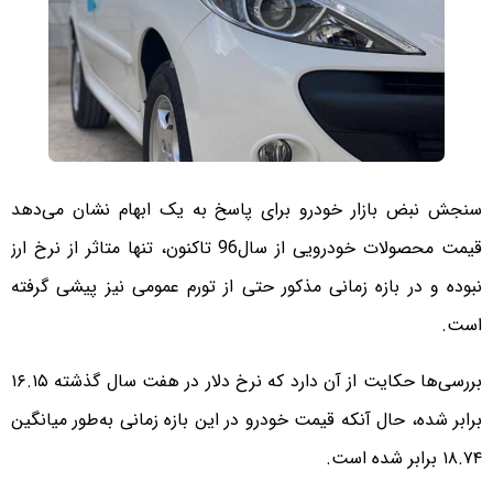
سنجش نبض بازار خودرو برای پاسخ به یک ابهام نشان می‌دهد
قیمت محصولات خودرویی از سال96 تاکنون، تنها متاثر از نرخ ارز
نبوده و در بازه زمانی مذکور حتی از تورم عمومی نیز پیشی گرفته
است.
بررسی‌‌ها حکایت از آن دارد که نرخ دلار در هفت سال گذشته ۱۶.۱۵
برابر شده، حال آنکه قیمت خودرو در این بازه زمانی به‌طور میانگین
۱۸.۷۴ برابر شده است.