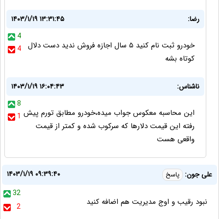
رضا:
۱۴۰۳/۱/۱۹ ۱۳:۳۱:۴۵
4
خودرو ثبت نام کنید ۵ سال اجازه فروش ندید دست دلال
4
کوتاه بشه
ناشناس:
۱۴۰۳/۱/۱۹ ۱۶:۰۴:۴۳
8
این محاسبه معکوس جواب میده،خودرو مطابق تورم پیش
1
رفته این قیمت دلارها که سرکوب شده و کمتر از قیمت
واقعی هست
۱۴۰۳/۱/۱۹ ۰۹:۳۹:۴۰
علی جون:
پاسخ
32
نبود رقیب و اوج مدیریت هم اضافه کنید
2