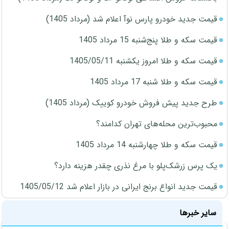
قیمت جدید خودرو پارس نوآ اعلام شد (مرداد 1405)
قیمت سکه و طلا پنج‌شنبه 15 مرداد 1405
قیمت سکه و طلا امروز یکشنبه 1405/05/11
قیمت سکه و طلا شنبه 17 مرداد 1405
طرح جدید پیش فروش خودرو کوییک (مرداد 1405)
محبوب‌ترین محله‌های تهران کدامند؟
قیمت سکه و طلا چهارشنبه 14 مرداد 1405
یک پرس زرشک‌پلو با مرغ نذری چقدر هزینه دارد؟
قیمت جدید انواع برنج ایرانی در بازار اعلام شد 1405/05/12
سایر خبرها