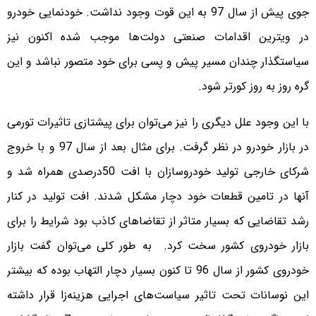
جوی پیش از سال 97 به این قوت وجود نداشت. خودنمایی خودرو
در ویترین اقدامات صنعتی دولت‌ها موجب شده اکنون نیز
سیاستگذار چندان مسیر پیش و پسی برای خود متصور نباشد و این
گره روز به روز کورتر شود.
با این وجود علل دیگری را نیز می‌توان برای پیشتازی تاثیرات تورمی
در بازار خودرو در نظر گرفت. برای مثال بعد از سال 97 و با خروج
شرکای خارجی تولید خودروسازان با افت 50درصدی همراه شد و
آنها در تامین قطعات خود دچار مشکل شدند. افت تولید در کنار
رشد تقاضایی که بسیار متاثر از تقاضاهای کاذب بود شرایط را برای
بازار خودروی کشور سخت کرد. به طور کلی می‌توان گفت بازار
خودروی کشور از سال 96 تا کنون بسیار دچار التهاب بوده که بیشتر
این نوسانات تحت تاثیر سیاست‌های اجرایی هزینه‌زا قرار داشته