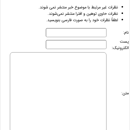
نظرات غیر مرتبط با موضوع خبر منتشر نمی شوند.
نظرات حاوی توهین و افترا منتشر نمی‌شوند.
لطفاً نظرات خود را به صورت فارسی بنویسید.
نام:
پست
الکترونیک:
متن: