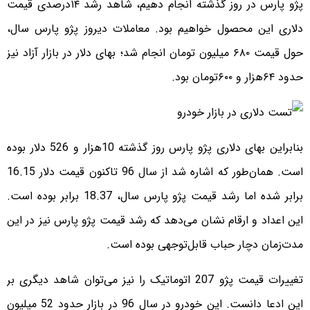
پژو پارس در روز گذشته انجام دهیم، شاهد رشد ۱۴درصدی قیمت
دلاری این محصول خواهیم بود. معاملات دیروز پژو پارس سال،
حول قیمت ۶۸۰ میلیون تومان انجام شد؛ بهای دلار در بازار آزاد نیز
حدود ۶۴هزار و ۶۰۰تومان بود.
بنابراین بهای دلاری پژو پارس روز گذشته 10هزار و 526 دلار بوده
است. همان‌طور که اشاره شد از سال 96 تاکنون قیمت دلار 16.15
برابر شده اما رشد قیمت پژو پارس سال، 18.37 برابر بوده است.
این اعداد و ارقام نشان می‌دهد که رشد قیمت پژو پارس نیز در این
مدت‌زمان دچار حباب قابل‌توجهی بوده است.
تغییرات قیمت پژو 207 اتوماتیک را نیز می‌توان شاهد دیگری بر
این ادعا دانست. این خودرو در سال 96 در بازار حدود 52 میلیون