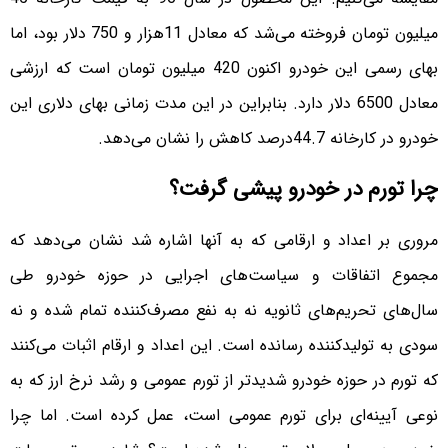
میلیون تومان فروخته می‌شد که معادل 11هزار و 750 دلار بود، اما
بهای رسمی این خودرو اکنون 420 میلیون تومان است که ارزشی
معادل 6500 دلار دارد. بنابراین در این مدت زمانی بهای دلاری این
خودرو در کارخانه 44.7درصد کاهش را نشان می‌دهد.
چرا تورم در خودرو پیشی گرفت؟
مروری بر اعداد و ارقامی که به آنها اشاره شد نشان می‌دهد که
مجموع اتفاقات و سیاست‌های اجرایی در حوزه خودرو طی
سال‌های تحریم‌های ثانویه نه به نفع مصرف‌کننده تمام شده و نه
سودی به تولیدکننده رسانده است. این اعداد و ارقام اثبات می‌کنند
که تورم در حوزه خودرو شدیدتر از تورم عمومی و رشد نرخ ارز که به
نوعی آیینه‌ای برای تورم عمومی است، عمل کرده است. اما چرا