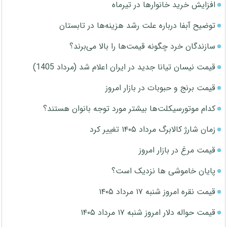
افزایش خرید خانوارها در تیرماه
توضیح آبفا درباره علت رشد هزینه‌ها در تابستان
سازندگان خرد چگونه قیمت‌ها را بالا می‌برند؟
قیمت نیسان تیانا جدید در ایران اعلام شد (مرداد 1405)
قیمت برنج و حبوبات در بازار امروز
کدام موتورسیکلت‌ها بیشتر مورد توجه بانوان هستند؟
زمان شارژ کالابرگ مرداد ۱۴۰۵ تغییر کرد
قیمت مرغ در بازار امروز
پایان خاموشی ها نزدیک است؟
قیمت نقره امروز شنبه ۱۷ مرداد ۱۴۰۵
قیمت حواله دلار امروز شنبه ۱۷ مرداد ۱۴۰۵