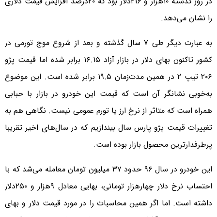
در روز گذشته ۱۰هزار و ۲۱۶دلار بود که ۲۰درصد افزایش قیمت دلاری
را نشان می‌دهد.
به عبارت دیگر طی ۷ سال گذشته و بعد از شروع موج تورمی در
کشور تاکنون بهای دلار در بازار آزاد ۱۶.۱۵ برابر شده اما قیمت پژو
۲۰۶ تیپ ۲ در همین مدت‌زمان ۱۹.۵ برابر شده است. این موضوع
به‌خوبی نشانگر آن است که قیمت این خودرو در بازار با حبابی
همراه است که متاثر از نرخ ارز یا تورم عمومی نیست. نگاهی هم به
تغییرات قیمت پژو پارس سال بیندازیم که در سال‌های اخیر تقریبا
پرطرفدارترین محصول بازار بوده است.
این خودرو در سال ۹۶ حدود ۳۷ میلیون تومان معامله می‌شد که با
احتساب نرخ دلار چهارهزار تومانی، بهایی معادل ۹هزار و ۲۵۰دلار
داشته است. اما اگر همین محاسبات را در مورد قیمت دلار و بهای