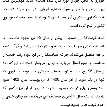
خودرو به محل جولان تورم بدل شده است؟ شاید مهم‌ترین علت
این موضوع را بتوان سیاست‌های اجرایی در این حوزه دانست.
قیمت‌گذاری دستوری آن هم با این شیوه اجرا عملا صنعت خودروی
کشور را فلج کرده است.
البته قیمت‌گذاری دستوری پیش از سال 96 نیز وجود داشت، اما
فاصله چندانی بین قیمت کارخانه و بازار دیده نمی‌شد و گهگاه کاملا
بر هم منطبق می‌شدند چراکه سیاستگذار در آن دوره رشد قیمت را
متناسب با تورم اعمال می‌کرد. بنابراین می‌توان گفت اتفاقی که بعد
از سال 96 رخ داد، سرکوب قیمتی طولانی‌مدت بود؛ به طوری که
تنها در یک مورد از آذر سال 1400 تا اردیبهشت سال 1402 هیچ
رشد رسمی برای قیمت خودرو اعلام نشد. پس از آن نیز تاکنون که
نزدیک به یک سال از آخرین قیمت‌گذاری می‌گذرد، همچنان خبری از
اعلام قیمت‌های جدید نیست.