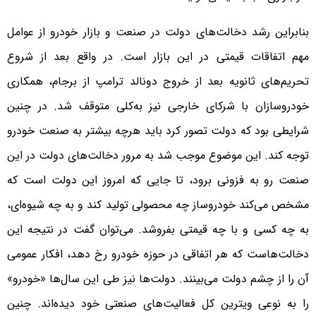
بنابراین رشد دخالت‌های دولت در صنعت و بازار خودرو از عوامل
مهم اتفاقات قیمتی در این بازار است. در واقع بعد از شروع
تحریم‌های ثانویه بعد از خروج دونالد ترامپ از برجام، همکاری
خودروسازان با شرکای خارجی نیز به‌کلی متوقف شد. در چنین
شرایطی بود که دولت تصور کرد باید هرچه بیشتر به صنعت خودرو
توجه کند. این موضوع موجب شد به مرور دخالت‌های دولت در این
صنعت رو به فزونی برود، تا جایی که امروز این دولت است که
مشخص می‌کند خودروساز چه محصولی تولید کند و به چه شیوه‌ای،
به چه کسی و با چه قیمتی بفروشد. می‌توان گفت در نتیجه این
دخالت‌هاست که هر اتفاقی در حوزه خودرو رخ دهد، افکار عمومی
آن را از چشم دولت می‌بینند. دولت‌ها نیز طی این سال‌ها «خودرو»
را به نوعی ویترین کل فعالیت‌های صنعتی خود دیده‌اند. چنین