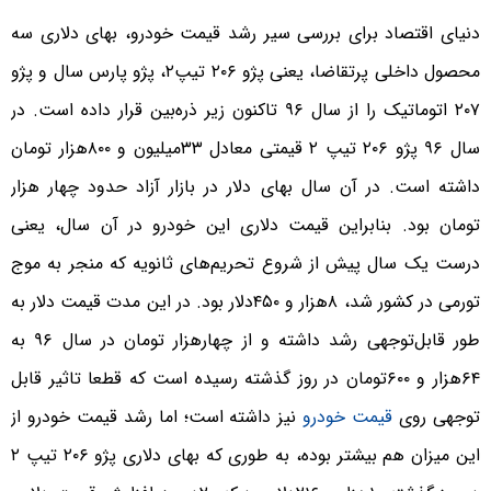
دنیای اقتصاد برای بررسی سیر رشد قیمت خودرو، بهای دلاری سه
محصول داخلی پرتقاضا، یعنی پژو ۲۰۶ تیپ۲، پژو پارس سال و پژو
۲۰۷ اتوماتیک را از سال ۹۶ تاکنون زیر ذره‌بین قرار داده است. در
سال ۹۶ پژو ۲۰۶ تیپ ۲ قیمتی معادل ۳۳میلیون و ۸۰۰هزار تومان
داشته است. در آن سال بهای دلار در بازار آزاد حدود چهار هزار
تومان بود. بنابراین قیمت دلاری این خودرو در آن سال، یعنی
درست یک سال پیش از شروع تحریم‌های ثانویه که منجر به موج
تورمی در کشور شد، ۸هزار و ۴۵۰دلار بود. در این مدت قیمت دلار به
طور قابل‌توجهی رشد داشته و از چهارهزار تومان در سال ۹۶ به
۶۴هزار و ۶۰۰تومان در روز گذشته رسیده است که قطعا تاثیر قابل
توجهی روی
قیمت خودرو
نیز داشته است؛ اما رشد قیمت خودرو از
این میزان هم بیشتر بوده، به طوری که بهای دلاری پژو ۲۰۶ تیپ ۲