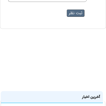
آخرین اخبار