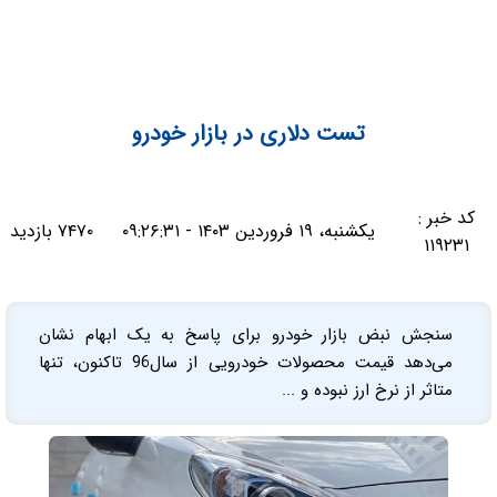
تست دلاری در بازار خودرو
کد خبر :
یکشنبه، ۱۹ فروردین ۱۴۰۳ - ۰۹:۲۶:۳۱
۷۴۷۰ بازدید
۱۱۹۲۳۱
سنجش نبض بازار خودرو برای پاسخ به یک ابهام نشان
می‌دهد قیمت محصولات خودرویی از سال96 تاکنون، تنها
متاثر از نرخ ارز نبوده و ...