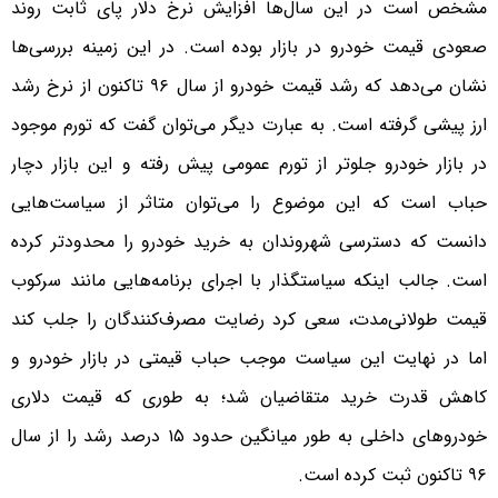
مشخص است در این سال‌ها افزایش نرخ دلار پای ثابت روند
صعودی قیمت خودرو در بازار بوده است. در این زمینه بررسی‌ها
نشان می‌دهد که رشد قیمت خودرو از سال ۹۶ تاکنون از نرخ رشد
ارز پیشی گرفته است. به عبارت دیگر می‌توان گفت که تورم موجود
در بازار خودرو جلوتر از تورم عمومی پیش رفته و این بازار دچار
حباب است که این موضوع را می‌توان متاثر از سیاست‌هایی
دانست که دسترسی شهروندان به خرید خودرو را محدودتر کرده
است. جالب اینکه سیاستگذار با اجرای برنامه‌هایی مانند سرکوب
قیمت طولانی‌مدت، سعی کرد رضایت مصرف‌کنندگان را جلب کند
اما در نهایت این سیاست موجب حباب قیمتی در بازار خودرو و
کاهش قدرت خرید متقاضیان شد؛ به طوری که قیمت دلاری
خودروهای داخلی به طور میانگین حدود ۱۵ درصد رشد را از سال
۹۶ تاکنون ثبت کرده است.