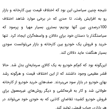
نتیجه چنین سیاستی این بود که اختلاف قیمت بین کارخانه و بازار
رو به افزایش رفت، تا حدی که در برخی موارد شاهد اختلاف
100درصدی بین آنها بودیم؛ بستری بسیار مهیا و پرسود که
سیاستگذار با دستان خود برای دلالان و واسطه‌گران ایجاد کرد. تنها
خرید و فروش یک خودرو بین کارخانه و بازار می‌توانست سودی
بسیار هنگفت عاید دلالان کند.
این‌گونه بود که کم‌کم خودرو به یک کالای سرمایه‌ای بدل شد. حالا
قشر عظیمی وجود داشتند که از این اختلاف قیمت و هرگونه رشد
بهای خودرو در بازار سود می‌بردند. صف‌های خرید خودرو از کارخانه
طولانی شد و کار به قرعه‌کشی و دیگر روش‌های غیرمعمول برای
فروش خودرو کشید؛ تقاضای کاذبی که به خودی خود می‌تواند در
هر بازاری حباب قیمتی تولید کند.