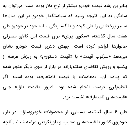
بنابراین رشد قیمت خودرو بیشتر از نرخ دلار بوده است. می‌توان به
سادگی به این نتیجه رسید که سیاستگذار خودرو در این سال‌ها
مسیر پرخطایی را طی کرده و با گستردگی سایه خود بر خودرو طی
هفت سال گذشته، «سکوی پرش» برای قیمت این کالای مصرفی
خانوارها فراهم کرده است. جهش دلاری قیمت خودرو نشان
می‌دهد «سرکوب قیمت» با «قیمت دستوری» به ریزش عرضه از
یکسو و رویش تقاضای سفته‌بازانه در بازار از سوی دیگر منجر شده
که پیامد آن، «معاملات با قیمت نامتعارف» بوده است. اگر
تنظیم‌گری درست انجام شده بود، امروز «قیمت بازار» جای
«قیمت‌های نامتعارف» نشسته بود.
طی ۶ سال گذشته، بسیاری از محصولات خودروسازان در بازار
خودروی کشور با قیمت‌های عجیب و باورنکردنی عرضه شدند. آنچه