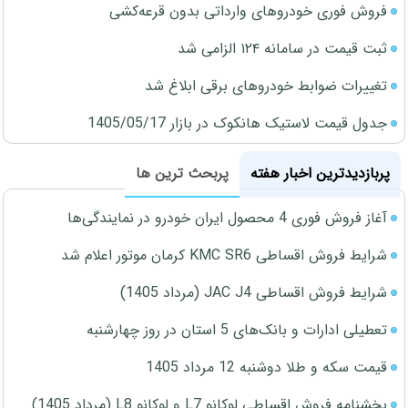
فروش فوری خودروهای وارداتی بدون قرعه‌کشی
ثبت قیمت در سامانه ۱۲۴ الزامی شد
تغییرات ضوابط خودروهای برقی ابلاغ شد
جدول قیمت لاستیک هانکوک در بازار 1405/05/17
پربازدیدترین اخبار هفته
پربحث ترین ها
آغاز فروش فوری 4 محصول ایران خودرو در نمایندگی‌ها
شرایط فروش اقساطی KMC SR6 کرمان موتور اعلام شد
شرایط فروش اقساطی JAC J4 (مرداد 1405)
تعطیلی ادارات و بانک‌های 5 استان در روز چهارشنبه
قیمت سکه و طلا دوشنبه 12 مرداد 1405
بخشنامه فروش اقساطی لوکانو L7 و لوکانو L8 (مرداد 1405)