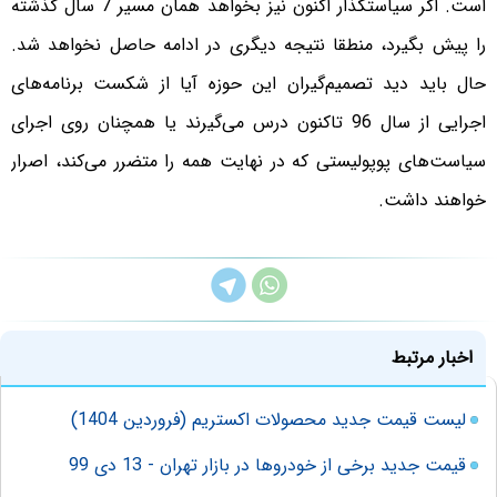
است. اگر سیاستگذار اکنون نیز بخواهد همان مسیر 7 سال گذشته
را پیش بگیرد، منطقا نتیجه دیگری در ادامه حاصل نخواهد شد.
حال باید دید تصمیم‌گیران این حوزه آیا از شکست برنامه‌های
اجرایی از سال 96 تاکنون درس می‌گیرند یا همچنان روی اجرای
سیاست‌های پوپولیستی که در نهایت همه را متضرر می‌کند، اصرار
خواهند داشت.
اخبار مرتبط
لیست قیمت جدید محصولات اکستریم (فروردین 1404)
قیمت جدید برخی از خودروها در بازار تهران - 13 دی 99