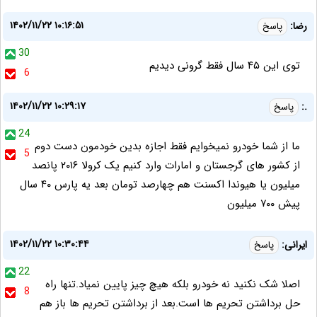
۱۴۰۲/۱۱/۲۲ ۱۰:۱۶:۵۱
رضا:
پاسخ
30
توی این ۴۵ سال فقط گرونی دیدیم
6
۱۴۰۲/۱۱/۲۲ ۱۰:۲۹:۱۷
.:
پاسخ
24
ما از شما خودرو نمیخوایم فقط اجازه بدین خودمون دست دوم
5
از کشور های گرجستان و امارات وارد کنیم یک کرولا ۲۰۱۶ پانصد
میلیون یا هیوندا اکسنت هم چهارصد تومان بعد یه پارس ۴۰ سال
پیش ۷۰۰ میلیون
۱۴۰۲/۱۱/۲۲ ۱۰:۳۰:۴۴
ایرانی:
پاسخ
22
اصلا شک نکنید نه خودرو بلکه هیچ چیز پایین نمیاد.تنها راه
8
حل برداشتن تحریم ها است.بعد از برداشتن تحریم ها باز هم