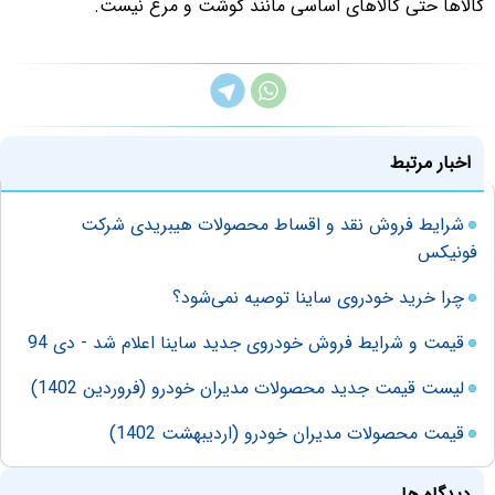
کالاها حتی کالاهای اساسی مانند گوشت و مرغ نیست.
اخبار مرتبط
شرایط فروش نقد و اقساط محصولات هیبریدی شرکت
فونیکس
چرا خرید خودروی ساینا توصیه نمی‌شود؟
قیمت و شرایط فروش خودروی جدید ساینا اعلام شد - دی 94
لیست قیمت جدید محصولات مدیران خودرو (فروردین 1402)
قیمت محصولات مدیران خودرو (اردیبهشت 1402)
دیدگاه ها