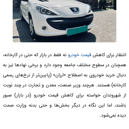
انتظار برای کاهش
قیمت خودرو
نه فقط در بازار که حتی در کارخانه،
همچنان در سطوح مختلف جامعه وجود دارد و برخی نهادها نیز به
دنبال خرید خودروی به اصطلاح «ارزان» (پایین‌تر از نرخ‌های رسمی
کارخانه) هستند. هرچند وزیر صنعت، معدن و تجارت در چند نوبت
از شهروندان خواسته برای کاهش قیمت خودرو (در بازار) صبور
باشند، اما این نگاه در دیگر بخش‌ها و حتی بدنه وزارت صمت
دیده نمی‌شود.