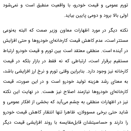
تورم عمومی و قیمت خودرو، با واقعیت منطبق است و نمی‌شود
اولی بالا برود و دومی پایین بیاید.
نکته دیگر در مورد اظهارات معاون وزیر صمت که البته به‌نوعی
مستتر است، عدم کاهش قیمت کارخانه‌ای خودروها و حتی افزایش
در آینده است. منطقی معتقد است بین تورم و قیمت خودرو ارتباط
مستقیم برقرار است، ارتباطی که نه فقط در بازار بلکه در قیمت
کارخانه نیز وجود دارد. بنابراین وقتی تورم و نرخ ارز افزایشی باشد،
به معنای رشد هزینه تولید خودرو است و در این صورت، قیمت
کارخانه‌ای خودروها نیازمند اصلاح نیز هست. در نهایت این نکته
نیز در اظهارات منطقی به چشم می‌آید که بخشی از افکار عمومی و
شاید حتی برخی مسوولان، ظاهرا تنها انتظار کاهش قیمت خودرو
را دارند و حساسیتشان قابل‌مقایسه با روند افزایشی قیمت دیگر