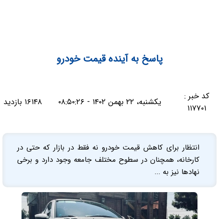
پاسخ به آینده قیمت خودرو
کد خبر :
یکشنبه، ۲۲ بهمن ۱۴۰۲ - ۰۸:۵۰:۲۶
۱۶۱۴۸ بازدید
۱۱۷۷۰۱
انتظار برای کاهش قیمت خودرو نه فقط در بازار که حتی در
کارخانه، همچنان در سطوح مختلف جامعه وجود دارد و برخی
نهادها نیز به ...