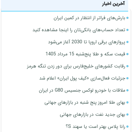
آخرین اخبار
بارش‌های فراتر از انتظار در کمین ایران
تعداد حساب‌های بانکی‌تان را اینجا مشاهده کنید
پروازهای برقی اروپا تا 2030 آغاز می‌شود
قیمت سکه و طلا پنج‌شنبه 15 مرداد 1405
رقابت کشورهای خلیج‌فارس برای دور زدن تنگه هرمز
جزئیات فعال‌سازی «کیف پول ایران» اعلام شد
ملاقات با خودرو لوکس جنسیس G80 در ایران
بهای طلا امروز پنج شنبه در بازارهای جهانی
بهای جدید نفت در بازارهای جهانی
رانا پلاس بهتر است یا سهند S؟