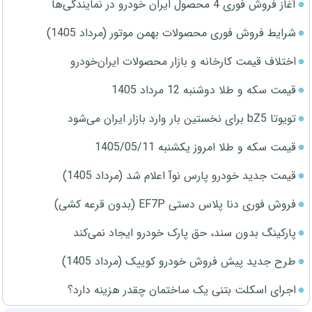
آغاز فروش فوری 4 محصول ایران خودرو در نمایندگی‌ها
شرایط فروش فوری محصولات بهمن موتور (مرداد 1405)
اختلاف قیمت کارخانه و بازار محصولات ایران‌خودرو
قیمت سکه و طلا دوشنبه 12 مرداد 1405
تویوتا bZ5 برای نخستین بار وارد بازار ایران می‌شود
قیمت سکه و طلا امروز یکشنبه 1405/05/11
قیمت جدید خودرو پارس نوآ اعلام شد (مرداد 1405)
فروش فوری دنا پلاس دستی EF7P (بدون قرعه کشی)
پارکینگ بدون سند، حق پارک خودرو ایجاد نمی‌کند
طرح جدید پیش فروش خودرو کوییک (مرداد 1405)
اجرای اسکلت بتنی یک ساختمان چقدر هزینه دارد؟