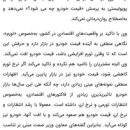
پوپولیستی به پرسش «قیمت خودرو چه می شود؟» نمی‌دهد و
به‌اصطلاح روان‌درمانی نمی‌کند.
وی با تاکید بر واقعیت‌های اقتصادی در کشور، به‌خصوص «تورم»،
نگاهی منطقی به آینده قیمت خودرو در بازار دارد و حرفش این
است که تا وقتی تورم افزایشی باشد، قیمت خودرو افت نمی‌کند.
وی البته مشتریان را ناامید هم نکرده و تاکید می‌کند اگر نرخ تورم
کاهشی شود، قیمت خودرو نیز در بازار پایین می‌آید. اظهارات
منطقی نمونه‌های عینی زیادی دارد، چه آنکه طی این سال‌ها بازار
خودرو تاثیرپذیری زیادی از فاکتورهای اقتصادی، به‌خصوص
انتظارات تورمی و نرخ ارز، داشته است. معمولا با رشد انتظارات و
نرخ ارز، قیمت خودرو هم صعود می‌کند و با افت آنها، خودرو نیز
کوتاه می‌آید. بنابراین گفته‌های معاون وزیر صمت مبنی بر تناسب