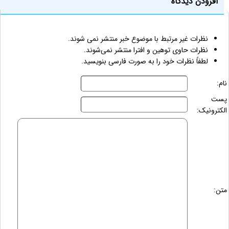
افزودن دیدگاه
نظرات غیر مرتبط با موضوع خبر منتشر نمی شوند.
نظرات حاوی توهین و افترا منتشر نمی‌شوند.
لطفاً نظرات خود را به صورت فارسی بنویسید.
نام:
پست
الکترونیک:
متن: