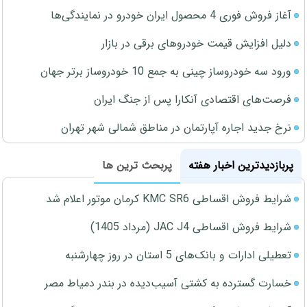
آغاز فروش فوری 4 محصول ایران خودرو در نمایندگی‌ها
دلیل افزایش قیمت خودروهای برقی در بازار
ورود سه خودروساز چینی به جمع 10 خودروساز برتر جهان
فرصت‌های اقتصادی آنکارا پس از جنگ ایران
نرخ جدید اجاره آپارتمان در مناطق شمالی شهر تهران
پربازدیدترین اخبار هفته
پربحث ترین ها
شرایط فروش اقساطی KMC SR6 کرمان موتور اعلام شد
شرایط فروش اقساطی JAC J4 (مرداد 1405)
تعطیلی ادارات و بانک‌های 5 استان در روز چهارشنبه
خسارت گسترده به کشتی آسیب‌دیده در بندر دمیاط مصر