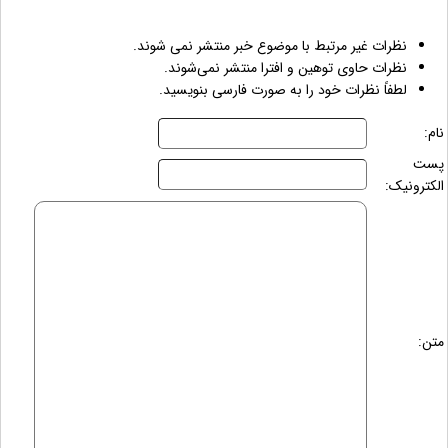
نظرات غیر مرتبط با موضوع خبر منتشر نمی شوند.
نظرات حاوی توهین و افترا منتشر نمی‌شوند.
لطفاً نظرات خود را به صورت فارسی بنویسید.
نام:
پست
الکترونیک:
متن: