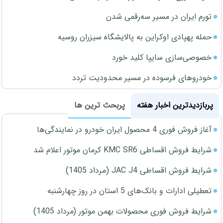
تورم ایران در مسیر سه‌رقمی شدن
حمله پهپادی اوکراین به پالایشگاه سیزران روسیه
خصوصی‌سازی سایپا کلید خورد
خودروهای فرسوده در مسیر محدودیت تردد
پربازدیدترین اخبار هفته
پربحث ترین ها
آغاز فروش فوری 4 محصول ایران خودرو در نمایندگی‌ها
شرایط فروش اقساطی KMC SR6 کرمان موتور اعلام شد
شرایط فروش اقساطی JAC J4 (مرداد 1405)
تعطیلی ادارات و بانک‌های 5 استان در روز چهارشنبه
شرایط فروش فوری محصولات بهمن موتور (مرداد 1405)