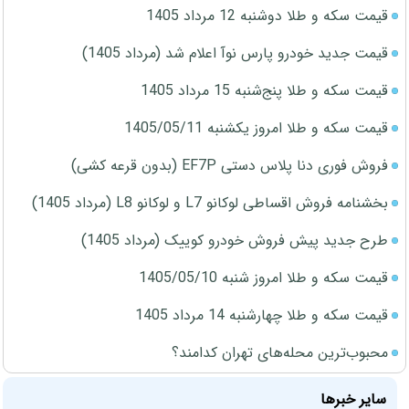
قیمت سکه و طلا دوشنبه 12 مرداد 1405
قیمت جدید خودرو پارس نوآ اعلام شد (مرداد 1405)
قیمت سکه و طلا پنج‌شنبه 15 مرداد 1405
قیمت سکه و طلا امروز یکشنبه 1405/05/11
فروش فوری دنا پلاس دستی EF7P (بدون قرعه کشی)
بخشنامه فروش اقساطی لوکانو L7 و لوکانو L8 (مرداد 1405)
طرح جدید پیش فروش خودرو کوییک (مرداد 1405)
قیمت سکه و طلا امروز شنبه 1405/05/10
قیمت سکه و طلا چهارشنبه 14 مرداد 1405
محبوب‌ترین محله‌های تهران کدامند؟
سایر خبرها