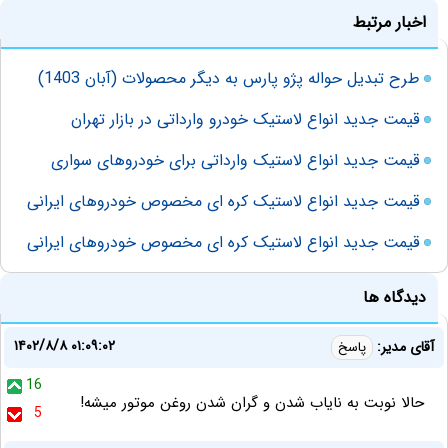
اخبار مرتبط
طرح تبدیل حواله پژو پارس به دیگر محصولات (آبان 1403)
قیمت جدید انواع لاستیک خودرو وارداتی در بازار تهران
قیمت جدید انواع لاستیک وارداتی برای خودروهای سواری
قیمت جدید انواع لاستیک کره ای مخصوص خودروهای ایرانی
قیمت جدید انواع لاستیک کره ای مخصوص خودروهای ایرانی
دیدگاه ها
۱۴۰۲/۸/۸ ۰۱:۰۹:۰۲
آقای مدیر:
پاسخ
16
حالا نوبت به نایاب شدن و گران شدن روغن موتور میشه!
5