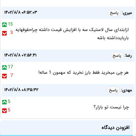
۱۴۰۲/۸/۸ ۰۶:۵۲:۰۳
میری:
پاسخ
15
ازابتدای سال لاستیک سه با افزایش قیمت داشته چراحقوقهایه
3
باربایدداشته باشه
۱۴۰۲/۸/۸ ۰۷:۵۶:۴۱
رضا:
پاسخ
17
هر چی میخرید فقط بارز نخرید که مهمون 1 ساله!
7
۱۴۰۲/۸/۸ ۰۸:۳۵:۳۲
مهدی:
پاسخ
5
چرا نیست تو بازار؟
5
افزودن دیدگاه