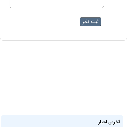
آخرین اخبار