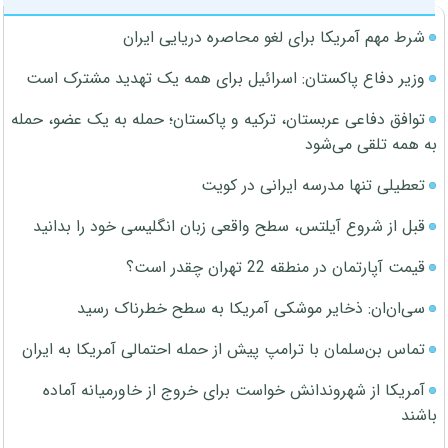
شرط مهم آمریکا برای لغو محاصره دریایی ایران
وزیر دفاع پاکستان: اسرائیل برای همه یک تهدید مشترک است
توافق دفاعی عربستان، ترکیه و پاکستان؛ حمله به یک عضو، حمله
به همه تلقی می‌شود
تعطیلی تنها مدرسه ایرانی در کویت
قبل از شروع آیلتس، سطح واقعی زبان انگلیسی خود را بدانید
قیمت آپارتمان در منطقه 22 تهران چقدر است؟
سی‌ان‌ان: ذخایر موشکی آمریکا به سطح خطرناک رسید
تماس بن‌سلمان با ترامپ پیش از حمله احتمالی آمریکا به ایران
آمریکا از شهروندانش خواست برای خروج از خاورمیانه آماده
باشند