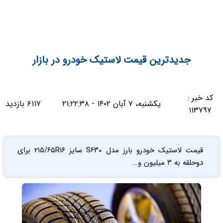
جدیدترین قیمت لاستیک خودرو در بازار
کد خبر :
یکشنبه، ۷ آبان ۱۴۰۲ - ۲۱:۲۲:۳۸
۶۱۱۷ بازدید
۱۱۳۷۹۷
قیمت لاستیک خودرو بارز مدل S۶۳۰ سایز ۲۱۵/۶۵R۱۶ برای
دوحلقه به ۳ میلیون و...