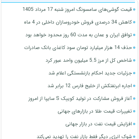
قیمت گوشی‌های سامسونگ امروز شنبه 17 مرداد 1405
کاهش 34 درصدی فروش خودروسازان داخلی در 4 ماه
توافق ایران و عمان به مدت 60 روز محدود خواهد بود
حذف 14 هزار میلیارد تومان سود کاغذی بانک صادرات
شاخص کل از مرز 5.5 میلیون واحد عبور کرد
جزئیات جدید احکام بازنشستگی اعلام شد
اجاره ابرنفتکش از خلیج فارس 12 برابر شد
آغاز فروش مشارکت در تولید کوییک S سایپا از امروز
تغییرات قیمت طلا در بازارهای جهانی
افزایش قیمت نفت در بازار جهانی
شوک انرژی دیگر فقط بازار نفت را تهدید نمی‌کند