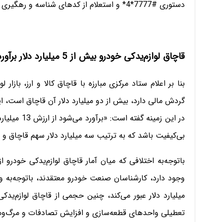
دستوری #7777*4* و استعلام از کدهای شناسه و رهگیری مندرج بر کالا از اصالت آن مطمئن شوند.
قاچاق لوازم‌یدکی خودرو بیش از 5 میلیارد دلار برآورد می‌شود
گردش مالی دارد، بیش از دو میلیارد دلار آن قاچاق است،
بی‌کیفیت باشد که به ترتیب سه میلیارد دلار سهم قاچاق و 
باتوجه‌به اختلافی که میان آمار قاچاق لوازم‌یدکی خودرو 
میلیارد دلار عبور می‌کند، چنین حجمی از قاچاق لوازم‌یدکی
تعطیلی واحد‌های قطعه‌سازی و افزایش تصادفات و مرگ‌ومیر