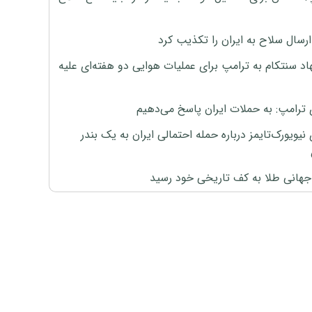
رسال سلاح به ایران را تکذیب کرد
اد سنتکام به ترامپ برای عملیات هوایی دو هفته‌ای علیه
 ترامپ: به حملات ایران پاسخ می‌دهیم
نیویورک‌تایمز درباره حمله احتمالی ایران به یک بندر
هانی طلا به کف تاریخی خود رسید