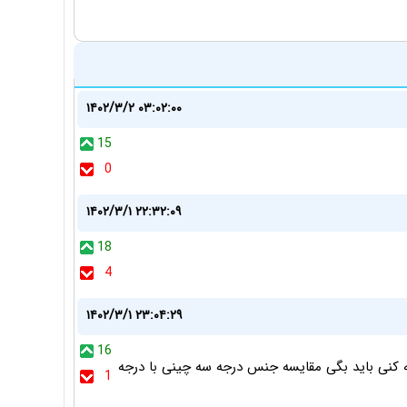
۱۴۰۲/۳/۲ ۰۳:۰۲:۰۰
15
0
۱۴۰۲/۳/۱ ۲۲:۳۲:۰۹
18
4
۱۴۰۲/۳/۱ ۲۳:۰۴:۲۹
16
 کنی باید بگی مقایسه جنس درجه سه چینی با درجه
1