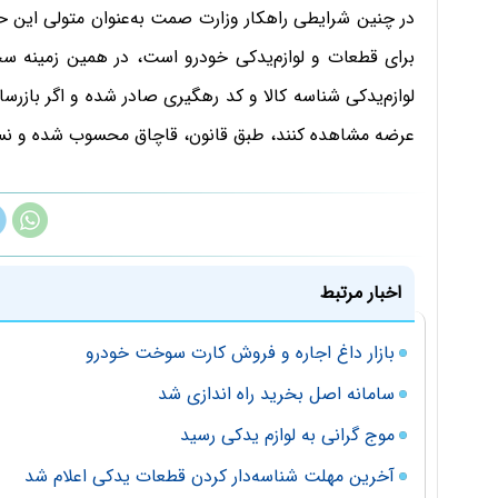
در چنین شرایطی راهکار وزارت صمت به‌عنوان متولی این حوز
برای قطعات و لوازم‌یدکی خودرو است، در همین زمینه س
لوازم‌یدکی شناسه کالا و کد رهگیری صادر شده و اگر بازر
عرضه مشاهده کنند، طبق قانون، قاچاق محسوب شده و نسبت
اخبار مرتبط
بازار داغ اجاره و فروش کارت سوخت خودرو
سامانه اصل بخرید راه اندازی شد
موج گرانی به لوازم یدکی رسید
آخرین مهلت شناسه‌دار کردن قطعات یدکی اعلام شد