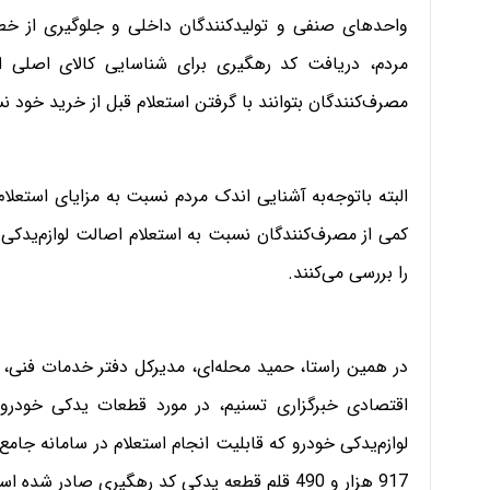
واحدهای صنفی و تولیدکنندگان داخلی و جلوگیری از خطر
مردم، دریافت کد رهگیری برای شناسایی کالای اصلی از تق
مصرف‌کنندگان بتوانند با گرفتن استعلام قبل از خرید خود 
البته باتوجه‌به آشنایی اندک مردم نسبت به مزایای استعل
کمی از مصرف‌کنندگان نسبت به استعلام اصالت لوازم‌یدکی
را بررسی می‌کنند.
در همین راستا، حمید محله‌ای، مدیرکل دفتر خدمات فنی، 
917 هزار و 490 قلم قطعه یدکی کد رهگیری صادر شده است.