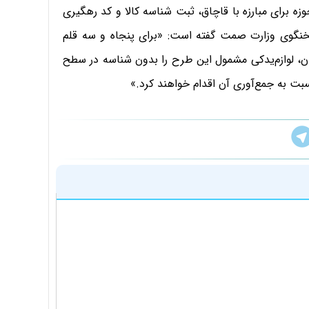
ه برای مبارزه با قاچاق، ثبت شناسه کالا و کد رهگیری
خنگوی وزارت صمت گفته است: «برای پنجاه و سه قلم
سان، لوازم‌یدکی مشمول این طرح را بدون شناسه در سطح
 به جمع‌آوری آن اقدام خواهند کرد.»