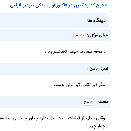
درج کد رهگیری در فاکتور لوازم یدکی خودرو الزامی شد
دیدگاه ها
خیلی مرکزی:
پاسخ
. موقع تصادف میشه تشخیص داد
امیر:
پاسخ
مگر غیر تقلبی تو ایران هست
محسن:
پاسخ
وقتی خیلی از قطعات اصلا اصل نداره چطور میخوای مقایسه
چهار چینی!