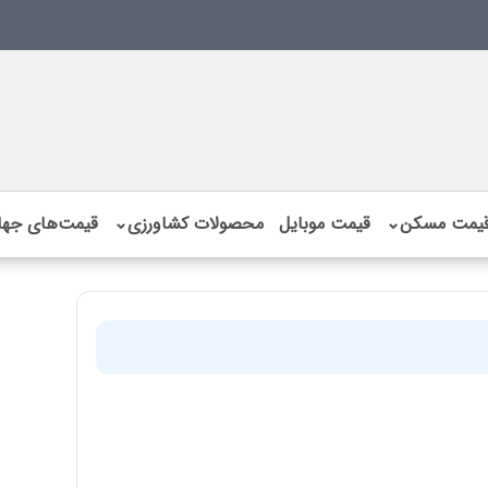
یمت مسکن
⌄
قیمت موبایل
محصولات کشاورزی
⌄
قیمت‌های جها