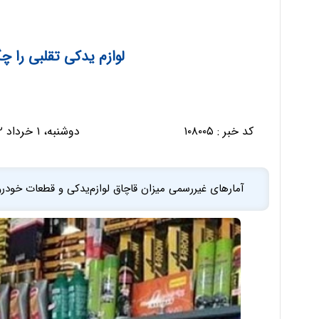
لوازم یدکی تقلبی را چ
کد خبر :
۱۰۸۰۰۵
دوشنبه، ۱ خرداد ۱۴۰۲ - ۲۲:۱۶:۵۸
آمارهای غیررسمی میزان قاچاق لوازم‌یدکی و قطعات خودرو ر