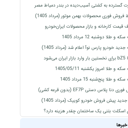
 گسترده به کشتی آسیب‌دیده در بندر دمیاط مصر
 فروش فوری محصولات بهمن موتور (مرداد 1405)
ف قیمت کارخانه و بازار محصولات ایران‌خودرو
ه و طلا دوشنبه 12 مرداد 1405
دید خودرو پارس نوآ اعلام شد (مرداد 1405)
ران می‌شود
ه و طلا امروز یکشنبه 1405/05/11
 و طلا پنج‌شنبه 15 مرداد 1405
ی دنا پلاس دستی EF7P (بدون قرعه کشی)
دید پیش فروش خودرو کوییک (مرداد 1405)
 اسکلت بتنی یک ساختمان چقدر هزینه دارد؟
خبرها