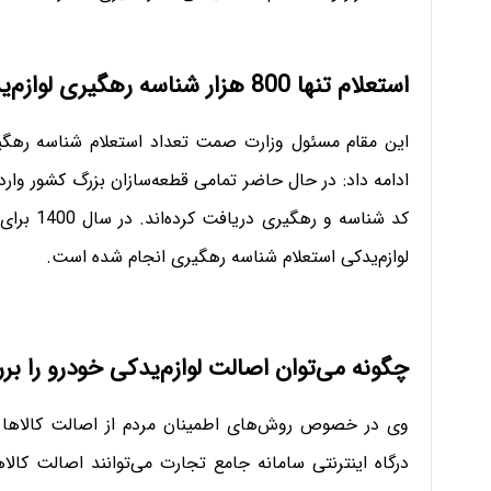
استعلام تنها 800 هزار شناسه رهگیری لوازم‌یدکی در سال گذشته
ادامه داد: در حال حاضر تمامی قطعه‌سازان بزرگ کشور وار
لوازم‌یدکی استعلام شناسه رهگیری انجام شده است.
چگونه می‌توان اصالت لوازم‌یدکی خودرو را بر
وی در خصوص روش‌های اطمینان مردم از اصالت کالاها و 
درگاه اینترنتی سامانه جامع تجارت می‌توانند اصالت کالا