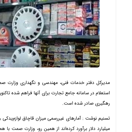
رهگیری صادر شده است.
تسنیم نوشت : آمارهای غیررسمی میزان قاچاق لوازم‌یدکی
میلیارد دلار برآورد کرده‌اند از همین رو، وزارت صمت با همک