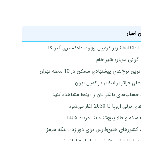
 اخبار
یکا
 گرانی دوباره شیر خام
ین نرخ‌های پیشنهادی مسکن در 10 محله تهران
ای فراتر از انتظار در کمین ایران
 حساب‌های بانکی‌تان را اینجا مشاهده کنید
برقی اروپا تا 2030 آغاز می‌شود
 و طلا پنج‌شنبه 15 مرداد 1405
 کشورهای خلیج‌فارس برای دور زدن تنگه هرمز