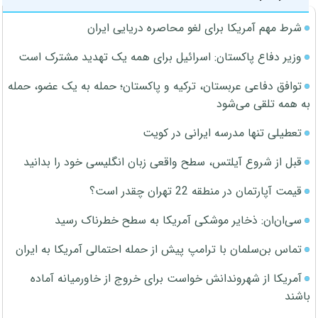
شرط مهم آمریکا برای لغو محاصره دریایی ایران
وزیر دفاع پاکستان: اسرائیل برای همه یک تهدید مشترک است
توافق دفاعی عربستان، ترکیه و پاکستان؛ حمله به یک عضو، حمله
به همه تلقی می‌شود
تعطیلی تنها مدرسه ایرانی در کویت
قبل از شروع آیلتس، سطح واقعی زبان انگلیسی خود را بدانید
قیمت آپارتمان در منطقه 22 تهران چقدر است؟
سی‌ان‌ان: ذخایر موشکی آمریکا به سطح خطرناک رسید
تماس بن‌سلمان با ترامپ پیش از حمله احتمالی آمریکا به ایران
آمریکا از شهروندانش خواست برای خروج از خاورمیانه آماده
باشند