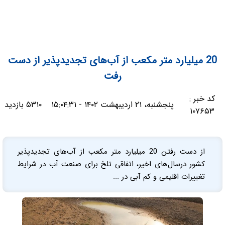
20 میلیارد متر مکعب از آب‌های تجدیدپذیر از دست
رفت
کد خبر :
پنجشنبه، ۲۱ اردیبهشت ۱۴۰۲ - ۱۵:۰۴:۳۱
۵۳۱۰ بازدید
۱۰۷۶۵۳
از دست رفتن 20 میلیارد متر مکعب از آب‌های تجدیدپذیر
کشور درسال‌های اخیر، اتفاقی تلخ برای صنعت آب در شرایط
تغییرات اقلیمی و کم آبی در ...