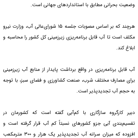
وضعیت بحرانی مطابق با استانداردهای جهانی است.
هرچند که بر اساس مصوبات جلسه ۱۵ شورای‌عالی آب، وزارت نیرو
مکلف است تا آب قابل برنامه‌ریزی زیرزمینی کل کشور را محاسبه و
ابلاغ کند.
آب قابل برنامه‌ریزی در واقع برداشت پایدار از منابع آب زیرزمینی
برای مصارف مختلف شرب، صنعت کشاورزی و فضای سبز، با توجه
به حجم آب تجدیدپذیر است.
دبیر کارگروه سازگاری با کم‌آبی گفته است که کشورمان در
تقسیم‌بندی آبی جزو کشورهای نسبتاً کم آب قرار گرفته است و
افزوده که میزان سرانه آب تجدیدپذیر یک هزار و ۳۰۰ مترمکعب