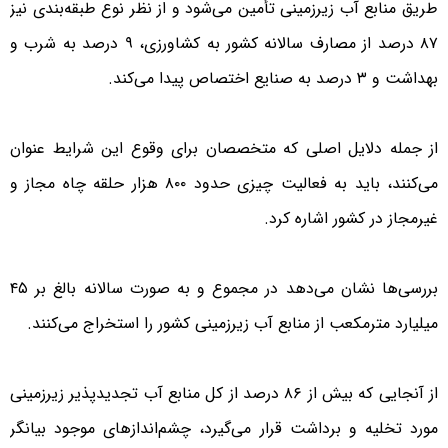
طریق منابع آب زیرزمینی تأمین می‌شود و از نظر نوع طبقه‌بندی نیز
۸۷ درصد از مصارف سالانه کشور به کشاورزی، ۹ درصد به شرب و
بهداشت و ۳ درصد به صنایع اختصاص پیدا می‌کند.
از جمله دلایل اصلی که متخصصان برای وقوع این شرایط عنوان
می‌کنند، باید به فعالیت چیزی حدود ۸۰۰ هزار حلقه چاه مجاز و
غیرمجاز در کشور اشاره کرد.
بررسی‌ها نشان می‌دهد در مجموع و به صورت سالانه بالغ بر ۴۵
میلیارد مترمکعب از منابع آب زیرزمینی کشور را استخراج می‌کنند.
از آنجایی که بیش از ۸۶ درصد از کل منابع آب تجدیدپذیر زیرزمینی
مورد تخلیه و برداشت قرار می‌گیرد، چشم‌اندازهای موجود بیانگر