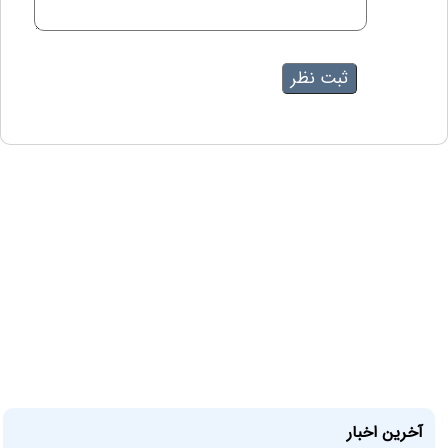
آخرین اخبار