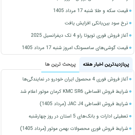
قیمت سکه و طلا شنبه 17 مرداد 1405
نرخ سود بین‌بانکی افزایش یافت
آغاز فروش فوری تویوتا راو 4 تک دیفرانسیل 2025
قیمت گوشی‌های سامسونگ امروز شنبه 17 مرداد 1405
پربازدیدترین اخبار هفته
پربحث ترین ها
آغاز فروش فوری 4 محصول ایران خودرو در نمایندگی‌ها
شرایط فروش اقساطی KMC SR6 کرمان موتور اعلام شد
شرایط فروش اقساطی JAC J4 (مرداد 1405)
تعطیلی ادارات و بانک‌های 5 استان در روز چهارشنبه
شرایط فروش فوری محصولات بهمن موتور (مرداد 1405)