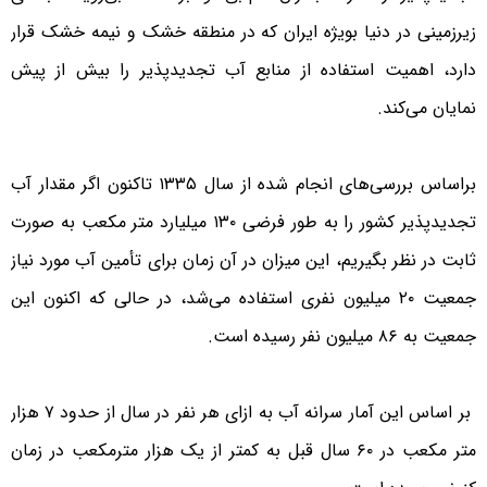
زیرزمینی در دنیا بویژه ایران که در منطقه خشک و نیمه خشک قرار
دارد، اهمیت استفاده از منابع آب تجدیدپذیر را بیش از پیش
نمایان می‌کند.
براساس بررسی‌های انجام شده از سال ۱۳۳۵ تاکنون اگر مقدار آب
تجدیدپذیر کشور را به طور فرضی ۱۳۰ میلیارد متر مکعب به صورت
ثابت در نظر بگیریم، این میزان در آن زمان برای تأمین آب مورد نیاز
جمعیت ۲۰ میلیون نفری استفاده می‌شد، در حالی که اکنون این
جمعیت به ۸۶ میلیون نفر رسیده است.
بر اساس این آمار سرانه آب به ازای هر نفر در سال از حدود ۷ هزار
متر مکعب در ۶۰ سال قبل به کمتر از یک هزار مترمکعب در زمان