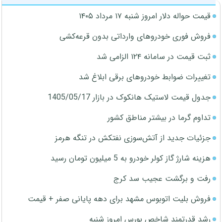
قیمت حواله دلار امروز شنبه ۱۷ مرداد ۱۴۰۵
فروش فوری خودروهای وارداتی بدون قرعه‌کشی
ثبت قیمت در سامانه ۱۲۴ الزامی شد
تغییرات ضوابط خودروهای برقی ابلاغ شد
جدول قیمت لاستیک هانکوک در بازار 1405/05/17
تداوم گرما در بیشتر مناطق کشور
جزئیات جدید از آتش‌سوزی نفتکش در تنگه هرمز
هزینه شارژ گاز کولر خودرو به 5 میلیون تومان رسید
رفت و برگشت عجیب سد کرج
فروش بلیت اتوبوس مشهد برای دهه پایانی صفر + قیمت
رشد قدرتمند شاخص بورس امروز شنبه