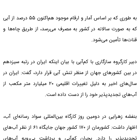
به طوری که بر اساس آمار و ارقام موجود هم‌اکنون ۵۵ درصد از آبی
که به صورت سالانه در کشور به مصرف می‌رسد، از طریق چاه‌ها و
قنات‌ها تأمین می‌شود.
دبیر کارگروه سازگاری با کم‌آبی با بیان اینکه ایران در رتبه سیزدهم
در بین کشورهای جهان از منظر تنش آبی قرار دارد، گفت: ایران در
سال‌های اخیر به دلیل تغییرات اقلیمی ۲۰ میلیارد متر مکعب از
آب‌های تجدیدپذیر خود را از دست داده است.
بنفشه زهرایی در دومین روز کارگاه بین‌المللی سواد رسانه‌ای آب،
اظهار داشت: کشورمان از ۱۷۰ کشور جهان جایگاه ۶۱ از نظر آب‌های
تجدیدپذیر را دارد. بحران کم‌آبی و برداشت بی‌رویه آب‌های