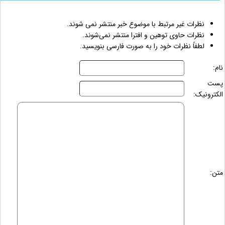
نظرات غیر مرتبط با موضوع خبر منتشر نمی شوند.
نظرات حاوی توهین و افترا منتشر نمی‌شوند.
لطفاً نظرات خود را به صورت فارسی بنویسید.
نام:
پست
الکترونیک:
متن: