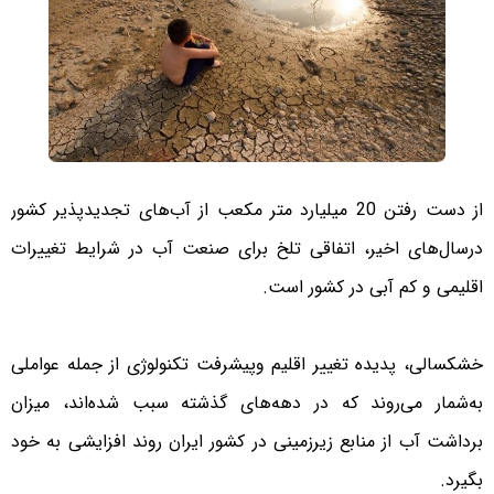
از دست رفتن 20 میلیارد متر مکعب از آب‌های تجدیدپذیر کشور
درسال‌های اخیر، اتفاقی تلخ برای صنعت آب در شرایط تغییرات
اقلیمی و کم آبی در کشور است.
خشکسالی، پدیده تغییر اقلیم وپیشرفت تکنولوژی از جمله عواملی
به‌شمار می‌روند که در دهه‌های گذشته سبب شده‌اند، میزان
برداشت آب از منابع زیرزمینی در کشور ایران روند افزایشی به خود
بگیرد.