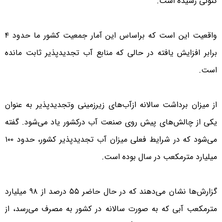
کنونی رسیده است.
واقعیت این است که براساس این آمار جمعیت کشور ما حدود ۴
برابر افزایش یافته در حالی که منابع آب تجدیدپذیر ثابت مانده
است.
از میزان برداشت سالانه ازآب‌های زیرزمینی وتجدیدپذیر به عنوان
یکی از چالش‌های پیش روی صنعت آب درکشور یاد می‌شود. گفته
می‌شود که در شرایط فعلی میزان آب تجدیدپذیر کشور، حدود ۱۰۰
میلیارد مترمکعب در سال بوده است.
گزارش‌ها نشان می‌دهند که در حال حاضر ۵۵ درصد از ۹۸ میلیارد
مترمکعب آبی که به صورت سالانه در کشور به مصرف می‌رسد، از