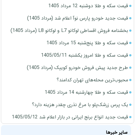
قیمت سکه و طلا دوشنبه 12 مرداد 1405
قیمت جدید خودرو پارس نوآ اعلام شد (مرداد 1405)
بخشنامه فروش اقساطی لوکانو L7 و لوکانو L8 (مرداد 1405)
قیمت سکه و طلا پنج‌شنبه 15 مرداد 1405
قیمت سکه و طلا امروز یکشنبه 1405/05/11
طرح جدید پیش فروش خودرو کوییک (مرداد 1405)
محبوب‌ترین محله‌های تهران کدامند؟
قیمت سکه و طلا چهارشنبه 14 مرداد 1405
یک پرس زرشک‌پلو با مرغ نذری چقدر هزینه دارد؟
قیمت جدید انواع برنج ایرانی در بازار اعلام شد 1405/05/12
سایر خبرها