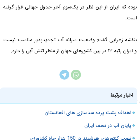
بوده که ایران از این نظر در یک‌سوم آخر جدول جهانی قرار گرفته
است.
بنفشه زهرایی گفت: وضعیت سرانه آب تجدیدپذیر مناسب نیست
و ایران رتبه ۱۳ در بین کشورهای جهان از منظر تنش آبی را دارد.
اخبار مرتبط
اهداف پشت پرده سدسازی‌ های افغانستان
پایان آب در نصف ایران
نصب کنتورهای هوشمند در 150 هزار چاه کشاورزی