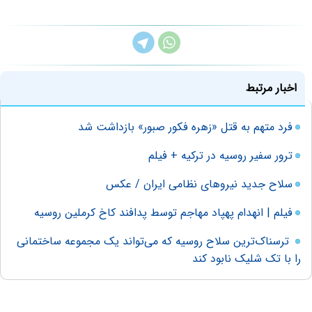
اخبار مرتبط
فرد متهم به قتل «زهره فکور صبور» بازداشت شد
ترور سفیر روسیه در ترکیه + فیلم
سلاح جدید نیروهای نظامی ایران / عکس
فیلم | انهدام پهپاد مهاجم توسط پدافند کاخ کرملین روسیه
ترسناک‌ترین سلاح روسیه که می‌تواند یک مجموعه ساختمانی
را با تک شلیک نابود کند