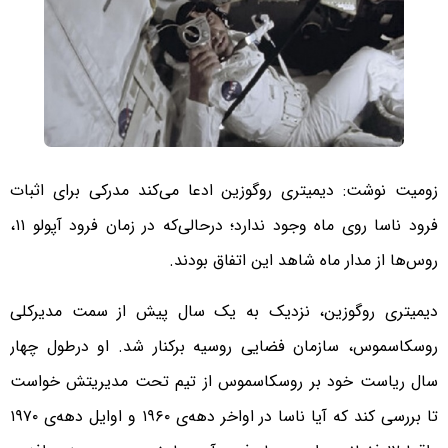
زومیت نوشت: دیمیتری روگوزین ادعا می‌کند مدرکی برای اثبات
فرود ناسا روی ماه وجود ندارد؛ درحالی‌که در زمان فرود آپولو ۱۱،
روس‌ها از مدار ماه شاهد این اتفاق بودند.
دیمیتری روگوزین، نزدیک به یک سال پیش از سمت مدیرکلی
روسکاسموس، سازمان فضایی روسیه برکنار شد. او درطول چهار
سال ریاست خود بر روسکاسموس از تیم تحت مدیریتش خواست
تا بررسی کند که آیا ناسا در اواخر دهه‌ی ۱۹۶۰ و اوایل دهه‌ی ۱۹۷۰