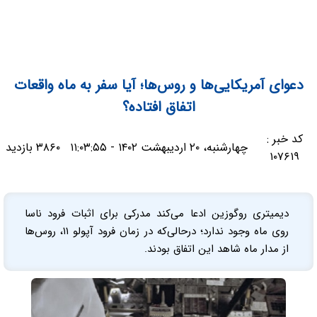
دعوای آمریکایی‌ها و روس‌ها؛ آیا سفر به ماه واقعات
اتفاق افتاده؟
کد خبر :
چهارشنبه، ۲۰ اردیبهشت ۱۴۰۲ - ۱۱:۰۳:۵۵
۳۸۶۰ بازدید
۱۰۷۶۱۹
دیمیتری روگوزین ادعا می‌کند مدرکی برای اثبات فرود ناسا
روی ماه وجود ندارد؛ درحالی‌که در زمان فرود آپولو ۱۱، روس‌ها
از مدار ماه شاهد این اتفاق بودند.