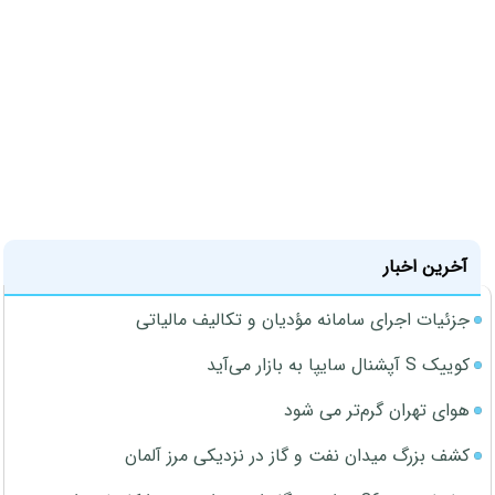
آخرین اخبار
جزئیات اجرای سامانه مؤدیان و تکالیف مالیاتی
کوییک S آپشنال سایپا به بازار می‌آید
هوای تهران گرم‌تر می شود
کشف بزرگ میدان نفت و گاز در نزدیکی مرز آلمان