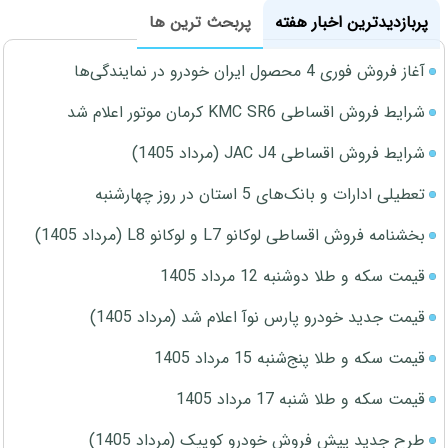
پربازدیدترین اخبار هفته
پربحث ترین ها
آغاز فروش فوری 4 محصول ایران خودرو در نمایندگی‌ها
شرایط فروش اقساطی KMC SR6 کرمان موتور اعلام شد
شرایط فروش اقساطی JAC J4 (مرداد 1405)
تعطیلی ادارات و بانک‌های 5 استان در روز چهارشنبه
بخشنامه فروش اقساطی لوکانو L7 و لوکانو L8 (مرداد 1405)
قیمت سکه و طلا دوشنبه 12 مرداد 1405
قیمت جدید خودرو پارس نوآ اعلام شد (مرداد 1405)
قیمت سکه و طلا پنج‌شنبه 15 مرداد 1405
قیمت سکه و طلا شنبه 17 مرداد 1405
طرح جدید پیش فروش خودرو کوییک (مرداد 1405)