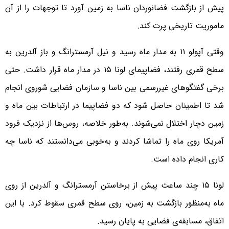
پیش از بازگشت فضانوردان ناسا به زمین آورد تا توجهات را از آن
ماموریت تاریخی پرت کند.
وقتی آپولو ۱۱ به مدار ماه رسید و نیل آرمسترانگ و باز آلدرین به
سطح قمری رفتند، فضاپیمای لونا ۱۵ در مدار ماه قرار داشت. حتی
برخی گفتگوهای غیررسمی بین ناسا و سازمان فضایی شوروی انجام
شد تا اطمینان حاصل شود که دو فضاپیما در ارتباطات بین ماه و
زمین دچار اختلال نمی‌شوند. به‌طور خلاصه، روس‌ها از نزدیک فرود
آمریکا روی ماه را تماشا کردند و به‌خوبی می‌دانستند که ناسا چه
کاری انجام داده است.
لونا ۱۵ چند ساعت پیش از برخاستن آرمسترانگ و آلدرین از روی
ماه به‌منظور بازگشت به زمین، روی سطح قمری سقوط کرد. با این
اتفاق، مسابقه‌ی فضایی به پایان رسید.