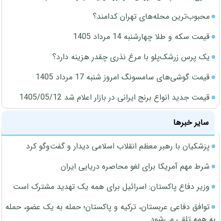
محبوب‌ترین محله‌های تهران کدامند؟
قیمت سکه و طلا چهارشنبه 14 مرداد 1405
یک پرس زرشک‌پلو با مرغ نذری چقدر هزینه دارد؟
قیمت گوشی‌های سامسونگ امروز شنبه 17 مرداد 1405
قیمت جدید انواع برنج ایرانی در بازار اعلام شد 1405/05/12
سایر خبرها
پزشکیان با رهبر معظم انقلاب اسلامی دیدار و گفت‌وگو کرد
شرط مهم آمریکا برای لغو محاصره دریایی ایران
وزیر دفاع پاکستان: اسرائیل برای همه یک تهدید مشترک است
توافق دفاعی عربستان، ترکیه و پاکستان؛ حمله به یک عضو، حمله
به همه تلقی می‌شود