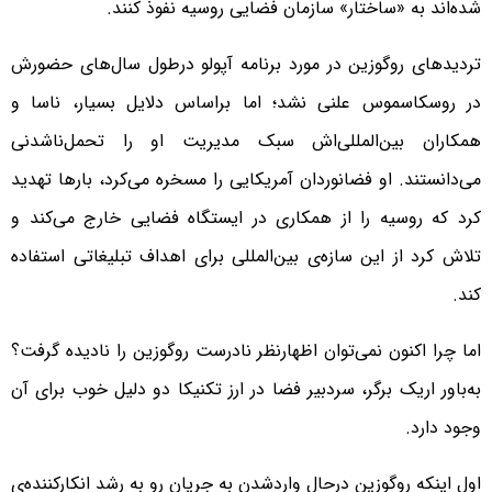
شده‌اند به «ساختار» سازمان فضایی روسیه نفوذ کنند.
تردیدهای روگوزین در مورد برنامه آپولو درطول سال‌های حضورش
در روسکاسموس علنی نشد؛ اما براساس دلایل بسیار، ناسا و
همکاران بین‌المللی‌اش سبک مدیریت او را تحمل‌ناشدنی
می‌دانستند. او فضانوردان آمریکایی را مسخره می‌کرد، بارها تهدید
کرد که روسیه را از همکاری در ایستگاه فضایی خارج می‌کند و
تلاش کرد از این سازه‌ی بین‌المللی برای اهداف تبلیغاتی استفاده
کند.
اما چرا اکنون نمی‌توان اظهارنظر نادرست روگوزین را نادیده گرفت؟
به‌باور اریک برگر، سردبیر فضا در ارز تکنیکا دو دلیل خوب برای آن
وجود دارد.
اول اینکه روگوزین درحال واردشدن به جریان رو به رشد انکارکننده‌ی