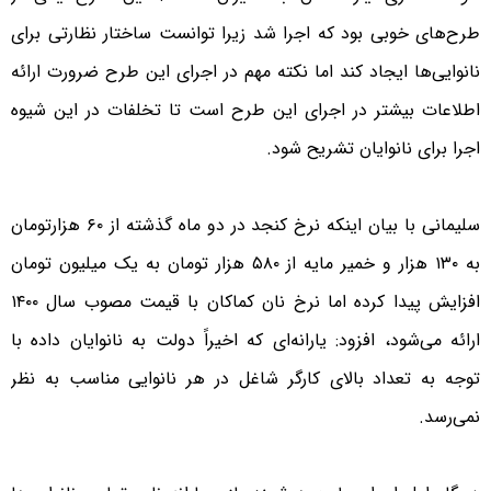
طرح‌های خوبی بود که اجرا شد زیرا توانست ساختار نظارتی برای
نانوایی‌ها ایجاد کند اما نکته مهم در اجرای این طرح ضرورت ارائه
اطلاعات بیشتر در اجرای این طرح است تا تخلفات در این شیوه
اجرا برای نانوایان تشریح شود.
سلیمانی با بیان اینکه نرخ کنجد در دو ماه گذشته از ۶۰ هزارتومان
به ۱۳۰ هزار و خمیر مایه از ۵۸۰ هزار تومان به یک میلیون تومان
افزایش پیدا کرده اما نرخ نان کماکان با قیمت مصوب سال ۱۴۰۰
ارائه می‌شود، افزود: یارانه‌ای که اخیراً دولت به نانوایان داده با
توجه به تعداد بالای کارگر شاغل در هر نانوایی مناسب به نظر
نمی‌رسد.