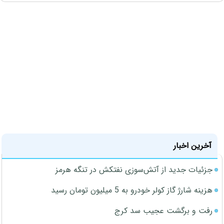
آخرین اخبار
جزئیات جدید از آتش‌سوزی نفتکش در تنگه هرمز
هزینه شارژ گاز کولر خودرو به 5 میلیون تومان رسید
رفت و برگشت عجیب سد کرج