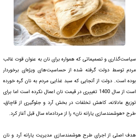
سیاست‌گذاری و تصمیماتی که همواره برای نان به عنوان قوت غالب
مردم توسط دولت گرفته شده از حساسیت‌های ویژه‌ای برخوردار
بوده است. دولت از آنجایی که سبد غذایی مردم به نان گره خورده
است از سال 1400 تغییری در قیمت نان اعمال نکرده است اما برای
توزیع عادلانه، کاهش تخلفات در بخش آرد و جلوگیری از قاچاق،
طرح «هوشمندسازی یارانه نان» را از مردادماه سال قبل آغاز کرد.
هدف اصلی از اجرای طرح هوشمندسازی مدیریت یارانه آرد و نان