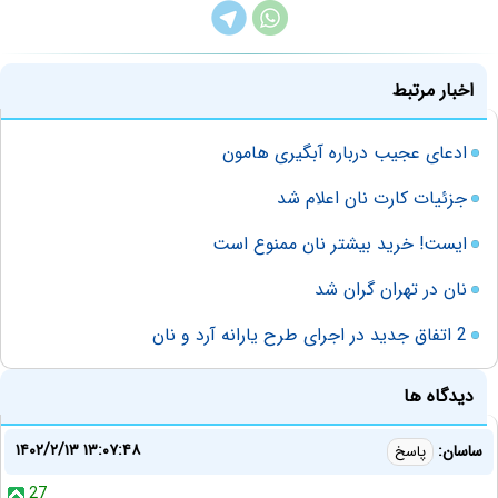
اخبار مرتبط
ادعای عجیب درباره آبگیری هامون
جزئیات کارت نان اعلام شد
ایست! خرید بیشتر نان ممنوع است
نان در تهران گران شد
2 اتفاق جدید در اجرای طرح یارانه آرد و نان
دیدگاه ها
۱۴۰۲/۲/۱۳ ۱۳:۰۷:۴۸
ساسان:
پاسخ
27