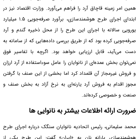
همین امر زمینه قاچاق آرد را فراهم می‌آورد. وزارت اقتصاد نیز در
ابتدای اجرای طرح هوشمندسازی، برآورد صرفه‌جویی ۱.۵ میلیارد
یورویی سالانه با اجرای این طرح را از محل ذخیره گندم و آرد
صرفه‌جویی کرده بود که از طریق بررسی داده‌هایی که از سامانه به
دست می‌آید، قابل ارزیابی خواهد بود. اگرچه با تفاسیر فوق
نمی‌توان بخش عمده‌ای از نانوایان را عامل سوءاستفاده از آرد ارزان
و فروش غیرمجاز آن قلمداد کرد اما بخشی از این صنف با گرفتن
مجوز اقدام به فروش آرد یارنه‌ای به نرخ آزاد به بخش صنف و
صنعت و خصوصی کرده‌اند.
ضرورت ارائه اطلاعات بیشتر به نانوایی ها
محمد سلیمانی، رئیس اتحادیه نانوایان سنگک درباره اجرای طرح
هوشمندسازی یارانه نان به «ایران» گفت: این طرح یکی از