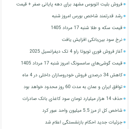
فروش بلیت اتوبوس مشهد برای دهه پایانی صفر + قیمت
رشد قدرتمند شاخص بورس امروز شنبه
قیمت سکه و طلا شنبه 17 مرداد 1405
نرخ سود بین‌بانکی افزایش یافت
آغاز فروش فوری تویوتا راو 4 تک دیفرانسیل 2025
قیمت گوشی‌های سامسونگ امروز شنبه 17 مرداد 1405
کاهش 34 درصدی فروش خودروسازان داخلی در 4 ماه
توافق ایران و عمان به مدت 60 روز محدود خواهد بود
حذف 14 هزار میلیارد تومان سود کاغذی بانک صادرات
شاخص کل از مرز 5.5 میلیون واحد عبور کرد
جزئیات جدید احکام بازنشستگی اعلام شد