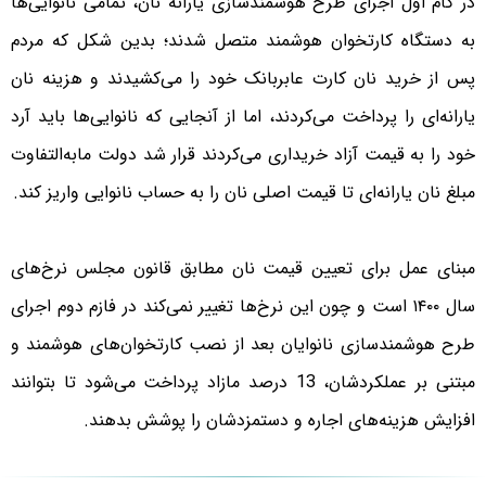
در گام اول اجرای طرح هوشمندسازی یارانه نان، تمامی نانوایی‌ها
به دستگاه کارتخوان هوشمند متصل شدند؛ بدین شکل که مردم
پس از خرید نان کارت عابربانک خود را می‌کشیدند و هزینه نان
یارانه‌ای را پرداخت می‌کردند، اما از آنجایی که نانوایی‌ها باید آرد
خود را به قیمت آزاد خریداری می‌کردند قرار شد دولت مابه‌التفاوت
مبلغ نان یارانه‌ای تا قیمت اصلی نان را به حساب نانوایی واریز ‌کند.
مبنای عمل برای تعیین قیمت نان مطابق قانون مجلس نرخ‌های
سال ۱۴۰۰ است و چون این نرخ‌ها تغییر نمی‌کند در فازم دوم اجرای
طرح هوشمندسازی نانوایان بعد از نصب کارتخوان‌های هوشمند و
مبتنی بر عملکردشان، 13 درصد مازاد پرداخت می‌شود تا بتوانند
افزایش هزینه‌های اجاره و دستمزدشان را پوشش بدهند.