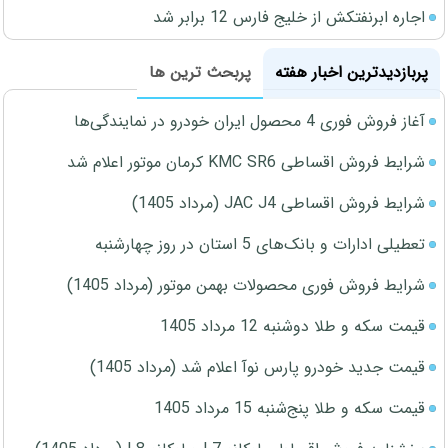
اجاره ابرنفتکش از خلیج فارس 12 برابر شد
پربازدیدترین اخبار هفته
پربحث ترین ها
آغاز فروش فوری 4 محصول ایران خودرو در نمایندگی‌ها
شرایط فروش اقساطی KMC SR6 کرمان موتور اعلام شد
شرایط فروش اقساطی JAC J4 (مرداد 1405)
تعطیلی ادارات و بانک‌های 5 استان در روز چهارشنبه
شرایط فروش فوری محصولات بهمن موتور (مرداد 1405)
قیمت سکه و طلا دوشنبه 12 مرداد 1405
قیمت جدید خودرو پارس نوآ اعلام شد (مرداد 1405)
قیمت سکه و طلا پنج‌شنبه 15 مرداد 1405