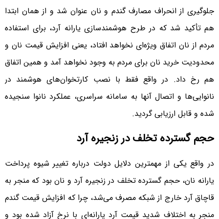
جلوگیری از انحراف مصارف گندم و نان عنوان شد و از همان ابتدا
هم تأکید شد که در طرح هوشمندسازی یارانه آرد، برای استفاده
مردم از نان اتفاق ویژه‌ای نخواهد افتاد، یعنی افزایش قیمت نان و
محدودیت خرید نان برای مردم به وجود نخواهد آمد و همین اتفاق
هم رخ داد. در واقع فقط با نصب کارتخوان‌های هوشمند در
نانوایی‌ها و اتصال آنها به سامانه سراسری، عملکرد نانوا سنجیده
شده و قابل ارزیابی گردید.
حجم گسترده تخلف در زنجیره آرد
در واقع یکی از مهمترین دلایل دولت درباره تغییر شیوه پرداخت
یارانه نان، حجم گسترده تخلف در زنجیره آرد و نان بود که منجر به
قاچاق آرد خارج از شبکه مصرف می‌شد، چرا که افزایش قیمت گندم
منجر به اختلاف شدید قیمت آرد یارانه‌ای با نرخ آزاد شده بود و