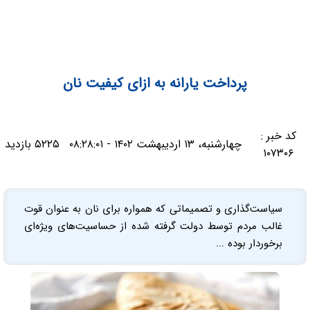
پرداخت یارانه به ازای کیفیت نان
کد خبر :
چهارشنبه، ۱۳ اردیبهشت ۱۴۰۲ - ۰۸:۲۸:۰۱
۵۲۲۵ بازدید
۱۰۷۳۰۶
سیاست‌گذاری و تصمیماتی که همواره برای نان به عنوان قوت
غالب مردم توسط دولت گرفته شده از حساسیت‌های ویژه‌ای
برخوردار بوده ...