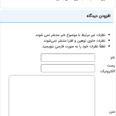
افزودن دیدگاه
نظرات غیر مرتبط با موضوع خبر منتشر نمی شوند.
نظرات حاوی توهین و افترا منتشر نمی‌شوند.
لطفاً نظرات خود را به صورت فارسی بنویسید.
نام:
پست
الکترونیک:
متن: