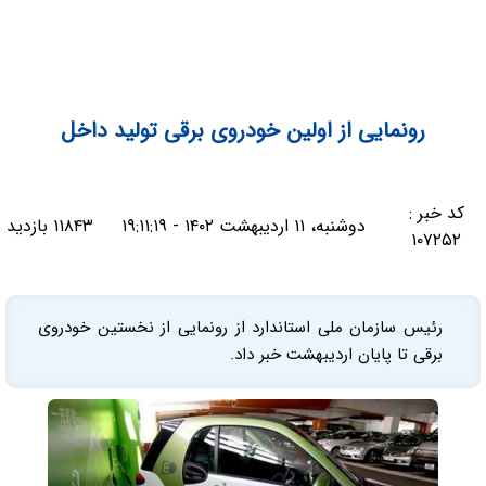
رونمایی از اولین خودروی برقی تولید داخل
کد خبر :
دوشنبه، ۱۱ اردیبهشت ۱۴۰۲ - ۱۹:۱۱:۱۹
۱۱۸۴۳ بازدید
۱۰۷۲۵۲
رئیس سازمان ملی استاندارد از رونمایی از نخستین خودروی
برقی تا پایان اردیبهشت خبر داد.