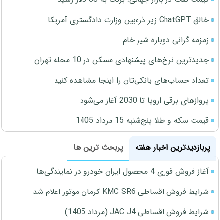
خالق ChatGPT زیر ذره‌بین وزارت دادگستری آمریکا
زمزمه گرانی دوباره شیر خام
جدیدترین نرخ‌های پیشنهادی مسکن در 10 محله تهران
تعداد حساب‌های بانکی‌تان را اینجا مشاهده کنید
پروازهای برقی اروپا تا 2030 آغاز می‌شود
قیمت سکه و طلا پنج‌شنبه 15 مرداد 1405
پربازدیدترین اخبار هفته
پربحث ترین ها
آغاز فروش فوری 4 محصول ایران خودرو در نمایندگی‌ها
شرایط فروش اقساطی KMC SR6 کرمان موتور اعلام شد
شرایط فروش اقساطی JAC J4 (مرداد 1405)