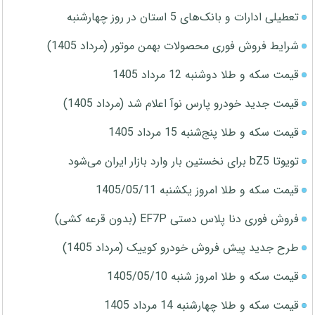
تعطیلی ادارات و بانک‌های 5 استان در روز چهارشنبه
شرایط فروش فوری محصولات بهمن موتور (مرداد 1405)
قیمت سکه و طلا دوشنبه 12 مرداد 1405
قیمت جدید خودرو پارس نوآ اعلام شد (مرداد 1405)
قیمت سکه و طلا پنج‌شنبه 15 مرداد 1405
تویوتا bZ5 برای نخستین بار وارد بازار ایران می‌شود
قیمت سکه و طلا امروز یکشنبه 1405/05/11
فروش فوری دنا پلاس دستی EF7P (بدون قرعه کشی)
طرح جدید پیش فروش خودرو کوییک (مرداد 1405)
قیمت سکه و طلا امروز شنبه 1405/05/10
قیمت سکه و طلا چهارشنبه 14 مرداد 1405