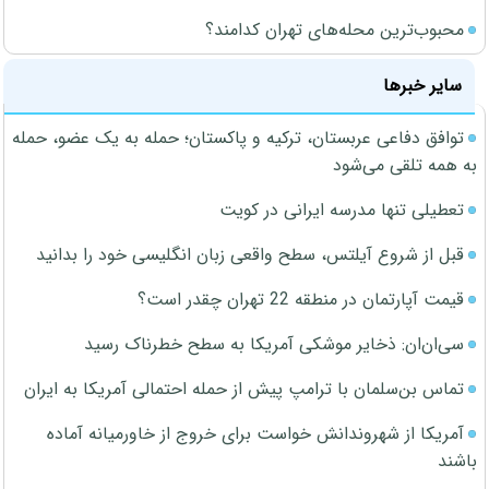
محبوب‌ترین محله‌های تهران کدامند؟
سایر خبرها
توافق دفاعی عربستان، ترکیه و پاکستان؛ حمله به یک عضو، حمله
به همه تلقی می‌شود
تعطیلی تنها مدرسه ایرانی در کویت
قبل از شروع آیلتس، سطح واقعی زبان انگلیسی خود را بدانید
قیمت آپارتمان در منطقه 22 تهران چقدر است؟
سی‌ان‌ان: ذخایر موشکی آمریکا به سطح خطرناک رسید
تماس بن‌سلمان با ترامپ پیش از حمله احتمالی آمریکا به ایران
آمریکا از شهروندانش خواست برای خروج از خاورمیانه آماده
باشند