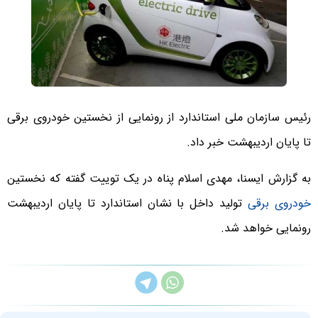
رئیس سازمان ملی استاندارد از رونمایی از نخستین خودروی برقی
تا پایان اردیبهشت خبر داد.
به گزارش ایسنا، مهدی اسلام پناه در یک توییت گفته که نخستین
خودروی برقی
تولید داخل با نشان استاندارد تا پایان اردیبهشت
رونمایی خواهد شد.