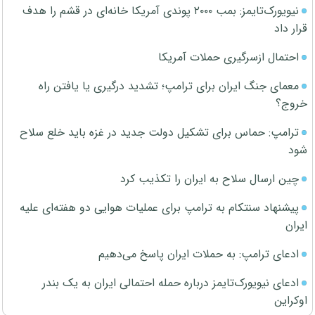
نیویورک‌تایمز: بمب ۲۰۰۰ پوندی آمریکا خانه‌ای در قشم را هدف
قرار داد
احتمال ازسرگیری حملات آمریکا
معمای جنگ ایران برای ترامپ؛ تشدید درگیری یا یافتن راه
خروج؟
ترامپ: حماس برای تشکیل دولت جدید در غزه باید خلع سلاح
شود
چین ارسال سلاح به ایران را تکذیب کرد
پیشنهاد سنتکام به ترامپ برای عملیات هوایی دو هفته‌ای علیه
ایران
ادعای ترامپ: به حملات ایران پاسخ می‌دهیم
ادعای نیویورک‌تایمز درباره حمله احتمالی ایران به یک بندر
اوکراین