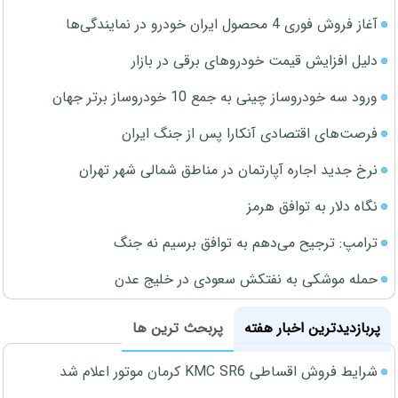
آغاز فروش فوری 4 محصول ایران خودرو در نمایندگی‌ها
دلیل افزایش قیمت خودروهای برقی در بازار
ورود سه خودروساز چینی به جمع 10 خودروساز برتر جهان
فرصت‌های اقتصادی آنکارا پس از جنگ ایران
نرخ جدید اجاره آپارتمان در مناطق شمالی شهر تهران
نگاه دلار به توافق هرمز
ترامپ: ترجیح می‌دهم به توافق برسیم نه جنگ
حمله موشکی به نفتکش سعودی در خلیج عدن
پربازدیدترین اخبار هفته
پربحث ترین ها
شرایط فروش اقساطی KMC SR6 کرمان موتور اعلام شد