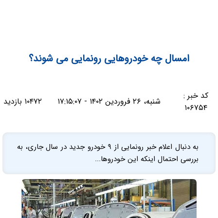
امسال چه خودروهایی رونمایی می شوند؟
کد خبر :
شنبه، ۲۶ فروردین ۱۴۰۲ - ۱۷:۱۵:۰۷
۱۰۴۷۲ بازدید
۱۰۶۷۵۴
به دنبال اعلام خبر رونمایی از ٩ خودرو جدید در سال جاری، به
بررسی احتمال اینکه این خودروها...