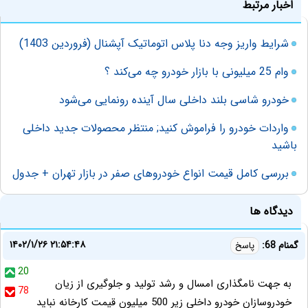
اخبار مرتبط
شرایط واریز وجه دنا پلاس اتوماتیک آپشنال (فروردین 1403)
وام 25 میلیونی با بازار خودرو چه می‌کند ؟
خودرو شاسی بلند داخلی سال آینده رونمایی می‌شود
واردات خودرو را فراموش کنید; منتظر محصولات جدید داخلی
باشید
بررسی کامل قیمت انواع خودروهای صفر در بازار تهران + جدول
دیدگاه ها
۱۴۰۲/۱/۲۶ ۲۱:۵۴:۴۸
گمنام 68:
پاسخ
20
به جهت نامگذاری امسال و رشد تولید و جلوگیری از زیان
78
خودروسازان خودرو داخلی زیر 500 میلیون قیمت کارخانه نباید