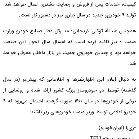
کیفیت، خدمات پس از فروش و رضایت مشتری اعمال خواهد شد.
تولید ۹ خودروی جدید در سال جاری نیز در دستور کار است.
همچنین عبدالله توکلی لاریجانی- مدیرکل دفتر صنایع خودرو وزارت
صمت - نیز تاکید کرده است که امسال سال تحول این صنعت
خواهد بود و چندین خودروی جدید، در بازار داخلی معرفی خواهد
شد.
به دنبال اعلام این اظهارنظرها و اطلاعاتی که پیش‌تر (در سال
گذشته) توسط دو خودروساز بزرگ کشور ارائه شده و رونمایی از
برخی از خودروها در سال ١۴٠٠ صورت گرفت، احتمال می‌رود که ٩
خودرو اعلامی توسط وزیر صمت خودروهای زیر باشند:
-ری‌را (ایران‌خودرو)
⁃ محصول پروژه TF21