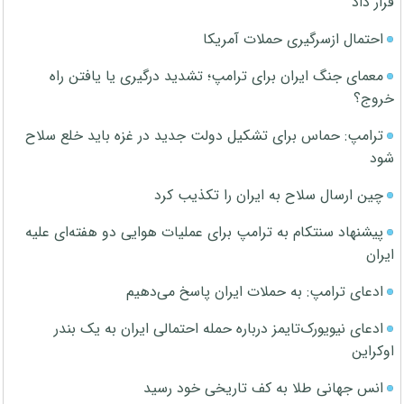
قرار داد
احتمال ازسرگیری حملات آمریکا
معمای جنگ ایران برای ترامپ؛ تشدید درگیری یا یافتن راه
خروج؟
ترامپ: حماس برای تشکیل دولت جدید در غزه باید خلع سلاح
شود
چین ارسال سلاح به ایران را تکذیب کرد
پیشنهاد سنتکام به ترامپ برای عملیات هوایی دو هفته‌ای علیه
ایران
ادعای ترامپ: به حملات ایران پاسخ می‌دهیم
ادعای نیویورک‌تایمز درباره حمله احتمالی ایران به یک بندر
اوکراین
انس جهانی طلا به کف تاریخی خود رسید