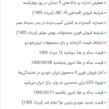
تعطیلی ادارات و بانک‌های 5 استان در روز چهارشنبه
شرایط فروش اقساطی JAC J4 (مرداد 1405)
خسارت گسترده به کشتی آسیب‌دیده در بندر دمیاط مصر
شرایط فروش فوری محصولات بهمن موتور (مرداد 1405)
اختلاف قیمت کارخانه و بازار محصولات ایران‌خودرو
قیمت سکه و طلا دوشنبه 12 مرداد 1405
قیمت سکه و طلا امروز پنجشنبه 1405/05/08
آغاز فروش فوری 4 محصول ایران خودرو در نمایندگی‌ها
تویوتا bZ5 برای نخستین بار وارد بازار ایران می‌شود
قیمت سکه و طلا امروز یکشنبه 1405/05/11
قیمت جدید خودرو پارس نوآ اعلام شد (مرداد 1405)