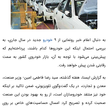
به دنبال اعلام خبر رونمایی از ٩
خودرو
جدید در سال جاری، به
بررسی احتمال اینکه این خودروها کدام باشند، پرداخته‌ایم که
پیش‌بینی می‌شود با توجه به آن، بازار خودروی کشور به سمت
رقابتی شدن پیش خواهد رفت.
به گزارش ایسنا، هفته گذشته، سید رضا فاطمی امین- وزیر صنعت،
معدن و تجارت، در یک گفت‌وگوی تلویزیونی، ضمن تاکید بر اینکه
خود نیز منتقد خودروسازان است، از رو به بهبود بودن این صنعت
صحبت کرده و تصریح کرد: امسال حساسیت‌های خاص بر روی