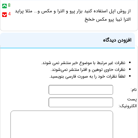
8
از روش اپل استفاده کنید بزار پرو و الترا و مکس و... مثلا پراید
4
الترا تیبا پرو مکس خخخ
افزودن دیدگاه
نظرات غیر مرتبط با موضوع خبر منتشر نمی شوند.
نظرات حاوی توهین و افترا منتشر نمی‌شوند.
لطفاً نظرات خود را به صورت فارسی بنویسید.
نام:
پست
الکترونیک: