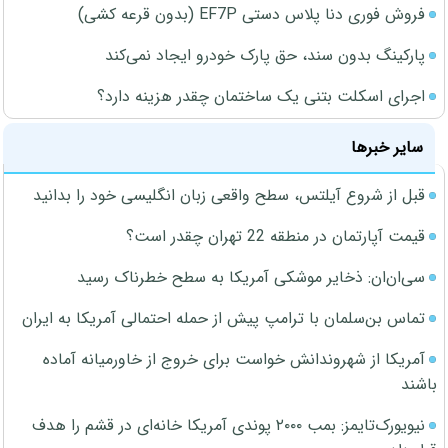
فروش فوری دنا پلاس دستی EF7P (بدون قرعه کشی)
پارکینگ بدون سند، حق پارک خودرو ایجاد نمی‌کند
اجرای اسکلت بتنی یک ساختمان چقدر هزینه دارد؟
سایر خبرها
قبل از شروع آیلتس، سطح واقعی زبان انگلیسی خود را بدانید
قیمت آپارتمان در منطقه 22 تهران چقدر است؟
سی‌ان‌ان: ذخایر موشکی آمریکا به سطح خطرناک رسید
تماس بن‌سلمان با ترامپ پیش از حمله احتمالی آمریکا به ایران
آمریکا از شهروندانش خواست برای خروج از خاورمیانه آماده
باشند
نیویورک‌تایمز: بمب ۲۰۰۰ پوندی آمریکا خانه‌ای در قشم را هدف