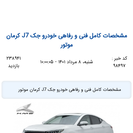
مشخصات کامل فنی و رفاهی خودرو جک J7 کرمان
موتور
کد خبر :
۲۳۸۹۴۱
شنبه، ۸ مرداد ۱۴۰۱ - ۱۰:۰۰:۰۵
۹۸۴۹۷
بازدید
مشخصات کامل فنی و رفاهی خودرو جک J7 کرمان موتور