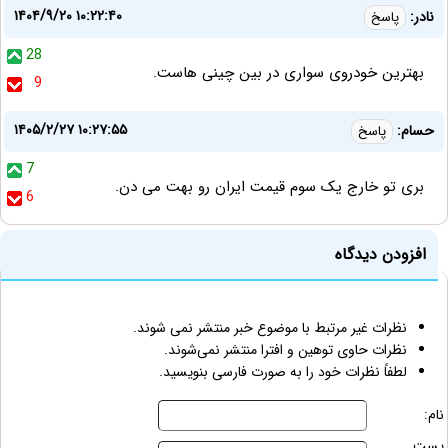
۱۴۰۴/۹/۲۰ ۱۰:۲۲:۴۰
نادر:
پاسخ
28
بهترین خودروی سواری در بین چینی هاست.
9
۱۴۰۵/۲/۲۷ ۱۰:۲۷:۵۵
حسام:
پاسخ
7
بری تو خارج یک سوم قیمت ایران رو بهت می دن.
6
افزودن دیدگاه
نظرات غیر مرتبط با موضوع خبر منتشر نمی شوند.
نظرات حاوی توهین و افترا منتشر نمی‌شوند.
لطفاً نظرات خود را به صورت فارسی بنویسید.
نام:
پست