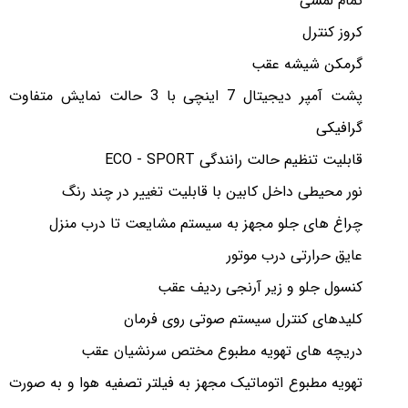
تمام لمسی
کروز کنترل
گرمکن شیشه عقب
پشت آمپر دیجیتال 7 اینچی با 3 حالت نمایش متفاوت
گرافیکی
قابلیت تنظیم حالت رانندگی ECO - SPORT
نور محیطی داخل کابین با قابلیت تغییر در چند رنگ
چراغ های جلو مجهز به سیستم مشایعت تا درب منزل
عایق حرارتی درب موتور
کنسول جلو و زیر آرنجی ردیف عقب
کلیدهای کنترل سیستم صوتی روی فرمان
دریچه های تهویه مطبوع مختص سرنشیان عقب
تهویه مطبوع اتوماتیک مجهز به فیلتر تصفیه هوا و به صورت