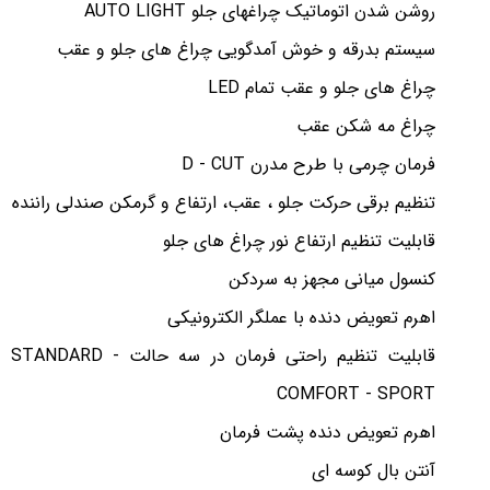
روشن شدن اتوماتیک چراغهای جلو AUTO LIGHT
سیستم بدرقه و خوش آمدگویی چراغ های جلو و عقب
چراغ های جلو و عقب تمام LED
چراغ مه شکن عقب
فرمان چرمی با طرح مدرن D - CUT
تنظیم برقی حرکت جلو ، عقب، ارتفاع و گرمکن صندلی راننده
قابلیت تنظیم ارتفاع نور چراغ های جلو
کنسول میانی مجهز به سردکن
اهرم تعویض دنده با عملگر الکترونیکی
قابلیت تنظیم راحتی فرمان در سه حالت STANDARD -
COMFORT - SPORT
اهرم تعویض دنده پشت فرمان
آنتن بال کوسه ای