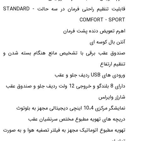
قابلیت تنظیم راحتی فرمان در سه حالت STANDARD -
COMFORT - SPORT
اهرم تعویض دنده پشت فرمان
آنتن بال کوسه ای
صندوق عقب برقی با تشخیص مانع هنگام بسته شدن و
تنظیم ارتفاع
ورودی های USB ردیف جلو و عقب
دارای 8 بلندگو و خروجی 12 ولت ردیف جلو و صندوق عقب
شارژر وایرلس
نمایشگر مرکزی 10،4 اینچی دیجیتالی مجهز به بلوتوث
دریچه های تهویه مطبوع مختص سرنشیان عقب
تهویه مطبوع اتوماتیک مجهز به فیلتر تصفیه هوا و به صورت