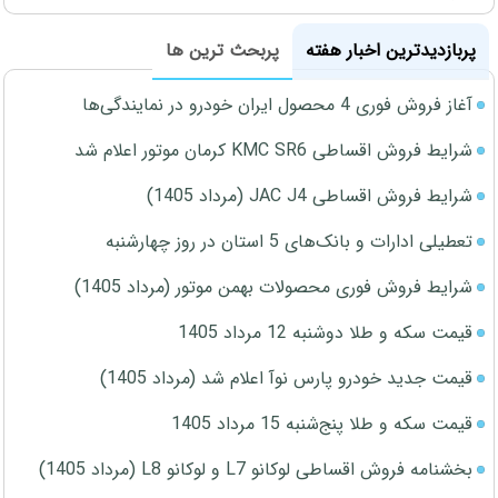
پربازدیدترین اخبار هفته
پربحث ترین ها
آغاز فروش فوری 4 محصول ایران خودرو در نمایندگی‌ها
شرایط فروش اقساطی KMC SR6 کرمان موتور اعلام شد
شرایط فروش اقساطی JAC J4 (مرداد 1405)
تعطیلی ادارات و بانک‌های 5 استان در روز چهارشنبه
شرایط فروش فوری محصولات بهمن موتور (مرداد 1405)
قیمت سکه و طلا دوشنبه 12 مرداد 1405
قیمت جدید خودرو پارس نوآ اعلام شد (مرداد 1405)
قیمت سکه و طلا پنج‌شنبه 15 مرداد 1405
بخشنامه فروش اقساطی لوکانو L7 و لوکانو L8 (مرداد 1405)