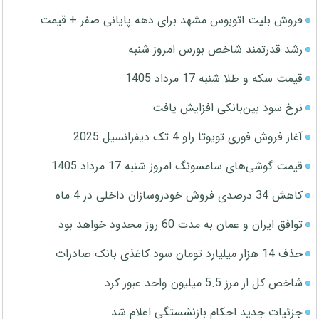
فروش بلیت اتوبوس مشهد برای دهه پایانی صفر + قیمت
رشد قدرتمند شاخص بورس امروز شنبه
قیمت سکه و طلا شنبه 17 مرداد 1405
نرخ سود بین‌بانکی افزایش یافت
آغاز فروش فوری تویوتا راو 4 تک دیفرانسیل 2025
قیمت گوشی‌های سامسونگ امروز شنبه 17 مرداد 1405
کاهش 34 درصدی فروش خودروسازان داخلی در 4 ماه
توافق ایران و عمان به مدت 60 روز محدود خواهد بود
حذف 14 هزار میلیارد تومان سود کاغذی بانک صادرات
شاخص کل از مرز 5.5 میلیون واحد عبور کرد
جزئیات جدید احکام بازنشستگی اعلام شد