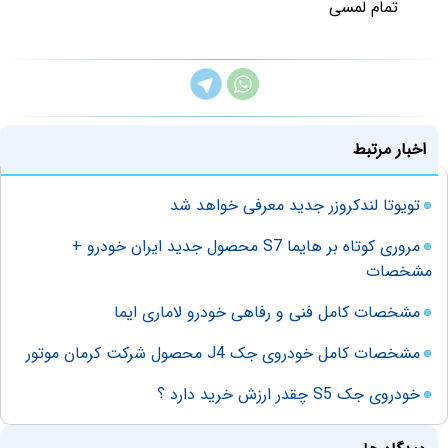
تمام لمسی
اخبار مرتبط
تویوتا لندکروزر جدید معرفی خواهد شد
مروری کوتاه بر هایما S7 محصول جدید ایران خودرو +
مشخصات
مشخصات کامل فنی و رفاهی خودرو لاماری ایما
مشخصات کامل خودروی جک J4 محصول شرکت کرمان موتور
خودروی جک S5 چقدر ارزش خرید دارد ؟