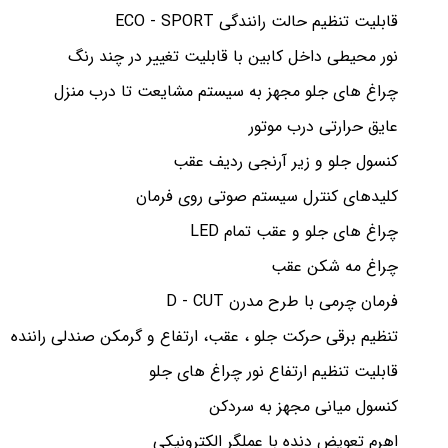
قابلیت تنظیم حالت رانندگی ECO - SPORT
نور محیطی داخل کابین با قابلیت تغییر در چند رنگ
چراغ های جلو مجهز به سیستم مشایعت تا درب منزل
عایق حرارتی درب موتور
کنسول جلو و زیر آرنجی ردیف عقب
کلیدهای کنترل سیستم صوتی روی فرمان
چراغ های جلو و عقب تمام LED
چراغ مه شکن عقب
فرمان چرمی با طرح مدرن D - CUT
تنظیم برقی حرکت جلو ، عقب، ارتفاع و گرمکن صندلی راننده
قابلیت تنظیم ارتفاع نور چراغ های جلو
کنسول میانی مجهز به سردکن
اهرم تعویض دنده با عملگر الکترونیکی