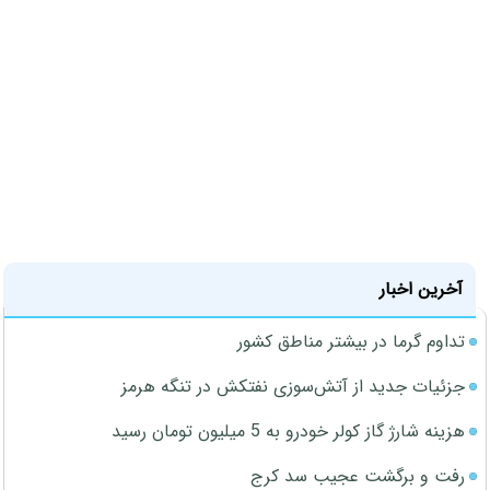
آخرین اخبار
تداوم گرما در بیشتر مناطق کشور
جزئیات جدید از آتش‌سوزی نفتکش در تنگه هرمز
هزینه شارژ گاز کولر خودرو به 5 میلیون تومان رسید
رفت و برگشت عجیب سد کرج