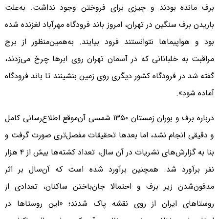
برف مانده بودند و چیزی برای فروختن وجود نداشت. به‌علت
باریدن برف سنگین در تهران، امروز باند فرودگاه مهرآباد لغزنده شده
بود و هواپیماها نتوانستند فرود بیایند. به‌همین‌منظور از برج
مراقبت به خلبانانی که در آسمان تهران روی ابرها چرخ می‌زدند،
گفته شد در فرودگاه کشور دیگری روی زمین بنشینند تا باند فرودگاه
آماده شود».
درباره برف و بوران زمستان ۱۳۵۰ شمسی آن‌موقع اطلاع‌رسانی کامل
و دقیقی انجام نشد، اما بعدها تحقیقات مفصل‌تری صورت گرفت و
بنا به گزارش‌های نشریات در آن سال، تعداد کشته‌ها بیش از ۴ هزار
نفر برآورد شد. همچنین برآورد شده است که آن‌سال بر اثر
مدفون‌شدن زیر برف و احتمالا جان‌باختن ساکنان، تعدادی از
روستاهای ایران از روی نقشه پاک شدند؛ «این روستاها در