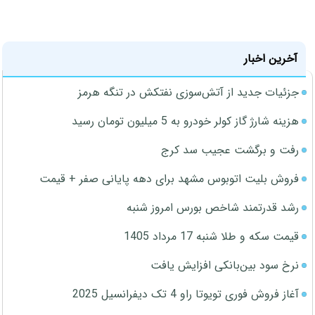
آخرین اخبار
جزئیات جدید از آتش‌سوزی نفتکش در تنگه هرمز
هزینه شارژ گاز کولر خودرو به 5 میلیون تومان رسید
رفت و برگشت عجیب سد کرج
فروش بلیت اتوبوس مشهد برای دهه پایانی صفر + قیمت
رشد قدرتمند شاخص بورس امروز شنبه
قیمت سکه و طلا شنبه 17 مرداد 1405
نرخ سود بین‌بانکی افزایش یافت
آغاز فروش فوری تویوتا راو 4 تک دیفرانسیل 2025