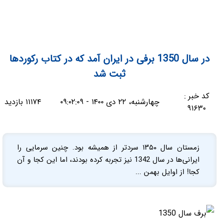
در سال 1350 برفی در ایران آمد که در کتاب رکوردها
ثبت شد
کد خبر :
چهارشنبه، ۲۲ دی ۱۴۰۰ - ۰۹:۰۲:۰۹
۱۱۱۷۴ بازدید
۹۱۶۳۰
زمستان سال ۱۳۵۰ سردتر از همیشه بود. چنین سرمایی را
ایرانی‌ها در سال 1342 نیز تجربه کرده بودند، اما این کجا و آن
کجا! از اوایل بهمن ...