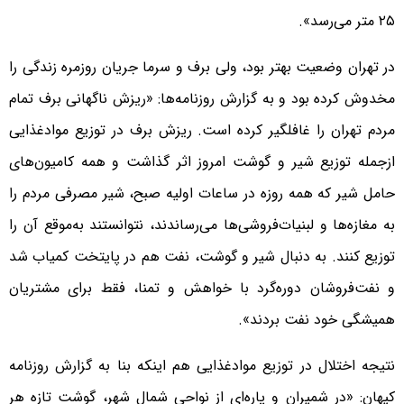
۲۵ متر می‌رسد».
در تهران وضعیت بهتر بود، ولی برف و سرما جریان روزمره زندگی را
مخدوش کرده بود و به گزارش روزنامه‌ها: «ریزش ناگهانی برف تمام
مردم تهران را غافلگیر کرده است. ریزش برف در توزیع موادغذایی
ازجمله توزیع شیر و گوشت امروز اثر گذاشت و همه کامیون‌های
حامل شیر که همه روزه در ساعات اولیه صبح، شیر مصرفی مردم را
به مغازه‌ها و لبنیات‌فروشی‌ها می‌رساندند، نتوانستند به‌موقع آن را
توزیع کنند. به دنبال شیر و گوشت، نفت هم در پایتخت کمیاب شد
و نفت‌فروشان دوره‌گرد با خواهش و تمنا، فقط برای مشتریان
همیشگی خود نفت بردند».
نتیجه اختلال در توزیع موادغذایی هم اینکه بنا به گزارش روزنامه
کیهان: «در شمیران و پاره‌ای از نواحی شمال شهر، گوشت تازه هر