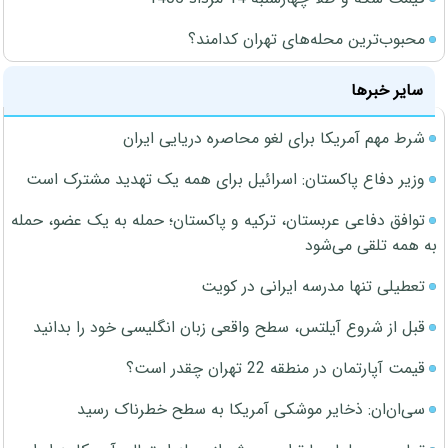
محبوب‌ترین محله‌های تهران کدامند؟
سایر خبرها
شرط مهم آمریکا برای لغو محاصره دریایی ایران
وزیر دفاع پاکستان: اسرائیل برای همه یک تهدید مشترک است
توافق دفاعی عربستان، ترکیه و پاکستان؛ حمله به یک عضو، حمله
به همه تلقی می‌شود
تعطیلی تنها مدرسه ایرانی در کویت
قبل از شروع آیلتس، سطح واقعی زبان انگلیسی خود را بدانید
قیمت آپارتمان در منطقه 22 تهران چقدر است؟
سی‌ان‌ان: ذخایر موشکی آمریکا به سطح خطرناک رسید