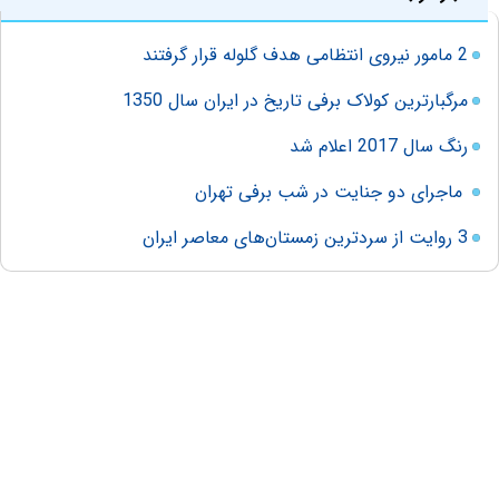
2 مامور نیروی انتظامی هدف گلوله قرار گرفتند
مرگبارترین کولاک برفی تاریخ در ایران سال 1350
رنگ سال 2017 اعلام شد
ماجرای دو جنایت در شب برفی تهران
3 روایت از سردترین زمستان‌های معاصر ایران