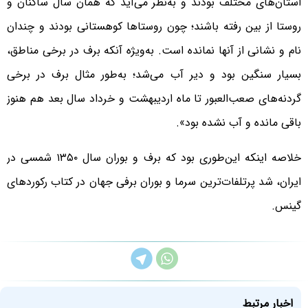
استان‌های مختلف بودند و به‌نظر می‌آید که همان ‌سال ساکنان و
روستا از بین رفته باشند؛ چون روستاها کوهستانی بودند و چندان
نام و نشانی از آنها نمانده است. به‌ویژه آنکه برف در برخی مناطق،
بسیار سنگین بود و دیر آب می‌شد؛ به‌طور مثال برف در برخی
گردنه‌های صعب‌العبور تا ماه اردیبهشت و خرداد سال بعد هم هنوز
باقی مانده و آب نشده بود».
خلاصه اینکه این‌طوری بود که برف و بوران سال ۱۳۵۰ شمسی در
ایران، شد پرتلفات‌ترین سرما و بوران برفی جهان در کتاب رکوردهای
گینس.
اخبار مرتبط