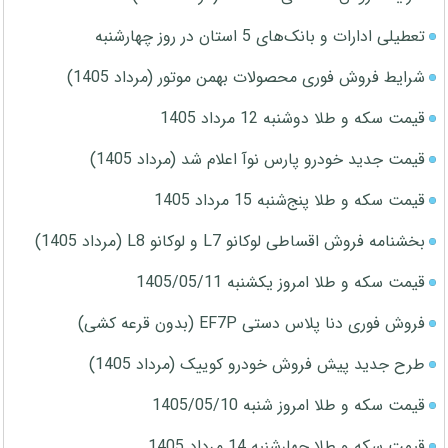
تعطیلی ادارات و بانک‌های 5 استان در روز چهارشنبه
شرایط فروش فوری محصولات بهمن موتور (مرداد 1405)
قیمت سکه و طلا دوشنبه 12 مرداد 1405
قیمت جدید خودرو پارس نوآ اعلام شد (مرداد 1405)
قیمت سکه و طلا پنج‌شنبه 15 مرداد 1405
بخشنامه فروش اقساطی لوکانو L7 و لوکانو L8 (مرداد 1405)
قیمت سکه و طلا امروز یکشنبه 1405/05/11
فروش فوری دنا پلاس دستی EF7P (بدون قرعه کشی)
طرح جدید پیش فروش خودرو کوییک (مرداد 1405)
قیمت سکه و طلا امروز شنبه 1405/05/10
قیمت سکه و طلا چهارشنبه 14 مرداد 1405