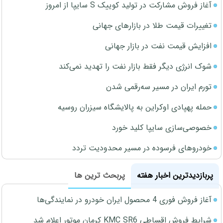
آغاز فروش مشارکت در تولید کوییک S سایپا از امروز
تغییرات قیمت طلا در بازارهای جهانی
افزایش قیمت نفت در بازار جهانی
شوک انرژی دیگر فقط بازار نفت را تهدید نمی‌کند
تورم ایران در مسیر سه‌رقمی شدن
حمله پهپادی اوکراین به پالایشگاه سیزران روسیه
خصوصی‌سازی سایپا کلید خورد
خودروهای فرسوده در مسیر محدودیت تردد
پربازدیدترین اخبار هفته
پربحث ترین ها
آغاز فروش فوری 4 محصول ایران خودرو در نمایندگی‌ها
شرایط فروش اقساطی KMC SR6 کرمان موتور اعلام شد