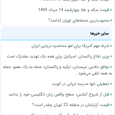
قیمت سکه و طلا چهارشنبه 14 مرداد 1405
محبوب‌ترین محله‌های تهران کدامند؟
سایر خبرها
شرط مهم آمریکا برای لغو محاصره دریایی ایران
وزیر دفاع پاکستان: اسرائیل برای همه یک تهدید مشترک است
توافق دفاعی عربستان، ترکیه و پاکستان؛ حمله به یک عضو، حمله
به همه تلقی می‌شود
تعطیلی تنها مدرسه ایرانی در کویت
قبل از شروع آیلتس، سطح واقعی زبان انگلیسی خود را بدانید
قیمت آپارتمان در منطقه 22 تهران چقدر است؟