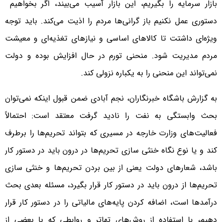
بازار سرمایه را بگیریم، این بازار آسیب می‌بیند، اگر بخواهیم
دستوری عمل نکنیم باز گرانی‌ها مردم را اذیت می‌کند. باید توجه
ویژه‌ای داشتت تا کالا‌های اساسی و نیاز‌های تغذیه‌ای و معیشت
مردم مدیریت شود. منحنی تورم در حال افزایش بوده و دولت
نمی‌تواند این منحنی را به یکباره نزولی کند.
به گزارش باشگاه خبرنگاران، نجم آبادی ضمن قبول اینکه نمی‌توان
بحث وابستگی به نفت را نادید گرفت معتقد است: احتمالاً
فعالیت‌های وزارت خارجه در مسیری که بتواند تحریم‌ها را برطرف
کند و یا نوع نگاه خنثی سازی تحریم‌ها در درون باید در دستور کار
باشد، شعار‌های دولت یعنی از بین بردن تحریم‌ها و خنثی سازی
تحریم‌ها از درون باید در دستور کار قرار بگیرد، مسئله بعدی بحث
درآمد‌ها است، اضافه کردن پایه‌های مالیاتی را در دستور کار قرار
دهیم، با استفاده از روش‌های تهاتر و روابطی که با بعضی از