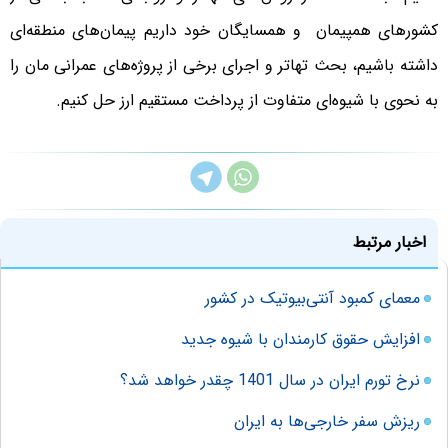
کشور‌های همپیمان و همسایگان خود داریم پیمان‌های منطقه‌ای
داشته باشیم، بحث تهاتر و اجرای برخی از پروژه‌های عمرانی مان را
به نحوی با شیوه‌ای متفاوت از پرداخت مستقیم ارز حل کنیم.
اخبار مرتبط
معمای کمبود آنتی‌بیوتیک در کشور
افزایش حقوق کارمندان با شیوه جدید
نرخ تورم ایران در سال 1401 چقدر خواهد شد؟
ریزش سفر خارجی‌ها به ایران