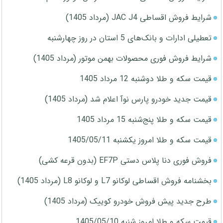
شرایط فروش اقساطی JAC J4 (مرداد 1405)
تعطیلی ادارات و بانک‌های 5 استان در روز چهارشنبه
شرایط فروش فوری محصولات بهمن موتور (مرداد 1405)
قیمت سکه و طلا دوشنبه 12 مرداد 1405
قیمت جدید خودرو پارس نوآ اعلام شد (مرداد 1405)
قیمت سکه و طلا پنج‌شنبه 15 مرداد 1405
قیمت سکه و طلا امروز یکشنبه 1405/05/11
فروش فوری دنا پلاس دستی EF7P (بدون قرعه کشی)
بخشنامه فروش اقساطی لوکانو L7 و لوکانو L8 (مرداد 1405)
طرح جدید پیش فروش خودرو کوییک (مرداد 1405)
قیمت سکه و طلا امروز شنبه 1405/05/10