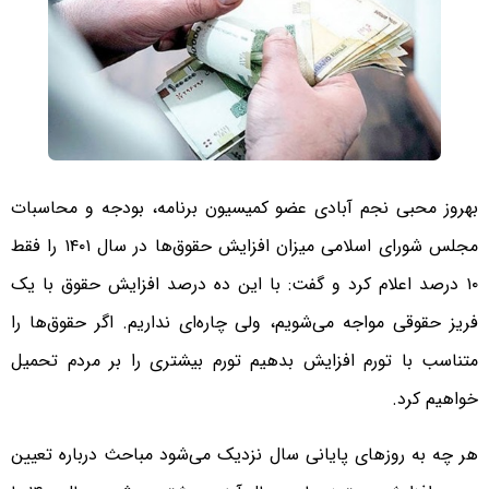
بهروز محبی نجم آبادی عضو کمیسیون برنامه، بودجه و محاسبات
مجلس شورای اسلامی میزان افزایش حقوق‌ها در سال ۱۴۰۱ را فقط
۱۰ درصد اعلام کرد و گفت: با این ده درصد افزایش حقوق با یک
فریز حقوقی مواجه می‌شویم، ولی چاره‌ای نداریم. اگر حقوق‌ها را
متناسب با تورم افزایش بدهیم تورم بیشتری را بر مردم تحمیل
خواهیم کرد.
هر چه به روز‌های پایانی سال نزدیک می‌شود مباحث درباره تعیین