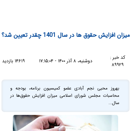
میزان افزایش حقوق ها در سال 1401 چقدر تعیین شد؟
کد خبر :
دوشنبه، ۸ آذر ۱۴۰۰ - ۱۷:۱۵:۰۴
۱۴۶۱۹ بازدید
۸۹۹۲۹
بهروز محبی نجم آبادی عضو کمیسیون برنامه، بودجه و
محاسبات مجلس شورای اسلامی میزان افزایش حقوق‌ها در
سال...