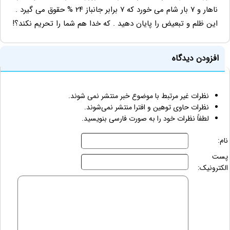
ناهار و ۷ بار شام می خورد که ۷ برابر جانباز ۲۴ % حقوق می گیرد .
این ظلم و تبعیض را پایان دهید . که خدا هم شما را تحریم نکند؟!
افزودن دیدگاه
نظرات غیر مرتبط با موضوع خبر منتشر نمی شوند.
نظرات حاوی توهین و افترا منتشر نمی‌شوند.
لطفاً نظرات خود را به صورت فارسی بنویسید.
نام:
پست
الکترونیک: