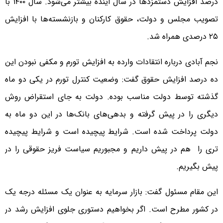
درصد افزایش دستمزد‌ها در سال آینده بیشتر می‌شود. سال ۱۴۰۰ با
تصویب مجلس و دولت، حقوق کارکنان و بازنشسته‌ها با افزایش
۲۵ درصدی همراه شد.
نجم آبادی درباره انتقادات وارده به افزایش تورم و مکفی نبودن این
ده درصد افزایش حقوق گفت: وضعیت کنترل تورم در یکی دو ماه
گذشته توسط دولت مناسب بوده. دولت به جای استقراض روش
دیگری را در پیش گرفته و بدهی‌های بانک‌ها در این دو ماه به
دولت پرداخت شده است. شرایط پیچیده است و شرایط پیچیده
تری را هم در پیش داریم و مجبوریم سیاست فریز حقوقی را در
پیش بگیریم.
این مقام مسئول گفت: بازار سرمایه به عنوان یک مسئله درجه یک
در کشور مطرح است. اگر بخواهیم دستوری جلوی افزایش رشد در