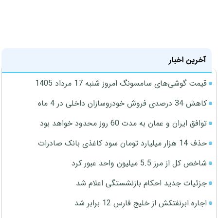
آخرین اخبار
قیمت گوشی‌های سامسونگ امروز شنبه 17 مرداد 1405
کاهش 34 درصدی فروش خودروسازان داخلی در 4 ماه
توافق ایران و عمان به مدت 60 روز محدود خواهد بود
حذف 14 هزار میلیارد تومان سود کاغذی بانک صادرات
شاخص کل از مرز 5.5 میلیون واحد عبور کرد
جزئیات جدید احکام بازنشستگی اعلام شد
اجاره ابرنفتکش از خلیج فارس 12 برابر شد