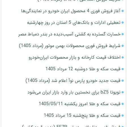
آغاز فروش فوری 4 محصول ایران خودرو در نمایندگی‌ها
تعطیلی ادارات و بانک‌های 5 استان در روز چهارشنبه
خسارت گسترده به کشتی آسیب‌دیده در بندر دمیاط مصر
شرایط فروش فوری محصولات بهمن موتور (مرداد 1405)
اختلاف قیمت کارخانه و بازار محصولات ایران‌خودرو
قیمت سکه و طلا دوشنبه 12 مرداد 1405
قیمت جدید خودرو پارس نوآ اعلام شد (مرداد 1405)
تویوتا bZ5 برای نخستین بار وارد بازار ایران می‌شود
قیمت سکه و طلا امروز یکشنبه 1405/05/11
قیمت سکه و طلا پنج‌شنبه 15 مرداد 1405