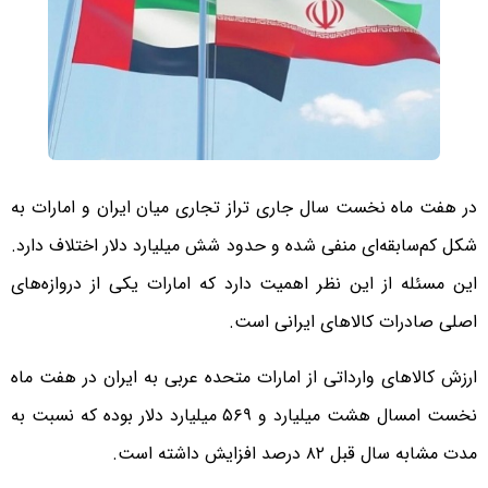
در هفت ماه نخست سال جاری تراز تجاری میان ایران و امارات به
شکل کم‌سابقه‌ای منفی شده و حدود شش میلیارد دلار اختلاف دارد.
این مسئله از این نظر اهمیت دارد که امارات یکی از دروازه‌های
اصلی صادرات کالاهای ایرانی است.
ارزش کالاهای وارداتی از امارات متحده عربی به ایران در هفت ماه
نخست امسال هشت میلیارد و ۵۶۹ میلیارد دلار بوده که نسبت به
مدت مشابه سال قبل ۸۲ درصد افزایش داشته است.