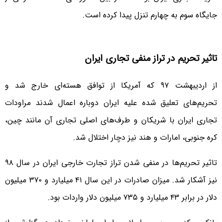
جایگاه سوم به چهارم تنزل پیدا کرده است.
تاثیر تحریم در تراز منفی تجاری ایران
از اردیبهشت ۹۷ که آمریکا از توافق هسته‌ای خارج شد و
تحریم‌های تعلیق شده علیه ایران دوباره اعمال شدند مراودات
تجاری ایران با شریکان و طرف‌های اصلی تجاری آن مانند چین،
کره جنوبی، امارات و هند نیز دچار اختلال شد.
تاثیر تحریم‌ها در منفی شدن تراز تجارت خارجی ایران در سال ۹۸
نیز آشکار شد. میزان صادرات در این سال ۴۱ میلیارد و ۳۷۰ میلیون
دلار در برابر ۴۳ میلیارد و ۷۳۵ میلیون دلار واردات بود.