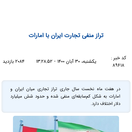
تراز منفی تجارت ایران با امارات
کد خبر :
یکشنبه، ۳۰ آبان ۱۴۰۰ - ۱۳:۲۸:۵۲
۲۰۸۴ بازدید
۸۹۶۱۸
در هفت ماه نخست سال جاری تراز تجاری میان ایران و
امارات به شکل کم‌سابقه‌ای منفی شده و حدود شش میلیارد
دلار اختلاف دارد.