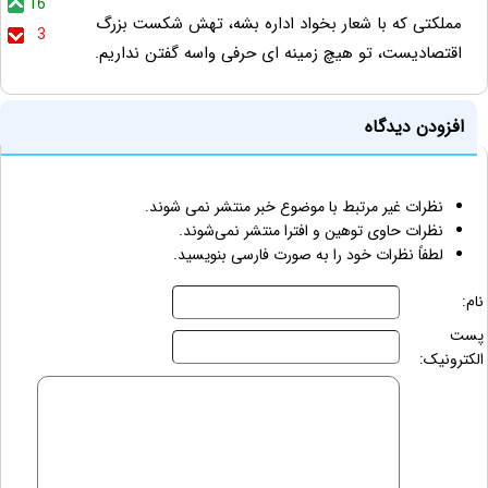
16
مملکتی که با شعار بخواد اداره بشه، تهش شکست بزرگ
3
اقتصادیست، تو هیچ زمینه ای حرفی واسه گفتن نداریم.
افزودن دیدگاه
نظرات غیر مرتبط با موضوع خبر منتشر نمی شوند.
نظرات حاوی توهین و افترا منتشر نمی‌شوند.
لطفاً نظرات خود را به صورت فارسی بنویسید.
نام:
پست
الکترونیک: