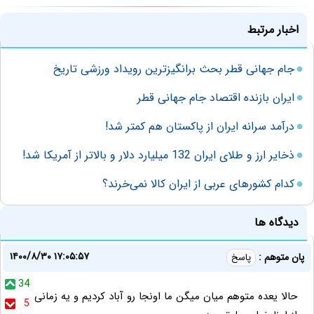
اخبار مرتبط
جام جهانی قطر بحث برانگیزترین رویداد ورزشی تاریخ
ایران بازنده اقتصاد جام جهانی قطر
درآمد سرانه ایران از پاکستان هم کمتر شد!
ذخایر ارز و طلای ایران 132 میلیارد دلار و بالاتر از آمریکا شد!
کدام کشورهای عربی از ایران کالا نمی‌خرند؟
دیدگاه ها
۱۴۰۰/۸/۳۰ ۱۷:۰۵:۵۷
پان متوهم :
پاسخ
34
حالا يعده متوهم میان میگن ما اونجا رو آباد کردیم و یه زمانی
5