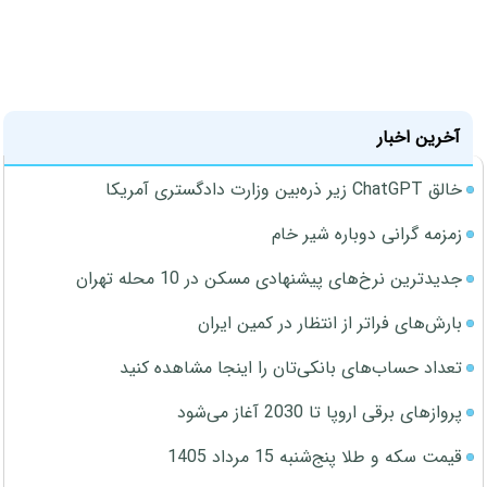
آخرین اخبار
خالق ChatGPT زیر ذره‌بین وزارت دادگستری آمریکا
زمزمه گرانی دوباره شیر خام
جدیدترین نرخ‌های پیشنهادی مسکن در 10 محله تهران
بارش‌های فراتر از انتظار در کمین ایران
تعداد حساب‌های بانکی‌تان را اینجا مشاهده کنید
پروازهای برقی اروپا تا 2030 آغاز می‌شود
قیمت سکه و طلا پنج‌شنبه 15 مرداد 1405