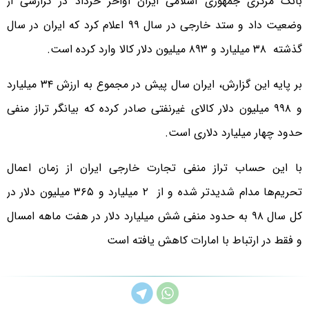
بانک مرکزی جمهوری اسلامی ایران اواخر خرداد در گزارشی از
وضعیت داد و ستد خارجی در سال ۹۹ اعلام کرد که ایران در سال
گذشته ۳۸ میلیارد و ۸۹۳ میلیون دلار کالا وارد کرده است.
بر پایه این گزارش، ایران سال پیش در مجموع به ارزش ۳۴ میلیارد
و ۹۹۸ میلیون دلار کالای غیرنفتی صادر کرده که بیانگر تراز منفی
حدود چهار میلیارد دلاری است.
با این حساب تراز منفی تجارت خارجی ایران از زمان اعمال
تحریم‌ها مدام شدیدتر شده و از ۲ میلیارد و ۳۶۵ میلیون دلار در
کل سال ۹۸ به حدود منفی شش میلیارد دلار در هفت ماهه امسال
و فقط در ارتباط با امارات کاهش یافته است