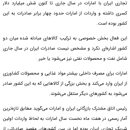
تجاری ایران با امارات در سال جاری تا کنون شش میلیارد دلار
کسری داشته و واردات از امارات حدود چهار برابر صادرات به این
کشور بوده است.
این فعال بخش خصوصی به ترکیب کالاهای مبادله شده میان دو
کشور اشاره‌ای نکرد و مشخص نیست صادرات ایران در سال جاری
شامل نفت و محصولات نفتی نیز می‌شود یا خیر.
امارات برای مصرف داخلی بیشتر مواد غذایی و محصولات کشاورزی
از ایران وارد می‌کند و بخش بزرگی از کالاهایی که به این کشور صادر
می‌شود به کشورهای دیگر منتقل می‌شوند.
رئیس اتاق مشترک بازرگانی ایران و امارات می‌گوید مطابق تازه‌ترین
آمار رسمی در هفت ماه نخست سال امارات به لحاظ واردات اولین
شریک تجاری ایران بوده اما در بین کشورهای مقصد صادراتی از