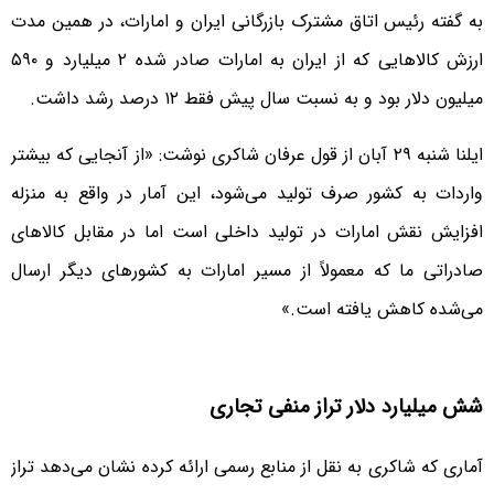
به گفته رئیس اتاق مشترک بازرگانی ایران و امارات، در همین مدت
ارزش کالاهایی که از ایران به امارات صادر شده ۲ میلیارد و ۵۹۰
میلیون دلار بود و به نسبت سال پیش فقط ۱۲ درصد رشد داشت.
ایلنا شنبه ۲۹ آبان از قول عرفان شاکری نوشت: «از آنجایی که بیشتر
واردات به کشور صرف تولید می‌شود، این آمار در واقع به منزله
افزایش نقش امارات در تولید داخلی است اما در مقابل کالا‌های
صادراتی ما که معمولاً از مسیر امارات به کشور‌های دیگر ارسال
می‌شده کاهش یافته است.»
شش میلیارد دلار تراز منفی تجاری
آماری که شاکری به نقل از منابع رسمی ارائه کرده نشان می‌دهد تراز