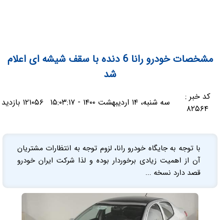
مشخصات خودرو رانا 6 دنده با سقف شیشه ای اعلام
شد
کد خبر :
سه شنبه، ۱۴ اردیبهشت ۱۴۰۰ - ۱۵:۰۳:۱۷
۱۲۱۰۵۶ بازدید
۸۲۵۶۴
با توجه به جايگاه خودرو رانا، لزوم توجه به انتظارات مشتريان
آن از اهميت زیادی برخوردار بوده و لذا شركت ايران خودرو
قصد دارد نسخه ...