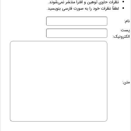
نظرات حاوی توهین و افترا منتشر نمی‌شوند.
لطفاً نظرات خود را به صورت فارسی بنویسید.
نام:
پست
الکترونیک:
متن: