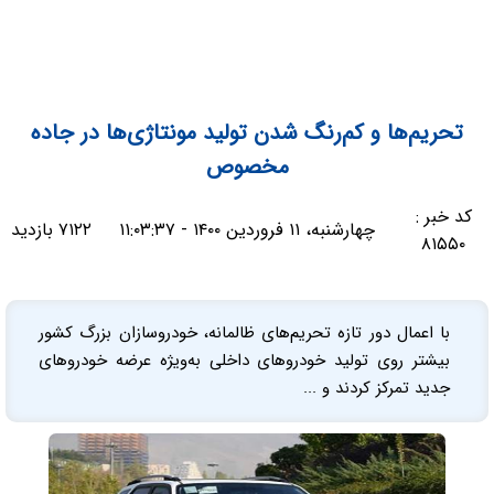
تحریم‌ها و کم‌رنگ شدن تولید مونتاژی‌ها در جاده
مخصوص
کد خبر :
چهارشنبه، ۱۱ فروردین ۱۴۰۰ - ۱۱:۰۳:۳۷
۷۱۲۲ بازدید
۸۱۵۵۰
با اعمال دور تازه تحریم‌های ظالمانه، خودروسازان بزرگ کشور
بیشتر روی تولید خودروهای داخلی به‌ویژه عرضه خودروهای
جدید تمرکز کردند و ...