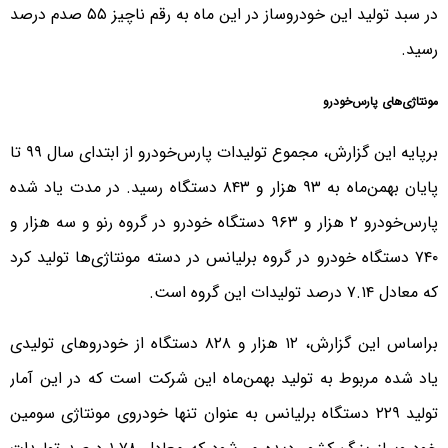
در سبد تولید این خودروساز در این ماه به رقم ناچیز ۵۵ صدم درصد
رسید.
مونتاژی‌های پارس‌خودرو
برپایه این گزارش، مجموع تولیدات پارس‌خودرو از ابتدای سال ۹۹ تا
پایان بهمن‌ماه به ۹۳ هزار و ۸۴۳ دستگاه رسید. در مدت یاد شده
پارس‌خودرو ۲ هزار و ۹۶۳ دستگاه خودرو در گروه رنو و سه هزار و
۷۴۰ دستگاه خودرو در گروه برلیانس در دسته مونتاژی‌ها تولید کرد
که معادل ۷.۱۴ درصد تولیدات این گروه است.
براساس این گزارش، ۱۲ هزار و ۸۲۸ دستگاه از خودروهای تولیدی
یاد شده مربوط به تولید بهمن‌ماه این شرکت است که در این آمار
تولید ۲۲۹ دستگاه برلیانس به عنوان تنها خودروی مونتاژی سومین