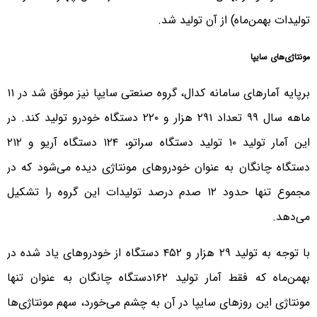
تولیدات بهمن‌ماه) از آن تولید شد.
مونتاژی‌های سایپا
برپایه آمارهای سامانه کدال، گروه صنعتی سایپا نیز موفق شد در ۱۱
ماهه سال ۹۹ تعداد ۲۹۱ هزار و ۲۲۰ دستگاه خودرو تولید کند. در
این آمار تولید ۱۰ تولید دستگاه سراتو، ۱۲۴ دستگاه آریو و ۲۱۲
دستگاه چانگان به عنوان خودروهای مونتاژی دیده می‌شود که در
مجموع تنها حدود ۱۲ صدم درصد تولیدات این گروه را تشکیل
می‌دهد.
با توجه به تولید ۲۹ هزار و ۴۵۲ دستگاه از خودروهای یاد شده در
‌بهمن‌ماه که فقط آمار تولید ۱۶۲دستگاه چانگان به عنوان تنها
مونتاژی این روزهای سایپا در آن به چشم می‌خورد، سهم مونتاژی‌ها