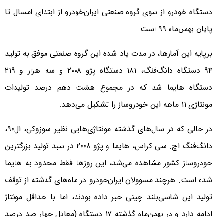
دستگاه خودرو از سوی گروه صنعتی ایران‌خودرو از ابتدای امسال تا
پایان بهمن‌ماه ۹۹ است.
برپایه این آمارها، در مدت یاد شده این گروه صنعتی موفق به تولید
۹۴ دستگاه دانگ‌فنگ، ۱۸۱ دستگاه پژو ۲۰۰۸ و سه هزار و ۲۱۹
دستگاه هایما شد که در مجموع هشت دهم درصد تولیدات
مونتاژی ۱۱ ماهه این خودروساز را تشکیل می‌دهد.
در حالی که در سال‌های گذشته مونتاژی‌هایی نظیر سوزوکی، ال۹۰،
دانگ‌فنگ اچ. سی کراس، هایما و پژو ۲۰۰۸ در سبد تولید بزرگترین
خودروساز کشور مشاهده می‌شد، این روزها فقط محدود به هایما
شده است. هرچند مسوولان ایران‌خودرو در ماه‌های گذشته از توقف
تولید این شاسی‌بلند چینی خبر داده بودند، اما با حداقل مونتاژ
ادامه دارد و در بهمن‌ماه گذشته ۱۷ دستگاه (معادل چهار صد درصد