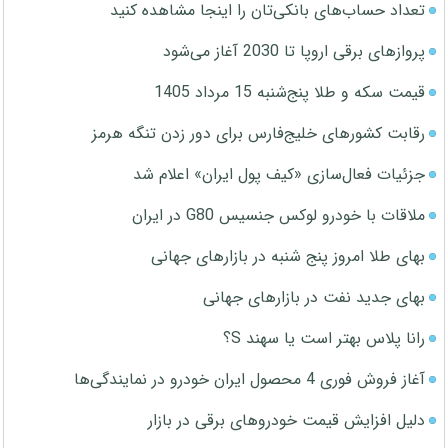
تعداد حساب‌های بانکی‌تان را اینجا مشاهده کنید
پروازهای برقی اروپا تا 2030 آغاز می‌شود
قیمت سکه و طلا پنج‌شنبه 15 مرداد 1405
رقابت کشورهای خلیج‌فارس برای دور زدن تنگه هرمز
جزئیات فعال‌سازی «کیف پول ایران» اعلام شد
ملاقات با خودرو لوکس جنسیس G80 در ایران
بهای طلا امروز پنج شنبه در بازارهای جهانی
بهای جدید نفت در بازارهای جهانی
رانا پلاس بهتر است یا سهند S؟
آغاز فروش فوری 4 محصول ایران خودرو در نمایندگی‌ها
دلیل افزایش قیمت خودروهای برقی در بازار