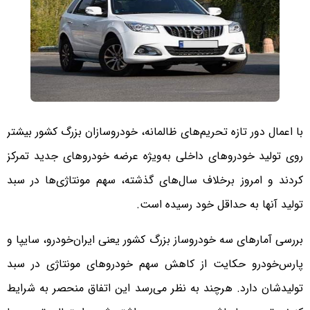
با اعمال دور تازه تحریم‌های ظالمانه، خودروسازان بزرگ کشور بیشتر
روی تولید خودروهای داخلی به‌ویژه عرضه خودروهای جدید تمرکز
کردند و امروز برخلاف سال‌های گذشته، سهم مونتاژی‌ها در سبد
تولید آنها به حداقل خود رسیده است.
بررسی آمارهای سه خودروساز بزرگ کشور یعنی ایران‌خودرو، سایپا و
پارس‌خودرو حکایت از کاهش سهم خودروهای مونتاژی در سبد
تولیدشان دارد. هرچند به نظر می‌رسد این اتفاق منحصر به شرایط