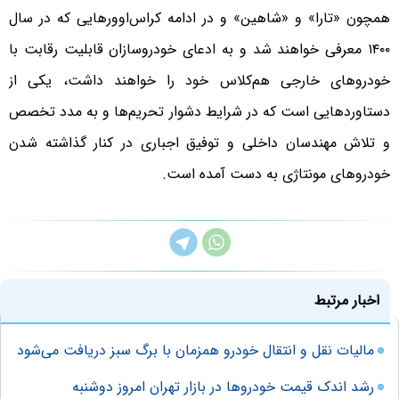
همچون «تارا» و «شاهین» و در ادامه کراس‌اوورهایی که در سال
۱۴۰۰ معرفی خواهند شد و به ادعای خودروسازان قابلیت رقابت با
خودروهای خارجی هم‌کلاس خود را خواهند داشت، یکی از
دستاوردهایی است که در شرایط دشوار تحریم‌ها و به مدد تخصص
و تلاش مهندسان داخلی و توفیق اجباری در کنار گذاشته شدن
خودروهای مونتاژی به دست آمده است.
اخبار مرتبط
مالیات نقل و انتقال خودرو همزمان با برگ سبز دریافت می‌شود
رشد اندک قیمت خودروها در بازار تهران امروز دوشنبه