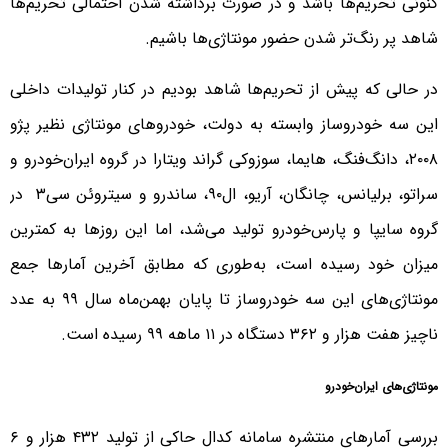
کنونی تحریم‌ها باشد و در صورت برداشته شدن احتمالی تحریم‌ها
شاهد پر رنگ‌تر شدن حضور مونتاژی‌ها باشیم.
در حالی که پیش از تحریم‌ها شاهد بودیم در کنار تولیدات داخلی
این سه خودروساز وابسته به دولت، خودروهای مونتاژی نظیر پژو
۲۰۰۸، دانگ‌فنگ، هایما، سوزوکی گراند ویتارا در گروه ایران‌خودرو و
سراتو، برلیانس، چانگان، آریو، ال۹۰، ساندرو و سیتروئن سی۳ در
گروه سایپا و پارس‌خودرو تولید می‌شد، اما این روزها به کمترین
میزان خود رسیده است، به‌طوری که مطابق آخرین آمارها جمع
مونتاژی‌های این سه خودروساز تا پایان بهمن‌ماه سال ۹۹ به عدد
ناچیز هفت هزار و ۳۶۲ دستگاه در ۱۱ ماهه ۹۹ رسیده است.
مونتاژی‌های ایران‌خودرو
بررسی آمارهای منتشره سامانه کدال حاکی از تولید ۴۳۲ هزار و ۶