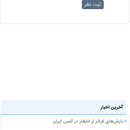
آخرین اخبار
بارش‌های فراتر از انتظار در کمین ایران