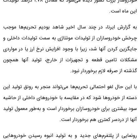
خودروساز بزرگ کشور دیده می‌شود که معادل ۱.۷۸ درصد تولیدات
این ماه است.
به گزارش ایرنا، در چند سال اخیر شاهد بودیم تحریم‌ها موجب
چرخش خودروسازان از تولیدات مونتاژی به سمت تولیدات داخلی و
جایگزین کردن آنها شد، زیرا با وجود افزایش نرخ ارز یا در مواردی
مشکلات تامین قطعه و تجهیزات از خارج، تولید آنها همچون
گذشته از صرفه لازم برخوردار نبود.
با این حال لغو احتمالی تحریم‌ها می‌تواند منجر به رونق تولید این
دسته از خودروها شود که در مقایسه با خودروهای داخلی از حاشیه
سود بیشتری برای خودروسازان برخوردار است و به‌طور معمول تولید
آنها از دردسر کمتری هم برخوردار است.
رونمایی از پلتفرم‌های جدید و به تولید انبوه رسیدن خودروهایی